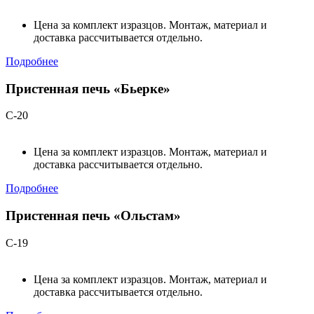
Цена за комплект изразцов. Монтаж, материал и
доставка рассчитывается отдельно.
Подробнее
Пристенная печь «Бьерке»
С-20
Цена за комплект изразцов. Монтаж, материал и
доставка рассчитывается отдельно.
Подробнее
Пристенная печь «Ольстам»
С-19
Цена за комплект изразцов. Монтаж, материал и
доставка рассчитывается отдельно.