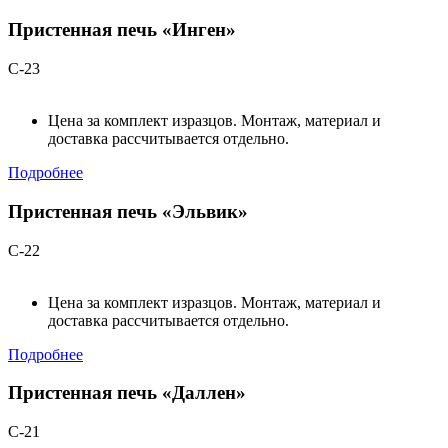
Пристенная печь «Инген»
С-23
Цена за комплект изразцов. Монтаж, материал и
доставка рассчитывается отдельно.
Подробнее
Пристенная печь «Эльвик»
С-22
Цена за комплект изразцов. Монтаж, материал и
доставка рассчитывается отдельно.
Подробнее
Пристенная печь «Даллен»
С-21