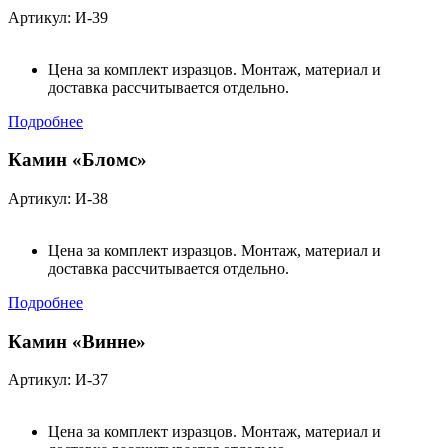
Артикул: И-39
Цена за комплект изразцов. Монтаж, материал и
доставка рассчитывается отдельно.
Подробнее
Камин «Бломс»
Артикул: И-38
Цена за комплект изразцов. Монтаж, материал и
доставка рассчитывается отдельно.
Подробнее
Камин «Винне»
Артикул: И-37
Цена за комплект изразцов. Монтаж, материал и