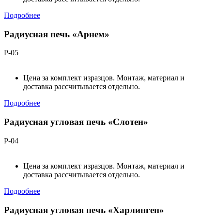
Подробнее
Радиусная печь «Арнем»
Р-05
Цена за комплект изразцов. Монтаж, материал и
доставка рассчитывается отдельно.
Подробнее
Радиусная угловая печь «Слотен»
Р-04
Цена за комплект изразцов. Монтаж, материал и
доставка рассчитывается отдельно.
Подробнее
Радиусная угловая печь «Харлинген»