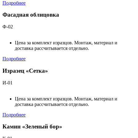
Подробнее
Фасадная облицовка
Ф-02
Цена за комплект изразцов. Монтаж, материал и
доставка рассчитывается отдельно.
Подробнее
Изразец «Сетка»
И-01
Цена за комплект изразцов. Монтаж, материал и
доставка рассчитывается отдельно.
Подробнее
Камин «Зеленый бор»