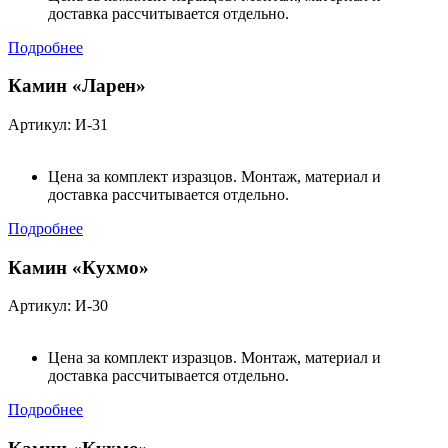
доставка рассчитывается отдельно.
Подробнее
Камин «Ларен»
Артикул: И-31
Цена за комплект изразцов. Монтаж, материал и
доставка рассчитывается отдельно.
Подробнее
Камин «Кухмо»
Артикул: И-30
Цена за комплект изразцов. Монтаж, материал и
доставка рассчитывается отдельно.
Подробнее