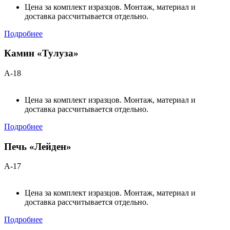
Цена за комплект изразцов. Монтаж, материал и
доставка рассчитывается отдельно.
Подробнее
Камин «Тулуза»
А-18
Цена за комплект изразцов. Монтаж, материал и
доставка рассчитывается отдельно.
Подробнее
Печь «Лейден»
А-17
Цена за комплект изразцов. Монтаж, материал и
доставка рассчитывается отдельно.
Подробнее