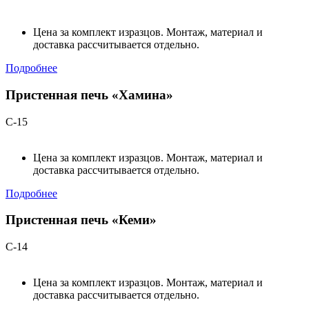
Цена за комплект изразцов. Монтаж, материал и
доставка рассчитывается отдельно.
Подробнее
Пристенная печь «Хамина»
С-15
Цена за комплект изразцов. Монтаж, материал и
доставка рассчитывается отдельно.
Подробнее
Пристенная печь «Кеми»
С-14
Цена за комплект изразцов. Монтаж, материал и
доставка рассчитывается отдельно.