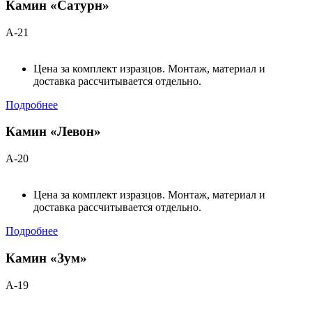
Камин «Сатурн»
А-21
Цена за комплект изразцов. Монтаж, материал и
доставка рассчитывается отдельно.
Подробнее
Камин «Левон»
А-20
Цена за комплект изразцов. Монтаж, материал и
доставка рассчитывается отдельно.
Подробнее
Камин «Зум»
А-19