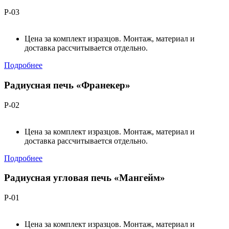
Р-03
Цена за комплект изразцов. Монтаж, материал и
доставка рассчитывается отдельно.
Подробнее
Радиусная печь «Франекер»
Р-02
Цена за комплект изразцов. Монтаж, материал и
доставка рассчитывается отдельно.
Подробнее
Радиусная угловая печь «Мангейм»
Р-01
Цена за комплект изразцов. Монтаж, материал и