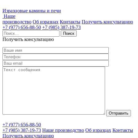
Изразцовые камины и печи
Наше
производство
Об изразцах
Контакты
Получить консультацию
+7 (977) 656-88-50
+7 (985) 387-19-73
Найти:
Получить консультацию
+7 (977) 656-88-50
+7 (985) 387-19-73
Наше производство
Об изразцах
Контакты
Получить консультацию