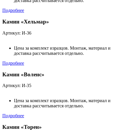
доставка рассчитывается отдельно.
Подробнее
Камин «Хельмар»
Артикул: И-36
Цена за комплект изразцов. Монтаж, материал и
доставка рассчитывается отдельно.
Подробнее
Камин «Воленс»
Артикул: И-35
Цена за комплект изразцов. Монтаж, материал и
доставка рассчитывается отдельно.
Подробнее
Камин «Торен»