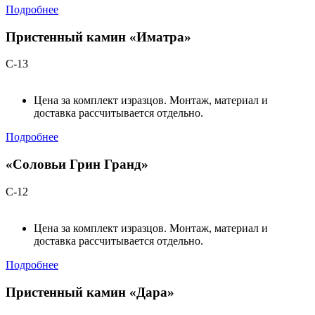
Подробнее
Пристенный камин «Иматра»
С-13
Цена за комплект изразцов. Монтаж, материал и
доставка рассчитывается отдельно.
Подробнее
«Соловьи Грин Гранд»
С-12
Цена за комплект изразцов. Монтаж, материал и
доставка рассчитывается отдельно.
Подробнее
Пристенный камин «Дара»