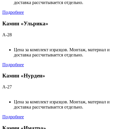
доставка рассчитывается отдельно.
Подробнее
Камин «Ульрика»
А-28
Цена за комплект изразцов. Монтаж, материал и
доставка рассчитывается отдельно.
Подробнее
Камин «Нурден»
А-27
Цена за комплект изразцов. Монтаж, материал и
доставка рассчитывается отдельно.
Подробнее
Камин «Иматра»