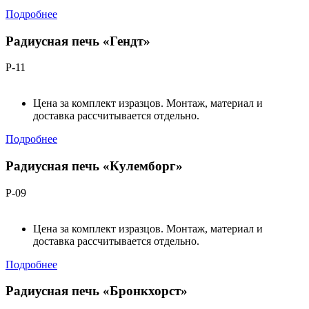
Подробнее
Радиусная печь «Гендт»
Р-11
Цена за комплект изразцов. Монтаж, материал и
доставка рассчитывается отдельно.
Подробнее
Радиусная печь «Кулемборг»
Р-09
Цена за комплект изразцов. Монтаж, материал и
доставка рассчитывается отдельно.
Подробнее
Радиусная печь «Бронкхорст»