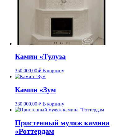
Камин «Тулуза
350 000,00
₽
В корзину
Камин «Зум
330 000,00
₽
В корзину
Пристенный муляж камина
«Роттердам