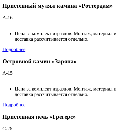
Пристенный муляж камина «Роттердам»
А-16
Цена за комплект изразцов. Монтаж, материал и
доставка рассчитывается отдельно.
Подробнее
Островной камин «Заряна»
А-15
Цена за комплект изразцов. Монтаж, материал и
доставка рассчитывается отдельно.
Подробнее
Пристенная печь «Грегерс»
С-26