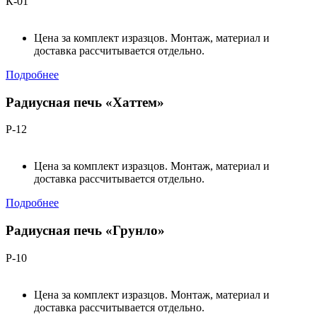
К-01
Цена за комплект изразцов. Монтаж, материал и
доставка рассчитывается отдельно.
Подробнее
Радиусная печь «Хаттем»
Р-12
Цена за комплект изразцов. Монтаж, материал и
доставка рассчитывается отдельно.
Подробнее
Радиусная печь «Грунло»
Р-10
Цена за комплект изразцов. Монтаж, материал и
доставка рассчитывается отдельно.