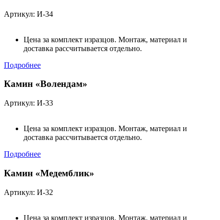
Артикул: И-34
Цена за комплект изразцов. Монтаж, материал и
доставка рассчитывается отдельно.
Подробнее
Камин «Волендам»
Артикул: И-33
Цена за комплект изразцов. Монтаж, материал и
доставка рассчитывается отдельно.
Подробнее
Камин «Медемблик»
Артикул: И-32
Цена за комплект изразцов. Монтаж, материал и