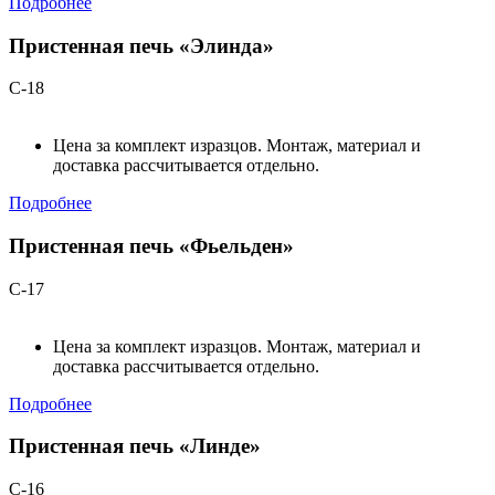
Подробнее
Пристенная печь «Элинда»
С-18
Цена за комплект изразцов. Монтаж, материал и
доставка рассчитывается отдельно.
Подробнее
Пристенная печь «Фьельден»
С-17
Цена за комплект изразцов. Монтаж, материал и
доставка рассчитывается отдельно.
Подробнее
Пристенная печь «Линде»
С-16