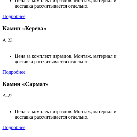
Цена за комплект изразцов. Монтаж, материал и
доставка рассчитывается отдельно.
Подробнее
Камин «Керева»
А-23
Цена за комплект изразцов. Монтаж, материал и
доставка рассчитывается отдельно.
Подробнее
Камин «Сармат»
А-22
Цена за комплект изразцов. Монтаж, материал и
доставка рассчитывается отдельно.
Подробнее