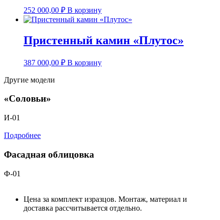
252 000,00
₽
В корзину
Пристенный камин «Плутос»
387 000,00
₽
В корзину
Другие модели
«Соловьи»
И-01
Подробнее
Фасадная облицовка
Ф-01
Цена за комплект изразцов. Монтаж, материал и
доставка рассчитывается отдельно.