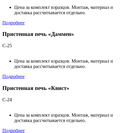
Цена за комплект изразцов. Монтаж, материал и
доставка рассчитывается отдельно.
Подробнее
Пристенная печь «Даммен»
С-25
Цена за комплект изразцов. Монтаж, материал и
доставка рассчитывается отдельно.
Подробнее
Пристенная печь «Квист»
С-24
Цена за комплект изразцов. Монтаж, материал и
доставка рассчитывается отдельно.
Подробнее