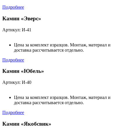
Подробнее
Камин «Эверс»
Артикул: И-41
Цена за комплект изразцов. Монтаж, материал и
доставка рассчитывается отдельно.
Подробнее
Камин «Юбель»
Артикул: И-40
Цена за комплект изразцов. Монтаж, материал и
доставка рассчитывается отдельно.
Подробнее
Камин «Якобсвик»