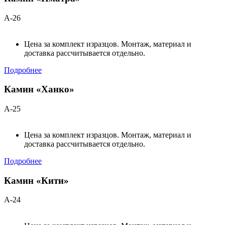
А-26
Цена за комплект изразцов. Монтаж, материал и
доставка рассчитывается отдельно.
Подробнее
Камин «Ханко»
А-25
Цена за комплект изразцов. Монтаж, материал и
доставка рассчитывается отдельно.
Подробнее
Камин «Кити»
А-24