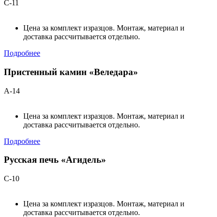
С-11
Цена за комплект изразцов. Монтаж, материал и
доставка рассчитывается отдельно.
Подробнее
Пристенный камин «Веледара»
А-14
Цена за комплект изразцов. Монтаж, материал и
доставка рассчитывается отдельно.
Подробнее
Русская печь «Агидель»
С-10
Цена за комплект изразцов. Монтаж, материал и
доставка рассчитывается отдельно.