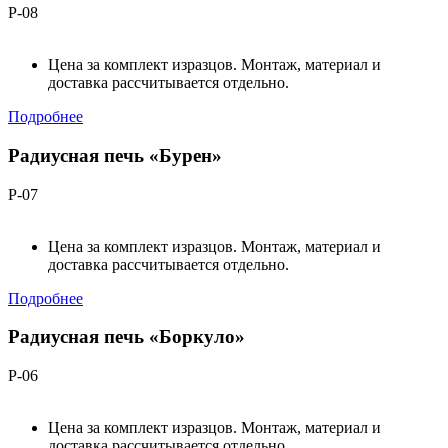
Р-08
Цена за комплект изразцов. Монтаж, материал и
доставка рассчитывается отдельно.
Подробнее
Радиусная печь «Бурен»
Р-07
Цена за комплект изразцов. Монтаж, материал и
доставка рассчитывается отдельно.
Подробнее
Радиусная печь «Боркуло»
Р-06
Цена за комплект изразцов. Монтаж, материал и
доставка рассчитывается отдельно.