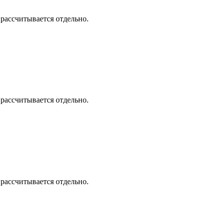
 рассчитывается отдельно.
 рассчитывается отдельно.
 рассчитывается отдельно.