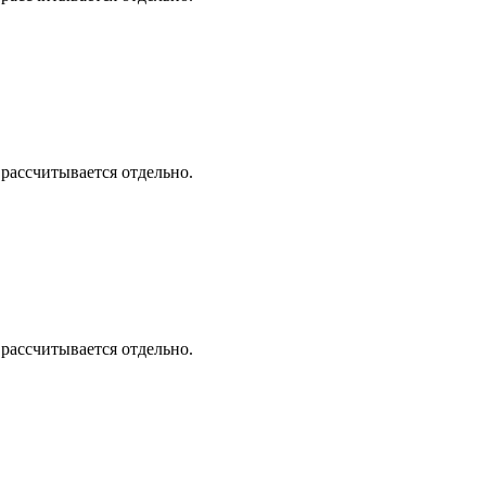
 рассчитывается отдельно.
 рассчитывается отдельно.