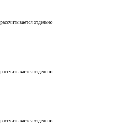
 рассчитывается отдельно.
 рассчитывается отдельно.
 рассчитывается отдельно.