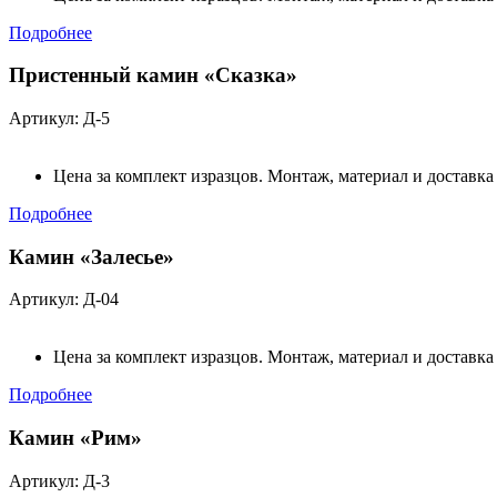
Подробнее
Пристенный камин «Сказка»
Артикул: Д-5
Цена за комплект изразцов. Монтаж, материал и доставка
Подробнее
Камин «Залесье»
Артикул: Д-04
Цена за комплект изразцов. Монтаж, материал и доставка
Подробнее
Камин «Рим»
Артикул: Д-3