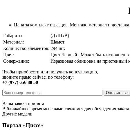
Цена за комплект изразцов. Монтаж, материал и доставка
Габариты:
(ДхШхВ)
Материал:
Шамот
Количество элементов:
294 шт.
Цвет:
Цвет:Черный . Может быть исполнен в
Содержание:
Изразцовая облицовка на пристенный 
Чтобы приобрести или получить консультацию,
звоните прямо сейчас, по телефону:
+7 (977) 656 88 50
Ваша заявка принята
В ближайшее время мы с вами свяжемся для обсуждения заказа
Другие модели
Портал «Циссе»