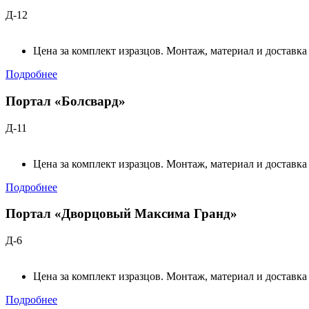
Д-12
Цена за комплект изразцов. Монтаж, материал и доставка
Подробнее
Портал «Болсвард»
Д-11
Цена за комплект изразцов. Монтаж, материал и доставка
Подробнее
Портал «Дворцовый Максима Гранд»
Д-6
Цена за комплект изразцов. Монтаж, материал и доставка
Подробнее