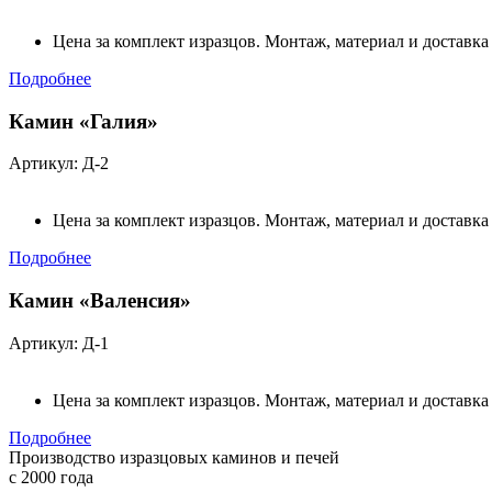
Цена за комплект изразцов. Монтаж, материал и доставка
Подробнее
Камин «Галия»
Артикул: Д-2
Цена за комплект изразцов. Монтаж, материал и доставка
Подробнее
Камин «Валенсия»
Артикул: Д-1
Цена за комплект изразцов. Монтаж, материал и доставка
Подробнее
Производство изразцовых каминов и печей
с 2000 года