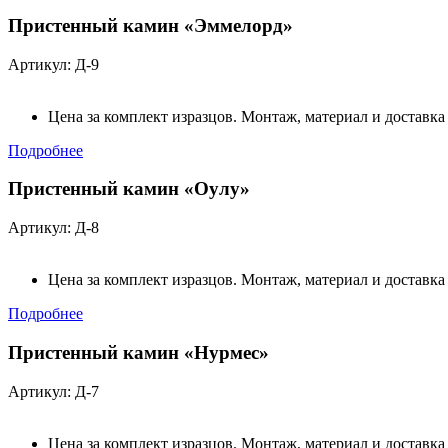
Пристенный камин «Эммелорд»
Артикул: Д-9
Цена за комплект изразцов. Монтаж, материал и доставка
Подробнее
Пристенный камин «Оулу»
Артикул: Д-8
Цена за комплект изразцов. Монтаж, материал и доставка
Подробнее
Пристенный камин «Нурмес»
Артикул: Д-7
Цена за комплект изразцов. Монтаж, материал и доставка