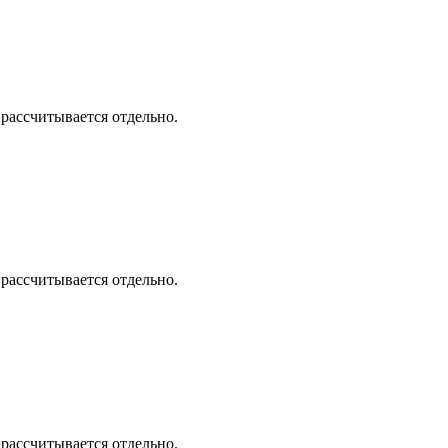
 рассчитывается отдельно.
 рассчитывается отдельно.
 рассчитывается отдельно.