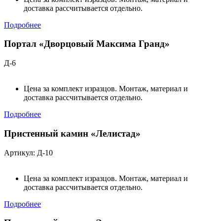
доставка рассчитывается отдельно.
Подробнее
Портал «Дворцовый Максима Гранд»
Д-6
Цена за комплект изразцов. Монтаж, материал и
доставка рассчитывается отдельно.
Подробнее
Пристенный камин «Лелистад»
Артикул: Д-10
Цена за комплект изразцов. Монтаж, материал и
доставка рассчитывается отдельно.
Подробнее