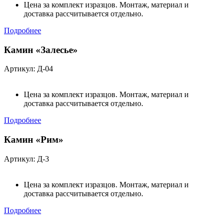
Цена за комплект изразцов. Монтаж, материал и
доставка рассчитывается отдельно.
Подробнее
Камин «Залесье»
Артикул: Д-04
Цена за комплект изразцов. Монтаж, материал и
доставка рассчитывается отдельно.
Подробнее
Камин «Рим»
Артикул: Д-3
Цена за комплект изразцов. Монтаж, материал и
доставка рассчитывается отдельно.
Подробнее