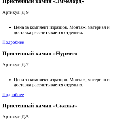
Пристенный камин «Эммелорд»
Артикул: Д-9
Цена за комплект изразцов. Монтаж, материал и
доставка рассчитывается отдельно.
Подробнее
Пристенный камин «Нурмес»
Артикул: Д-7
Цена за комплект изразцов. Монтаж, материал и
доставка рассчитывается отдельно.
Подробнее
Пристенный камин «Сказка»
Артикул: Д-5