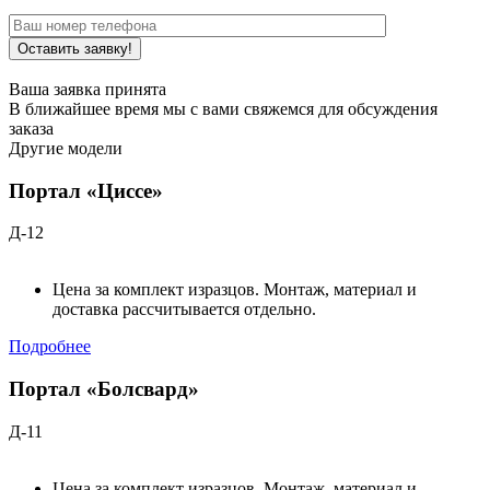
Ваша заявка принята
В ближайшее время мы с вами свяжемся для обсуждения
заказа
Другие модели
Портал «Циссе»
Д-12
Цена за комплект изразцов. Монтаж, материал и
доставка рассчитывается отдельно.
Подробнее
Портал «Болсвард»
Д-11
Цена за комплект изразцов. Монтаж, материал и