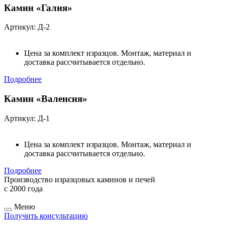
Камин «Галия»
Артикул: Д-2
Цена за комплект изразцов. Монтаж, материал и
доставка рассчитывается отдельно.
Подробнее
Камин «Валенсия»
Артикул: Д-1
Цена за комплект изразцов. Монтаж, материал и
доставка рассчитывается отдельно.
Подробнее
Производство изразцовых каминов и печей
с 2000 года
Меню
Получить консультацию