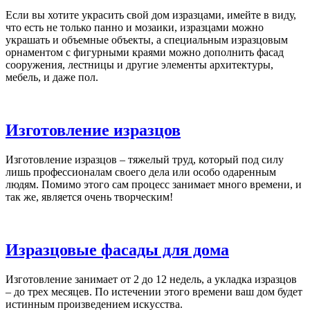
Если вы хотите украсить свой дом изразцами, имейте в виду,
что есть не только панно и мозаики, изразцами можно
украшать и объемные объекты, а специальным изразцовым
орнаментом с фигурными краями можно дополнить фасад
сооружения, лестницы и другие элементы архитектуры,
мебель, и даже пол.
Изготовление изразцов
Изготовление изразцов – тяжелый труд, который под силу
лишь профессионалам своего дела или особо одаренным
людям. Помимо этого сам процесс занимает много времени, и
так же, является очень творческим!
Изразцовые фасады для дома
Изготовление занимает от 2 до 12 недель, а укладка изразцов
– до трех месяцев. По истечении этого времени ваш дом будет
истинным произведением искусства.