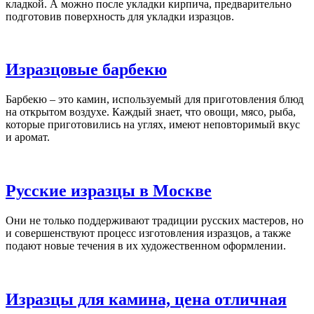
кладкой. А можно после укладки кирпича, предварительно
подготовив поверхность для укладки изразцов.
Изразцовые барбекю
Барбекю – это камин, используемый для приготовления блюд
на открытом воздухе. Каждый знает, что овощи, мясо, рыба,
которые приготовились на углях, имеют неповторимый вкус
и аромат.
Русские изразцы в Москве
Они не только поддерживают традиции русских мастеров, но
и совершенствуют процесс изготовления изразцов, а также
подают новые течения в их художественном оформлении.
Изразцы для камина, цена отличная