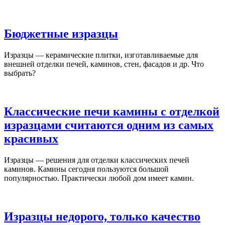
Бюджетные изразцы
Изразцы — керамические плитки, изготавливаемые для
внешней отделки печей, каминов, стен, фасадов и др. Что
выбрать?
Классические печи камины с отделкой
изразцами считаются одним из самых
красивых
Изразцы — решения для отделки классических печей
каминов. Камины сегодня пользуются большой
популярностью. Практически любой дом имеет камин.
Изразцы недорого, только качество