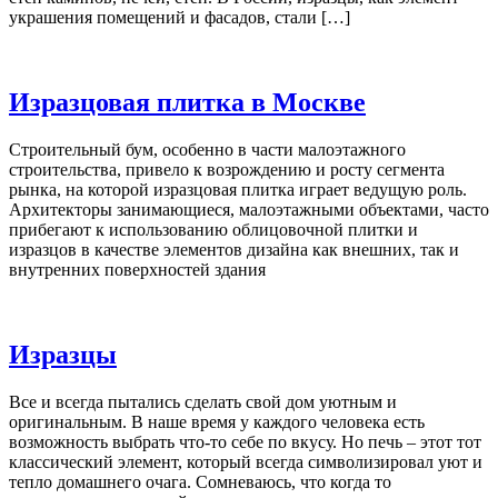
украшения помещений и фасадов, стали […]
Изразцовая плитка в Москве
Строительный бум, особенно в части малоэтажного
строительства, привело к возрождению и росту сегмента
рынка, на которой изразцовая плитка играет ведущую роль.
Архитекторы занимающиеся, малоэтажными объектами, часто
прибегают к использованию облицовочной плитки и
изразцов в качестве элементов дизайна как внешних, так и
внутренних поверхностей здания
Изразцы
Все и всегда пытались сделать свой дом уютным и
оригинальным. В наше время у каждого человека есть
возможность выбрать что-то себе по вкусу. Но печь – этот тот
классический элемент, который всегда символизировал уют и
тепло домашнего очага. Сомневаюсь, что когда то