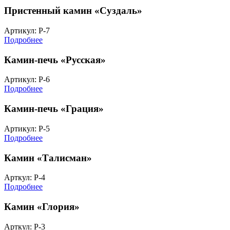
Пристенный камин «Суздаль»
Артикул: Р-7
Подробнее
Камин-печь «Русская»
Артикул: Р-6
Подробнее
Камин-печь «Грация»
Артикул: Р-5
Подробнее
Камин «Талисман»
Арткул: Р-4
Подробнее
Камин «Глория»
Арткул: Р-3