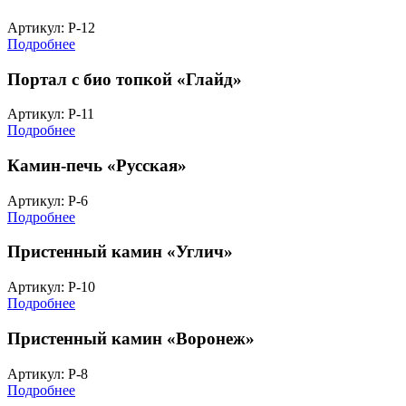
Артикул: Р-12
Подробнее
Портал с био топкой «Глайд»
Артикул: Р-11
Подробнее
Камин-печь «Русская»
Артикул: Р-6
Подробнее
Пристенный камин «Углич»
Артикул: Р-10
Подробнее
Пристенный камин «Воронеж»
Артикул: Р-8
Подробнее