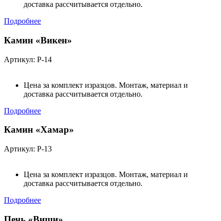
доставка рассчитывается отдельно.
Подробнее
Камин «Викен»
Артикул: Р-14
Цена за комплект изразцов. Монтаж, материал и
доставка рассчитывается отдельно.
Подробнее
Камин «Хамар»
Артикул: Р-13
Цена за комплект изразцов. Монтаж, материал и
доставка рассчитывается отдельно.
Подробнее
Печь «Виши»