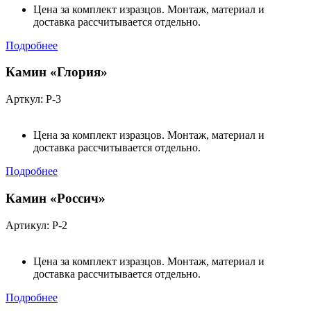
Цена за комплект изразцов. Монтаж, материал и
доставка рассчитывается отдельно.
Подробнее
Камин «Глория»
Арткул: Р-3
Цена за комплект изразцов. Монтаж, материал и
доставка рассчитывается отдельно.
Подробнее
Камин «Россич»
Артикул: Р-2
Цена за комплект изразцов. Монтаж, материал и
доставка рассчитывается отдельно.
Подробнее