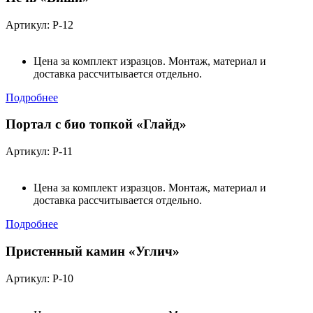
Артикул: Р-12
Цена за комплект изразцов. Монтаж, материал и
доставка рассчитывается отдельно.
Подробнее
Портал с био топкой «Глайд»
Артикул: Р-11
Цена за комплект изразцов. Монтаж, материал и
доставка рассчитывается отдельно.
Подробнее
Пристенный камин «Углич»
Артикул: Р-10