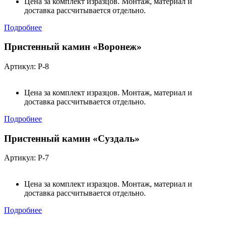
Цена за комплект изразцов. Монтаж, материал и
доставка рассчитывается отдельно.
Подробнее
Пристенный камин «Воронеж»
Артикул: Р-8
Цена за комплект изразцов. Монтаж, материал и
доставка рассчитывается отдельно.
Подробнее
Пристенный камин «Суздаль»
Артикул: Р-7
Цена за комплект изразцов. Монтаж, материал и
доставка рассчитывается отдельно.
Подробнее