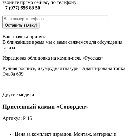
звоните прямо сейчас, по телефону:
+7 (977) 656 88 50
Ваша заявка принята
В ближайшее время мы с вами свяжемся для обсуждения
заказа
Изразцовая облицовка на камин-печь «Русская»
Ручная роспись, изумрудная глазурь. Адаптирована топка
Эльба 609
Другие модели
Пристенный камин «Соворден»
Артикул: Р-15
Цена за комплект изразцов. Монтаж, материал и