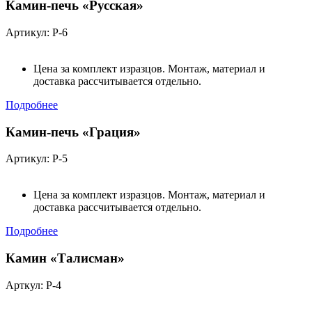
Камин-печь «Русская»
Артикул: Р-6
Цена за комплект изразцов. Монтаж, материал и
доставка рассчитывается отдельно.
Подробнее
Камин-печь «Грация»
Артикул: Р-5
Цена за комплект изразцов. Монтаж, материал и
доставка рассчитывается отдельно.
Подробнее
Камин «Талисман»
Арткул: Р-4