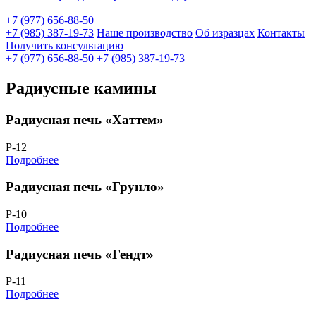
+7 (977) 656-88-50
+7 (985) 387-19-73
Наше производство
Об изразцах
Контакты
Получить консультацию
+7 (977) 656-88-50
+7 (985) 387-19-73
Радиусные камины
Радиусная печь «Хаттем»
Р-12
Подробнее
Радиусная печь «Грунло»
Р-10
Подробнее
Радиусная печь «Гендт»
Р-11
Подробнее