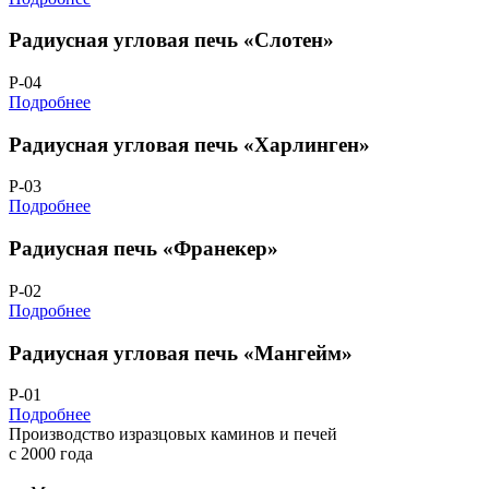
Радиусная угловая печь «Слотен»
Р-04
Подробнее
Радиусная угловая печь «Харлинген»
Р-03
Подробнее
Радиусная печь «Франекер»
Р-02
Подробнее
Радиусная угловая печь «Мангейм»
Р-01
Подробнее
Производство изразцовых каминов и печей
с 2000 года