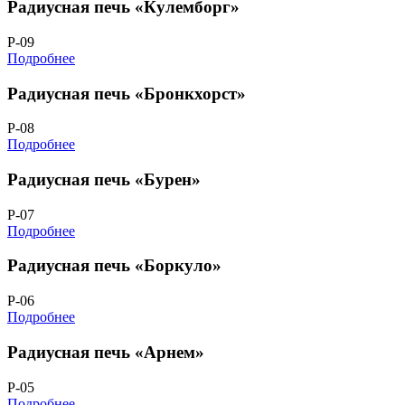
Радиусная печь «Кулемборг»
Р-09
Подробнее
Радиусная печь «Бронкхорст»
Р-08
Подробнее
Радиусная печь «Бурен»
Р-07
Подробнее
Радиусная печь «Боркуло»
Р-06
Подробнее
Радиусная печь «Арнем»
Р-05
Подробнее