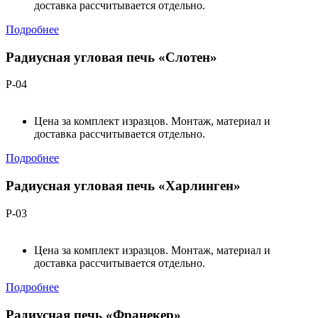
доставка рассчитывается отдельно.
Подробнее
Радиусная угловая печь «Слотен»
Р-04
Цена за комплект изразцов. Монтаж, материал и
доставка рассчитывается отдельно.
Подробнее
Радиусная угловая печь «Харлинген»
Р-03
Цена за комплект изразцов. Монтаж, материал и
доставка рассчитывается отдельно.
Подробнее
Радиусная печь «Франекер»