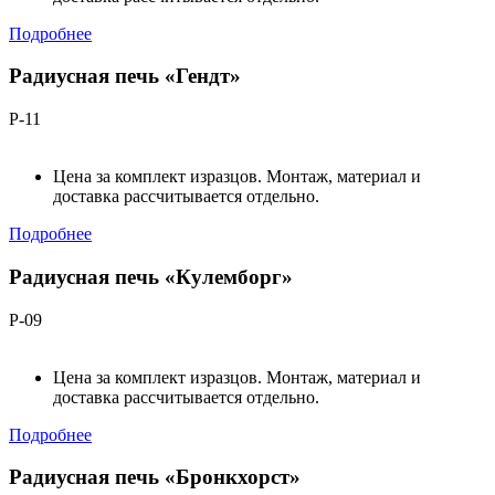
Подробнее
Радиусная печь «Гендт»
Р-11
Цена за комплект изразцов. Монтаж, материал и
доставка рассчитывается отдельно.
Подробнее
Радиусная печь «Кулемборг»
Р-09
Цена за комплект изразцов. Монтаж, материал и
доставка рассчитывается отдельно.
Подробнее
Радиусная печь «Бронкхорст»