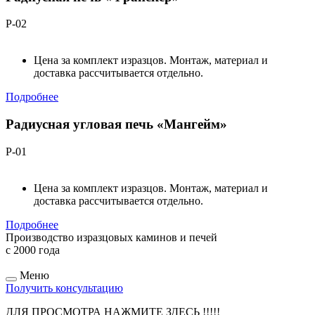
Р-02
Цена за комплект изразцов. Монтаж, материал и
доставка рассчитывается отдельно.
Подробнее
Радиусная угловая печь «Мангейм»
Р-01
Цена за комплект изразцов. Монтаж, материал и
доставка рассчитывается отдельно.
Подробнее
Производство изразцовых каминов и печей
с 2000 года
Меню
Получить консультацию
ДЛЯ ПРОСМОТРА НАЖМИТЕ ЗДЕСЬ !!!!!