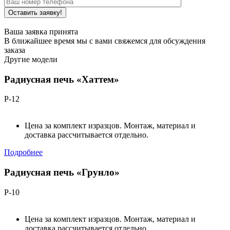
Ваша заявка принята
В ближайшее время мы с вами свяжемся для обсуждения
заказа
Другие модели
Радиусная печь «Хаттем»
Р-12
Цена за комплект изразцов. Монтаж, материал и
доставка рассчитывается отдельно.
Подробнее
Радиусная печь «Грунло»
Р-10
Цена за комплект изразцов. Монтаж, материал и
доставка рассчитывается отдельно.