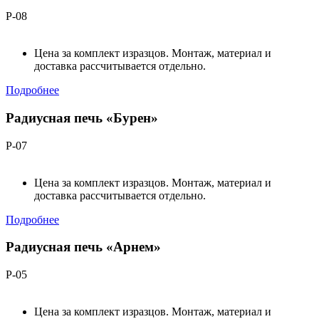
Р-08
Цена за комплект изразцов. Монтаж, материал и
доставка рассчитывается отдельно.
Подробнее
Радиусная печь «Бурен»
Р-07
Цена за комплект изразцов. Монтаж, материал и
доставка рассчитывается отдельно.
Подробнее
Радиусная печь «Арнем»
Р-05
Цена за комплект изразцов. Монтаж, материал и