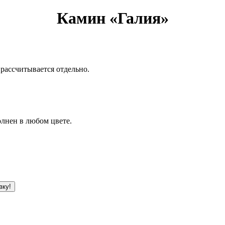
Камин «Галия»
 рассчитывается отдельно.
олнен в любом цвете.