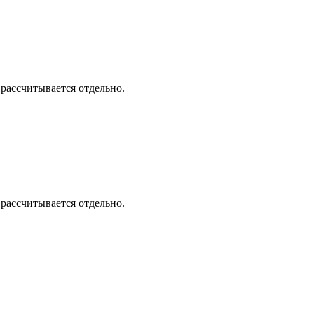
 рассчитывается отдельно.
 рассчитывается отдельно.