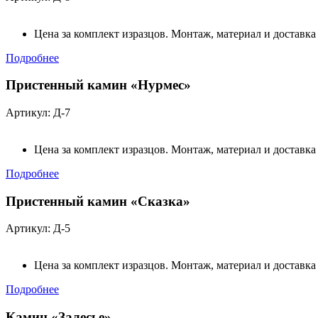
Цена за комплект изразцов. Монтаж, материал и доставка
Подробнее
Пристенный камин «Нурмес»
Артикул: Д-7
Цена за комплект изразцов. Монтаж, материал и доставка
Подробнее
Пристенный камин «Сказка»
Артикул: Д-5
Цена за комплект изразцов. Монтаж, материал и доставка
Подробнее
Камин «Залесье»