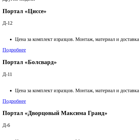
Портал «Циссе»
Д-12
Цена за комплект изразцов. Монтаж, материал и доставка
Подробнее
Портал «Болсвард»
Д-11
Цена за комплект изразцов. Монтаж, материал и доставка
Подробнее
Портал «Дворцовый Максима Гранд»
Д-6