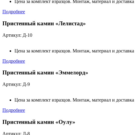
Цена за комплект изразцов. Монтаж, материал и доставка
Подробнее
Пристенный камин «Лелистад»
Артикул: Д-10
Цена за комплект изразцов. Монтаж, материал и доставка
Подробнее
Пристенный камин «Эммелорд»
Артикул: Д-9
Цена за комплект изразцов. Монтаж, материал и доставка
Подробнее
Пристенный камин «Оулу»
Артикул: Д-8