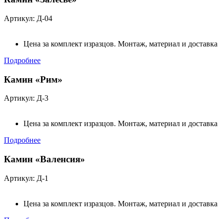
Артикул: Д-04
Цена за комплект изразцов. Монтаж, материал и доставка
Подробнее
Камин «Рим»
Артикул: Д-3
Цена за комплект изразцов. Монтаж, материал и доставка
Подробнее
Камин «Валенсия»
Артикул: Д-1
Цена за комплект изразцов. Монтаж, материал и доставка