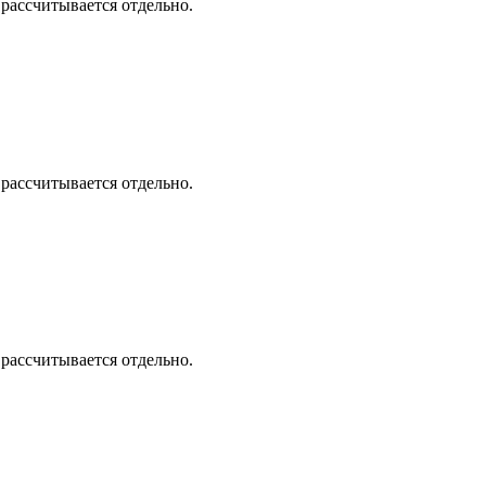
 рассчитывается отдельно.
 рассчитывается отдельно.
 рассчитывается отдельно.