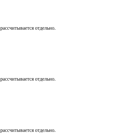
 рассчитывается отдельно.
 рассчитывается отдельно.
 рассчитывается отдельно.