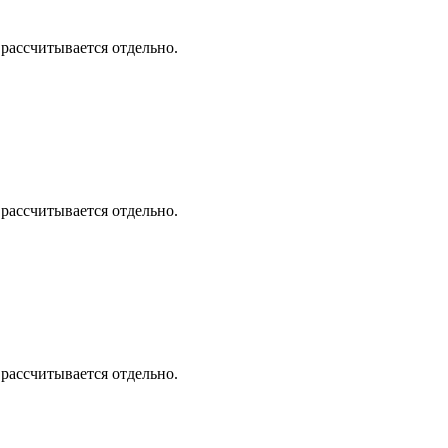
 рассчитывается отдельно.
 рассчитывается отдельно.
 рассчитывается отдельно.