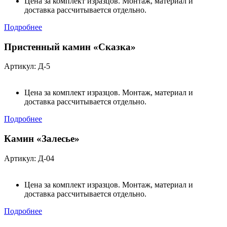
Цена за комплект изразцов. Монтаж, материал и
доставка рассчитывается отдельно.
Подробнее
Пристенный камин «Сказка»
Артикул: Д-5
Цена за комплект изразцов. Монтаж, материал и
доставка рассчитывается отдельно.
Подробнее
Камин «Залесье»
Артикул: Д-04
Цена за комплект изразцов. Монтаж, материал и
доставка рассчитывается отдельно.
Подробнее