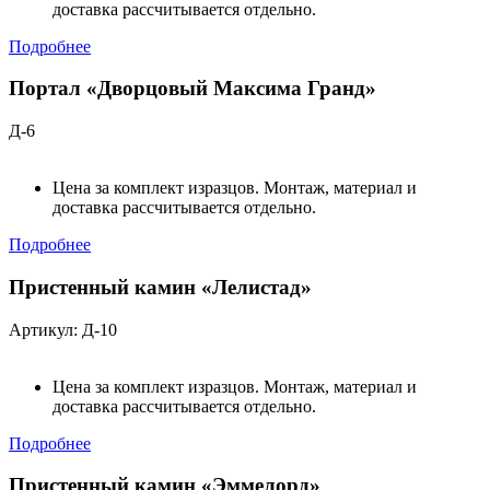
доставка рассчитывается отдельно.
Подробнее
Портал «Дворцовый Максима Гранд»
Д-6
Цена за комплект изразцов. Монтаж, материал и
доставка рассчитывается отдельно.
Подробнее
Пристенный камин «Лелистад»
Артикул: Д-10
Цена за комплект изразцов. Монтаж, материал и
доставка рассчитывается отдельно.
Подробнее
Пристенный камин «Эммелорд»