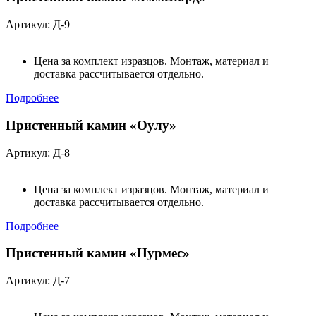
Артикул: Д-9
Цена за комплект изразцов. Монтаж, материал и
доставка рассчитывается отдельно.
Подробнее
Пристенный камин «Оулу»
Артикул: Д-8
Цена за комплект изразцов. Монтаж, материал и
доставка рассчитывается отдельно.
Подробнее
Пристенный камин «Нурмес»
Артикул: Д-7