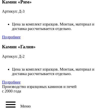
Камин «Рим»
Артикул: Д-3
Цена за комплект изразцов. Монтаж, материал и
доставка рассчитывается отдельно.
Подробнее
Камин «Галия»
Артикул: Д-2
Цена за комплект изразцов. Монтаж, материал и
доставка рассчитывается отдельно.
Подробнее
Производство изразцовых каминов и печей
с 2000 года
Меню