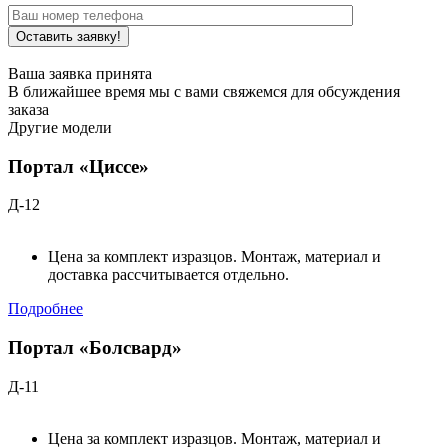
Ваша заявка принята
В ближайшее время мы с вами свяжемся для обсуждения
заказа
Другие модели
Портал «Циссе»
Д-12
Цена за комплект изразцов. Монтаж, материал и
доставка рассчитывается отдельно.
Подробнее
Портал «Болсвард»
Д-11
Цена за комплект изразцов. Монтаж, материал и