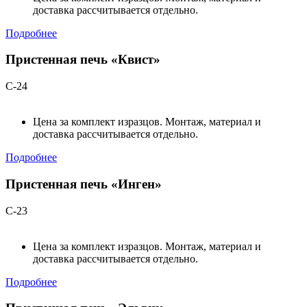
доставка рассчитывается отдельно.
Подробнее
Пристенная печь «Квист»
С-24
Цена за комплект изразцов. Монтаж, материал и
доставка рассчитывается отдельно.
Подробнее
Пристенная печь «Инген»
С-23
Цена за комплект изразцов. Монтаж, материал и
доставка рассчитывается отдельно.
Подробнее