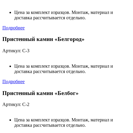
Цена за комплект изразцов. Монтаж, материал и
доставка рассчитывается отдельно.
Подробнее
Пристенный камин «Белгород»
Артикул: С-3
Цена за комплект изразцов. Монтаж, материал и
доставка рассчитывается отдельно.
Подробнее
Пристенный камин «Белбог»
Артикул: С-2
Цена за комплект изразцов. Монтаж, материал и
доставка рассчитывается отдельно.