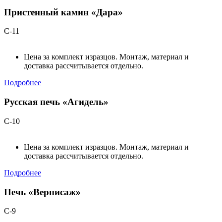
Пристенный камин «Дара»
С-11
Цена за комплект изразцов. Монтаж, материал и
доставка рассчитывается отдельно.
Подробнее
Русская печь «Агидель»
С-10
Цена за комплект изразцов. Монтаж, материал и
доставка рассчитывается отдельно.
Подробнее
Печь «Вернисаж»
С-9