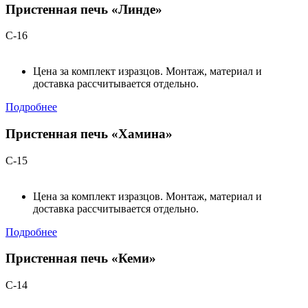
Пристенная печь «Линде»
С-16
Цена за комплект изразцов. Монтаж, материал и
доставка рассчитывается отдельно.
Подробнее
Пристенная печь «Хамина»
С-15
Цена за комплект изразцов. Монтаж, материал и
доставка рассчитывается отдельно.
Подробнее
Пристенная печь «Кеми»
С-14