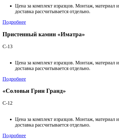
Цена за комплект изразцов. Монтаж, материал и
доставка рассчитывается отдельно.
Подробнее
Пристенный камин «Иматра»
С-13
Цена за комплект изразцов. Монтаж, материал и
доставка рассчитывается отдельно.
Подробнее
«Соловьи Грин Гранд»
С-12
Цена за комплект изразцов. Монтаж, материал и
доставка рассчитывается отдельно.
Подробнее