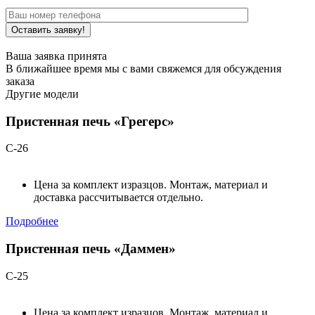
Ваша заявка принята
В ближайшее время мы с вами свяжемся для обсуждения
заказа
Другие модели
Пристенная печь «Грегерс»
С-26
Цена за комплект изразцов. Монтаж, материал и
доставка рассчитывается отдельно.
Подробнее
Пристенная печь «Даммен»
С-25
Цена за комплект изразцов. Монтаж, материал и