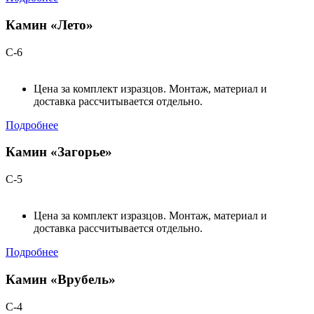
Камин «Лето»
С-6
Цена за комплект изразцов. Монтаж, материал и
доставка рассчитывается отдельно.
Подробнее
Камин «Загорье»
С-5
Цена за комплект изразцов. Монтаж, материал и
доставка рассчитывается отдельно.
Подробнее
Камин «Врубель»
С-4