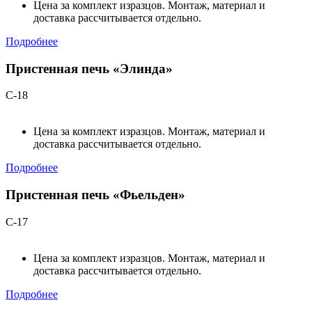
Цена за комплект изразцов. Монтаж, материал и
доставка рассчитывается отдельно.
Подробнее
Пристенная печь «Элинда»
С-18
Цена за комплект изразцов. Монтаж, материал и
доставка рассчитывается отдельно.
Подробнее
Пристенная печь «Фьельден»
С-17
Цена за комплект изразцов. Монтаж, материал и
доставка рассчитывается отдельно.
Подробнее