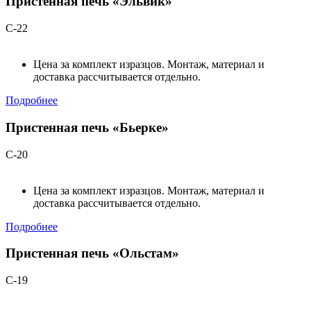
Пристенная печь «Эльвик»
С-22
Цена за комплект изразцов. Монтаж, материал и
доставка рассчитывается отдельно.
Подробнее
Пристенная печь «Бьерке»
С-20
Цена за комплект изразцов. Монтаж, материал и
доставка рассчитывается отдельно.
Подробнее
Пристенная печь «Ольстам»
С-19