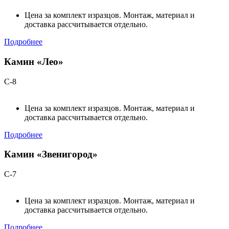
Цена за комплект изразцов. Монтаж, материал и
доставка рассчитывается отдельно.
Подробнее
Камин «Лео»
С-8
Цена за комплект изразцов. Монтаж, материал и
доставка рассчитывается отдельно.
Подробнее
Камин «Звенигород»
С-7
Цена за комплект изразцов. Монтаж, материал и
доставка рассчитывается отдельно.
Подробнее