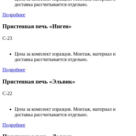
доставка рассчитывается отдельно.
Подробнее
Пристенная печь «Инген»
С-23
Цена за комплект изразцов. Монтаж, материал и
доставка рассчитывается отдельно.
Подробнее
Пристенная печь «Эльвик»
С-22
Цена за комплект изразцов. Монтаж, материал и
доставка рассчитывается отдельно.
Подробнее