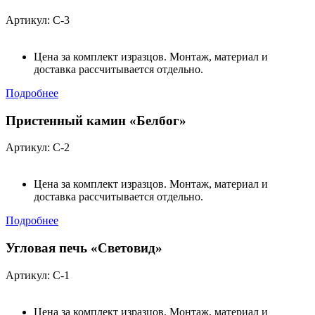
Артикул: С-3
Цена за комплект изразцов. Монтаж, материал и
доставка рассчитывается отдельно.
Подробнее
Пристенный камин «Белбог»
Артикул: С-2
Цена за комплект изразцов. Монтаж, материал и
доставка рассчитывается отдельно.
Подробнее
Угловая печь «Световид»
Артикул: С-1
Цена за комплект изразцов. Монтаж, материал и