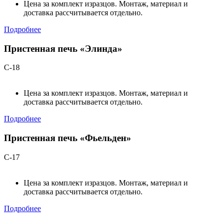
Цена за комплект изразцов. Монтаж, материал и
доставка рассчитывается отдельно.
Подробнее
Пристенная печь «Элинда»
С-18
Цена за комплект изразцов. Монтаж, материал и
доставка рассчитывается отдельно.
Подробнее
Пристенная печь «Фьельден»
С-17
Цена за комплект изразцов. Монтаж, материал и
доставка рассчитывается отдельно.
Подробнее