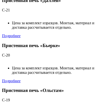
Пристенная печь «Даллен»
С-21
Цена за комплект изразцов. Монтаж, материал и
доставка рассчитывается отдельно.
Подробнее
Пристенная печь «Бьерке»
С-20
Цена за комплект изразцов. Монтаж, материал и
доставка рассчитывается отдельно.
Подробнее
Пристенная печь «Ольстам»
С-19