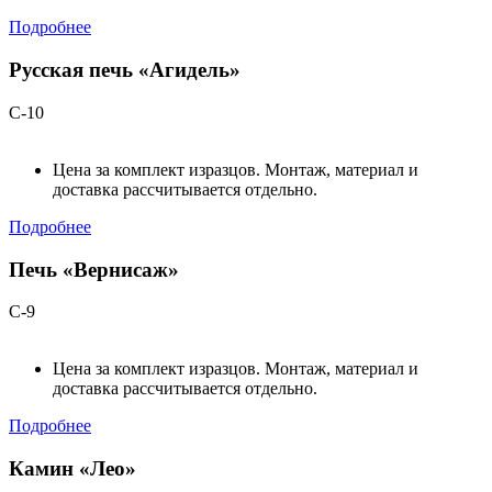
Подробнее
Русская печь «Агидель»
С-10
Цена за комплект изразцов. Монтаж, материал и
доставка рассчитывается отдельно.
Подробнее
Печь «Вернисаж»
С-9
Цена за комплект изразцов. Монтаж, материал и
доставка рассчитывается отдельно.
Подробнее
Камин «Лео»