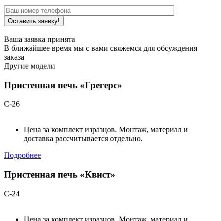
Ваша заявка принята
В ближайшее время мы с вами свяжемся для обсуждения
заказа
Другие модели
Пристенная печь «Грегерс»
С-26
Цена за комплект изразцов. Монтаж, материал и
доставка рассчитывается отдельно.
Подробнее
Пристенная печь «Квист»
С-24
Цена за комплект изразцов. Монтаж, материал и