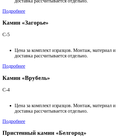
доставка рассчитывается отдельно.
Подробнее
Камин «Загорье»
С-5
Цена за комплект изразцов. Монтаж, материал и
доставка рассчитывается отдельно.
Подробнее
Камин «Врубель»
С-4
Цена за комплект изразцов. Монтаж, материал и
доставка рассчитывается отдельно.
Подробнее
Пристенный камин «Белгород»