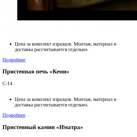
Цена за комплект изразцов. Монтаж, материал и
доставка рассчитывается отдельно.
Подробнее
Пристенная печь «Кеми»
С-14
Цена за комплект изразцов. Монтаж, материал и
доставка рассчитывается отдельно.
Подробнее
Пристенный камин «Иматра»