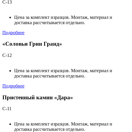
С-13
Цена за комплект изразцов. Монтаж, материал и
доставка рассчитывается отдельно.
Подробнее
«Соловьи Грин Гранд»
С-12
Цена за комплект изразцов. Монтаж, материал и
доставка рассчитывается отдельно.
Подробнее
Пристенный камин «Дара»
С-11
Цена за комплект изразцов. Монтаж, материал и
доставка рассчитывается отдельно.