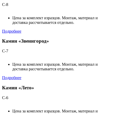
С-8
Цена за комплект изразцов. Монтаж, материал и
доставка рассчитывается отдельно.
Подробнее
Камин «Звенигород»
С-7
Цена за комплект изразцов. Монтаж, материал и
доставка рассчитывается отдельно.
Подробнее
Камин «Лето»
С-6
Цена за комплект изразцов. Монтаж, материал и