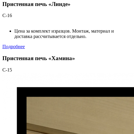
Пристенная печь «Линде»
С-16
Цена за комплект изразцов. Монтаж, материал и
доставка рассчитывается отдельно.
Подробнее
Пристенная печь «Хамина»
С-15