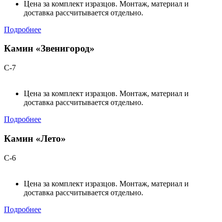
Цена за комплект изразцов. Монтаж, материал и
доставка рассчитывается отдельно.
Подробнее
Камин «Звенигород»
С-7
Цена за комплект изразцов. Монтаж, материал и
доставка рассчитывается отдельно.
Подробнее
Камин «Лето»
С-6
Цена за комплект изразцов. Монтаж, материал и
доставка рассчитывается отдельно.
Подробнее