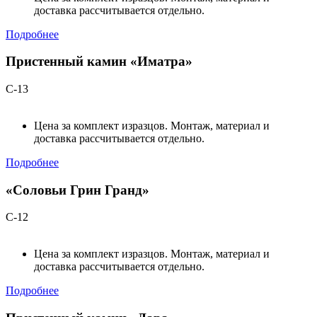
доставка рассчитывается отдельно.
Подробнее
Пристенный камин «Иматра»
С-13
Цена за комплект изразцов. Монтаж, материал и
доставка рассчитывается отдельно.
Подробнее
«Соловьи Грин Гранд»
С-12
Цена за комплект изразцов. Монтаж, материал и
доставка рассчитывается отдельно.
Подробнее