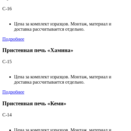
С-16
Цена за комплект изразцов. Монтаж, материал и
доставка рассчитывается отдельно.
Подробнее
Пристенная печь «Хамина»
С-15
Цена за комплект изразцов. Монтаж, материал и
доставка рассчитывается отдельно.
Подробнее
Пристенная печь «Кеми»
С-14
Цена за комплект изразцов. Монтаж, материал и