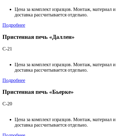
Цена за комплект изразцов. Монтаж, материал и
доставка рассчитывается отдельно.
Подробнее
Пристенная печь «Даллен»
С-21
Цена за комплект изразцов. Монтаж, материал и
доставка рассчитывается отдельно.
Подробнее
Пристенная печь «Бьерке»
С-20
Цена за комплект изразцов. Монтаж, материал и
доставка рассчитывается отдельно.
Подробнее