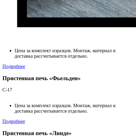
Цена за комплект изразцов. Монтаж, материал и
доставка рассчитывается отдельно.
Подробнее
Пристенная печь «Фьельден»
С-17
Цена за комплект изразцов. Монтаж, материал и
доставка рассчитывается отдельно.
Подробнее
Пристенная печь «Линде»