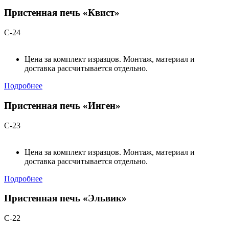
Пристенная печь «Квист»
С-24
Цена за комплект изразцов. Монтаж, материал и
доставка рассчитывается отдельно.
Подробнее
Пристенная печь «Инген»
С-23
Цена за комплект изразцов. Монтаж, материал и
доставка рассчитывается отдельно.
Подробнее
Пристенная печь «Эльвик»
С-22