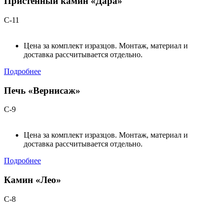
Пристенный камин «Дара»
С-11
Цена за комплект изразцов. Монтаж, материал и
доставка рассчитывается отдельно.
Подробнее
Печь «Вернисаж»
С-9
Цена за комплект изразцов. Монтаж, материал и
доставка рассчитывается отдельно.
Подробнее
Камин «Лео»
С-8