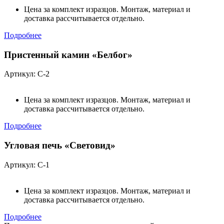
Цена за комплект изразцов. Монтаж, материал и
доставка рассчитывается отдельно.
Подробнее
Пристенный камин «Белбог»
Артикул: С-2
Цена за комплект изразцов. Монтаж, материал и
доставка рассчитывается отдельно.
Подробнее
Угловая печь «Световид»
Артикул: С-1
Цена за комплект изразцов. Монтаж, материал и
доставка рассчитывается отдельно.
Подробнее