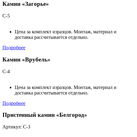
Камин «Загорье»
С-5
Цена за комплект изразцов. Монтаж, материал и
доставка рассчитывается отдельно.
Подробнее
Камин «Врубель»
С-4
Цена за комплект изразцов. Монтаж, материал и
доставка рассчитывается отдельно.
Подробнее
Пристенный камин «Белгород»
Артикул: С-3