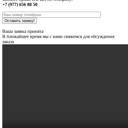
+7 (977) 656 88 50
Ваша заявка принята
В ближайшее время мы с вами свяжемся для обсуждения
заказа