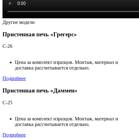
Другие модели
Пристенная печь «Грегерс»
С-26
Цена за комплект изразцов. Монтаж, материал и
доставка рассчитывается отдельно.
Подробнее
Пристенная печь «Даммен»
С-25
Цена за комплект изразцов. Монтаж, материал и
доставка рассчитывается отдельно.
Подробнее