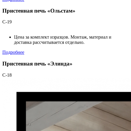
Пристенная печь «Ольстам»
С-19
Цена за комплект изразцов. Монтаж, материал и
доставка рассчитывается отдельно.
Подробнее
Пристенная печь «Элинда»
С-18