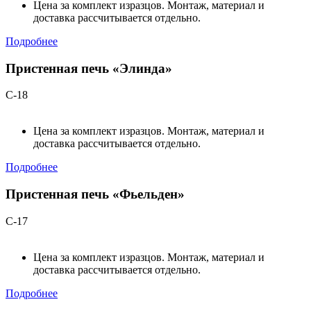
Цена за комплект изразцов. Монтаж, материал и
доставка рассчитывается отдельно.
Подробнее
Пристенная печь «Элинда»
С-18
Цена за комплект изразцов. Монтаж, материал и
доставка рассчитывается отдельно.
Подробнее
Пристенная печь «Фьельден»
С-17
Цена за комплект изразцов. Монтаж, материал и
доставка рассчитывается отдельно.
Подробнее