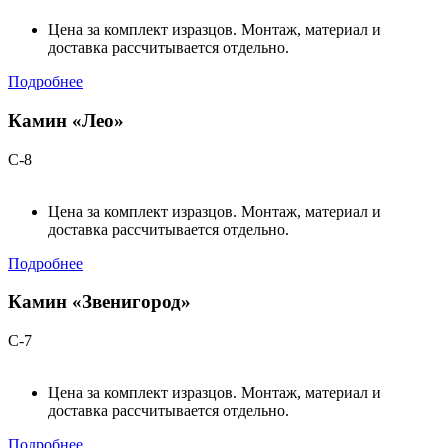
Цена за комплект изразцов. Монтаж, материал и
доставка рассчитывается отдельно.
Подробнее
Камин «Лео»
С-8
Цена за комплект изразцов. Монтаж, материал и
доставка рассчитывается отдельно.
Подробнее
Камин «Звенигород»
С-7
Цена за комплект изразцов. Монтаж, материал и
доставка рассчитывается отдельно.
Подробнее