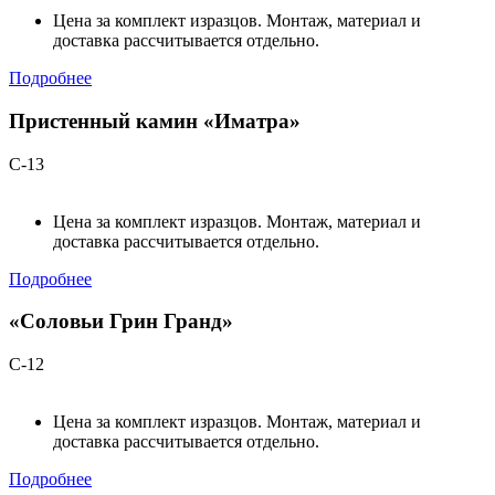
Цена за комплект изразцов. Монтаж, материал и
доставка рассчитывается отдельно.
Подробнее
Пристенный камин «Иматра»
С-13
Цена за комплект изразцов. Монтаж, материал и
доставка рассчитывается отдельно.
Подробнее
«Соловьи Грин Гранд»
С-12
Цена за комплект изразцов. Монтаж, материал и
доставка рассчитывается отдельно.
Подробнее