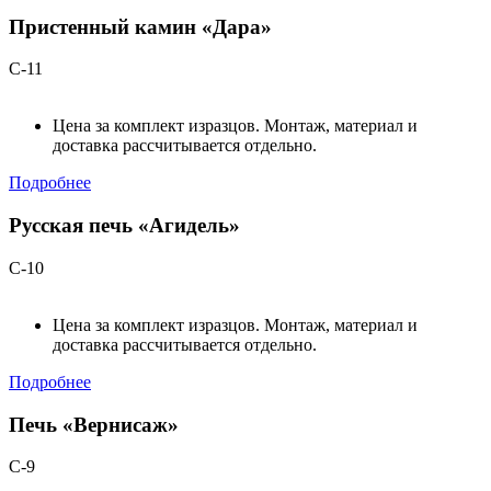
Пристенный камин «Дара»
С-11
Цена за комплект изразцов. Монтаж, материал и
доставка рассчитывается отдельно.
Подробнее
Русская печь «Агидель»
С-10
Цена за комплект изразцов. Монтаж, материал и
доставка рассчитывается отдельно.
Подробнее
Печь «Вернисаж»
С-9