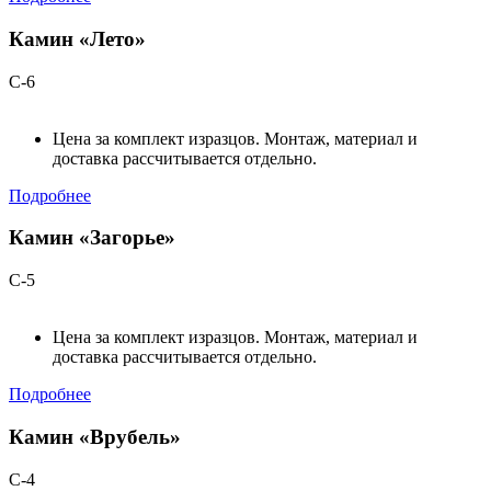
Камин «Лето»
С-6
Цена за комплект изразцов. Монтаж, материал и
доставка рассчитывается отдельно.
Подробнее
Камин «Загорье»
С-5
Цена за комплект изразцов. Монтаж, материал и
доставка рассчитывается отдельно.
Подробнее
Камин «Врубель»
С-4