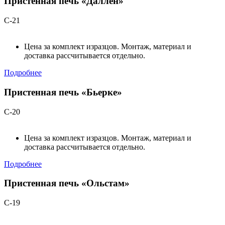
Пристенная печь «Даллен»
С-21
Цена за комплект изразцов. Монтаж, материал и
доставка рассчитывается отдельно.
Подробнее
Пристенная печь «Бьерке»
С-20
Цена за комплект изразцов. Монтаж, материал и
доставка рассчитывается отдельно.
Подробнее
Пристенная печь «Ольстам»
С-19