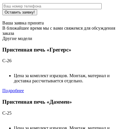
Ваша заявка принята
В ближайшее время мы с вами свяжемся для обсуждения
заказа
Другие модели
Пристенная печь «Грегерс»
С-26
Цена за комплект изразцов. Монтаж, материал и
доставка рассчитывается отдельно.
Подробнее
Пристенная печь «Даммен»
С-25
Цена за комплект изразцов. Монтаж, материал и