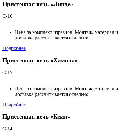
Пристенная печь «Линде»
С-16
Цена за комплект изразцов. Монтаж, материал и
доставка рассчитывается отдельно.
Подробнее
Пристенная печь «Хамина»
С-15
Цена за комплект изразцов. Монтаж, материал и
доставка рассчитывается отдельно.
Подробнее
Пристенная печь «Кеми»
С-14