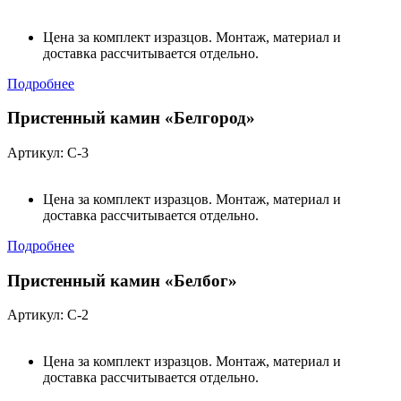
Цена за комплект изразцов. Монтаж, материал и
доставка рассчитывается отдельно.
Подробнее
Пристенный камин «Белгород»
Артикул: С-3
Цена за комплект изразцов. Монтаж, материал и
доставка рассчитывается отдельно.
Подробнее
Пристенный камин «Белбог»
Артикул: С-2
Цена за комплект изразцов. Монтаж, материал и
доставка рассчитывается отдельно.