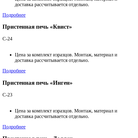
доставка рассчитывается отдельно.
Подробнее
Пристенная печь «Квист»
С-24
Цена за комплект изразцов. Монтаж, материал и
доставка рассчитывается отдельно.
Подробнее
Пристенная печь «Инген»
С-23
Цена за комплект изразцов. Монтаж, материал и
доставка рассчитывается отдельно.
Подробнее