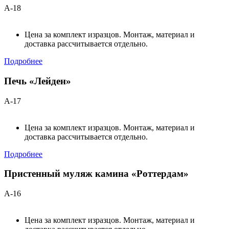
А-18
Цена за комплект изразцов. Монтаж, материал и
доставка рассчитывается отдельно.
Подробнее
Печь «Лейден»
А-17
Цена за комплект изразцов. Монтаж, материал и
доставка рассчитывается отдельно.
Подробнее
Пристенный муляж камина «Роттердам»
А-16
Цена за комплект изразцов. Монтаж, материал и