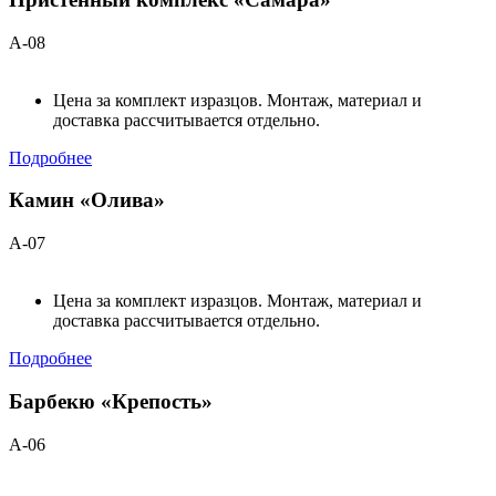
А-08
Цена за комплект изразцов. Монтаж, материал и
доставка рассчитывается отдельно.
Подробнее
Камин «Олива»
А-07
Цена за комплект изразцов. Монтаж, материал и
доставка рассчитывается отдельно.
Подробнее
Барбекю «Крепость»
А-06