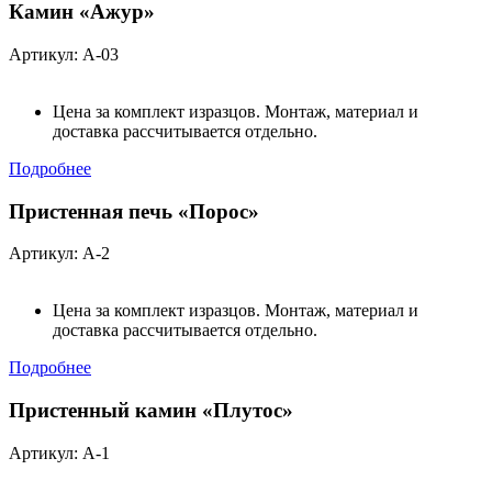
Камин «Ажур»
Артикул: А-03
Цена за комплект изразцов. Монтаж, материал и
доставка рассчитывается отдельно.
Подробнее
Пристенная печь «Порос»
Артикул: А-2
Цена за комплект изразцов. Монтаж, материал и
доставка рассчитывается отдельно.
Подробнее
Пристенный камин «Плутос»
Артикул: А-1