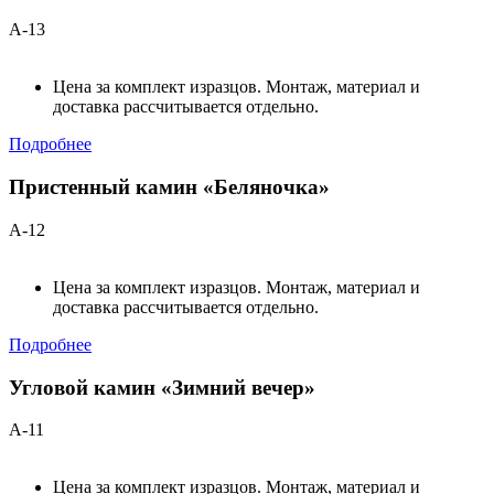
А-13
Цена за комплект изразцов. Монтаж, материал и
доставка рассчитывается отдельно.
Подробнее
Пристенный камин «Беляночка»
А-12
Цена за комплект изразцов. Монтаж, материал и
доставка рассчитывается отдельно.
Подробнее
Угловой камин «Зимний вечер»
А-11
Цена за комплект изразцов. Монтаж, материал и