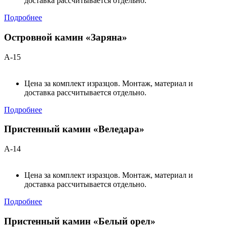
доставка рассчитывается отдельно.
Подробнее
Островной камин «Заряна»
А-15
Цена за комплект изразцов. Монтаж, материал и
доставка рассчитывается отдельно.
Подробнее
Пристенный камин «Веледара»
А-14
Цена за комплект изразцов. Монтаж, материал и
доставка рассчитывается отдельно.
Подробнее
Пристенный камин «Белый орел»