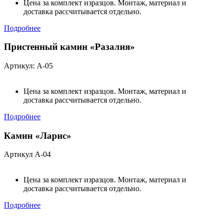
Цена за комплект изразцов. Монтаж, материал и
доставка рассчитывается отдельно.
Подробнее
Пристенный камин «Разалия»
Артикул: А-05
Цена за комплект изразцов. Монтаж, материал и
доставка рассчитывается отдельно.
Подробнее
Камин «Ларис»
Артикул А-04
Цена за комплект изразцов. Монтаж, материал и
доставка рассчитывается отдельно.
Подробнее