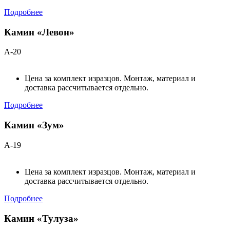
Подробнее
Камин «Левон»
А-20
Цена за комплект изразцов. Монтаж, материал и
доставка рассчитывается отдельно.
Подробнее
Камин «Зум»
А-19
Цена за комплект изразцов. Монтаж, материал и
доставка рассчитывается отдельно.
Подробнее
Камин «Тулуза»