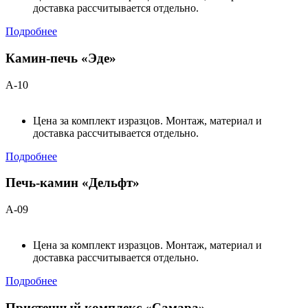
доставка рассчитывается отдельно.
Подробнее
Камин-печь «Эде»
А-10
Цена за комплект изразцов. Монтаж, материал и
доставка рассчитывается отдельно.
Подробнее
Печь-камин «Дельфт»
А-09
Цена за комплект изразцов. Монтаж, материал и
доставка рассчитывается отдельно.
Подробнее
Пристенный комплекс «Самара»