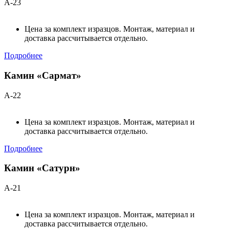
А-23
Цена за комплект изразцов. Монтаж, материал и
доставка рассчитывается отдельно.
Подробнее
Камин «Сармат»
А-22
Цена за комплект изразцов. Монтаж, материал и
доставка рассчитывается отдельно.
Подробнее
Камин «Сатурн»
А-21
Цена за комплект изразцов. Монтаж, материал и
доставка рассчитывается отдельно.