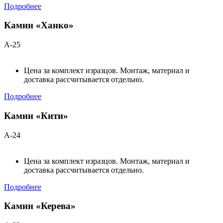
Подробнее
Камин «Ханко»
А-25
Цена за комплект изразцов. Монтаж, материал и
доставка рассчитывается отдельно.
Подробнее
Камин «Кити»
А-24
Цена за комплект изразцов. Монтаж, материал и
доставка рассчитывается отдельно.
Подробнее
Камин «Керева»