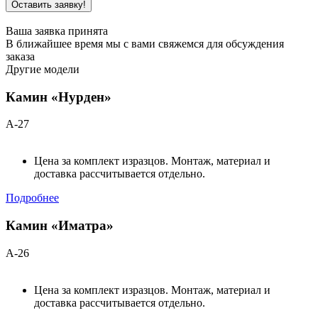
Ваша заявка принята
В ближайшее время мы с вами свяжемся для обсуждения
заказа
Другие модели
Камин «Нурден»
А-27
Цена за комплект изразцов. Монтаж, материал и
доставка рассчитывается отдельно.
Подробнее
Камин «Иматра»
А-26
Цена за комплект изразцов. Монтаж, материал и
доставка рассчитывается отдельно.