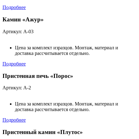
Подробнее
Камин «Ажур»
Артикул: А-03
Цена за комплект изразцов. Монтаж, материал и
доставка рассчитывается отдельно.
Подробнее
Пристенная печь «Порос»
Артикул: А-2
Цена за комплект изразцов. Монтаж, материал и
доставка рассчитывается отдельно.
Подробнее
Пристенный камин «Плутос»