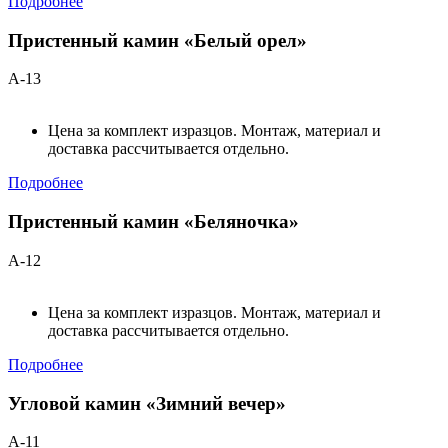
Подробнее
Пристенный камин «Белый орел»
А-13
Цена за комплект изразцов. Монтаж, материал и
доставка рассчитывается отдельно.
Подробнее
Пристенный камин «Беляночка»
А-12
Цена за комплект изразцов. Монтаж, материал и
доставка рассчитывается отдельно.
Подробнее
Угловой камин «Зимний вечер»
А-11