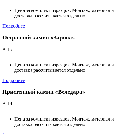
Цена за комплект изразцов. Монтаж, материал и
доставка рассчитывается отдельно.
Подробнее
Островной камин «Заряна»
А-15
Цена за комплект изразцов. Монтаж, материал и
доставка рассчитывается отдельно.
Подробнее
Пристенный камин «Веледара»
А-14
Цена за комплект изразцов. Монтаж, материал и
доставка рассчитывается отдельно.