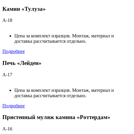
Камин «Тулуза»
А-18
Цена за комплект изразцов. Монтаж, материал и
доставка рассчитывается отдельно.
Подробнее
Печь «Лейден»
А-17
Цена за комплект изразцов. Монтаж, материал и
доставка рассчитывается отдельно.
Подробнее
Пристенный муляж камина «Роттердам»
А-16