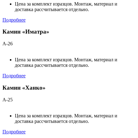
Цена за комплект изразцов. Монтаж, материал и
доставка рассчитывается отдельно.
Подробнее
Камин «Иматра»
А-26
Цена за комплект изразцов. Монтаж, материал и
доставка рассчитывается отдельно.
Подробнее
Камин «Ханко»
А-25
Цена за комплект изразцов. Монтаж, материал и
доставка рассчитывается отдельно.
Подробнее