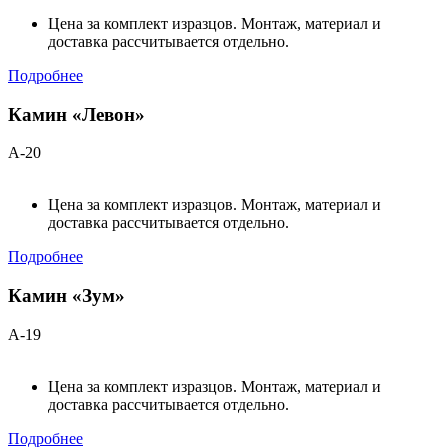
Цена за комплект изразцов. Монтаж, материал и
доставка рассчитывается отдельно.
Подробнее
Камин «Левон»
А-20
Цена за комплект изразцов. Монтаж, материал и
доставка рассчитывается отдельно.
Подробнее
Камин «Зум»
А-19
Цена за комплект изразцов. Монтаж, материал и
доставка рассчитывается отдельно.
Подробнее