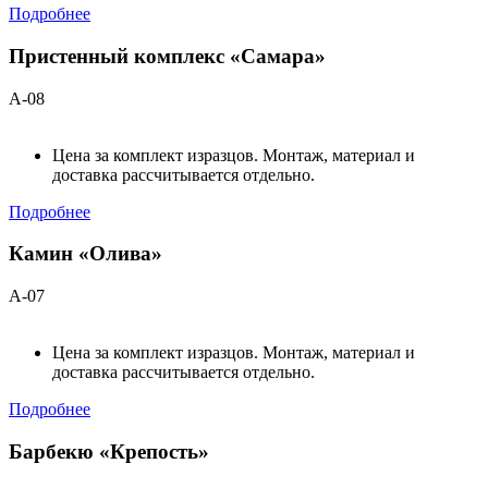
Подробнее
Пристенный комплекс «Самара»
А-08
Цена за комплект изразцов. Монтаж, материал и
доставка рассчитывается отдельно.
Подробнее
Камин «Олива»
А-07
Цена за комплект изразцов. Монтаж, материал и
доставка рассчитывается отдельно.
Подробнее
Барбекю «Крепость»