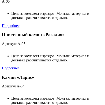
А-06
Цена за комплект изразцов. Монтаж, материал и
доставка рассчитывается отдельно.
Подробнее
Пристенный камин «Разалия»
Артикул: А-05
Цена за комплект изразцов. Монтаж, материал и
доставка рассчитывается отдельно.
Подробнее
Камин «Ларис»
Артикул А-04
Цена за комплект изразцов. Монтаж, материал и
доставка рассчитывается отдельно.