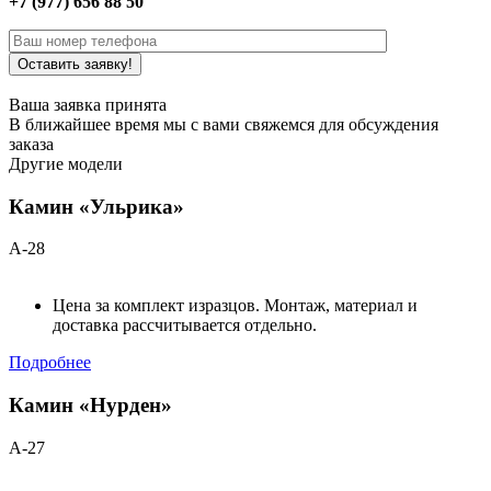
+7 (977) 656 88 50
Ваша заявка принята
В ближайшее время мы с вами свяжемся для обсуждения
заказа
Другие модели
Камин «Ульрика»
А-28
Цена за комплект изразцов. Монтаж, материал и
доставка рассчитывается отдельно.
Подробнее
Камин «Нурден»
А-27