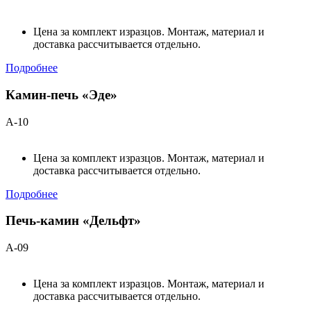
Цена за комплект изразцов. Монтаж, материал и
доставка рассчитывается отдельно.
Подробнее
Камин-печь «Эде»
А-10
Цена за комплект изразцов. Монтаж, материал и
доставка рассчитывается отдельно.
Подробнее
Печь-камин «Дельфт»
А-09
Цена за комплект изразцов. Монтаж, материал и
доставка рассчитывается отдельно.