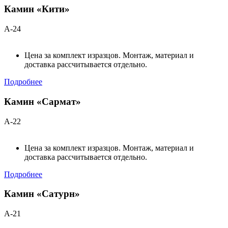
Камин «Кити»
А-24
Цена за комплект изразцов. Монтаж, материал и
доставка рассчитывается отдельно.
Подробнее
Камин «Сармат»
А-22
Цена за комплект изразцов. Монтаж, материал и
доставка рассчитывается отдельно.
Подробнее
Камин «Сатурн»
А-21