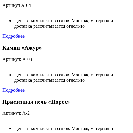
Артикул А-04
Цена за комплект изразцов. Монтаж, материал и
доставка рассчитывается отдельно.
Подробнее
Камин «Ажур»
Артикул: А-03
Цена за комплект изразцов. Монтаж, материал и
доставка рассчитывается отдельно.
Подробнее
Пристенная печь «Порос»
Артикул: А-2
Цена за комплект изразцов. Монтаж, материал и