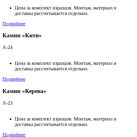
Цена за комплект изразцов. Монтаж, материал и
доставка рассчитывается отдельно.
Подробнее
Камин «Кити»
А-24
Цена за комплект изразцов. Монтаж, материал и
доставка рассчитывается отдельно.
Подробнее
Камин «Керева»
А-23
Цена за комплект изразцов. Монтаж, материал и
доставка рассчитывается отдельно.
Подробнее