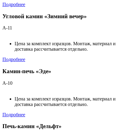
Подробнее
Угловой камин «Зимний вечер»
А-11
Цена за комплект изразцов. Монтаж, материал и
доставка рассчитывается отдельно.
Подробнее
Камин-печь «Эде»
А-10
Цена за комплект изразцов. Монтаж, материал и
доставка рассчитывается отдельно.
Подробнее
Печь-камин «Дельфт»