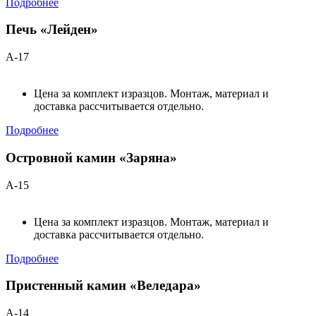
Подробнее
Печь «Лейден»
А-17
Цена за комплект изразцов. Монтаж, материал и
доставка рассчитывается отдельно.
Подробнее
Островной камин «Заряна»
А-15
Цена за комплект изразцов. Монтаж, материал и
доставка рассчитывается отдельно.
Подробнее
Пристенный камин «Веледара»
А-14