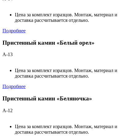
Цена за комплект изразцов. Монтаж, материал и
доставка рассчитывается отдельно.
Подробнее
Пристенный камин «Белый орел»
А-13
Цена за комплект изразцов. Монтаж, материал и
доставка рассчитывается отдельно.
Подробнее
Пристенный камин «Беляночка»
А-12
Цена за комплект изразцов. Монтаж, материал и
доставка рассчитывается отдельно.