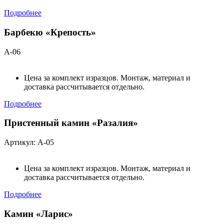
Подробнее
Барбекю «Крепость»
А-06
Цена за комплект изразцов. Монтаж, материал и
доставка рассчитывается отдельно.
Подробнее
Пристенный камин «Разалия»
Артикул: А-05
Цена за комплект изразцов. Монтаж, материал и
доставка рассчитывается отдельно.
Подробнее
Камин «Ларис»