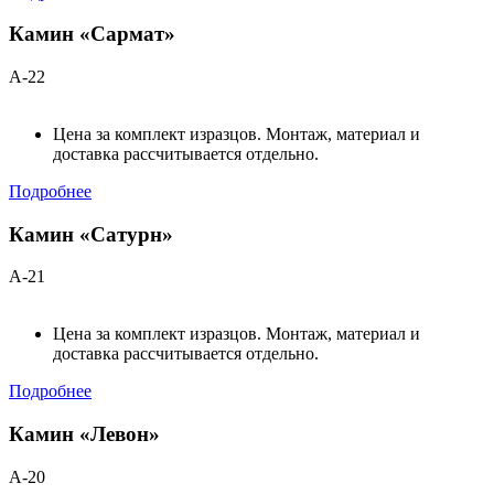
Камин «Сармат»
А-22
Цена за комплект изразцов. Монтаж, материал и
доставка рассчитывается отдельно.
Подробнее
Камин «Сатурн»
А-21
Цена за комплект изразцов. Монтаж, материал и
доставка рассчитывается отдельно.
Подробнее
Камин «Левон»
А-20