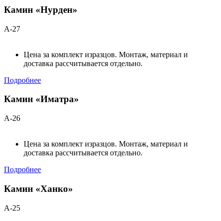
Камин «Нурден»
А-27
Цена за комплект изразцов. Монтаж, материал и
доставка рассчитывается отдельно.
Подробнее
Камин «Иматра»
А-26
Цена за комплект изразцов. Монтаж, материал и
доставка рассчитывается отдельно.
Подробнее
Камин «Ханко»
А-25