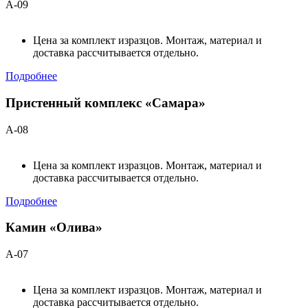
А-09
Цена за комплект изразцов. Монтаж, материал и
доставка рассчитывается отдельно.
Подробнее
Пристенный комплекс «Самара»
А-08
Цена за комплект изразцов. Монтаж, материал и
доставка рассчитывается отдельно.
Подробнее
Камин «Олива»
А-07
Цена за комплект изразцов. Монтаж, материал и
доставка рассчитывается отдельно.