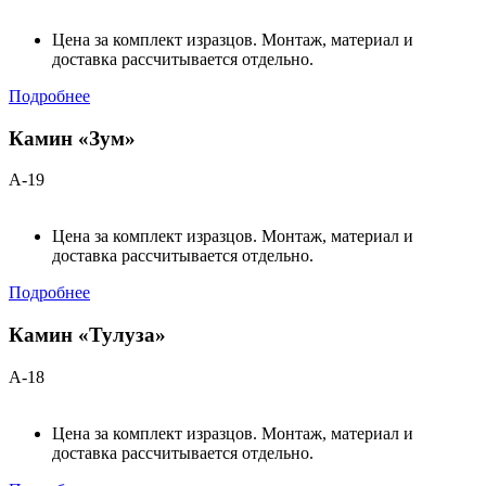
Цена за комплект изразцов. Монтаж, материал и
доставка рассчитывается отдельно.
Подробнее
Камин «Зум»
А-19
Цена за комплект изразцов. Монтаж, материал и
доставка рассчитывается отдельно.
Подробнее
Камин «Тулуза»
А-18
Цена за комплект изразцов. Монтаж, материал и
доставка рассчитывается отдельно.