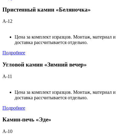
Пристенный камин «Беляночка»
А-12
Цена за комплект изразцов. Монтаж, материал и
доставка рассчитывается отдельно.
Подробнее
Угловой камин «Зимний вечер»
А-11
Цена за комплект изразцов. Монтаж, материал и
доставка рассчитывается отдельно.
Подробнее
Камин-печь «Эде»
А-10