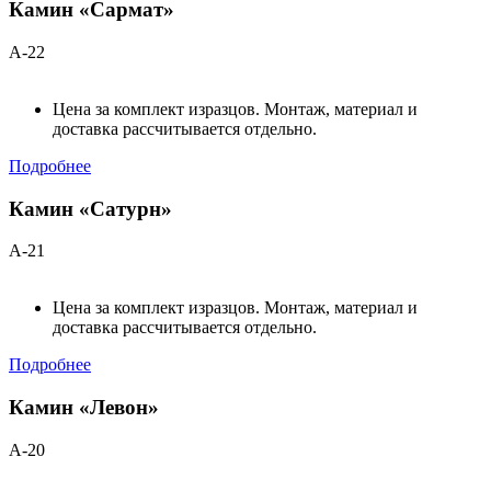
Камин «Сармат»
А-22
Цена за комплект изразцов. Монтаж, материал и
доставка рассчитывается отдельно.
Подробнее
Камин «Сатурн»
А-21
Цена за комплект изразцов. Монтаж, материал и
доставка рассчитывается отдельно.
Подробнее
Камин «Левон»
А-20