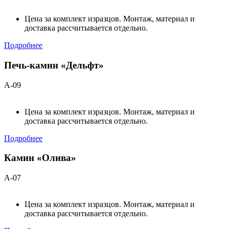
Цена за комплект изразцов. Монтаж, материал и
доставка рассчитывается отдельно.
Подробнее
Печь-камин «Дельфт»
А-09
Цена за комплект изразцов. Монтаж, материал и
доставка рассчитывается отдельно.
Подробнее
Камин «Олива»
А-07
Цена за комплект изразцов. Монтаж, материал и
доставка рассчитывается отдельно.