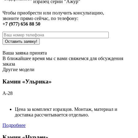
изразец серии "Ажур"
Чтобы приобрести или получить консультацию,
звоните прямо сейчас, по телефону:
+7 (977) 656 88 50
Ваша заявка принята
В ближайшее время мы с вами свяжемся для обсуждения
заказа
Другие модели
Камин «Ульрика»
А-28
Цена за комплект изразцов. Монтаж, материал и
доставка рассчитывается отдельно.
Подробнее
Камин «Нурден»