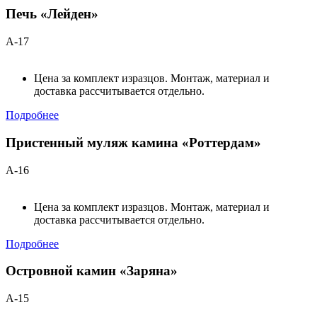
Печь «Лейден»
А-17
Цена за комплект изразцов. Монтаж, материал и
доставка рассчитывается отдельно.
Подробнее
Пристенный муляж камина «Роттердам»
А-16
Цена за комплект изразцов. Монтаж, материал и
доставка рассчитывается отдельно.
Подробнее
Островной камин «Заряна»
А-15