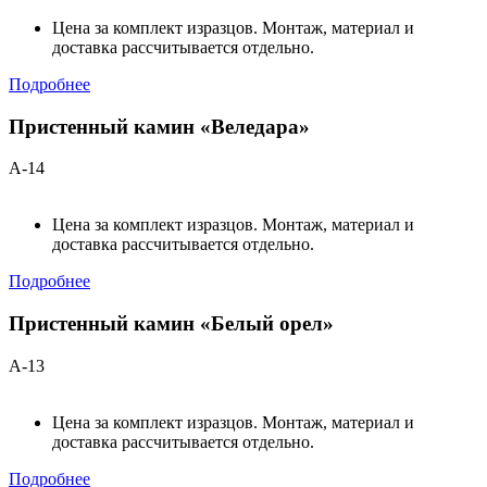
Цена за комплект изразцов. Монтаж, материал и
доставка рассчитывается отдельно.
Подробнее
Пристенный камин «Веледара»
А-14
Цена за комплект изразцов. Монтаж, материал и
доставка рассчитывается отдельно.
Подробнее
Пристенный камин «Белый орел»
А-13
Цена за комплект изразцов. Монтаж, материал и
доставка рассчитывается отдельно.
Подробнее