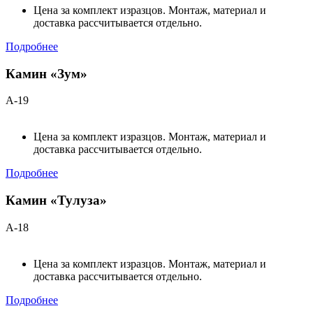
Цена за комплект изразцов. Монтаж, материал и
доставка рассчитывается отдельно.
Подробнее
Камин «Зум»
А-19
Цена за комплект изразцов. Монтаж, материал и
доставка рассчитывается отдельно.
Подробнее
Камин «Тулуза»
А-18
Цена за комплект изразцов. Монтаж, материал и
доставка рассчитывается отдельно.
Подробнее