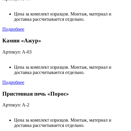
Цена за комплект изразцов. Монтаж, материал и
доставка рассчитывается отдельно.
Подробнее
Камин «Ажур»
Артикул: А-03
Цена за комплект изразцов. Монтаж, материал и
доставка рассчитывается отдельно.
Подробнее
Пристенная печь «Порос»
Артикул: А-2
Цена за комплект изразцов. Монтаж, материал и
доставка рассчитывается отдельно.