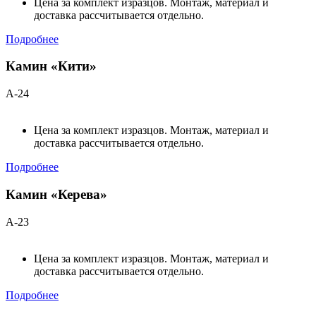
Цена за комплект изразцов. Монтаж, материал и
доставка рассчитывается отдельно.
Подробнее
Камин «Кити»
А-24
Цена за комплект изразцов. Монтаж, материал и
доставка рассчитывается отдельно.
Подробнее
Камин «Керева»
А-23
Цена за комплект изразцов. Монтаж, материал и
доставка рассчитывается отдельно.
Подробнее