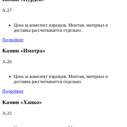
А-27
Цена за комплект изразцов. Монтаж, материал и
доставка рассчитывается отдельно.
Подробнее
Камин «Иматра»
А-26
Цена за комплект изразцов. Монтаж, материал и
доставка рассчитывается отдельно.
Подробнее
Камин «Ханко»
А-25