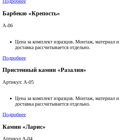
Подробнее
Барбекю «Крепость»
А-06
Цена за комплект изразцов. Монтаж, материал и
доставка рассчитывается отдельно.
Подробнее
Пристенный камин «Разалия»
Артикул: А-05
Цена за комплект изразцов. Монтаж, материал и
доставка рассчитывается отдельно.
Подробнее
Камин «Ларис»
Артикул А-04