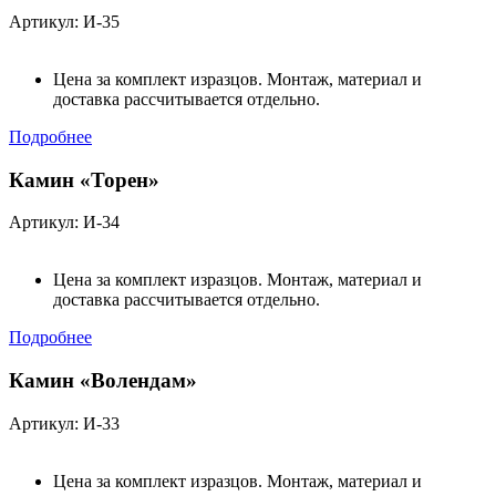
Артикул: И-35
Цена за комплект изразцов. Монтаж, материал и
доставка рассчитывается отдельно.
Подробнее
Камин «Торен»
Артикул: И-34
Цена за комплект изразцов. Монтаж, материал и
доставка рассчитывается отдельно.
Подробнее
Камин «Волендам»
Артикул: И-33
Цена за комплект изразцов. Монтаж, материал и