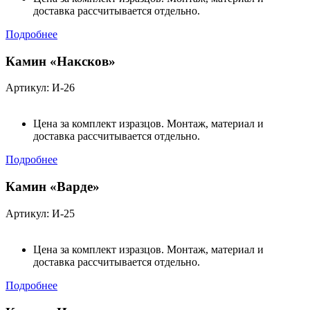
доставка рассчитывается отдельно.
Подробнее
Камин «Наксков»
Артикул: И-26
Цена за комплект изразцов. Монтаж, материал и
доставка рассчитывается отдельно.
Подробнее
Камин «Варде»
Артикул: И-25
Цена за комплект изразцов. Монтаж, материал и
доставка рассчитывается отдельно.
Подробнее