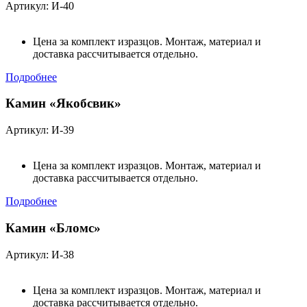
Артикул: И-40
Цена за комплект изразцов. Монтаж, материал и
доставка рассчитывается отдельно.
Подробнее
Камин «Якобсвик»
Артикул: И-39
Цена за комплект изразцов. Монтаж, материал и
доставка рассчитывается отдельно.
Подробнее
Камин «Бломс»
Артикул: И-38
Цена за комплект изразцов. Монтаж, материал и
доставка рассчитывается отдельно.