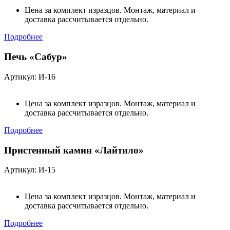
Цена за комплект изразцов. Монтаж, материал и
доставка рассчитывается отдельно.
Подробнее
Печь «Сабур»
Артикул: И-16
Цена за комплект изразцов. Монтаж, материал и
доставка рассчитывается отдельно.
Подробнее
Пристенный камин «Лайтило»
Артикул: И-15
Цена за комплект изразцов. Монтаж, материал и
доставка рассчитывается отдельно.
Подробнее