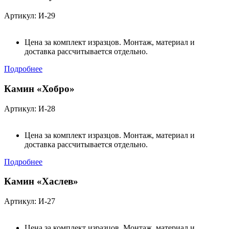
Артикул: И-29
Цена за комплект изразцов. Монтаж, материал и
доставка рассчитывается отдельно.
Подробнее
Камин «Хобро»
Артикул: И-28
Цена за комплект изразцов. Монтаж, материал и
доставка рассчитывается отдельно.
Подробнее
Камин «Хаслев»
Артикул: И-27
Цена за комплект изразцов. Монтаж, материал и