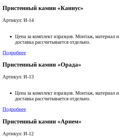
Пристенный камин «Каннус»
Артикул: И-14
Цена за комплект изразцов. Монтаж, материал и
доставка рассчитывается отдельно.
Подробнее
Пристенный камин «Орада»
Артикул: И-13
Цена за комплект изразцов. Монтаж, материал и
доставка рассчитывается отдельно.
Подробнее
Пристенный камин «Арнем»
Артикул: И-12