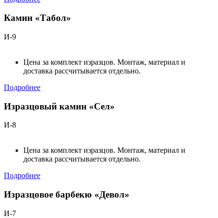
Камин «Табол»
И-9
Цена за комплект изразцов. Монтаж, материал и
доставка рассчитывается отдельно.
Подробнее
Изразцовый камин «Сел»
И-8
Цена за комплект изразцов. Монтаж, материал и
доставка рассчитывается отдельно.
Подробнее
Изразцовое барбекю «Девол»
И-7