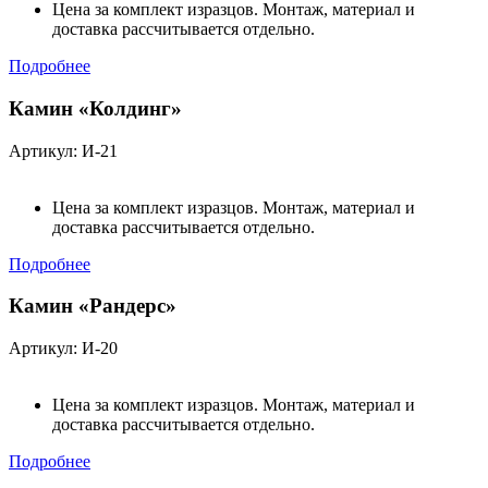
Цена за комплект изразцов. Монтаж, материал и
доставка рассчитывается отдельно.
Подробнее
Камин «Колдинг»
Артикул: И-21
Цена за комплект изразцов. Монтаж, материал и
доставка рассчитывается отдельно.
Подробнее
Камин «Рандерс»
Артикул: И-20
Цена за комплект изразцов. Монтаж, материал и
доставка рассчитывается отдельно.
Подробнее