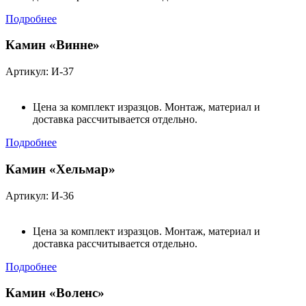
Подробнее
Камин «Винне»
Артикул: И-37
Цена за комплект изразцов. Монтаж, материал и
доставка рассчитывается отдельно.
Подробнее
Камин «Хельмар»
Артикул: И-36
Цена за комплект изразцов. Монтаж, материал и
доставка рассчитывается отдельно.
Подробнее
Камин «Воленс»