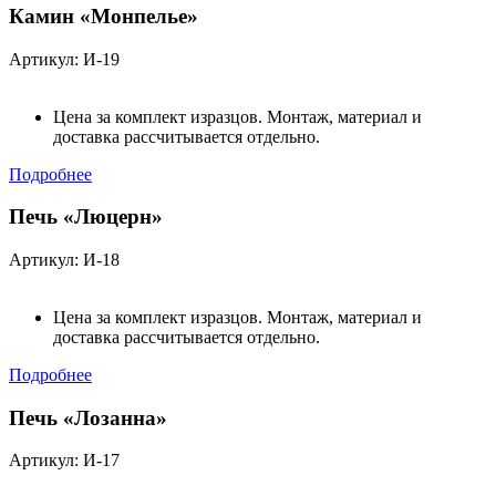
Камин «Монпелье»
Артикул: И-19
Цена за комплект изразцов. Монтаж, материал и
доставка рассчитывается отдельно.
Подробнее
Печь «Люцерн»
Артикул: И-18
Цена за комплект изразцов. Монтаж, материал и
доставка рассчитывается отдельно.
Подробнее
Печь «Лозанна»
Артикул: И-17