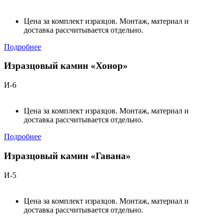
Цена за комплект изразцов. Монтаж, материал и
доставка рассчитывается отдельно.
Подробнее
Изразцовый камин «Хонор»
И-6
Цена за комплект изразцов. Монтаж, материал и
доставка рассчитывается отдельно.
Подробнее
Изразцовый камин «Гавана»
И-5
Цена за комплект изразцов. Монтаж, материал и
доставка рассчитывается отдельно.