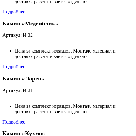
доставка рассчитывается отдельно.
Подробнее
Камин «Медемблик»
Артикул: И-32
Цена за комплект изразцов. Монтаж, материал и
доставка рассчитывается отдельно.
Подробнее
Камин «Ларен»
Артикул: И-31
Цена за комплект изразцов. Монтаж, материал и
доставка рассчитывается отдельно.
Подробнее
Камин «Кухмо»