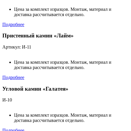
Цена за комплект изразцов. Монтаж, материал и
доставка рассчитывается отдельно.
Подробнее
Пристенный камин «Лайм»
Артикул: И-11
Цена за комплект изразцов. Монтаж, материал и
доставка рассчитывается отдельно.
Подробнее
Угловой камин «Галатея»
И-10
Цена за комплект изразцов. Монтаж, материал и
доставка рассчитывается отдельно.
Подробнее