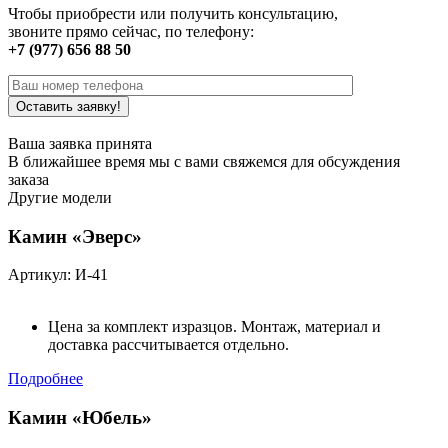
Чтобы приобрести или получить консультацию,
звоните прямо сейчас, по телефону:
+7 (977) 656 88 50
Ваша заявка принята
В ближайшее время мы с вами свяжемся для обсуждения
заказа
Другие модели
Камин «Эверс»
Артикул: И-41
Цена за комплект изразцов. Монтаж, материал и
доставка рассчитывается отдельно.
Подробнее
Камин «Юбель»