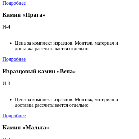
Подробнее
Камин «Прага»
И-4
Цена за комплект изразцов. Монтаж, материал и
доставка рассчитывается отдельно.
Подробнее
Изразцовый камин «Вена»
И-3
Цена за комплект изразцов. Монтаж, материал и
доставка рассчитывается отдельно.
Подробнее
Камин «Мальта»