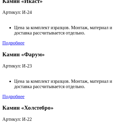
Камин «Икаст»
Артикул: И-24
Цена за комплект изразцов. Монтаж, материал и
доставка рассчитывается отдельно.
Подробнее
Камин «Фарум»
Артикул: И-23
Цена за комплект изразцов. Монтаж, материал и
доставка рассчитывается отдельно.
Подробнее
Камин «Холстебро»
Артикул: И-22