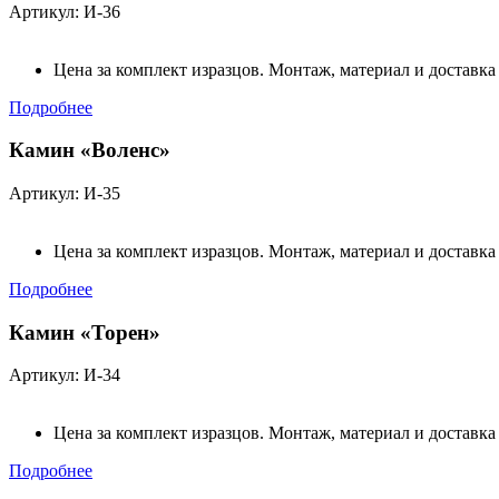
Артикул: И-36
Цена за комплект изразцов. Монтаж, материал и доставка
Подробнее
Камин «Воленс»
Артикул: И-35
Цена за комплект изразцов. Монтаж, материал и доставка
Подробнее
Камин «Торен»
Артикул: И-34
Цена за комплект изразцов. Монтаж, материал и доставка
Подробнее