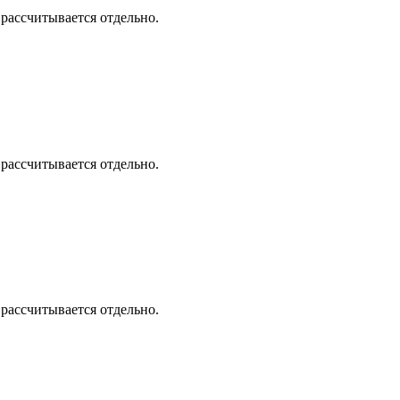
 рассчитывается отдельно.
 рассчитывается отдельно.
 рассчитывается отдельно.