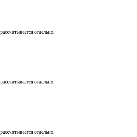
 рассчитывается отдельно.
 рассчитывается отдельно.
 рассчитывается отдельно.