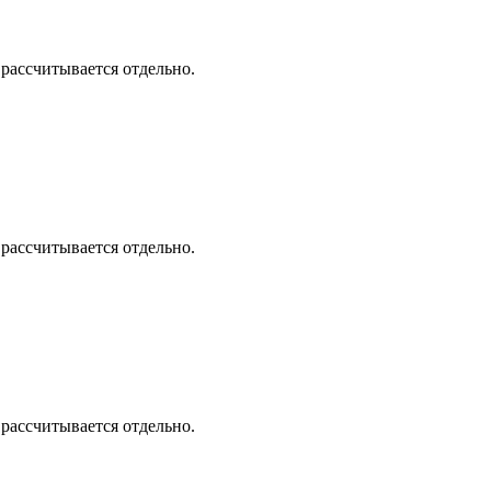
 рассчитывается отдельно.
 рассчитывается отдельно.
 рассчитывается отдельно.