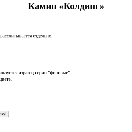
Камин «Колдинг»
 рассчитывается отдельно.
льзуется изразец серии "фоновые"
цвете.