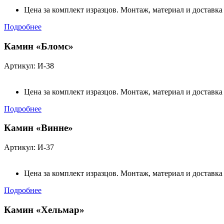
Цена за комплект изразцов. Монтаж, материал и доставка
Подробнее
Камин «Бломс»
Артикул: И-38
Цена за комплект изразцов. Монтаж, материал и доставка
Подробнее
Камин «Винне»
Артикул: И-37
Цена за комплект изразцов. Монтаж, материал и доставка
Подробнее
Камин «Хельмар»