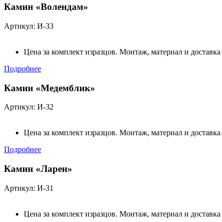
Камин «Волендам»
Артикул: И-33
Цена за комплект изразцов. Монтаж, материал и доставка
Подробнее
Камин «Медемблик»
Артикул: И-32
Цена за комплект изразцов. Монтаж, материал и доставка
Подробнее
Камин «Ларен»
Артикул: И-31
Цена за комплект изразцов. Монтаж, материал и доставка