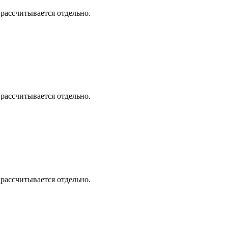
 рассчитывается отдельно.
 рассчитывается отдельно.
 рассчитывается отдельно.