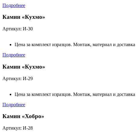
Подробнее
Камин «Кухмо»
Артикул: И-30
Цена за комплект изразцов. Монтаж, материал и доставка
Подробнее
Камин «Кухмо»
Артикул: И-29
Цена за комплект изразцов. Монтаж, материал и доставка
Подробнее
Камин «Хобро»
Артикул: И-28