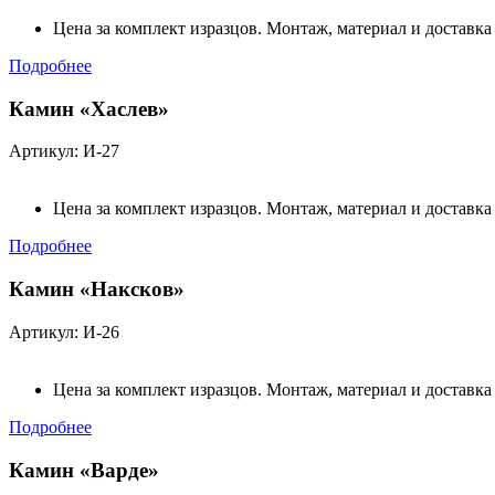
Цена за комплект изразцов. Монтаж, материал и доставка
Подробнее
Камин «Хаслев»
Артикул: И-27
Цена за комплект изразцов. Монтаж, материал и доставка
Подробнее
Камин «Наксков»
Артикул: И-26
Цена за комплект изразцов. Монтаж, материал и доставка
Подробнее
Камин «Варде»