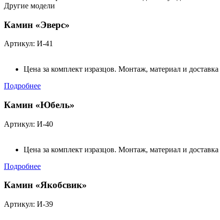
Другие модели
Камин «Эверс»
Артикул: И-41
Цена за комплект изразцов. Монтаж, материал и доставка
Подробнее
Камин «Юбель»
Артикул: И-40
Цена за комплект изразцов. Монтаж, материал и доставка
Подробнее
Камин «Якобсвик»
Артикул: И-39