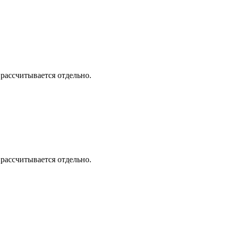
 рассчитывается отдельно.
 рассчитывается отдельно.