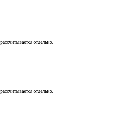
 рассчитывается отдельно.
 рассчитывается отдельно.