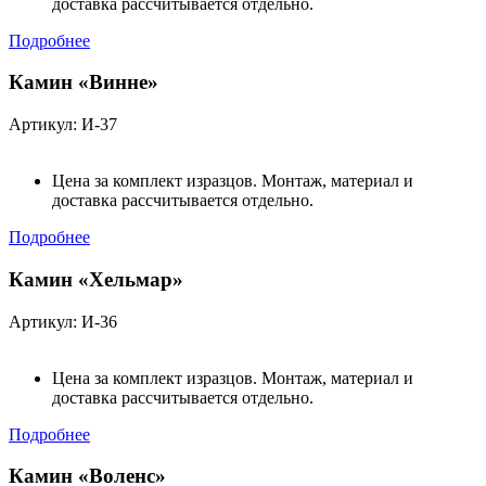
доставка рассчитывается отдельно.
Подробнее
Камин «Винне»
Артикул: И-37
Цена за комплект изразцов. Монтаж, материал и
доставка рассчитывается отдельно.
Подробнее
Камин «Хельмар»
Артикул: И-36
Цена за комплект изразцов. Монтаж, материал и
доставка рассчитывается отдельно.
Подробнее
Камин «Воленс»