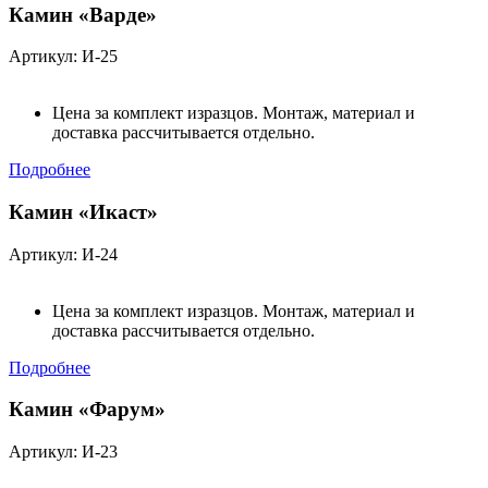
Камин «Варде»
Артикул: И-25
Цена за комплект изразцов. Монтаж, материал и
доставка рассчитывается отдельно.
Подробнее
Камин «Икаст»
Артикул: И-24
Цена за комплект изразцов. Монтаж, материал и
доставка рассчитывается отдельно.
Подробнее
Камин «Фарум»
Артикул: И-23