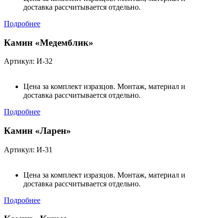
доставка рассчитывается отдельно.
Подробнее
Камин «Медемблик»
Артикул: И-32
Цена за комплект изразцов. Монтаж, материал и
доставка рассчитывается отдельно.
Подробнее
Камин «Ларен»
Артикул: И-31
Цена за комплект изразцов. Монтаж, материал и
доставка рассчитывается отдельно.
Подробнее