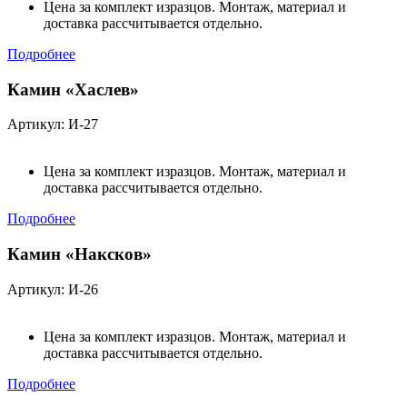
Цена за комплект изразцов. Монтаж, материал и
доставка рассчитывается отдельно.
Подробнее
Камин «Хаслев»
Артикул: И-27
Цена за комплект изразцов. Монтаж, материал и
доставка рассчитывается отдельно.
Подробнее
Камин «Наксков»
Артикул: И-26
Цена за комплект изразцов. Монтаж, материал и
доставка рассчитывается отдельно.
Подробнее