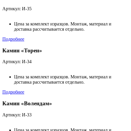
Артикул: И-35
Цена за комплект изразцов. Монтаж, материал и
доставка рассчитывается отдельно.
Подробнее
Камин «Торен»
Артикул: И-34
Цена за комплект изразцов. Монтаж, материал и
доставка рассчитывается отдельно.
Подробнее
Камин «Волендам»
Артикул: И-33
Цена за комплект изразцов. Монтаж, материал и