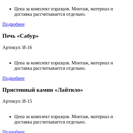
Цена за комплект изразцов. Монтаж, материал и
доставка рассчитывается отдельно.
Подробнее
Печь «Сабур»
Артикул: И-16
Цена за комплект изразцов. Монтаж, материал и
доставка рассчитывается отдельно.
Подробнее
Пристенный камин «Лайтило»
Артикул: И-15
Цена за комплект изразцов. Монтаж, материал и
доставка рассчитывается отдельно.
Подробнее