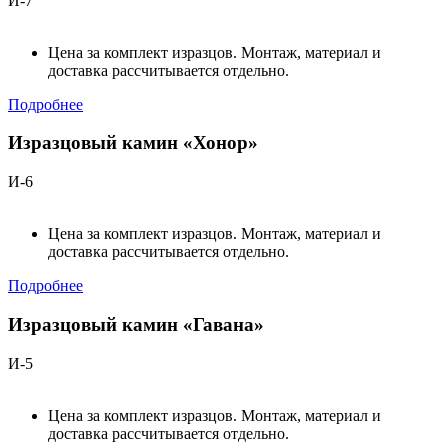
И-7
Цена за комплект изразцов. Монтаж, материал и
доставка рассчитывается отдельно.
Подробнее
Изразцовый камин «Хонор»
И-6
Цена за комплект изразцов. Монтаж, материал и
доставка рассчитывается отдельно.
Подробнее
Изразцовый камин «Гавана»
И-5
Цена за комплект изразцов. Монтаж, материал и
доставка рассчитывается отдельно.