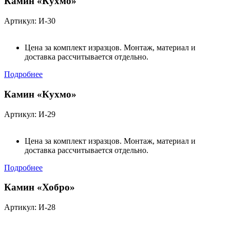
Камин «Кухмо»
Артикул: И-30
Цена за комплект изразцов. Монтаж, материал и
доставка рассчитывается отдельно.
Подробнее
Камин «Кухмо»
Артикул: И-29
Цена за комплект изразцов. Монтаж, материал и
доставка рассчитывается отдельно.
Подробнее
Камин «Хобро»
Артикул: И-28