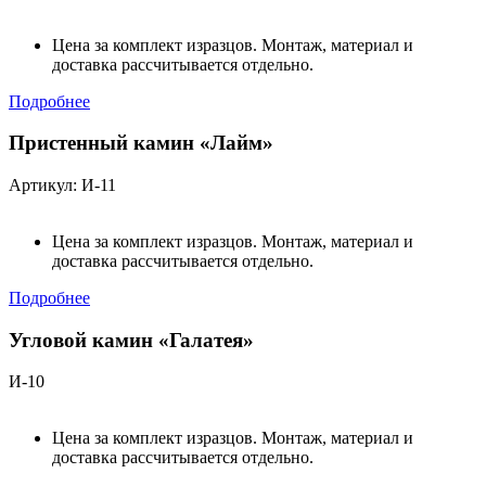
Цена за комплект изразцов. Монтаж, материал и
доставка рассчитывается отдельно.
Подробнее
Пристенный камин «Лайм»
Артикул: И-11
Цена за комплект изразцов. Монтаж, материал и
доставка рассчитывается отдельно.
Подробнее
Угловой камин «Галатея»
И-10
Цена за комплект изразцов. Монтаж, материал и
доставка рассчитывается отдельно.