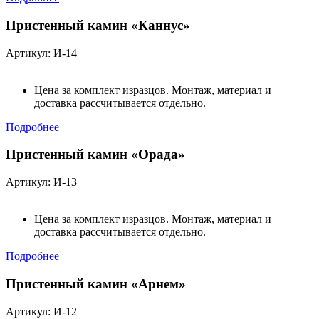
Пристенный камин «Каннус»
Артикул: И-14
Цена за комплект изразцов. Монтаж, материал и
доставка рассчитывается отдельно.
Подробнее
Пристенный камин «Орада»
Артикул: И-13
Цена за комплект изразцов. Монтаж, материал и
доставка рассчитывается отдельно.
Подробнее
Пристенный камин «Арнем»
Артикул: И-12