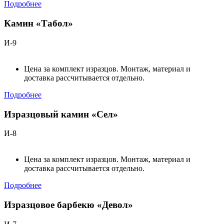
Подробнее
Камин «Табол»
И-9
Цена за комплект изразцов. Монтаж, материал и
доставка рассчитывается отдельно.
Подробнее
Изразцовый камин «Сел»
И-8
Цена за комплект изразцов. Монтаж, материал и
доставка рассчитывается отдельно.
Подробнее
Изразцовое барбекю «Девол»