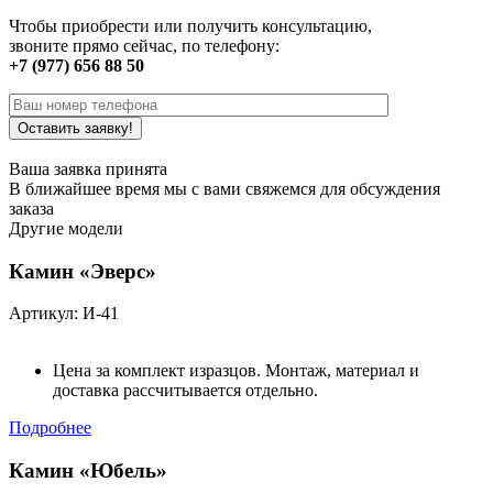
Чтобы приобрести или получить консультацию,
звоните прямо сейчас, по телефону:
+7 (977) 656 88 50
Ваша заявка принята
В ближайшее время мы с вами свяжемся для обсуждения
заказа
Другие модели
Камин «Эверс»
Артикул: И-41
Цена за комплект изразцов. Монтаж, материал и
доставка рассчитывается отдельно.
Подробнее
Камин «Юбель»