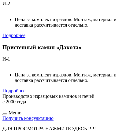
И-2
Цена за комплект изразцов. Монтаж, материал и
доставка рассчитывается отдельно.
Подробнее
Пристенный камин «Дакота»
И-1
Цена за комплект изразцов. Монтаж, материал и
доставка рассчитывается отдельно.
Подробнее
Производство изразцовых каминов и печей
с 2000 года
Меню
Получить консультацию
ДЛЯ ПРОСМОТРА НАЖМИТЕ ЗДЕСЬ !!!!!