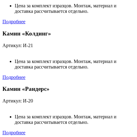
Цена за комплект изразцов. Монтаж, материал и
доставка рассчитывается отдельно.
Подробнее
Камин «Колдинг»
Артикул: И-21
Цена за комплект изразцов. Монтаж, материал и
доставка рассчитывается отдельно.
Подробнее
Камин «Рандерс»
Артикул: И-20
Цена за комплект изразцов. Монтаж, материал и
доставка рассчитывается отдельно.
Подробнее