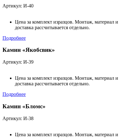
Артикул: И-40
Цена за комплект изразцов. Монтаж, материал и
доставка рассчитывается отдельно.
Подробнее
Камин «Якобсвик»
Артикул: И-39
Цена за комплект изразцов. Монтаж, материал и
доставка рассчитывается отдельно.
Подробнее
Камин «Бломс»
Артикул: И-38
Цена за комплект изразцов. Монтаж, материал и