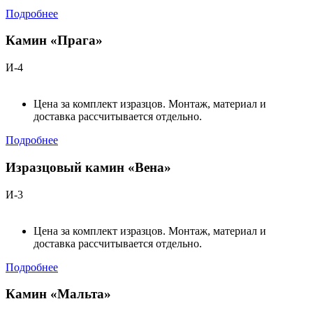
Подробнее
Камин «Прага»
И-4
Цена за комплект изразцов. Монтаж, материал и
доставка рассчитывается отдельно.
Подробнее
Изразцовый камин «Вена»
И-3
Цена за комплект изразцов. Монтаж, материал и
доставка рассчитывается отдельно.
Подробнее
Камин «Мальта»