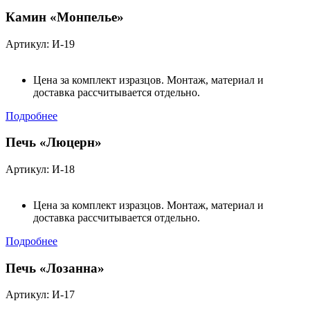
Камин «Монпелье»
Артикул: И-19
Цена за комплект изразцов. Монтаж, материал и
доставка рассчитывается отдельно.
Подробнее
Печь «Люцерн»
Артикул: И-18
Цена за комплект изразцов. Монтаж, материал и
доставка рассчитывается отдельно.
Подробнее
Печь «Лозанна»
Артикул: И-17