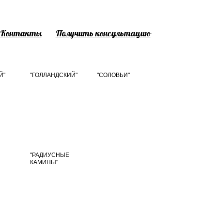
Контакты
Получить консультацию
Й"
"ГОЛЛАНДСКИЙ"
"СОЛОВЬИ"
"РАДИУСНЫЕ
КАМИНЫ"