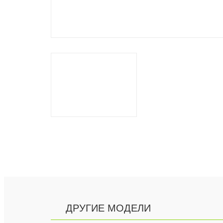
ДРУГИЕ МОДЕЛИ