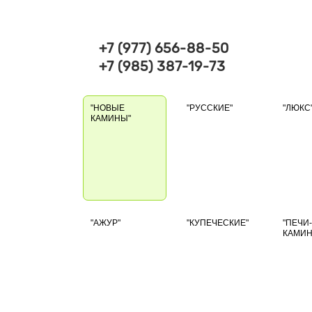
+7 (977) 656-88-50
+7 (985) 387-19-73
"НОВЫЕ
"РУССКИЕ"
"ЛЮКС
КАМИНЫ"
"АЖУР"
"КУПЕЧЕСКИЕ"
"ПЕЧИ-
КАМИН