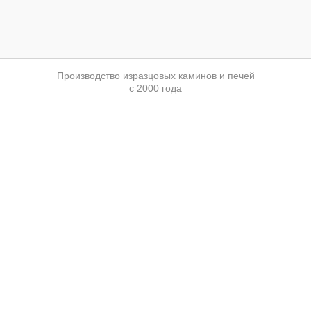
Производство изразцовых каминов и печей
с 2000 года