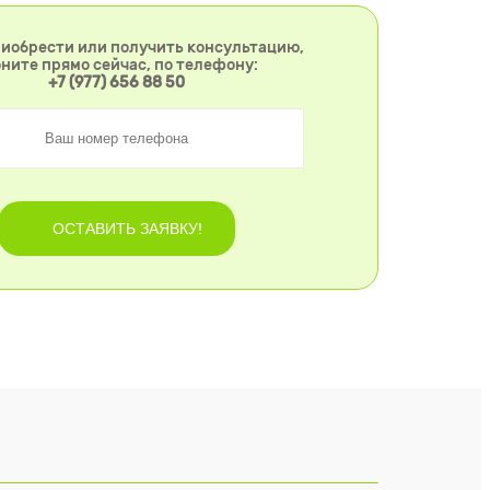
иобрести или получить консультацию,
ните прямо сейчас, по телефону:
+7 (977) 656 88 50