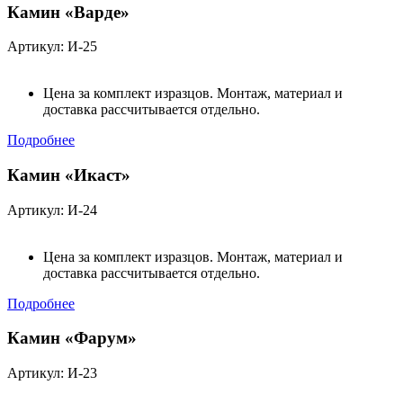
Камин «Варде»
Артикул: И-25
Цена за комплект изразцов. Монтаж, материал и
доставка рассчитывается отдельно.
Подробнее
Камин «Икаст»
Артикул: И-24
Цена за комплект изразцов. Монтаж, материал и
доставка рассчитывается отдельно.
Подробнее
Камин «Фарум»
Артикул: И-23