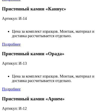
Пристенный камин «Каннус»
Артикул: И-14
Цена за комплект изразцов. Монтаж, материал и
доставка рассчитывается отдельно.
Подробнее
Пристенный камин «Орада»
Артикул: И-13
Цена за комплект изразцов. Монтаж, материал и
доставка рассчитывается отдельно.
Подробнее
Пристенный камин «Арнем»
Артикул: И-12