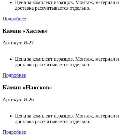
Цена за комплект изразцов. Монтаж, материал и
доставка рассчитывается отдельно.
Подробнее
Камин «Хаслев»
Артикул: И-27
Цена за комплект изразцов. Монтаж, материал и
доставка рассчитывается отдельно.
Подробнее
Камин «Наксков»
Артикул: И-26
Цена за комплект изразцов. Монтаж, материал и
доставка рассчитывается отдельно.
Подробнее