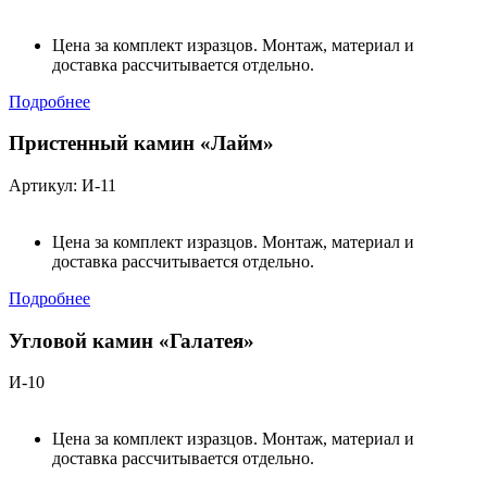
Цена за комплект изразцов. Монтаж, материал и
доставка рассчитывается отдельно.
Подробнее
Пристенный камин «Лайм»
Артикул: И-11
Цена за комплект изразцов. Монтаж, материал и
доставка рассчитывается отдельно.
Подробнее
Угловой камин «Галатея»
И-10
Цена за комплект изразцов. Монтаж, материал и
доставка рассчитывается отдельно.