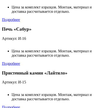
Цена за комплект изразцов. Монтаж, материал и
доставка рассчитывается отдельно.
Подробнее
Печь «Сабур»
Артикул: И-16
Цена за комплект изразцов. Монтаж, материал и
доставка рассчитывается отдельно.
Подробнее
Пристенный камин «Лайтило»
Артикул: И-15
Цена за комплект изразцов. Монтаж, материал и
доставка рассчитывается отдельно.
Подробнее