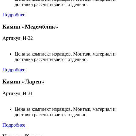
доставка рассчитывается отдельно.
Подробнее
Камин «Медемблик»
Артикул: И-32
Цена за комплект изразцов. Монтаж, материал и
доставка рассчитывается отдельно.
Подробнее
Камин «Ларен»
Артикул: И-31
Цена за комплект изразцов. Монтаж, материал и
доставка рассчитывается отдельно.
Подробнее