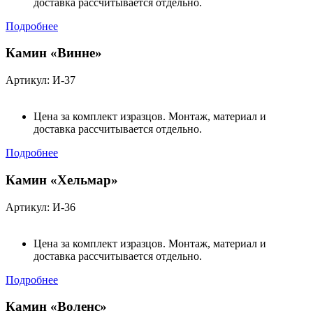
доставка рассчитывается отдельно.
Подробнее
Камин «Винне»
Артикул: И-37
Цена за комплект изразцов. Монтаж, материал и
доставка рассчитывается отдельно.
Подробнее
Камин «Хельмар»
Артикул: И-36
Цена за комплект изразцов. Монтаж, материал и
доставка рассчитывается отдельно.
Подробнее
Камин «Воленс»