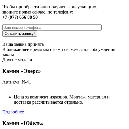
Чтобы приобрести или получить консультацию,
звоните прямо сейчас, по телефону:
+7 (977) 656 88 50
Ваша заявка принята
В ближайшее время мы с вами свяжемся для обсуждения
заказа
Другие модели
Камин «Эверс»
Артикул: И-41
Цена за комплект изразцов. Монтаж, материал и
доставка рассчитывается отдельно.
Подробнее
Камин «Юбель»