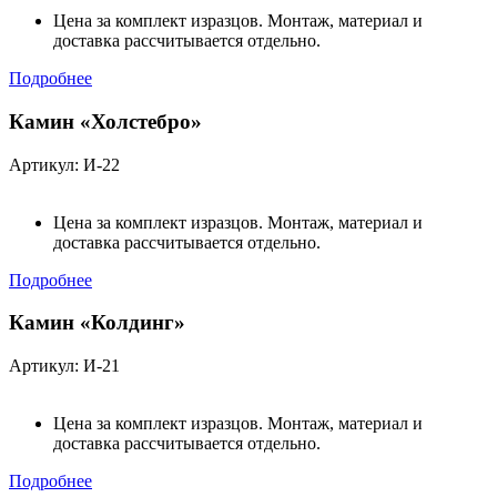
Цена за комплект изразцов. Монтаж, материал и
доставка рассчитывается отдельно.
Подробнее
Камин «Холстебро»
Артикул: И-22
Цена за комплект изразцов. Монтаж, материал и
доставка рассчитывается отдельно.
Подробнее
Камин «Колдинг»
Артикул: И-21
Цена за комплект изразцов. Монтаж, материал и
доставка рассчитывается отдельно.
Подробнее