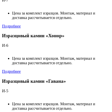
И-7
Цена за комплект изразцов. Монтаж, материал и
доставка рассчитывается отдельно.
Подробнее
Изразцовый камин «Хонор»
И-6
Цена за комплект изразцов. Монтаж, материал и
доставка рассчитывается отдельно.
Подробнее
Изразцовый камин «Гавана»
И-5
Цена за комплект изразцов. Монтаж, материал и
доставка рассчитывается отдельно.