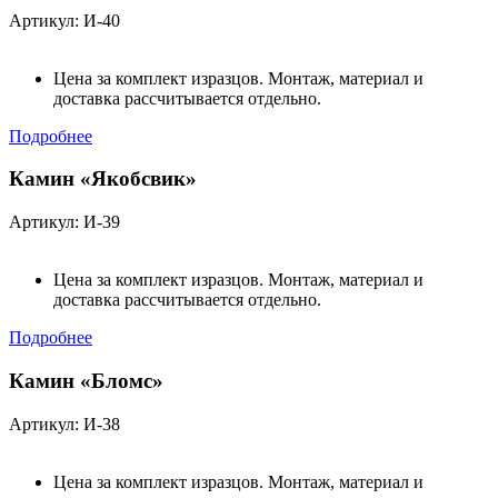
Артикул: И-40
Цена за комплект изразцов. Монтаж, материал и
доставка рассчитывается отдельно.
Подробнее
Камин «Якобсвик»
Артикул: И-39
Цена за комплект изразцов. Монтаж, материал и
доставка рассчитывается отдельно.
Подробнее
Камин «Бломс»
Артикул: И-38
Цена за комплект изразцов. Монтаж, материал и