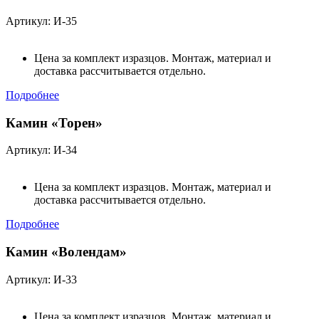
Артикул: И-35
Цена за комплект изразцов. Монтаж, материал и
доставка рассчитывается отдельно.
Подробнее
Камин «Торен»
Артикул: И-34
Цена за комплект изразцов. Монтаж, материал и
доставка рассчитывается отдельно.
Подробнее
Камин «Волендам»
Артикул: И-33
Цена за комплект изразцов. Монтаж, материал и