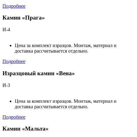
Подробнее
Камин «Прага»
И-4
Цена за комплект изразцов. Монтаж, материал и
доставка рассчитывается отдельно.
Подробнее
Изразцовый камин «Вена»
И-3
Цена за комплект изразцов. Монтаж, материал и
доставка рассчитывается отдельно.
Подробнее
Камин «Мальта»