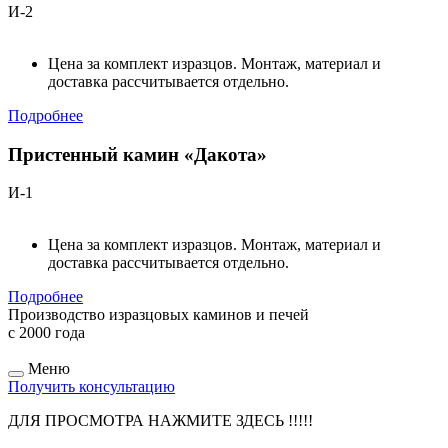
И-2
Цена за комплект изразцов. Монтаж, материал и
доставка рассчитывается отдельно.
Подробнее
Пристенный камин «Дакота»
И-1
Цена за комплект изразцов. Монтаж, материал и
доставка рассчитывается отдельно.
Подробнее
Производство изразцовых каминов и печей
с 2000 года
Меню
Получить консультацию
ДЛЯ ПРОСМОТРА НАЖМИТЕ ЗДЕСЬ !!!!!