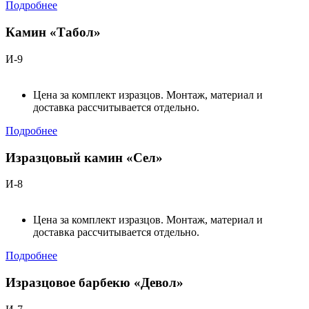
Подробнее
Камин «Табол»
И-9
Цена за комплект изразцов. Монтаж, материал и
доставка рассчитывается отдельно.
Подробнее
Изразцовый камин «Сел»
И-8
Цена за комплект изразцов. Монтаж, материал и
доставка рассчитывается отдельно.
Подробнее
Изразцовое барбекю «Девол»