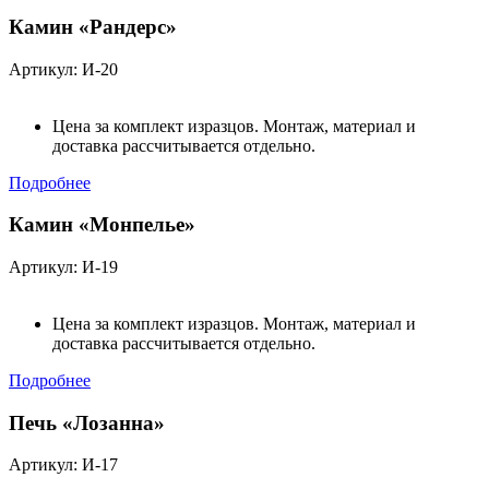
Камин «Рандерс»
Артикул: И-20
Цена за комплект изразцов. Монтаж, материал и
доставка рассчитывается отдельно.
Подробнее
Камин «Монпелье»
Артикул: И-19
Цена за комплект изразцов. Монтаж, материал и
доставка рассчитывается отдельно.
Подробнее
Печь «Лозанна»
Артикул: И-17