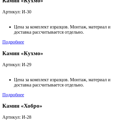
Камин «Кухмо»
Артикул: И-30
Цена за комплект изразцов. Монтаж, материал и
доставка рассчитывается отдельно.
Подробнее
Камин «Кухмо»
Артикул: И-29
Цена за комплект изразцов. Монтаж, материал и
доставка рассчитывается отдельно.
Подробнее
Камин «Хобро»
Артикул: И-28