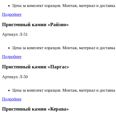
Цена за комплект изразцов. Монтаж, материал и доставка
Подробнее
Пристенный камин «Райзио»
Артикул: Л-51
Цена за комплект изразцов. Монтаж, материал и доставка
Подробнее
Пристенный камин «Паргас»
Артикул: Л-50
Цена за комплект изразцов. Монтаж, материал и доставка
Подробнее
Пристенный камин «Керава»