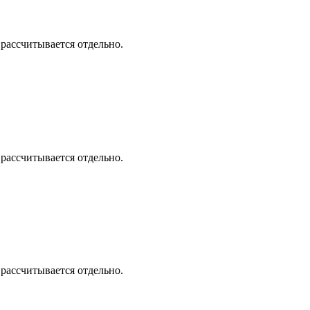
 рассчитывается отдельно.
 рассчитывается отдельно.
 рассчитывается отдельно.