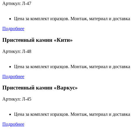
Артикул: Л-47
Цена за комплект изразцов. Монтаж, материал и доставка
Подробнее
Пристенный камин «Кити»
Артикул: Л-48
Цена за комплект изразцов. Монтаж, материал и доставка
Подробнее
Пристенный камин «Варкус»
Артикул: Л-45
Цена за комплект изразцов. Монтаж, материал и доставка
Подробнее