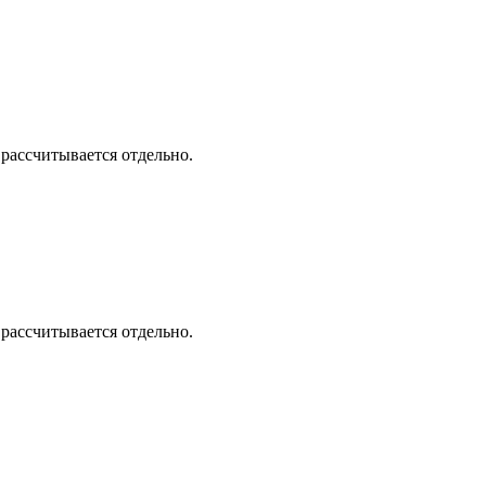
 рассчитывается отдельно.
 рассчитывается отдельно.