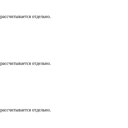
 рассчитывается отдельно.
 рассчитывается отдельно.
 рассчитывается отдельно.