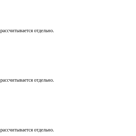
 рассчитывается отдельно.
 рассчитывается отдельно.
 рассчитывается отдельно.