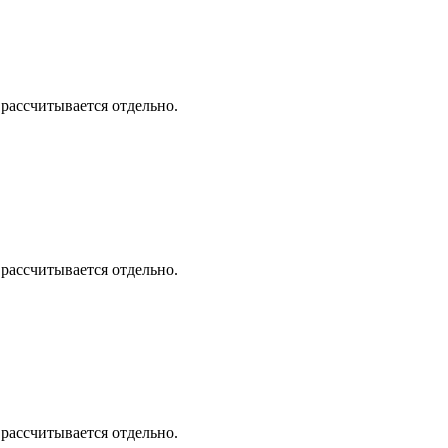
 рассчитывается отдельно.
 рассчитывается отдельно.
 рассчитывается отдельно.