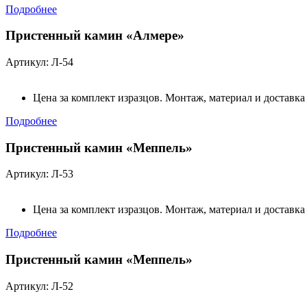
Подробнее
Пристенный камин «Алмере»
Артикул: Л-54
Цена за комплект изразцов. Монтаж, материал и доставка
Подробнее
Пристенный камин «Меппель»
Артикул: Л-53
Цена за комплект изразцов. Монтаж, материал и доставка
Подробнее
Пристенный камин «Меппель»
Артикул: Л-52