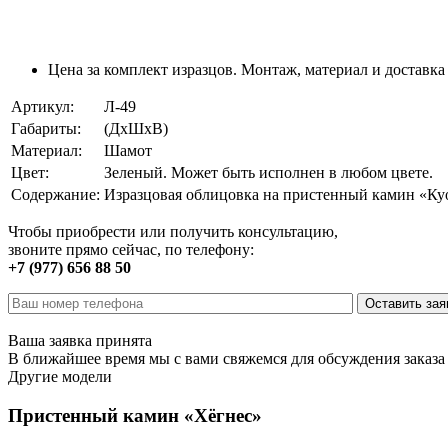
Цена за комплект изразцов. Монтаж, материал и доставка
Артикул:
Л-49
Габариты:
(ДхШхВ)
Материал:
Шамот
Цвет:
Зеленый. Может быть исполнен в любом цвете.
Содержание:
Изразцовая облицовка на пристенный камин «Ку
Чтобы приобрести или получить консультацию,
звоните прямо сейчас, по телефону:
+7 (977) 656 88 50
Ваша заявка принята
В ближайшее время мы с вами свяжемся для обсуждения заказа
Другие модели
Пристенный камин «Хёгнес»