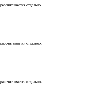
 рассчитывается отдельно.
 рассчитывается отдельно.
 рассчитывается отдельно.