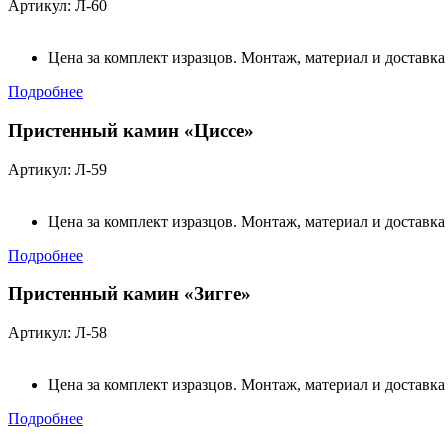
Артикул: Л-60
Цена за комплект изразцов. Монтаж, материал и доставка
Подробнее
Пристенный камин «Циссе»
Артикул: Л-59
Цена за комплект изразцов. Монтаж, материал и доставка
Подробнее
Пристенный камин «Зигге»
Артикул: Л-58
Цена за комплект изразцов. Монтаж, материал и доставка
Подробнее