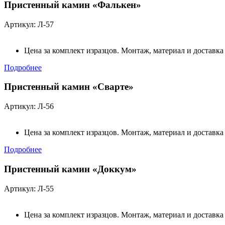
Пристенный камин «Фалькен»
Артикул: Л-57
Цена за комплект изразцов. Монтаж, материал и доставка
Подробнее
Пристенный камин «Сварте»
Артикул: Л-56
Цена за комплект изразцов. Монтаж, материал и доставка
Подробнее
Пристенный камин «Доккум»
Артикул: Л-55
Цена за комплект изразцов. Монтаж, материал и доставка