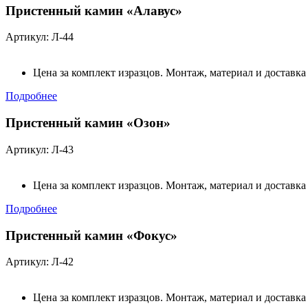
Пристенный камин «Алавус»
Артикул: Л-44
Цена за комплект изразцов. Монтаж, материал и доставка
Подробнее
Пристенный камин «Озон»
Артикул: Л-43
Цена за комплект изразцов. Монтаж, материал и доставка
Подробнее
Пристенный камин «Фокус»
Артикул: Л-42
Цена за комплект изразцов. Монтаж, материал и доставка