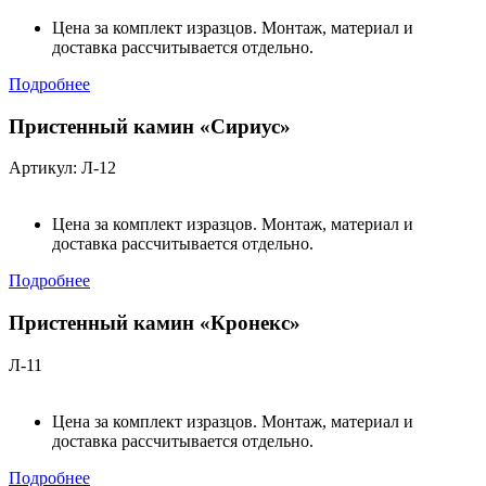
Цена за комплект изразцов. Монтаж, материал и
доставка рассчитывается отдельно.
Подробнее
Пристенный камин «Сириус»
Артикул: Л-12
Цена за комплект изразцов. Монтаж, материал и
доставка рассчитывается отдельно.
Подробнее
Пристенный камин «Кронекс»
Л-11
Цена за комплект изразцов. Монтаж, материал и
доставка рассчитывается отдельно.
Подробнее