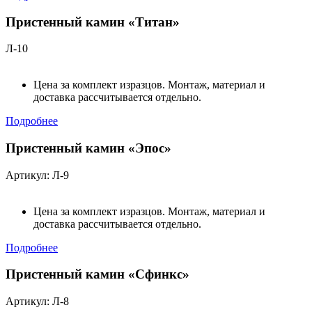
Пристенный камин «Титан»
Л-10
Цена за комплект изразцов. Монтаж, материал и
доставка рассчитывается отдельно.
Подробнее
Пристенный камин «Эпос»
Артикул: Л-9
Цена за комплект изразцов. Монтаж, материал и
доставка рассчитывается отдельно.
Подробнее
Пристенный камин «Сфинкс»
Артикул: Л-8