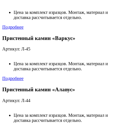
Цена за комплект изразцов. Монтаж, материал и
доставка рассчитывается отдельно.
Подробнее
Пристенный камин «Варкус»
Артикул: Л-45
Цена за комплект изразцов. Монтаж, материал и
доставка рассчитывается отдельно.
Подробнее
Пристенный камин «Алавус»
Артикул: Л-44
Цена за комплект изразцов. Монтаж, материал и
доставка рассчитывается отдельно.