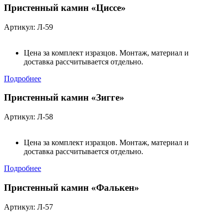
Пристенный камин «Циссе»
Артикул: Л-59
Цена за комплект изразцов. Монтаж, материал и
доставка рассчитывается отдельно.
Подробнее
Пристенный камин «Зигге»
Артикул: Л-58
Цена за комплект изразцов. Монтаж, материал и
доставка рассчитывается отдельно.
Подробнее
Пристенный камин «Фалькен»
Артикул: Л-57