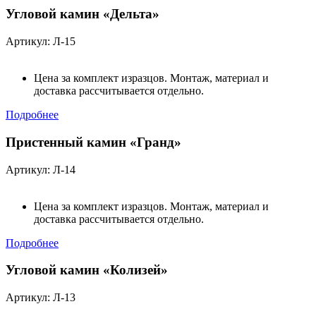
Угловой камин «Дельта»
Артикул: Л-15
Цена за комплект изразцов. Монтаж, материал и
доставка рассчитывается отдельно.
Подробнее
Пристенный камин «Гранд»
Артикул: Л-14
Цена за комплект изразцов. Монтаж, материал и
доставка рассчитывается отдельно.
Подробнее
Угловой камин «Колизей»
Артикул: Л-13