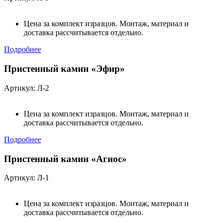
Цена за комплект изразцов. Монтаж, материал и
доставка рассчитывается отдельно.
Подробнее
Пристенный камин «Эфир»
Артикул: Л-2
Цена за комплект изразцов. Монтаж, материал и
доставка рассчитывается отдельно.
Подробнее
Пристенный камин «Агиос»
Артикул: Л-1
Цена за комплект изразцов. Монтаж, материал и
доставка рассчитывается отдельно.