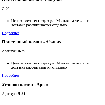
Л-26
Цена за комплект изразцов. Монтаж, материал и
доставка рассчитывается отдельно.
Подробнее
Пристенный камин «Афина»
Артикул: Л-25
Цена за комплект изразцов. Монтаж, материал и
доставка рассчитывается отдельно.
Подробнее
Угловой камин «Арес»
Артикул: Л-24