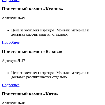
Пристенный камин «Куопио»
Артикул: Л-49
Цена за комплект изразцов. Монтаж, материал и
доставка рассчитывается отдельно.
Подробнее
Пристенный камин «Керава»
Артикул: Л-47
Цена за комплект изразцов. Монтаж, материал и
доставка рассчитывается отдельно.
Подробнее
Пристенный камин «Кити»
Артикул: Л-48