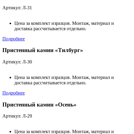
Артикул: Л-31
Цена за комплект изразцов. Монтаж, материал и
доставка рассчитывается отдельно.
Подробнее
Пристенный камин «Тилбург»
Артикул: Л-30
Цена за комплект изразцов. Монтаж, материал и
доставка рассчитывается отдельно.
Подробнее
Пристенный камин «Осень»
Артикул: Л-29
Цена за комплект изразцов. Монтаж, материал и