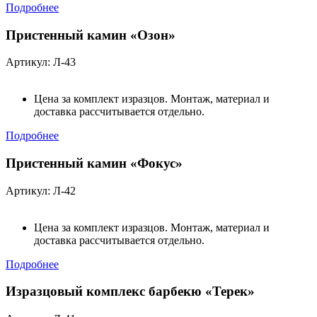
Подробнее
Пристенный камин «Озон»
Артикул: Л-43
Цена за комплект изразцов. Монтаж, материал и
доставка рассчитывается отдельно.
Подробнее
Пристенный камин «Фокус»
Артикул: Л-42
Цена за комплект изразцов. Монтаж, материал и
доставка рассчитывается отдельно.
Подробнее
Изразцовый комплекс барбекю «Терек»