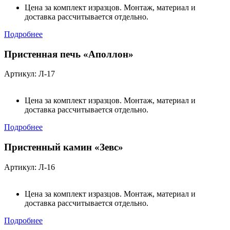
Цена за комплект изразцов. Монтаж, материал и
доставка рассчитывается отдельно.
Подробнее
Пристенная печь «Аполлон»
Артикул: Л-17
Цена за комплект изразцов. Монтаж, материал и
доставка рассчитывается отдельно.
Подробнее
Пристенный камин «Зевс»
Артикул: Л-16
Цена за комплект изразцов. Монтаж, материал и
доставка рассчитывается отдельно.
Подробнее