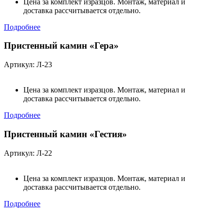
Цена за комплект изразцов. Монтаж, материал и
доставка рассчитывается отдельно.
Подробнее
Пристенный камин «Гера»
Артикул: Л-23
Цена за комплект изразцов. Монтаж, материал и
доставка рассчитывается отдельно.
Подробнее
Пристенный камин «Гестия»
Артикул: Л-22
Цена за комплект изразцов. Монтаж, материал и
доставка рассчитывается отдельно.
Подробнее