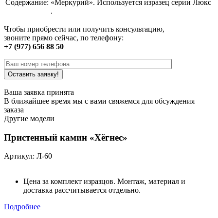
Содержание:
«Меркурий». Используется изразец серии Люкс
.
Чтобы приобрести или получить консультацию,
звоните прямо сейчас, по телефону:
+7 (977) 656 88 50
Ваша заявка принята
В ближайшее время мы с вами свяжемся для обсуждения
заказа
Другие модели
Пристенный камин «Хёгнес»
Артикул: Л-60
Цена за комплект изразцов. Монтаж, материал и
доставка рассчитывается отдельно.
Подробнее