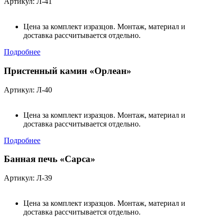
Артикул: Л-41
Цена за комплект изразцов. Монтаж, материал и
доставка рассчитывается отдельно.
Подробнее
Пристенный камин «Орлеан»
Артикул: Л-40
Цена за комплект изразцов. Монтаж, материал и
доставка рассчитывается отдельно.
Подробнее
Банная печь «Сарса»
Артикул: Л-39
Цена за комплект изразцов. Монтаж, материал и
доставка рассчитывается отдельно.