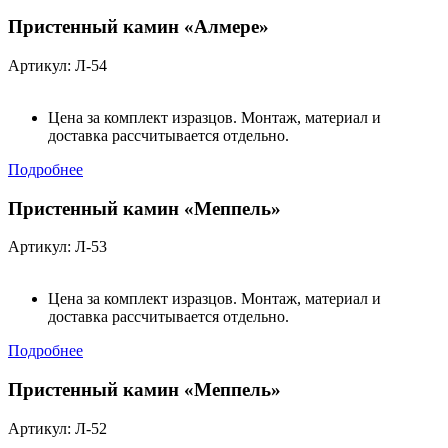
Пристенный камин «Алмере»
Артикул: Л-54
Цена за комплект изразцов. Монтаж, материал и
доставка рассчитывается отдельно.
Подробнее
Пристенный камин «Меппель»
Артикул: Л-53
Цена за комплект изразцов. Монтаж, материал и
доставка рассчитывается отдельно.
Подробнее
Пристенный камин «Меппель»
Артикул: Л-52