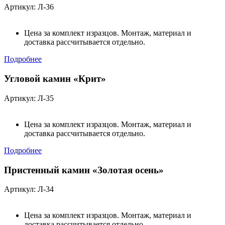
Артикул: Л-36
Цена за комплект изразцов. Монтаж, материал и
доставка рассчитывается отдельно.
Подробнее
Угловой камин «Крит»
Артикул: Л-35
Цена за комплект изразцов. Монтаж, материал и
доставка рассчитывается отдельно.
Подробнее
Пристенный камин «Золотая осень»
Артикул: Л-34
Цена за комплект изразцов. Монтаж, материал и
доставка рассчитывается отдельно.