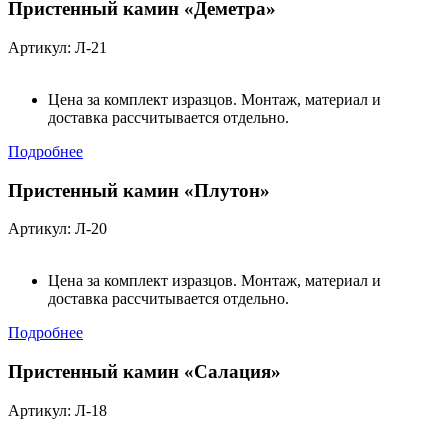
Пристенный камин «Деметра»
Артикул: Л-21
Цена за комплект изразцов. Монтаж, материал и
доставка рассчитывается отдельно.
Подробнее
Пристенный камин «Плутон»
Артикул: Л-20
Цена за комплект изразцов. Монтаж, материал и
доставка рассчитывается отдельно.
Подробнее
Пристенный камин «Салация»
Артикул: Л-18