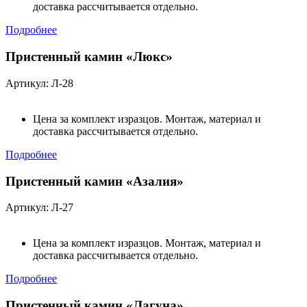
доставка рассчитывается отдельно.
Подробнее
Пристенный камин «Люкс»
Артикул: Л-28
Цена за комплект изразцов. Монтаж, материал и
доставка рассчитывается отдельно.
Подробнее
Пристенный камин «Азалия»
Артикул: Л-27
Цена за комплект изразцов. Монтаж, материал и
доставка рассчитывается отдельно.
Подробнее
Пристенный камин «Лагуна»