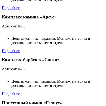
Подробнее
Комплекс камина «Арсус»
Артикул: Л-33
Цена за комплект изразцов. Монтаж, материал и
доставка рассчитывается отдельно.
Подробнее
Комплекс барбекю «Санта»
Артикул: Л-32
Цена за комплект изразцов. Монтаж, материал и
доставка рассчитывается отдельно.
Подробнее
Пристенный камин «Гелиус»