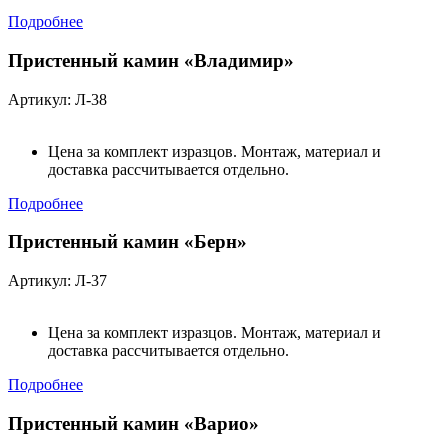
Подробнее
Пристенный камин «Владимир»
Артикул: Л-38
Цена за комплект изразцов. Монтаж, материал и
доставка рассчитывается отдельно.
Подробнее
Пристенный камин «Берн»
Артикул: Л-37
Цена за комплект изразцов. Монтаж, материал и
доставка рассчитывается отдельно.
Подробнее
Пристенный камин «Варио»