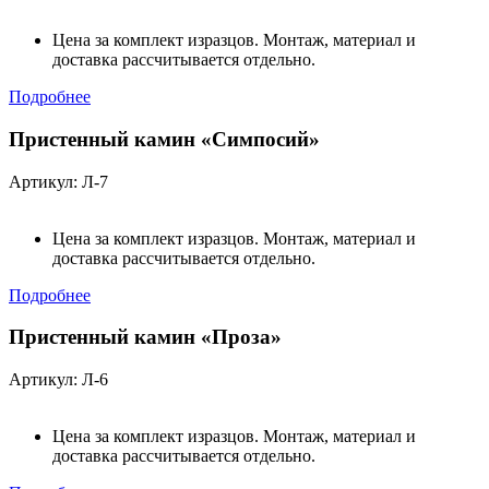
Цена за комплект изразцов. Монтаж, материал и
доставка рассчитывается отдельно.
Подробнее
Пристенный камин «Симпосий»
Артикул: Л-7
Цена за комплект изразцов. Монтаж, материал и
доставка рассчитывается отдельно.
Подробнее
Пристенный камин «Проза»
Артикул: Л-6
Цена за комплект изразцов. Монтаж, материал и
доставка рассчитывается отдельно.