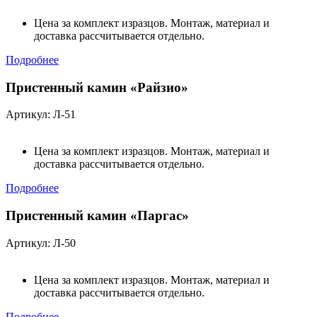
Цена за комплект изразцов. Монтаж, материал и
доставка рассчитывается отдельно.
Подробнее
Пристенный камин «Райзио»
Артикул: Л-51
Цена за комплект изразцов. Монтаж, материал и
доставка рассчитывается отдельно.
Подробнее
Пристенный камин «Паргас»
Артикул: Л-50
Цена за комплект изразцов. Монтаж, материал и
доставка рассчитывается отдельно.
Подробнее