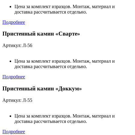
Цена за комплект изразцов. Монтаж, материал и
доставка рассчитывается отдельно.
Подробнее
Пристенный камин «Сварте»
Артикул: Л-56
Цена за комплект изразцов. Монтаж, материал и
доставка рассчитывается отдельно.
Подробнее
Пристенный камин «Доккум»
Артикул: Л-55
Цена за комплект изразцов. Монтаж, материал и
доставка рассчитывается отдельно.
Подробнее