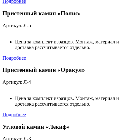
Подробнее
Пристенный камин «Полис»
Артикул: Л-5
Цена за комплект изразцов. Монтаж, материал и
доставка рассчитывается отдельно.
Подробнее
Пристенный камин «Оракул»
Артикул: Л-4
Цена за комплект изразцов. Монтаж, материал и
доставка рассчитывается отдельно.
Подробнее
Угловой камин «Лекиф»
Артикул: Л-3