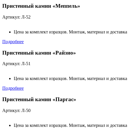
Пристенный камин «Меппель»
Артикул: Л-52
Цена за комплект изразцов. Монтаж, материал и доставка
Подробнее
Пристенный камин «Райзио»
Артикул: Л-51
Цена за комплект изразцов. Монтаж, материал и доставка
Подробнее
Пристенный камин «Паргас»
Артикул: Л-50
Цена за комплект изразцов. Монтаж, материал и доставка