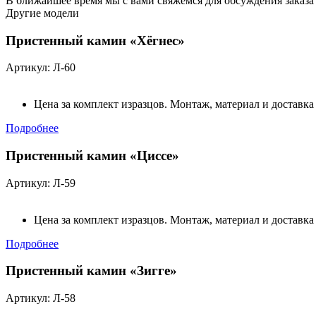
В ближайшее время мы с вами свяжемся для обсуждения заказа
Другие модели
Пристенный камин «Хёгнес»
Артикул: Л-60
Цена за комплект изразцов. Монтаж, материал и доставка
Подробнее
Пристенный камин «Циссе»
Артикул: Л-59
Цена за комплект изразцов. Монтаж, материал и доставка
Подробнее
Пристенный камин «Зигге»
Артикул: Л-58