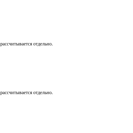
 рассчитывается отдельно.
 рассчитывается отдельно.