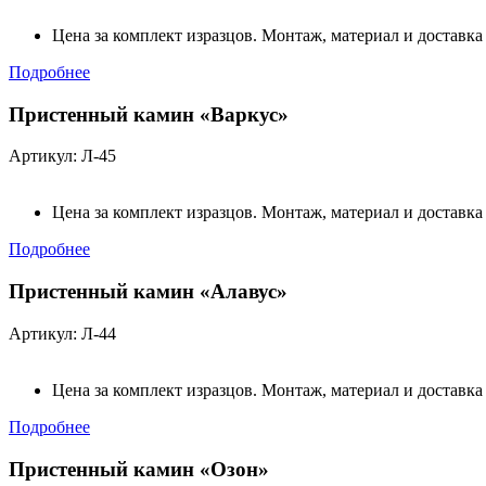
Цена за комплект изразцов. Монтаж, материал и доставка
Подробнее
Пристенный камин «Варкус»
Артикул: Л-45
Цена за комплект изразцов. Монтаж, материал и доставка
Подробнее
Пристенный камин «Алавус»
Артикул: Л-44
Цена за комплект изразцов. Монтаж, материал и доставка
Подробнее
Пристенный камин «Озон»