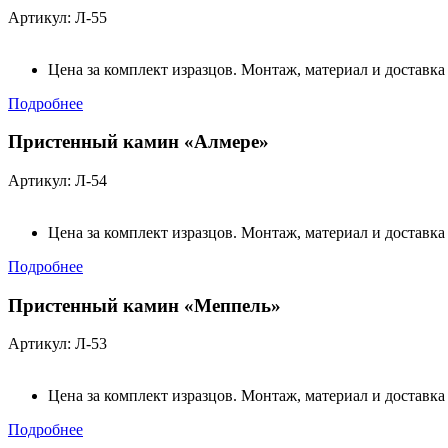
Артикул: Л-55
Цена за комплект изразцов. Монтаж, материал и доставка
Подробнее
Пристенный камин «Алмере»
Артикул: Л-54
Цена за комплект изразцов. Монтаж, материал и доставка
Подробнее
Пристенный камин «Меппель»
Артикул: Л-53
Цена за комплект изразцов. Монтаж, материал и доставка
Подробнее