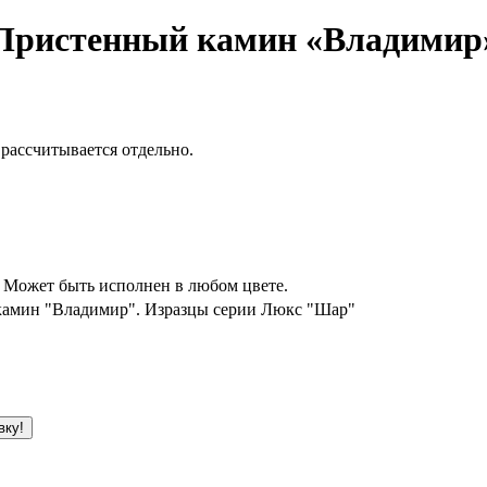
Пристенный камин «Владимир
 рассчитывается отдельно.
 Может быть исполнен в любом цвете.
камин "Владимир". Изразцы серии Люкс "Шар"