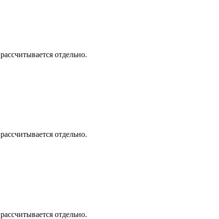
 рассчитывается отдельно.
 рассчитывается отдельно.
 рассчитывается отдельно.