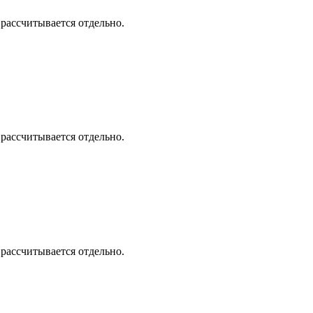
 рассчитывается отдельно.
 рассчитывается отдельно.
 рассчитывается отдельно.