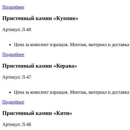
Подробнее
Пристенный камин «Куопио»
Артикул: Л-49
Цена за комплект изразцов. Монтаж, материал и доставка
Подробнее
Пристенный камин «Керава»
Артикул: Л-47
Цена за комплект изразцов. Монтаж, материал и доставка
Подробнее
Пристенный камин «Кити»
Артикул: Л-48