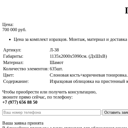
Цена:
700 000
руб.
Цена за комплект изразцов. Монтаж, материал и доставка
Артикул:
Л-38
Габариты:
1135х2000х5990см. (ДхШхВ)
Материал:
Шамот
Количество элементов:
635шт.
Цвет:
Слоновая кость+коричневая тонировка.
Содержание:
Изразцовая облицовка на пристенный 
Чтобы приобрести или получить консультацию,
звоните прямо сейчас, по телефону:
+7 (977) 656 88 50
Ваша заявка принята