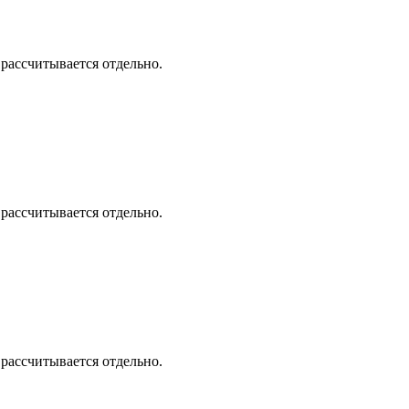
 рассчитывается отдельно.
 рассчитывается отдельно.
 рассчитывается отдельно.