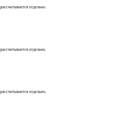
 рассчитывается отдельно.
 рассчитывается отдельно.
 рассчитывается отдельно.