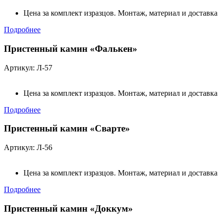
Цена за комплект изразцов. Монтаж, материал и доставка
Подробнее
Пристенный камин «Фалькен»
Артикул: Л-57
Цена за комплект изразцов. Монтаж, материал и доставка
Подробнее
Пристенный камин «Сварте»
Артикул: Л-56
Цена за комплект изразцов. Монтаж, материал и доставка
Подробнее
Пристенный камин «Доккум»