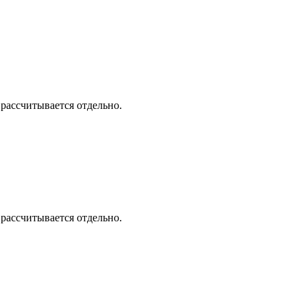
 рассчитывается отдельно.
 рассчитывается отдельно.