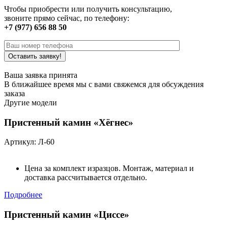
Чтобы приобрести или получить консультацию,
звоните прямо сейчас, по телефону:
+7 (977) 656 88 50
Ваша заявка принята
В ближайшее время мы с вами свяжемся для обсуждения
заказа
Другие модели
Пристенный камин «Хёгнес»
Артикул: Л-60
Цена за комплект изразцов. Монтаж, материал и
доставка рассчитывается отдельно.
Подробнее
Пристенный камин «Циссе»