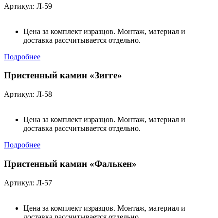
Артикул: Л-59
Цена за комплект изразцов. Монтаж, материал и
доставка рассчитывается отдельно.
Подробнее
Пристенный камин «Зигге»
Артикул: Л-58
Цена за комплект изразцов. Монтаж, материал и
доставка рассчитывается отдельно.
Подробнее
Пристенный камин «Фалькен»
Артикул: Л-57
Цена за комплект изразцов. Монтаж, материал и
доставка рассчитывается отдельно.