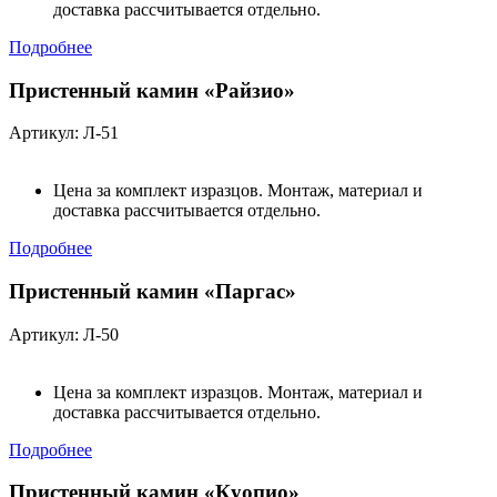
доставка рассчитывается отдельно.
Подробнее
Пристенный камин «Райзио»
Артикул: Л-51
Цена за комплект изразцов. Монтаж, материал и
доставка рассчитывается отдельно.
Подробнее
Пристенный камин «Паргас»
Артикул: Л-50
Цена за комплект изразцов. Монтаж, материал и
доставка рассчитывается отдельно.
Подробнее
Пристенный камин «Куопио»