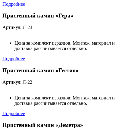
Подробнее
Пристенный камин «Гера»
Артикул: Л-23
Цена за комплект изразцов. Монтаж, материал и
доставка рассчитывается отдельно.
Подробнее
Пристенный камин «Гестия»
Артикул: Л-22
Цена за комплект изразцов. Монтаж, материал и
доставка рассчитывается отдельно.
Подробнее
Пристенный камин «Деметра»