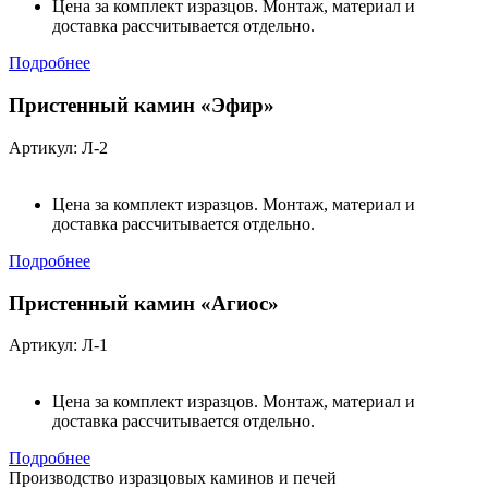
Цена за комплект изразцов. Монтаж, материал и
доставка рассчитывается отдельно.
Подробнее
Пристенный камин «Эфир»
Артикул: Л-2
Цена за комплект изразцов. Монтаж, материал и
доставка рассчитывается отдельно.
Подробнее
Пристенный камин «Агиос»
Артикул: Л-1
Цена за комплект изразцов. Монтаж, материал и
доставка рассчитывается отдельно.
Подробнее
Производство изразцовых каминов и печей