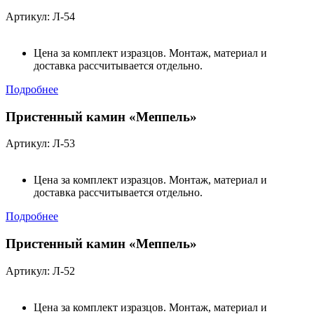
Артикул: Л-54
Цена за комплект изразцов. Монтаж, материал и
доставка рассчитывается отдельно.
Подробнее
Пристенный камин «Меппель»
Артикул: Л-53
Цена за комплект изразцов. Монтаж, материал и
доставка рассчитывается отдельно.
Подробнее
Пристенный камин «Меппель»
Артикул: Л-52
Цена за комплект изразцов. Монтаж, материал и