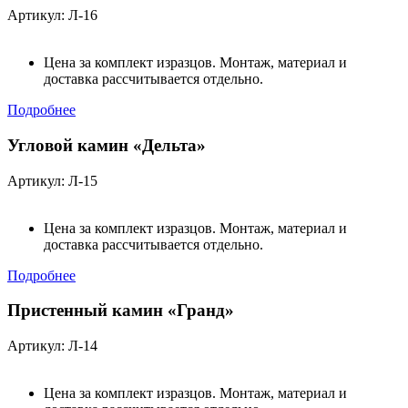
Артикул: Л-16
Цена за комплект изразцов. Монтаж, материал и
доставка рассчитывается отдельно.
Подробнее
Угловой камин «Дельта»
Артикул: Л-15
Цена за комплект изразцов. Монтаж, материал и
доставка рассчитывается отдельно.
Подробнее
Пристенный камин «Гранд»
Артикул: Л-14
Цена за комплект изразцов. Монтаж, материал и