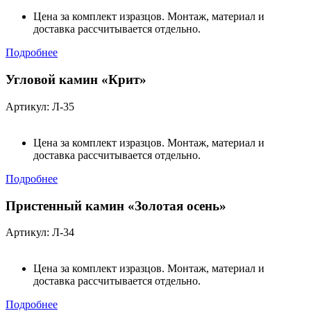
Цена за комплект изразцов. Монтаж, материал и
доставка рассчитывается отдельно.
Подробнее
Угловой камин «Крит»
Артикул: Л-35
Цена за комплект изразцов. Монтаж, материал и
доставка рассчитывается отдельно.
Подробнее
Пристенный камин «Золотая осень»
Артикул: Л-34
Цена за комплект изразцов. Монтаж, материал и
доставка рассчитывается отдельно.
Подробнее