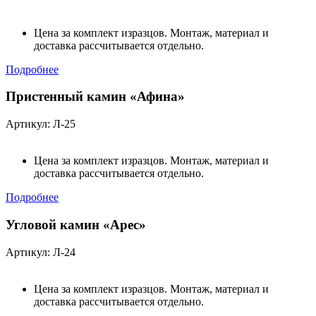
Цена за комплект изразцов. Монтаж, материал и
доставка рассчитывается отдельно.
Подробнее
Пристенный камин «Афина»
Артикул: Л-25
Цена за комплект изразцов. Монтаж, материал и
доставка рассчитывается отдельно.
Подробнее
Угловой камин «Арес»
Артикул: Л-24
Цена за комплект изразцов. Монтаж, материал и
доставка рассчитывается отдельно.