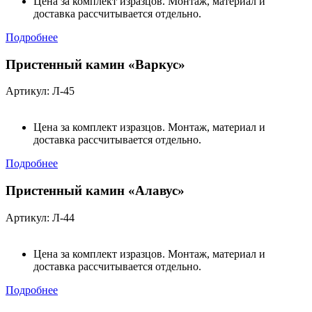
Цена за комплект изразцов. Монтаж, материал и
доставка рассчитывается отдельно.
Подробнее
Пристенный камин «Варкус»
Артикул: Л-45
Цена за комплект изразцов. Монтаж, материал и
доставка рассчитывается отдельно.
Подробнее
Пристенный камин «Алавус»
Артикул: Л-44
Цена за комплект изразцов. Монтаж, материал и
доставка рассчитывается отдельно.
Подробнее