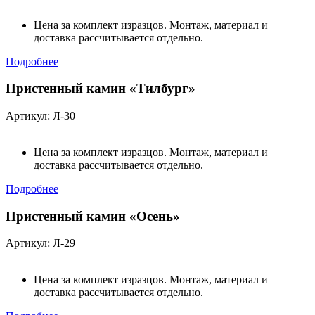
Цена за комплект изразцов. Монтаж, материал и
доставка рассчитывается отдельно.
Подробнее
Пристенный камин «Тилбург»
Артикул: Л-30
Цена за комплект изразцов. Монтаж, материал и
доставка рассчитывается отдельно.
Подробнее
Пристенный камин «Осень»
Артикул: Л-29
Цена за комплект изразцов. Монтаж, материал и
доставка рассчитывается отдельно.