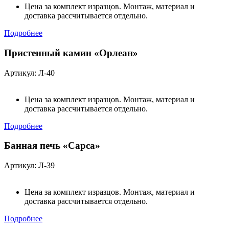
Цена за комплект изразцов. Монтаж, материал и
доставка рассчитывается отдельно.
Подробнее
Пристенный камин «Орлеан»
Артикул: Л-40
Цена за комплект изразцов. Монтаж, материал и
доставка рассчитывается отдельно.
Подробнее
Банная печь «Сарса»
Артикул: Л-39
Цена за комплект изразцов. Монтаж, материал и
доставка рассчитывается отдельно.
Подробнее