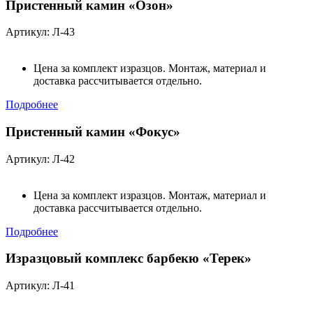
Пристенный камин «Озон»
Артикул: Л-43
Цена за комплект изразцов. Монтаж, материал и
доставка рассчитывается отдельно.
Подробнее
Пристенный камин «Фокус»
Артикул: Л-42
Цена за комплект изразцов. Монтаж, материал и
доставка рассчитывается отдельно.
Подробнее
Изразцовый комплекс барбекю «Терек»
Артикул: Л-41