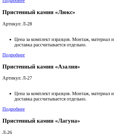
Подробнее
Пристенный камин «Люкс»
Артикул: Л-28
Цена за комплект изразцов. Монтаж, материал и
доставка рассчитывается отдельно.
Подробнее
Пристенный камин «Азалия»
Артикул: Л-27
Цена за комплект изразцов. Монтаж, материал и
доставка рассчитывается отдельно.
Подробнее
Пристенный камин «Лагуна»
Л-26