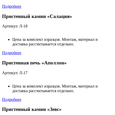
Подробнее
Пристенный камин «Салация»
Артикул: Л-18
Цена за комплект изразцов. Монтаж, материал и
доставка рассчитывается отдельно.
Подробнее
Пристенная печь «Аполлон»
Артикул: Л-17
Цена за комплект изразцов. Монтаж, материал и
доставка рассчитывается отдельно.
Подробнее
Пристенный камин «Зевс»