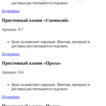
доставка рассчитывается отдельно.
Подробнее
Пристенный камин «Симпосий»
Артикул: Л-7
Цена за комплект изразцов. Монтаж, материал и
доставка рассчитывается отдельно.
Подробнее
Пристенный камин «Проза»
Артикул: Л-6
Цена за комплект изразцов. Монтаж, материал и
доставка рассчитывается отдельно.
Подробнее