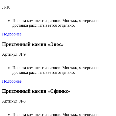
Л-10
Цена за комплект изразцов. Монтаж, материал и
доставка рассчитывается отдельно.
Подробнее
Пристенный камин «Эпос»
Артикул: Л-9
Цена за комплект изразцов. Монтаж, материал и
доставка рассчитывается отдельно.
Подробнее
Пристенный камин «Сфинкс»
Артикул: Л-8
Цена за комплект изразцов. Монтаж, материал и