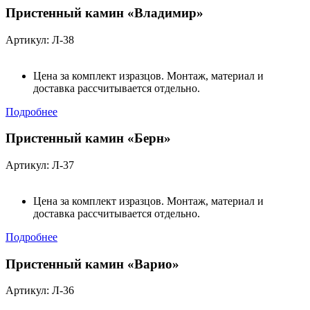
Пристенный камин «Владимир»
Артикул: Л-38
Цена за комплект изразцов. Монтаж, материал и
доставка рассчитывается отдельно.
Подробнее
Пристенный камин «Берн»
Артикул: Л-37
Цена за комплект изразцов. Монтаж, материал и
доставка рассчитывается отдельно.
Подробнее
Пристенный камин «Варио»
Артикул: Л-36