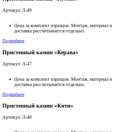
Артикул: Л-49
Цена за комплект изразцов. Монтаж, материал и
доставка рассчитывается отдельно.
Подробнее
Пристенный камин «Керава»
Артикул: Л-47
Цена за комплект изразцов. Монтаж, материал и
доставка рассчитывается отдельно.
Подробнее
Пристенный камин «Кити»
Артикул: Л-48