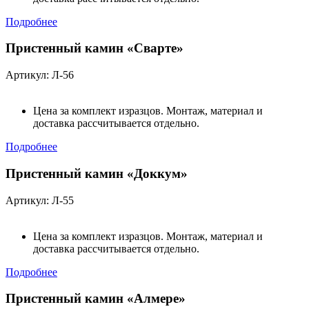
Подробнее
Пристенный камин «Сварте»
Артикул: Л-56
Цена за комплект изразцов. Монтаж, материал и
доставка рассчитывается отдельно.
Подробнее
Пристенный камин «Доккум»
Артикул: Л-55
Цена за комплект изразцов. Монтаж, материал и
доставка рассчитывается отдельно.
Подробнее
Пристенный камин «Алмере»