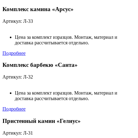
Комплекс камина «Арсус»
Артикул: Л-33
Цена за комплект изразцов. Монтаж, материал и
доставка рассчитывается отдельно.
Подробнее
Комплекс барбекю «Санта»
Артикул: Л-32
Цена за комплект изразцов. Монтаж, материал и
доставка рассчитывается отдельно.
Подробнее
Пристенный камин «Гелиус»
Артикул: Л-31