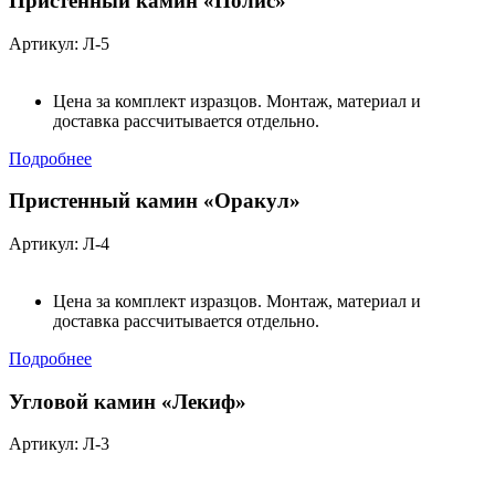
Пристенный камин «Полис»
Артикул: Л-5
Цена за комплект изразцов. Монтаж, материал и
доставка рассчитывается отдельно.
Подробнее
Пристенный камин «Оракул»
Артикул: Л-4
Цена за комплект изразцов. Монтаж, материал и
доставка рассчитывается отдельно.
Подробнее
Угловой камин «Лекиф»
Артикул: Л-3