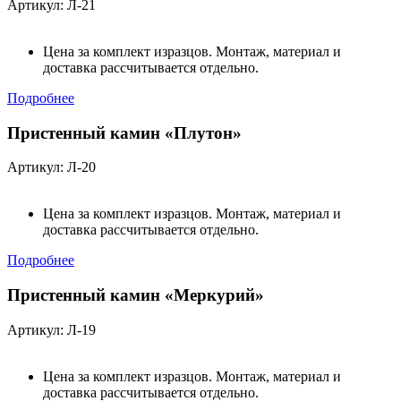
Артикул: Л-21
Цена за комплект изразцов. Монтаж, материал и
доставка рассчитывается отдельно.
Подробнее
Пристенный камин «Плутон»
Артикул: Л-20
Цена за комплект изразцов. Монтаж, материал и
доставка рассчитывается отдельно.
Подробнее
Пристенный камин «Меркурий»
Артикул: Л-19
Цена за комплект изразцов. Монтаж, материал и
доставка рассчитывается отдельно.