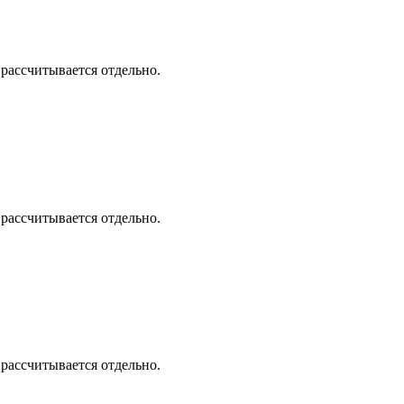
 рассчитывается отдельно.
 рассчитывается отдельно.
 рассчитывается отдельно.