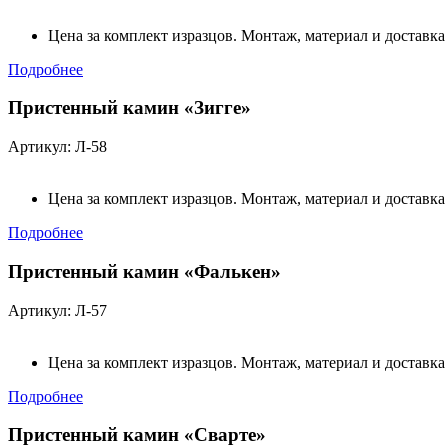
Цена за комплект изразцов. Монтаж, материал и доставка
Подробнее
Пристенный камин «Зигге»
Артикул: Л-58
Цена за комплект изразцов. Монтаж, материал и доставка
Подробнее
Пристенный камин «Фалькен»
Артикул: Л-57
Цена за комплект изразцов. Монтаж, материал и доставка
Подробнее
Пристенный камин «Сварте»