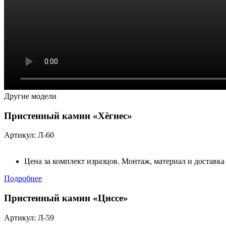
Другие модели
Пристенный камин «Хёгнес»
Артикул: Л-60
Цена за комплект изразцов. Монтаж, материал и доставка
Подробнее
Пристенный камин «Циссе»
Артикул: Л-59