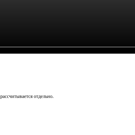
 рассчитывается отдельно.