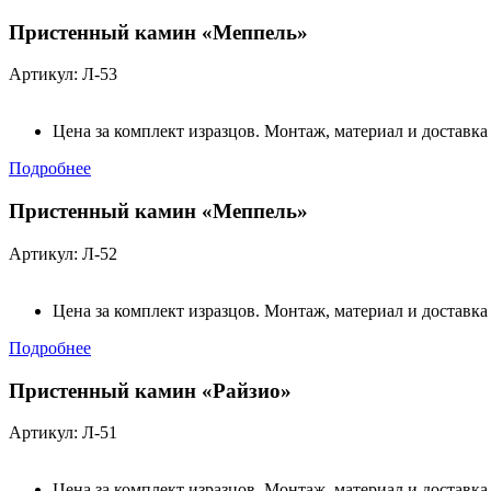
Пристенный камин «Меппель»
Артикул: Л-53
Цена за комплект изразцов. Монтаж, материал и доставка
Подробнее
Пристенный камин «Меппель»
Артикул: Л-52
Цена за комплект изразцов. Монтаж, материал и доставка
Подробнее
Пристенный камин «Райзио»
Артикул: Л-51
Цена за комплект изразцов. Монтаж, материал и доставка