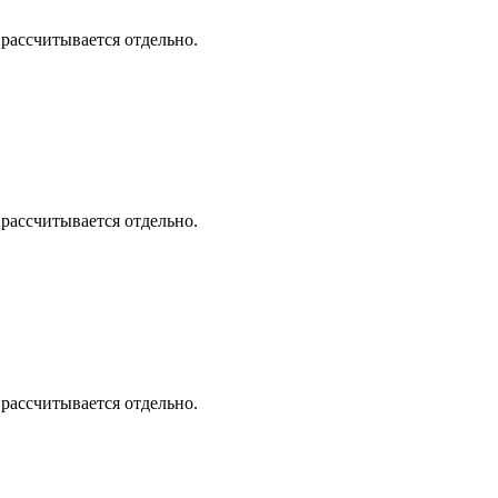
 рассчитывается отдельно.
 рассчитывается отдельно.
 рассчитывается отдельно.