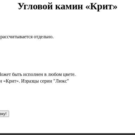
Угловой камин «Крит»
 рассчитывается отдельно.
Может быть исполнен в любом цвете.
ин «Крит». Изразцы серии "Люкс"