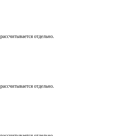
 рассчитывается отдельно.
 рассчитывается отдельно.
 рассчитывается отдельно.