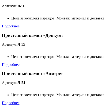
Артикул: Л-56
Цена за комплект изразцов. Монтаж, материал и доставка
Подробнее
Пристенный камин «Доккум»
Артикул: Л-55
Цена за комплект изразцов. Монтаж, материал и доставка
Подробнее
Пристенный камин «Алмере»
Артикул: Л-54
Цена за комплект изразцов. Монтаж, материал и доставка
Подробнее