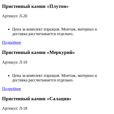
Пристенный камин «Плутон»
Артикул: Л-20
Цена за комплект изразцов. Монтаж, материал и
доставка рассчитывается отдельно.
Подробнее
Пристенный камин «Меркурий»
Артикул: Л-19
Цена за комплект изразцов. Монтаж, материал и
доставка рассчитывается отдельно.
Подробнее
Пристенный камин «Салация»
Артикул: Л-18