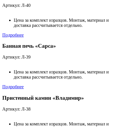
Артикул: Л-40
Цена за комплект изразцов. Монтаж, материал и
доставка рассчитывается отдельно.
Подробнее
Банная печь «Сарса»
Артикул: Л-39
Цена за комплект изразцов. Монтаж, материал и
доставка рассчитывается отдельно.
Подробнее
Пристенный камин «Владимир»
Артикул: Л-38
Цена за комплект изразцов. Монтаж, материал и