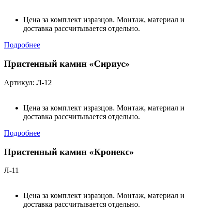
Цена за комплект изразцов. Монтаж, материал и
доставка рассчитывается отдельно.
Подробнее
Пристенный камин «Сириус»
Артикул: Л-12
Цена за комплект изразцов. Монтаж, материал и
доставка рассчитывается отдельно.
Подробнее
Пристенный камин «Кронекс»
Л-11
Цена за комплект изразцов. Монтаж, материал и
доставка рассчитывается отдельно.