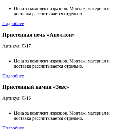
Цена за комплект изразцов. Монтаж, материал и
доставка рассчитывается отдельно.
Подробнее
Пристенная печь «Аполлон»
Артикул: Л-17
Цена за комплект изразцов. Монтаж, материал и
доставка рассчитывается отдельно.
Подробнее
Пристенный камин «Зевс»
Артикул: Л-16
Цена за комплект изразцов. Монтаж, материал и
доставка рассчитывается отдельно.
Подробнее