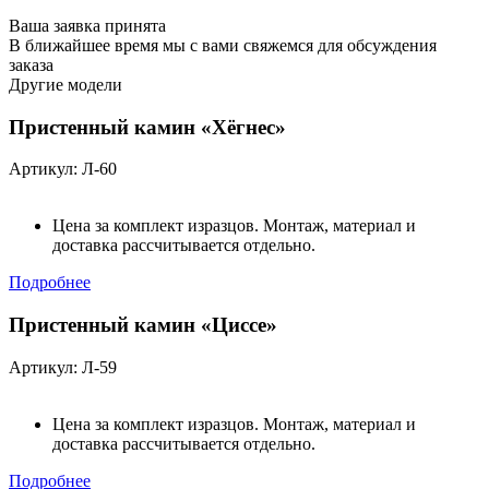
Ваша заявка принята
В ближайшее время мы с вами свяжемся для обсуждения
заказа
Другие модели
Пристенный камин «Хёгнес»
Артикул: Л-60
Цена за комплект изразцов. Монтаж, материал и
доставка рассчитывается отдельно.
Подробнее
Пристенный камин «Циссе»
Артикул: Л-59
Цена за комплект изразцов. Монтаж, материал и
доставка рассчитывается отдельно.
Подробнее