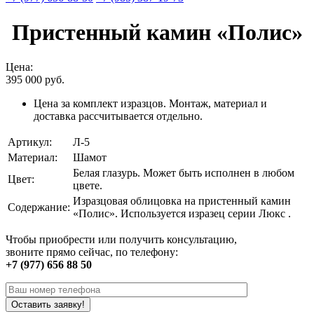
Пристенный камин «Полис»
Цена:
395 000
руб.
Цена за комплект изразцов. Монтаж, материал и
доставка рассчитывается отдельно.
Артикул:
Л-5
Материал:
Шамот
Белая глазурь. Может быть исполнен в любом
Цвет:
цвете.
Изразцовая облицовка на пристенный камин
Содержание:
«Полис». Используется изразец серии Люкс .
Чтобы приобрести или получить консультацию,
звоните прямо сейчас, по телефону:
+7 (977) 656 88 50