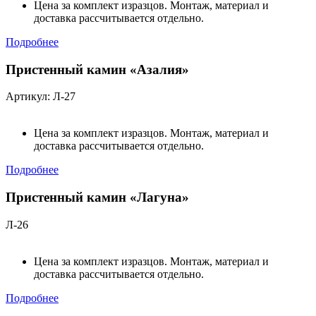
Цена за комплект изразцов. Монтаж, материал и
доставка рассчитывается отдельно.
Подробнее
Пристенный камин «Азалия»
Артикул: Л-27
Цена за комплект изразцов. Монтаж, материал и
доставка рассчитывается отдельно.
Подробнее
Пристенный камин «Лагуна»
Л-26
Цена за комплект изразцов. Монтаж, материал и
доставка рассчитывается отдельно.
Подробнее