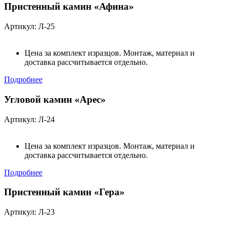
Пристенный камин «Афина»
Артикул: Л-25
Цена за комплект изразцов. Монтаж, материал и
доставка рассчитывается отдельно.
Подробнее
Угловой камин «Арес»
Артикул: Л-24
Цена за комплект изразцов. Монтаж, материал и
доставка рассчитывается отдельно.
Подробнее
Пристенный камин «Гера»
Артикул: Л-23