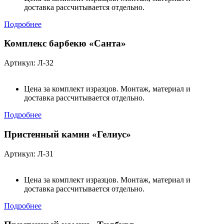
доставка рассчитывается отдельно.
Подробнее
Комплекс барбекю «Санта»
Артикул: Л-32
Цена за комплект изразцов. Монтаж, материал и
доставка рассчитывается отдельно.
Подробнее
Пристенный камин «Гелиус»
Артикул: Л-31
Цена за комплект изразцов. Монтаж, материал и
доставка рассчитывается отдельно.
Подробнее