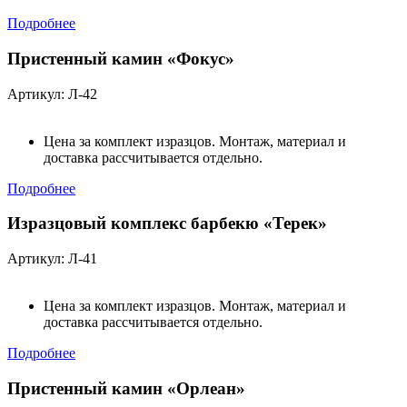
Подробнее
Пристенный камин «Фокус»
Артикул: Л-42
Цена за комплект изразцов. Монтаж, материал и
доставка рассчитывается отдельно.
Подробнее
Изразцовый комплекс барбекю «Терек»
Артикул: Л-41
Цена за комплект изразцов. Монтаж, материал и
доставка рассчитывается отдельно.
Подробнее
Пристенный камин «Орлеан»