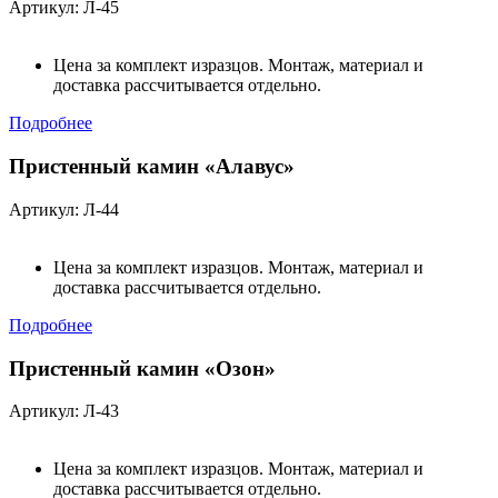
Артикул: Л-45
Цена за комплект изразцов. Монтаж, материал и
доставка рассчитывается отдельно.
Подробнее
Пристенный камин «Алавус»
Артикул: Л-44
Цена за комплект изразцов. Монтаж, материал и
доставка рассчитывается отдельно.
Подробнее
Пристенный камин «Озон»
Артикул: Л-43
Цена за комплект изразцов. Монтаж, материал и
доставка рассчитывается отдельно.