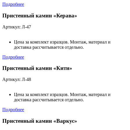
Подробнее
Пристенный камин «Керава»
Артикул: Л-47
Цена за комплект изразцов. Монтаж, материал и
доставка рассчитывается отдельно.
Подробнее
Пристенный камин «Кити»
Артикул: Л-48
Цена за комплект изразцов. Монтаж, материал и
доставка рассчитывается отдельно.
Подробнее
Пристенный камин «Варкус»