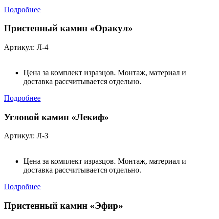
Подробнее
Пристенный камин «Оракул»
Артикул: Л-4
Цена за комплект изразцов. Монтаж, материал и
доставка рассчитывается отдельно.
Подробнее
Угловой камин «Лекиф»
Артикул: Л-3
Цена за комплект изразцов. Монтаж, материал и
доставка рассчитывается отдельно.
Подробнее
Пристенный камин «Эфир»