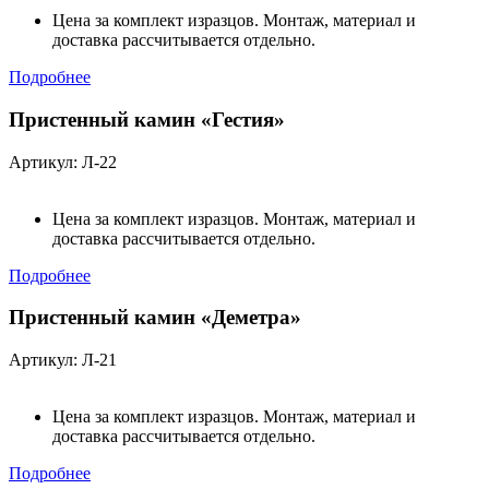
Цена за комплект изразцов. Монтаж, материал и
доставка рассчитывается отдельно.
Подробнее
Пристенный камин «Гестия»
Артикул: Л-22
Цена за комплект изразцов. Монтаж, материал и
доставка рассчитывается отдельно.
Подробнее
Пристенный камин «Деметра»
Артикул: Л-21
Цена за комплект изразцов. Монтаж, материал и
доставка рассчитывается отдельно.
Подробнее