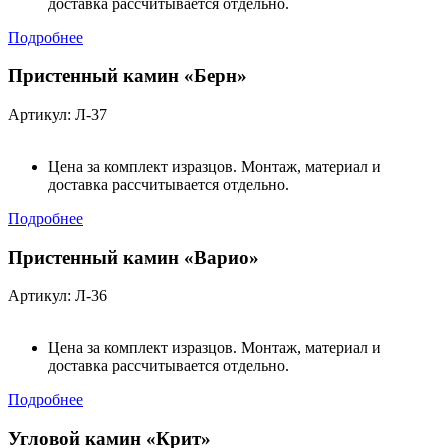
доставка рассчитывается отдельно.
Подробнее
Пристенный камин «Берн»
Артикул: Л-37
Цена за комплект изразцов. Монтаж, материал и
доставка рассчитывается отдельно.
Подробнее
Пристенный камин «Варио»
Артикул: Л-36
Цена за комплект изразцов. Монтаж, материал и
доставка рассчитывается отдельно.
Подробнее
Угловой камин «Крит»