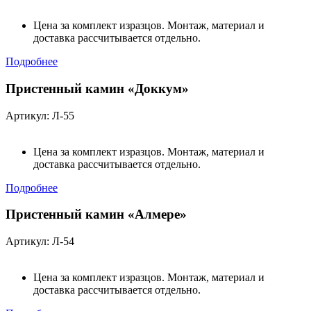
Цена за комплект изразцов. Монтаж, материал и
доставка рассчитывается отдельно.
Подробнее
Пристенный камин «Доккум»
Артикул: Л-55
Цена за комплект изразцов. Монтаж, материал и
доставка рассчитывается отдельно.
Подробнее
Пристенный камин «Алмере»
Артикул: Л-54
Цена за комплект изразцов. Монтаж, материал и
доставка рассчитывается отдельно.