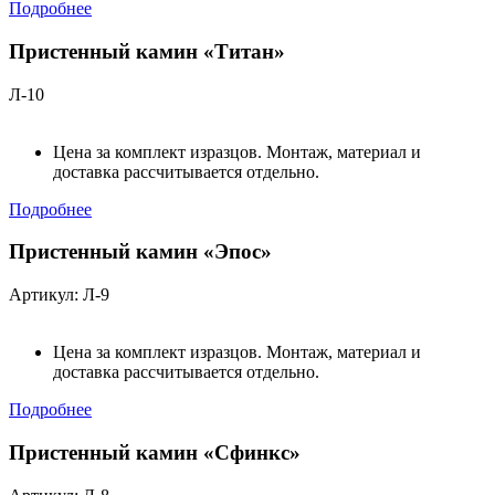
Подробнее
Пристенный камин «Титан»
Л-10
Цена за комплект изразцов. Монтаж, материал и
доставка рассчитывается отдельно.
Подробнее
Пристенный камин «Эпос»
Артикул: Л-9
Цена за комплект изразцов. Монтаж, материал и
доставка рассчитывается отдельно.
Подробнее
Пристенный камин «Сфинкс»