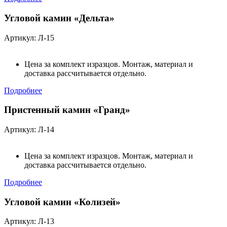
Угловой камин «Дельта»
Артикул: Л-15
Цена за комплект изразцов. Монтаж, материал и
доставка рассчитывается отдельно.
Подробнее
Пристенный камин «Гранд»
Артикул: Л-14
Цена за комплект изразцов. Монтаж, материал и
доставка рассчитывается отдельно.
Подробнее
Угловой камин «Колизей»
Артикул: Л-13