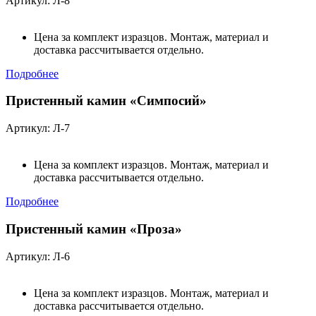
Артикул: Л-8
Цена за комплект изразцов. Монтаж, материал и
доставка рассчитывается отдельно.
Подробнее
Пристенный камин «Симпосий»
Артикул: Л-7
Цена за комплект изразцов. Монтаж, материал и
доставка рассчитывается отдельно.
Подробнее
Пристенный камин «Проза»
Артикул: Л-6
Цена за комплект изразцов. Монтаж, материал и
доставка рассчитывается отдельно.