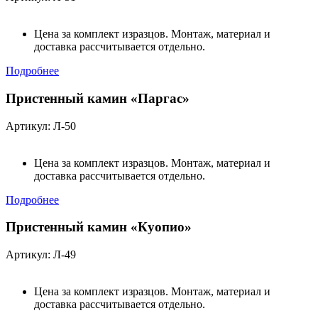
Цена за комплект изразцов. Монтаж, материал и
доставка рассчитывается отдельно.
Подробнее
Пристенный камин «Паргас»
Артикул: Л-50
Цена за комплект изразцов. Монтаж, материал и
доставка рассчитывается отдельно.
Подробнее
Пристенный камин «Куопио»
Артикул: Л-49
Цена за комплект изразцов. Монтаж, материал и
доставка рассчитывается отдельно.