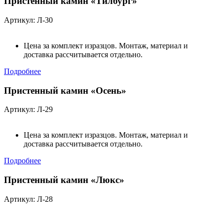
Пристенный камин «Тилбург»
Артикул: Л-30
Цена за комплект изразцов. Монтаж, материал и
доставка рассчитывается отдельно.
Подробнее
Пристенный камин «Осень»
Артикул: Л-29
Цена за комплект изразцов. Монтаж, материал и
доставка рассчитывается отдельно.
Подробнее
Пристенный камин «Люкс»
Артикул: Л-28