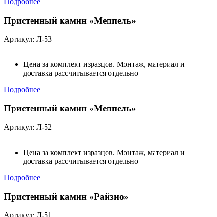
Подробнее
Пристенный камин «Меппель»
Артикул: Л-53
Цена за комплект изразцов. Монтаж, материал и
доставка рассчитывается отдельно.
Подробнее
Пристенный камин «Меппель»
Артикул: Л-52
Цена за комплект изразцов. Монтаж, материал и
доставка рассчитывается отдельно.
Подробнее
Пристенный камин «Райзио»
Артикул: Л-51