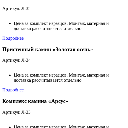
Артикул: Л-35
Цена за комплект изразцов. Монтаж, материал и
доставка рассчитывается отдельно.
Подробнее
Пристенный камин «Золотая осень»
Артикул: Л-34
Цена за комплект изразцов. Монтаж, материал и
доставка рассчитывается отдельно.
Подробнее
Комплекс камина «Арсус»
Артикул: Л-33
Цена за комплект изразцов. Монтаж, материал и