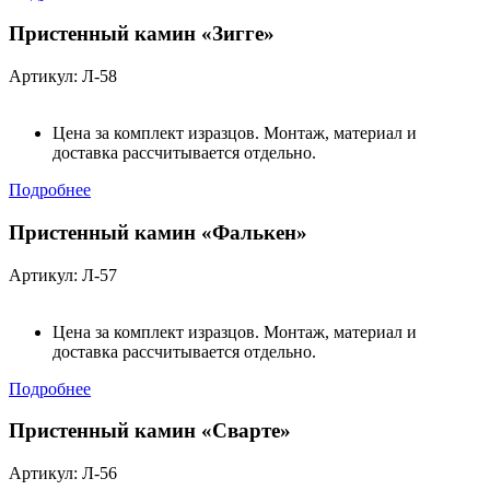
Пристенный камин «Зигге»
Артикул: Л-58
Цена за комплект изразцов. Монтаж, материал и
доставка рассчитывается отдельно.
Подробнее
Пристенный камин «Фалькен»
Артикул: Л-57
Цена за комплект изразцов. Монтаж, материал и
доставка рассчитывается отдельно.
Подробнее
Пристенный камин «Сварте»
Артикул: Л-56