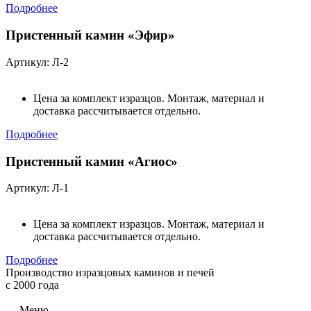
Подробнее
Пристенный камин «Эфир»
Артикул: Л-2
Цена за комплект изразцов. Монтаж, материал и
доставка рассчитывается отдельно.
Подробнее
Пристенный камин «Агиос»
Артикул: Л-1
Цена за комплект изразцов. Монтаж, материал и
доставка рассчитывается отдельно.
Подробнее
Производство изразцовых каминов и печей
с 2000 года
Меню