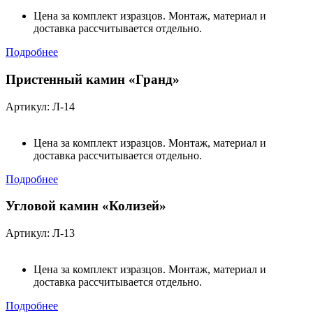
Цена за комплект изразцов. Монтаж, материал и
доставка рассчитывается отдельно.
Подробнее
Пристенный камин «Гранд»
Артикул: Л-14
Цена за комплект изразцов. Монтаж, материал и
доставка рассчитывается отдельно.
Подробнее
Угловой камин «Колизей»
Артикул: Л-13
Цена за комплект изразцов. Монтаж, материал и
доставка рассчитывается отдельно.
Подробнее