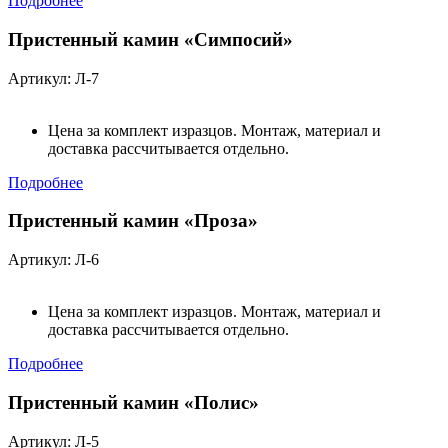
Подробнее
Пристенный камин «Симпосий»
Артикул: Л-7
Цена за комплект изразцов. Монтаж, материал и
доставка рассчитывается отдельно.
Подробнее
Пристенный камин «Проза»
Артикул: Л-6
Цена за комплект изразцов. Монтаж, материал и
доставка рассчитывается отдельно.
Подробнее
Пристенный камин «Полис»
Артикул: Л-5