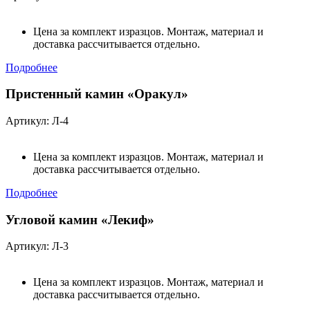
Цена за комплект изразцов. Монтаж, материал и
доставка рассчитывается отдельно.
Подробнее
Пристенный камин «Оракул»
Артикул: Л-4
Цена за комплект изразцов. Монтаж, материал и
доставка рассчитывается отдельно.
Подробнее
Угловой камин «Лекиф»
Артикул: Л-3
Цена за комплект изразцов. Монтаж, материал и
доставка рассчитывается отдельно.