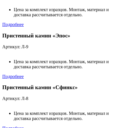
Цена за комплект изразцов. Монтаж, материал и
доставка рассчитывается отдельно.
Подробнее
Пристенный камин «Эпос»
Артикул: Л-9
Цена за комплект изразцов. Монтаж, материал и
доставка рассчитывается отдельно.
Подробнее
Пристенный камин «Сфинкс»
Артикул: Л-8
Цена за комплект изразцов. Монтаж, материал и
доставка рассчитывается отдельно.