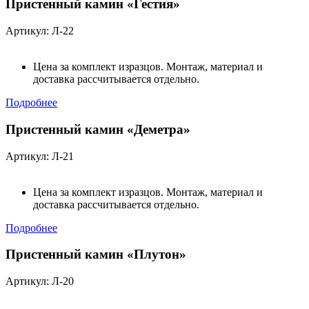
Пристенный камин «Гестия»
Артикул: Л-22
Цена за комплект изразцов. Монтаж, материал и
доставка рассчитывается отдельно.
Подробнее
Пристенный камин «Деметра»
Артикул: Л-21
Цена за комплект изразцов. Монтаж, материал и
доставка рассчитывается отдельно.
Подробнее
Пристенный камин «Плутон»
Артикул: Л-20