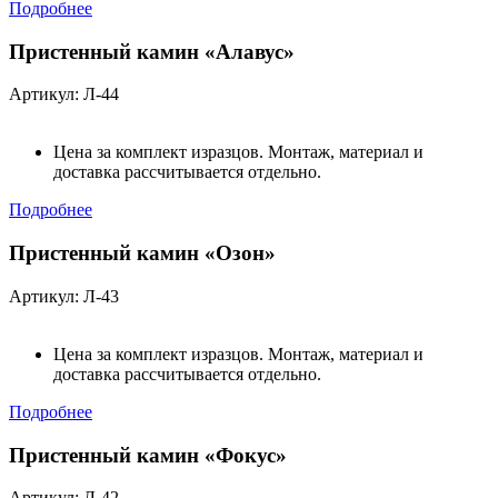
Подробнее
Пристенный камин «Алавус»
Артикул: Л-44
Цена за комплект изразцов. Монтаж, материал и
доставка рассчитывается отдельно.
Подробнее
Пристенный камин «Озон»
Артикул: Л-43
Цена за комплект изразцов. Монтаж, материал и
доставка рассчитывается отдельно.
Подробнее
Пристенный камин «Фокус»
Артикул: Л-42