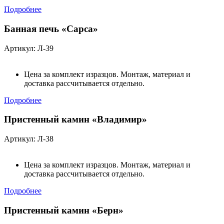
Подробнее
Банная печь «Сарса»
Артикул: Л-39
Цена за комплект изразцов. Монтаж, материал и
доставка рассчитывается отдельно.
Подробнее
Пристенный камин «Владимир»
Артикул: Л-38
Цена за комплект изразцов. Монтаж, материал и
доставка рассчитывается отдельно.
Подробнее
Пристенный камин «Берн»