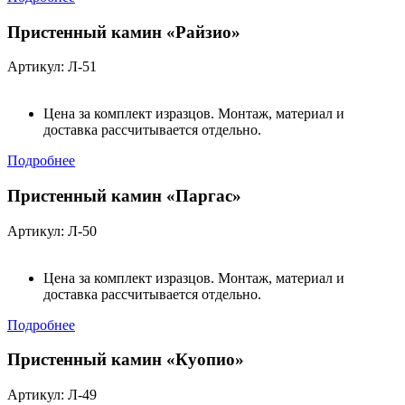
Пристенный камин «Райзио»
Артикул: Л-51
Цена за комплект изразцов. Монтаж, материал и
доставка рассчитывается отдельно.
Подробнее
Пристенный камин «Паргас»
Артикул: Л-50
Цена за комплект изразцов. Монтаж, материал и
доставка рассчитывается отдельно.
Подробнее
Пристенный камин «Куопио»
Артикул: Л-49