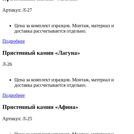
Артикул: Л-27
Цена за комплект изразцов. Монтаж, материал и
доставка рассчитывается отдельно.
Подробнее
Пристенный камин «Лагуна»
Л-26
Цена за комплект изразцов. Монтаж, материал и
доставка рассчитывается отдельно.
Подробнее
Пристенный камин «Афина»
Артикул: Л-25