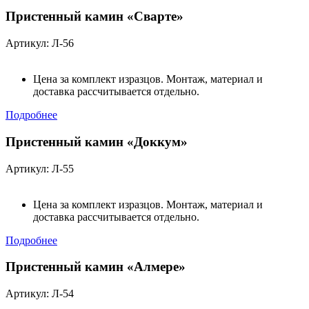
Пристенный камин «Сварте»
Артикул: Л-56
Цена за комплект изразцов. Монтаж, материал и
доставка рассчитывается отдельно.
Подробнее
Пристенный камин «Доккум»
Артикул: Л-55
Цена за комплект изразцов. Монтаж, материал и
доставка рассчитывается отдельно.
Подробнее
Пристенный камин «Алмере»
Артикул: Л-54