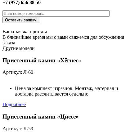
+7 (977) 656 88 50
Ваша заявка принята
В ближайшее время мы с вами свяжемся для обсуждения
заказа
Другие модели
Пристенный камин «Хёгнес»
Артикул: Л-60
Цена за комплект изразцов. Монтаж, материал и
доставка рассчитывается отдельно.
Подробнее
Пристенный камин «Циссе»
Артикул: Л-59