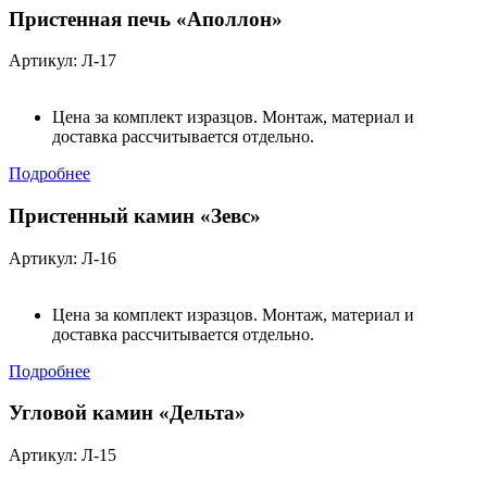
Пристенная печь «Аполлон»
Артикул: Л-17
Цена за комплект изразцов. Монтаж, материал и
доставка рассчитывается отдельно.
Подробнее
Пристенный камин «Зевс»
Артикул: Л-16
Цена за комплект изразцов. Монтаж, материал и
доставка рассчитывается отдельно.
Подробнее
Угловой камин «Дельта»
Артикул: Л-15