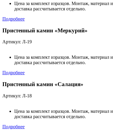
Цена за комплект изразцов. Монтаж, материал и
доставка рассчитывается отдельно.
Подробнее
Пристенный камин «Меркурий»
Артикул: Л-19
Цена за комплект изразцов. Монтаж, материал и
доставка рассчитывается отдельно.
Подробнее
Пристенный камин «Салация»
Артикул: Л-18
Цена за комплект изразцов. Монтаж, материал и
доставка рассчитывается отдельно.
Подробнее