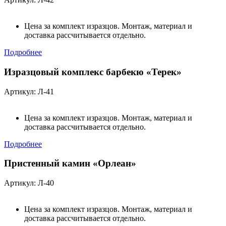
Цена за комплект изразцов. Монтаж, материал и
доставка рассчитывается отдельно.
Подробнее
Изразцовый комплекс барбекю «Терек»
Артикул: Л-41
Цена за комплект изразцов. Монтаж, материал и
доставка рассчитывается отдельно.
Подробнее
Пристенный камин «Орлеан»
Артикул: Л-40
Цена за комплект изразцов. Монтаж, материал и
доставка рассчитывается отдельно.