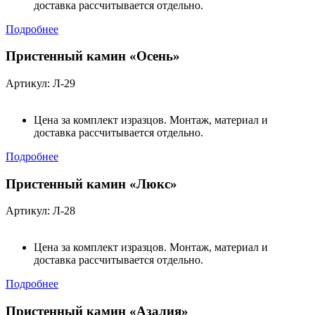
доставка рассчитывается отдельно.
Подробнее
Пристенный камин «Осень»
Артикул: Л-29
Цена за комплект изразцов. Монтаж, материал и
доставка рассчитывается отдельно.
Подробнее
Пристенный камин «Люкс»
Артикул: Л-28
Цена за комплект изразцов. Монтаж, материал и
доставка рассчитывается отдельно.
Подробнее
Пристенный камин «Азалия»