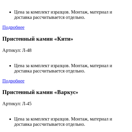
Цена за комплект изразцов. Монтаж, материал и
доставка рассчитывается отдельно.
Подробнее
Пристенный камин «Кити»
Артикул: Л-48
Цена за комплект изразцов. Монтаж, материал и
доставка рассчитывается отдельно.
Подробнее
Пристенный камин «Варкус»
Артикул: Л-45
Цена за комплект изразцов. Монтаж, материал и
доставка рассчитывается отдельно.