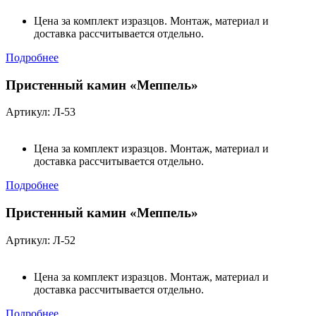
Цена за комплект изразцов. Монтаж, материал и
доставка рассчитывается отдельно.
Подробнее
Пристенный камин «Меппель»
Артикул: Л-53
Цена за комплект изразцов. Монтаж, материал и
доставка рассчитывается отдельно.
Подробнее
Пристенный камин «Меппель»
Артикул: Л-52
Цена за комплект изразцов. Монтаж, материал и
доставка рассчитывается отдельно.
Подробнее