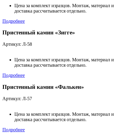
Цена за комплект изразцов. Монтаж, материал и
доставка рассчитывается отдельно.
Подробнее
Пристенный камин «Зигге»
Артикул: Л-58
Цена за комплект изразцов. Монтаж, материал и
доставка рассчитывается отдельно.
Подробнее
Пристенный камин «Фалькен»
Артикул: Л-57
Цена за комплект изразцов. Монтаж, материал и
доставка рассчитывается отдельно.
Подробнее