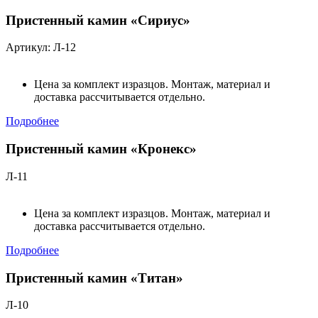
Пристенный камин «Сириус»
Артикул: Л-12
Цена за комплект изразцов. Монтаж, материал и
доставка рассчитывается отдельно.
Подробнее
Пристенный камин «Кронекс»
Л-11
Цена за комплект изразцов. Монтаж, материал и
доставка рассчитывается отдельно.
Подробнее
Пристенный камин «Титан»
Л-10