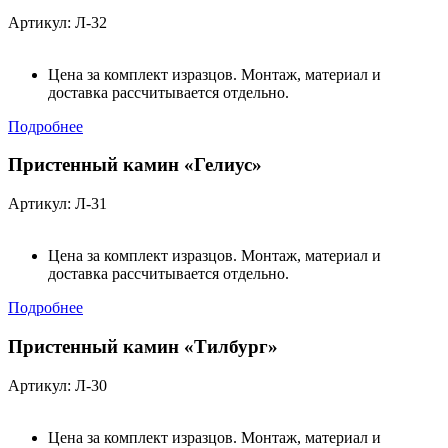
Артикул: Л-32
Цена за комплект изразцов. Монтаж, материал и
доставка рассчитывается отдельно.
Подробнее
Пристенный камин «Гелиус»
Артикул: Л-31
Цена за комплект изразцов. Монтаж, материал и
доставка рассчитывается отдельно.
Подробнее
Пристенный камин «Тилбург»
Артикул: Л-30
Цена за комплект изразцов. Монтаж, материал и