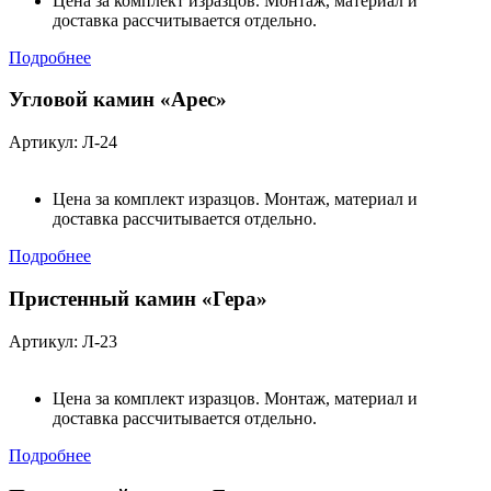
Цена за комплект изразцов. Монтаж, материал и
доставка рассчитывается отдельно.
Подробнее
Угловой камин «Арес»
Артикул: Л-24
Цена за комплект изразцов. Монтаж, материал и
доставка рассчитывается отдельно.
Подробнее
Пристенный камин «Гера»
Артикул: Л-23
Цена за комплект изразцов. Монтаж, материал и
доставка рассчитывается отдельно.
Подробнее