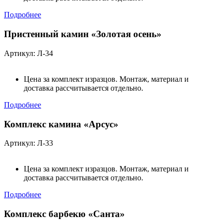
Подробнее
Пристенный камин «Золотая осень»
Артикул: Л-34
Цена за комплект изразцов. Монтаж, материал и
доставка рассчитывается отдельно.
Подробнее
Комплекс камина «Арсус»
Артикул: Л-33
Цена за комплект изразцов. Монтаж, материал и
доставка рассчитывается отдельно.
Подробнее
Комплекс барбекю «Санта»