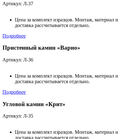
Артикул: Л-37
Цена за комплект изразцов. Монтаж, материал и
доставка рассчитывается отдельно.
Подробнее
Пристенный камин «Варио»
Артикул: Л-36
Цена за комплект изразцов. Монтаж, материал и
доставка рассчитывается отдельно.
Подробнее
Угловой камин «Крит»
Артикул: Л-35
Цена за комплект изразцов. Монтаж, материал и
доставка рассчитывается отдельно.