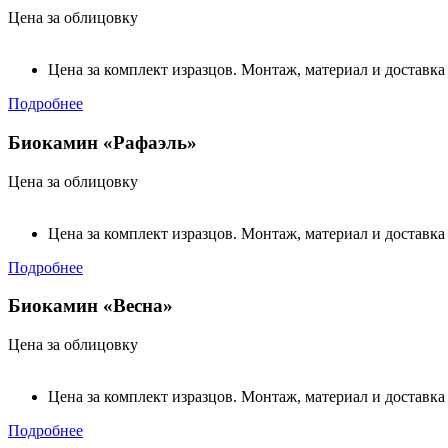
Цена за облицовку
Цена за комплект изразцов. Монтаж, материал и доставка
Подробнее
Биокамин «Рафаэль»
Цена за облицовку
Цена за комплект изразцов. Монтаж, материал и доставка
Подробнее
Биокамин «Весна»
Цена за облицовку
Цена за комплект изразцов. Монтаж, материал и доставка
Подробнее