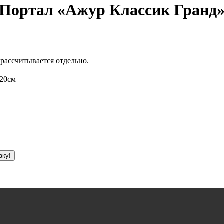
Портал «Ажур Классик Гранд
 рассчитывается отдельно.
520см