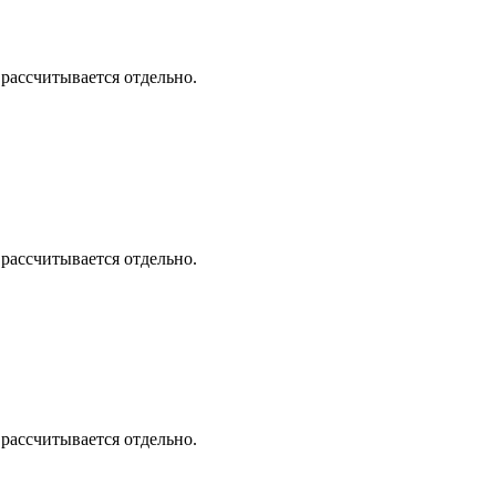
 рассчитывается отдельно.
 рассчитывается отдельно.
 рассчитывается отдельно.