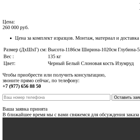
Цена:
260 000
руб.
Цена за комплект изразцов. Монтаж, материал и доставка
Размер (ДхШхГ) см:
Высота-1186см Ширина-1020см Глубина-
Вес :
135 кг
Цвет:
Черный Белый Слоновая кость Изумруд
Чтобы приобрести или получить консультацию,
звоните прямо сейчас, по телефону:
+7 (977) 656 88 50
Ваша заявка принята
В ближайшее время мы с вами свяжемся для обсуждения заказа