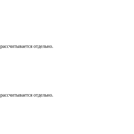
 рассчитывается отдельно.
 рассчитывается отдельно.