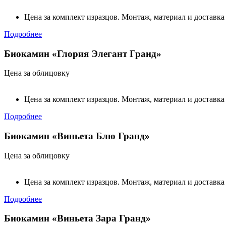
Цена за комплект изразцов. Монтаж, материал и доставка
Подробнее
Биокамин «Глория Элегант Гранд»
Цена за облицовку
Цена за комплект изразцов. Монтаж, материал и доставка
Подробнее
Биокамин «Виньета Блю Гранд»
Цена за облицовку
Цена за комплект изразцов. Монтаж, материал и доставка
Подробнее
Биокамин «Виньета Зара Гранд»