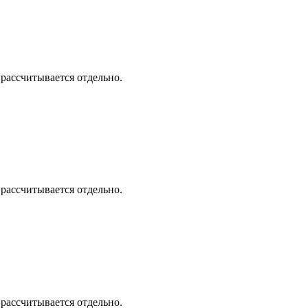
 рассчитывается отдельно.
 рассчитывается отдельно.
 рассчитывается отдельно.