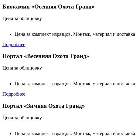
Биокамин «Осенняя Охота Гранд»
Цена за облицовку
Цена за комплект изразцов. Монтаж, материал и доставка
Подробнее
Портал «Весенняя Охота Гранд»
Цена за облицовку
Цена за комплект изразцов. Монтаж, материал и доставка
Подробнее
Портал «Зимняя Охота Гранд»
Цена за облицовку
Цена за комплект изразцов. Монтаж, материал и доставка