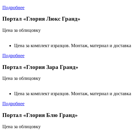
Подробнее
Портал «Глория Люкс Гранд»
Цена за облицовку
Цена за комплект изразцов. Монтаж, материал и доставка
Подробнее
Портал «Глория Зара Гранд»
Цена за облицовку
Цена за комплект изразцов. Монтаж, материал и доставка
Подробнее
Портал «Глория Блю Гранд»
Цена за облицовку