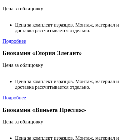
Цена за облицовку
Цена за комплект изразцов. Монтаж, материал и
доставка рассчитывается отдельно.
Подробнее
Биокамин «Глория Элегант»
Цена за облицовку
Цена за комплект изразцов. Монтаж, материал и
доставка рассчитывается отдельно.
Подробнее
Биокамин «Виньета Престиж»
Цена за облицовку
Цена за комплект изразцов. Монтаж, материал и