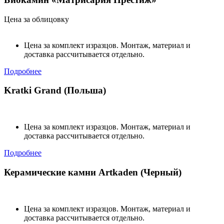
Цена за облицовку
Цена за комплект изразцов. Монтаж, материал и
доставка рассчитывается отдельно.
Подробнее
Kratki Grand (Польша)
Цена за комплект изразцов. Монтаж, материал и
доставка рассчитывается отдельно.
Подробнее
Керамические камни Artkaden (Черный)
Цена за комплект изразцов. Монтаж, материал и
доставка рассчитывается отдельно.