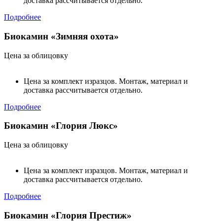
доставка рассчитывается отдельно.
Подробнее
Биокамин «Зимняя охота»
Цена за облицовку
Цена за комплект изразцов. Монтаж, материал и
доставка рассчитывается отдельно.
Подробнее
Биокамин «Глория Люкс»
Цена за облицовку
Цена за комплект изразцов. Монтаж, материал и
доставка рассчитывается отдельно.
Подробнее
Биокамин «Глория Престиж»