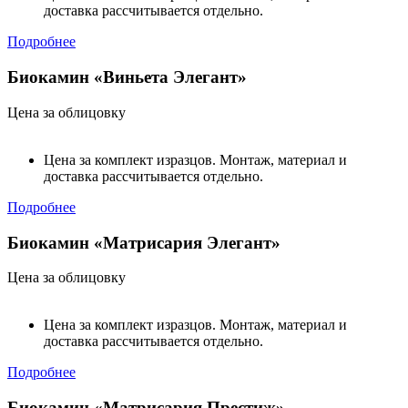
доставка рассчитывается отдельно.
Подробнее
Биокамин «Виньета Элегант»
Цена за облицовку
Цена за комплект изразцов. Монтаж, материал и
доставка рассчитывается отдельно.
Подробнее
Биокамин «Матрисария Элегант»
Цена за облицовку
Цена за комплект изразцов. Монтаж, материал и
доставка рассчитывается отдельно.
Подробнее
Биокамин «Матрисария Престиж»