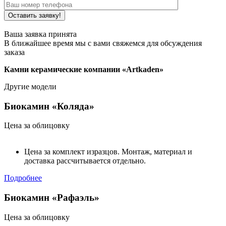
Ваша заявка принята
В ближайшее время мы с вами свяжемся для обсуждения
заказа
Камни керамические компании «Artkaden»
Другие модели
Биокамин «Коляда»
Цена за облицовку
Цена за комплект изразцов. Монтаж, материал и
доставка рассчитывается отдельно.
Подробнее
Биокамин «Рафаэль»
Цена за облицовку