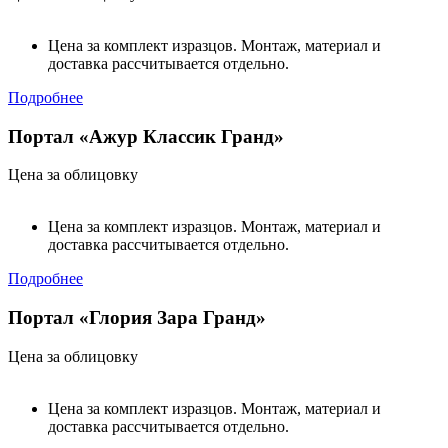
Цена за комплект изразцов. Монтаж, материал и
доставка рассчитывается отдельно.
Подробнее
Портал «Ажур Классик Гранд»
Цена за облицовку
Цена за комплект изразцов. Монтаж, материал и
доставка рассчитывается отдельно.
Подробнее
Портал «Глория Зара Гранд»
Цена за облицовку
Цена за комплект изразцов. Монтаж, материал и
доставка рассчитывается отдельно.