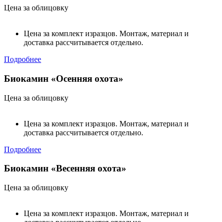
Цена за облицовку
Цена за комплект изразцов. Монтаж, материал и
доставка рассчитывается отдельно.
Подробнее
Биокамин «Осенняя охота»
Цена за облицовку
Цена за комплект изразцов. Монтаж, материал и
доставка рассчитывается отдельно.
Подробнее
Биокамин «Весенняя охота»
Цена за облицовку
Цена за комплект изразцов. Монтаж, материал и