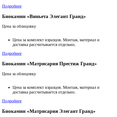
Подробнее
Биокамин «Виньета Элегант Гранд»
Цена за облицовку
Цена за комплект изразцов. Монтаж, материал и
доставка рассчитывается отдельно.
Подробнее
Биокамин «Матрисария Престиж Гранд»
Цена за облицовку
Цена за комплект изразцов. Монтаж, материал и
доставка рассчитывается отдельно.
Подробнее
Биокамин «Матрисария Элегант Гранд»