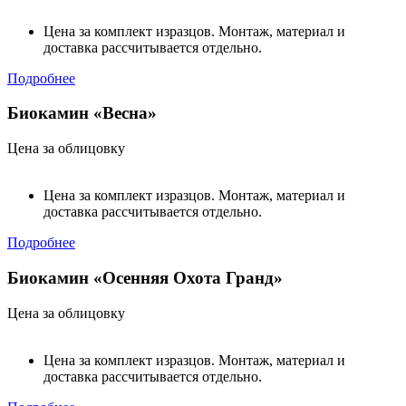
Цена за комплект изразцов. Монтаж, материал и
доставка рассчитывается отдельно.
Подробнее
Биокамин «Весна»
Цена за облицовку
Цена за комплект изразцов. Монтаж, материал и
доставка рассчитывается отдельно.
Подробнее
Биокамин «Осенняя Охота Гранд»
Цена за облицовку
Цена за комплект изразцов. Монтаж, материал и
доставка рассчитывается отдельно.