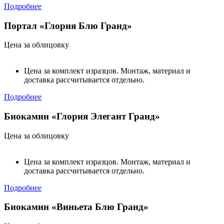
Подробнее
Портал «Глория Блю Гранд»
Цена за облицовку
Цена за комплект изразцов. Монтаж, материал и
доставка рассчитывается отдельно.
Подробнее
Биокамин «Глория Элегант Гранд»
Цена за облицовку
Цена за комплект изразцов. Монтаж, материал и
доставка рассчитывается отдельно.
Подробнее
Биокамин «Виньета Блю Гранд»