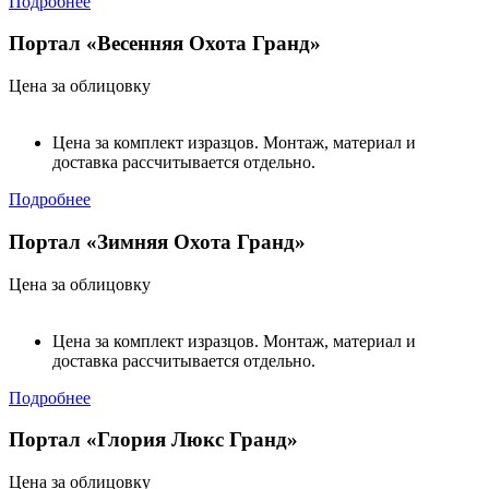
Подробнее
Портал «Весенняя Охота Гранд»
Цена за облицовку
Цена за комплект изразцов. Монтаж, материал и
доставка рассчитывается отдельно.
Подробнее
Портал «Зимняя Охота Гранд»
Цена за облицовку
Цена за комплект изразцов. Монтаж, материал и
доставка рассчитывается отдельно.
Подробнее
Портал «Глория Люкс Гранд»
Цена за облицовку