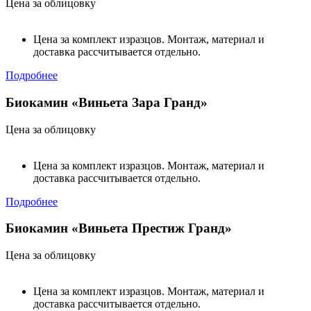
Цена за облицовку
Цена за комплект изразцов. Монтаж, материал и
доставка рассчитывается отдельно.
Подробнее
Биокамин «Виньета Зара Гранд»
Цена за облицовку
Цена за комплект изразцов. Монтаж, материал и
доставка рассчитывается отдельно.
Подробнее
Биокамин «Виньета Престиж Гранд»
Цена за облицовку
Цена за комплект изразцов. Монтаж, материал и
доставка рассчитывается отдельно.