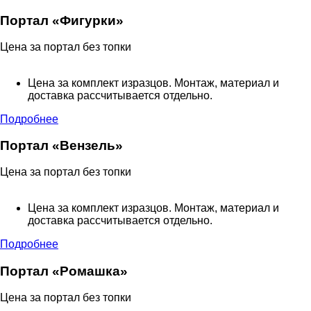
Портал «Фигурки»
Цена за портал без топки
Цена за комплект изразцов. Монтаж, материал и
доставка рассчитывается отдельно.
Подробнее
Портал «Вензель»
Цена за портал без топки
Цена за комплект изразцов. Монтаж, материал и
доставка рассчитывается отдельно.
Подробнее
Портал «Ромашка»
Цена за портал без топки