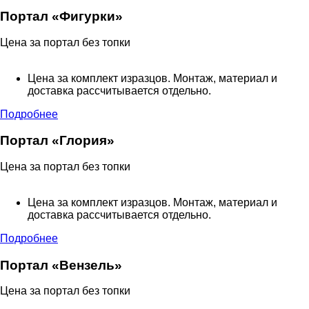
Портал «Фигурки»
Цена за портал без топки
Цена за комплект изразцов. Монтаж, материал и
доставка рассчитывается отдельно.
Подробнее
Портал «Глория»
Цена за портал без топки
Цена за комплект изразцов. Монтаж, материал и
доставка рассчитывается отдельно.
Подробнее
Портал «Вензель»
Цена за портал без топки