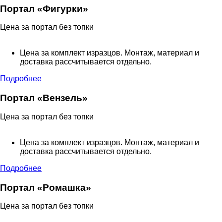
Портал «Фигурки»
Цена за портал без топки
Цена за комплект изразцов. Монтаж, материал и
доставка рассчитывается отдельно.
Подробнее
Портал «Вензель»
Цена за портал без топки
Цена за комплект изразцов. Монтаж, материал и
доставка рассчитывается отдельно.
Подробнее
Портал «Ромашка»
Цена за портал без топки