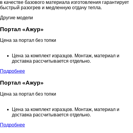
в качестве базового материала изготовления гарантирует
быстрый разогрев и медленную отдачу тепла.
Другие модели
Портал «Ажур»
Цена за портал без топки
Цена за комплект изразцов. Монтаж, материал и
доставка рассчитывается отдельно.
Подробнее
Портал «Ажур»
Цена за портал без топки
Цена за комплект изразцов. Монтаж, материал и
доставка рассчитывается отдельно.
Подробнее