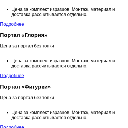
Цена за комплект изразцов. Монтаж, материал и
доставка рассчитывается отдельно.
Подробнее
Портал «Глория»
Цена за портал без топки
Цена за комплект изразцов. Монтаж, материал и
доставка рассчитывается отдельно.
Подробнее
Портал «Фигурки»
Цена за портал без топки
Цена за комплект изразцов. Монтаж, материал и
доставка рассчитывается отдельно.
Подробнее