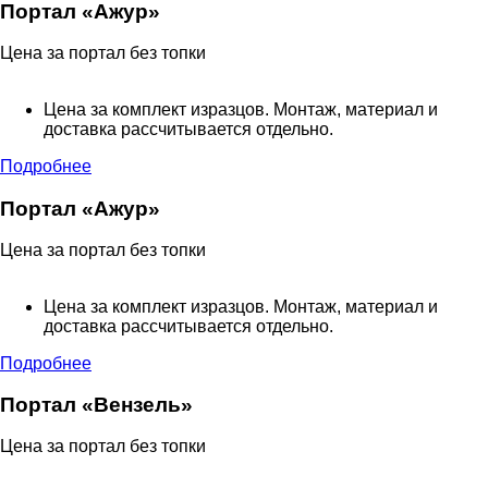
Портал «Ажур»
Цена за портал без топки
Цена за комплект изразцов. Монтаж, материал и
доставка рассчитывается отдельно.
Подробнее
Портал «Ажур»
Цена за портал без топки
Цена за комплект изразцов. Монтаж, материал и
доставка рассчитывается отдельно.
Подробнее
Портал «Вензель»
Цена за портал без топки