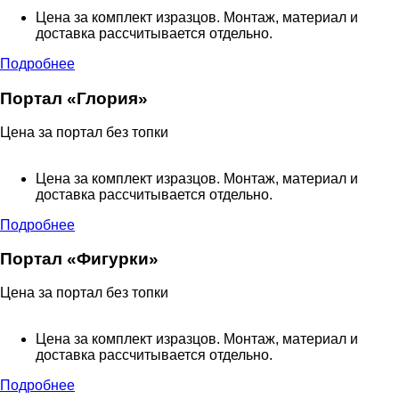
Цена за комплект изразцов. Монтаж, материал и
доставка рассчитывается отдельно.
Подробнее
Портал «Глория»
Цена за портал без топки
Цена за комплект изразцов. Монтаж, материал и
доставка рассчитывается отдельно.
Подробнее
Портал «Фигурки»
Цена за портал без топки
Цена за комплект изразцов. Монтаж, материал и
доставка рассчитывается отдельно.
Подробнее