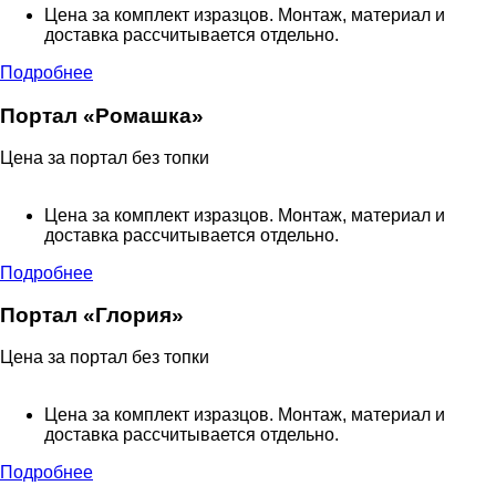
Цена за комплект изразцов. Монтаж, материал и
доставка рассчитывается отдельно.
Подробнее
Портал «Ромашка»
Цена за портал без топки
Цена за комплект изразцов. Монтаж, материал и
доставка рассчитывается отдельно.
Подробнее
Портал «Глория»
Цена за портал без топки
Цена за комплект изразцов. Монтаж, материал и
доставка рассчитывается отдельно.
Подробнее