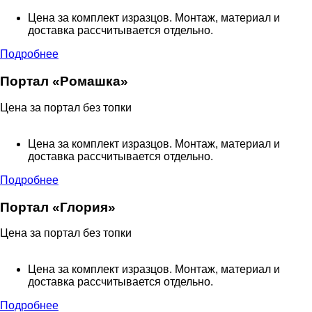
Цена за комплект изразцов. Монтаж, материал и
доставка рассчитывается отдельно.
Подробнее
Портал «Ромашка»
Цена за портал без топки
Цена за комплект изразцов. Монтаж, материал и
доставка рассчитывается отдельно.
Подробнее
Портал «Глория»
Цена за портал без топки
Цена за комплект изразцов. Монтаж, материал и
доставка рассчитывается отдельно.
Подробнее