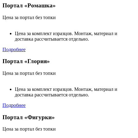
Портал «Ромашка»
Цена за портал без топки
Цена за комплект изразцов. Монтаж, материал и
доставка рассчитывается отдельно.
Подробнее
Портал «Глория»
Цена за портал без топки
Цена за комплект изразцов. Монтаж, материал и
доставка рассчитывается отдельно.
Подробнее
Портал «Фигурки»
Цена за портал без топки