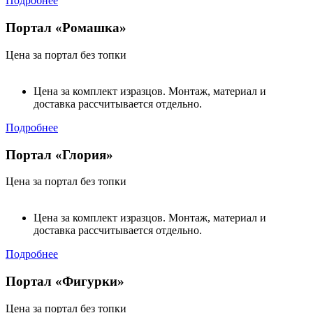
Подробнее
Портал «Ромашка»
Цена за портал без топки
Цена за комплект изразцов. Монтаж, материал и
доставка рассчитывается отдельно.
Подробнее
Портал «Глория»
Цена за портал без топки
Цена за комплект изразцов. Монтаж, материал и
доставка рассчитывается отдельно.
Подробнее
Портал «Фигурки»
Цена за портал без топки