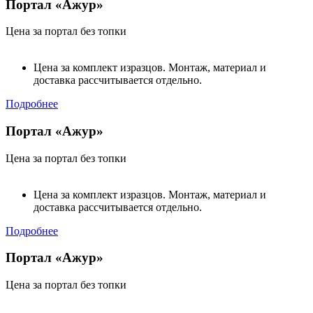
Портал «Ажур»
Цена за портал без топки
Цена за комплект изразцов. Монтаж, материал и
доставка рассчитывается отдельно.
Подробнее
Портал «Ажур»
Цена за портал без топки
Цена за комплект изразцов. Монтаж, материал и
доставка рассчитывается отдельно.
Подробнее
Портал «Ажур»
Цена за портал без топки