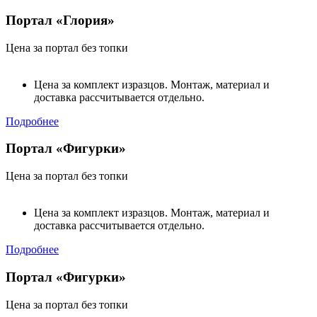
Портал «Глория»
Цена за портал без топки
Цена за комплект изразцов. Монтаж, материал и
доставка рассчитывается отдельно.
Подробнее
Портал «Фигурки»
Цена за портал без топки
Цена за комплект изразцов. Монтаж, материал и
доставка рассчитывается отдельно.
Подробнее
Портал «Фигурки»
Цена за портал без топки