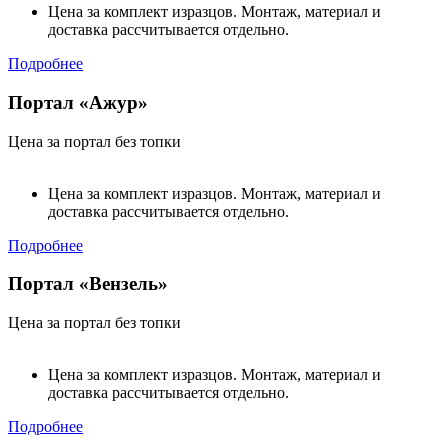
Цена за комплект изразцов. Монтаж, материал и
доставка рассчитывается отдельно.
Подробнее
Портал «Ажур»
Цена за портал без топки
Цена за комплект изразцов. Монтаж, материал и
доставка рассчитывается отдельно.
Подробнее
Портал «Вензель»
Цена за портал без топки
Цена за комплект изразцов. Монтаж, материал и
доставка рассчитывается отдельно.
Подробнее