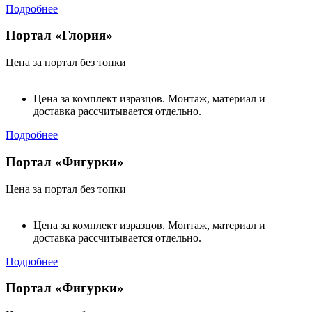
Подробнее
Портал «Глория»
Цена за портал без топки
Цена за комплект изразцов. Монтаж, материал и
доставка рассчитывается отдельно.
Подробнее
Портал «Фигурки»
Цена за портал без топки
Цена за комплект изразцов. Монтаж, материал и
доставка рассчитывается отдельно.
Подробнее
Портал «Фигурки»