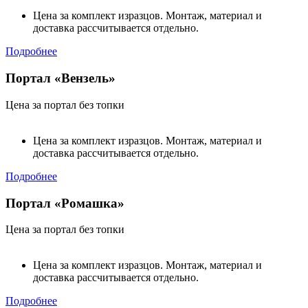
Цена за комплект изразцов. Монтаж, материал и
доставка рассчитывается отдельно.
Подробнее
Портал «Вензель»
Цена за портал без топки
Цена за комплект изразцов. Монтаж, материал и
доставка рассчитывается отдельно.
Подробнее
Портал «Ромашка»
Цена за портал без топки
Цена за комплект изразцов. Монтаж, материал и
доставка рассчитывается отдельно.
Подробнее