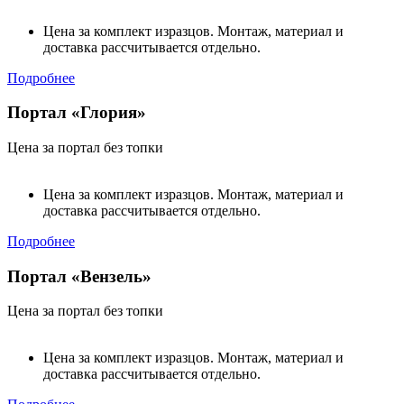
Цена за комплект изразцов. Монтаж, материал и
доставка рассчитывается отдельно.
Подробнее
Портал «Глория»
Цена за портал без топки
Цена за комплект изразцов. Монтаж, материал и
доставка рассчитывается отдельно.
Подробнее
Портал «Вензель»
Цена за портал без топки
Цена за комплект изразцов. Монтаж, материал и
доставка рассчитывается отдельно.