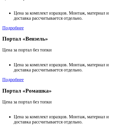
Цена за комплект изразцов. Монтаж, материал и
доставка рассчитывается отдельно.
Подробнее
Портал «Вензель»
Цена за портал без топки
Цена за комплект изразцов. Монтаж, материал и
доставка рассчитывается отдельно.
Подробнее
Портал «Ромашка»
Цена за портал без топки
Цена за комплект изразцов. Монтаж, материал и
доставка рассчитывается отдельно.