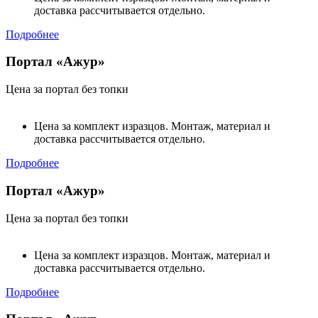
доставка рассчитывается отдельно.
Подробнее
Портал «Ажур»
Цена за портал без топки
Цена за комплект изразцов. Монтаж, материал и
доставка рассчитывается отдельно.
Подробнее
Портал «Ажур»
Цена за портал без топки
Цена за комплект изразцов. Монтаж, материал и
доставка рассчитывается отдельно.
Подробнее