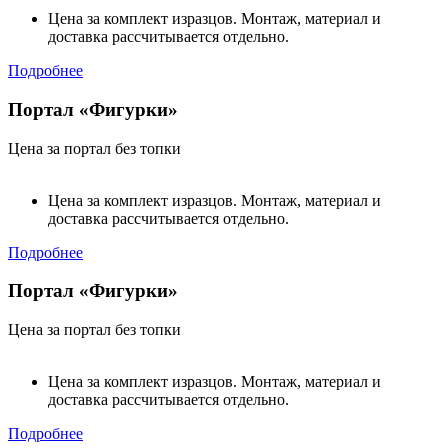
Цена за комплект изразцов. Монтаж, материал и
доставка рассчитывается отдельно.
Подробнее
Портал «Фигурки»
Цена за портал без топки
Цена за комплект изразцов. Монтаж, материал и
доставка рассчитывается отдельно.
Подробнее
Портал «Фигурки»
Цена за портал без топки
Цена за комплект изразцов. Монтаж, материал и
доставка рассчитывается отдельно.
Подробнее