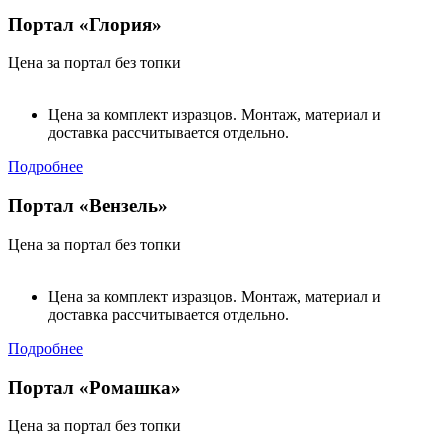
Портал «Глория»
Цена за портал без топки
Цена за комплект изразцов. Монтаж, материал и
доставка рассчитывается отдельно.
Подробнее
Портал «Вензель»
Цена за портал без топки
Цена за комплект изразцов. Монтаж, материал и
доставка рассчитывается отдельно.
Подробнее
Портал «Ромашка»
Цена за портал без топки