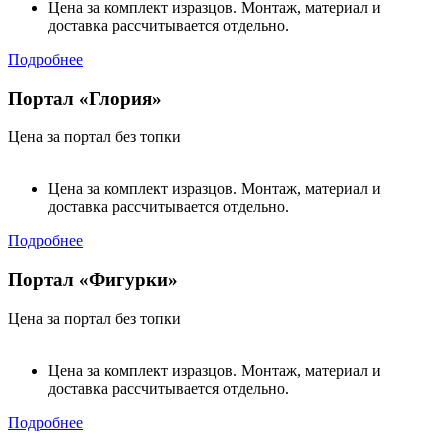
Цена за комплект изразцов. Монтаж, материал и
доставка рассчитывается отдельно.
Подробнее
Портал «Глория»
Цена за портал без топки
Цена за комплект изразцов. Монтаж, материал и
доставка рассчитывается отдельно.
Подробнее
Портал «Фигурки»
Цена за портал без топки
Цена за комплект изразцов. Монтаж, материал и
доставка рассчитывается отдельно.
Подробнее