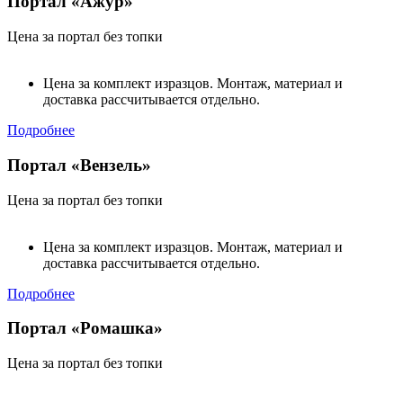
Портал «Ажур»
Цена за портал без топки
Цена за комплект изразцов. Монтаж, материал и
доставка рассчитывается отдельно.
Подробнее
Портал «Вензель»
Цена за портал без топки
Цена за комплект изразцов. Монтаж, материал и
доставка рассчитывается отдельно.
Подробнее
Портал «Ромашка»
Цена за портал без топки