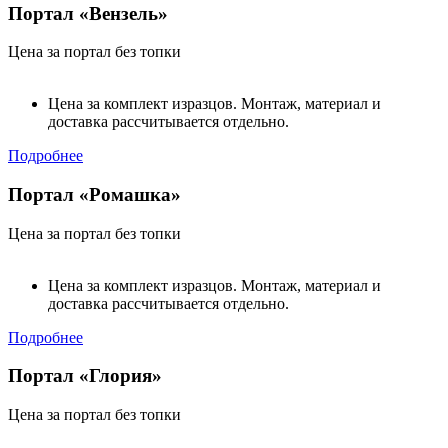
Портал «Вензель»
Цена за портал без топки
Цена за комплект изразцов. Монтаж, материал и
доставка рассчитывается отдельно.
Подробнее
Портал «Ромашка»
Цена за портал без топки
Цена за комплект изразцов. Монтаж, материал и
доставка рассчитывается отдельно.
Подробнее
Портал «Глория»
Цена за портал без топки