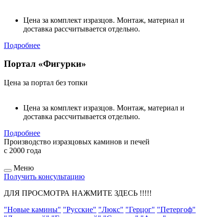
Цена за комплект изразцов. Монтаж, материал и
доставка рассчитывается отдельно.
Подробнее
Портал «Фигурки»
Цена за портал без топки
Цена за комплект изразцов. Монтаж, материал и
доставка рассчитывается отдельно.
Подробнее
Производство изразцовых каминов и печей
с 2000 года
Меню
Получить консультацию
ДЛЯ ПРОСМОТРА НАЖМИТЕ ЗДЕСЬ !!!!!
"Новые камины"
"Русские"
"Люкс"
"Герцог"
"Петергоф"