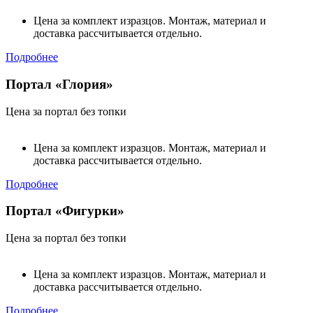
Цена за комплект изразцов. Монтаж, материал и
доставка рассчитывается отдельно.
Подробнее
Портал «Глория»
Цена за портал без топки
Цена за комплект изразцов. Монтаж, материал и
доставка рассчитывается отдельно.
Подробнее
Портал «Фигурки»
Цена за портал без топки
Цена за комплект изразцов. Монтаж, материал и
доставка рассчитывается отдельно.
Подробнее