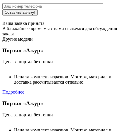
Ваша заявка принята
В ближайшее время мы с вами свяжемся для обсуждения
заказа
Другие модели
Портал «Ажур»
Цена за портал без топки
Цена за комплект изразцов. Монтаж, материал и
доставка рассчитывается отдельно.
Подробнее
Портал «Ажур»
Цена за портал без топки
Цена за комплект изразцов. Монтаж, материал и