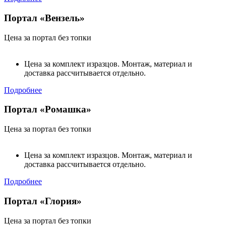
Портал «Вензель»
Цена за портал без топки
Цена за комплект изразцов. Монтаж, материал и
доставка рассчитывается отдельно.
Подробнее
Портал «Ромашка»
Цена за портал без топки
Цена за комплект изразцов. Монтаж, материал и
доставка рассчитывается отдельно.
Подробнее
Портал «Глория»
Цена за портал без топки