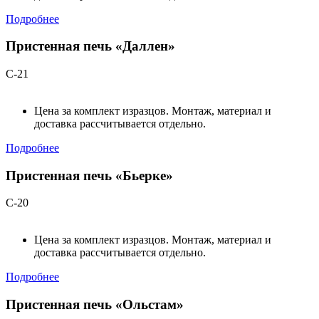
Подробнее
Пристенная печь «Даллен»
С-21
Цена за комплект изразцов. Монтаж, материал и
доставка рассчитывается отдельно.
Подробнее
Пристенная печь «Бьерке»
С-20
Цена за комплект изразцов. Монтаж, материал и
доставка рассчитывается отдельно.
Подробнее
Пристенная печь «Ольстам»