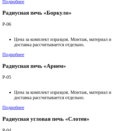
Подробнее
Радиусная печь «Боркуло»
Р-06
Цена за комплект изразцов. Монтаж, материал и
доставка рассчитывается отдельно.
Подробнее
Радиусная печь «Арнем»
Р-05
Цена за комплект изразцов. Монтаж, материал и
доставка рассчитывается отдельно.
Подробнее
Радиусная угловая печь «Слотен»
Р-04