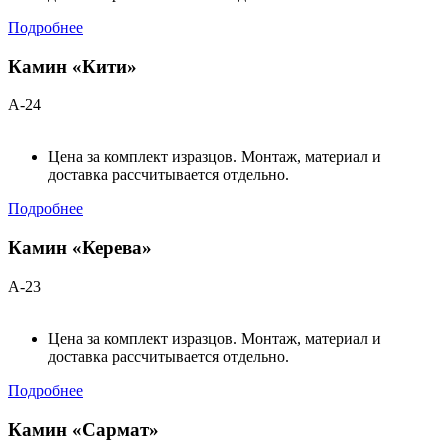
Подробнее
Камин «Кити»
А-24
Цена за комплект изразцов. Монтаж, материал и
доставка рассчитывается отдельно.
Подробнее
Камин «Керева»
А-23
Цена за комплект изразцов. Монтаж, материал и
доставка рассчитывается отдельно.
Подробнее
Камин «Сармат»