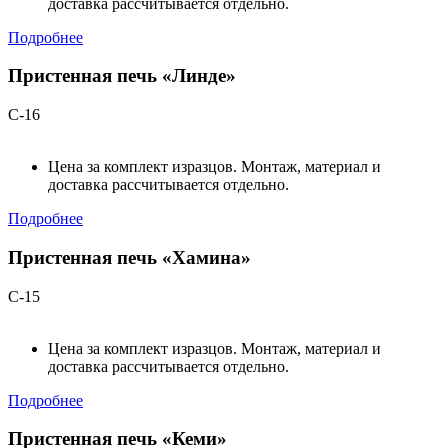
доставка рассчитывается отдельно.
Подробнее
Пристенная печь «Линде»
С-16
Цена за комплект изразцов. Монтаж, материал и
доставка рассчитывается отдельно.
Подробнее
Пристенная печь «Хамина»
С-15
Цена за комплект изразцов. Монтаж, материал и
доставка рассчитывается отдельно.
Подробнее
Пристенная печь «Кеми»