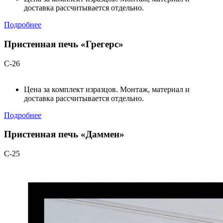
доставка рассчитывается отдельно.
Подробнее
Пристенная печь «Грегерс»
С-26
Цена за комплект изразцов. Монтаж, материал и
доставка рассчитывается отдельно.
Подробнее
Пристенная печь «Даммен»
С-25