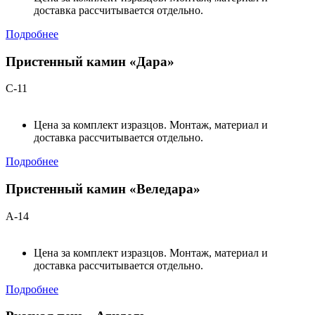
доставка рассчитывается отдельно.
Подробнее
Пристенный камин «Дара»
С-11
Цена за комплект изразцов. Монтаж, материал и
доставка рассчитывается отдельно.
Подробнее
Пристенный камин «Веледара»
А-14
Цена за комплект изразцов. Монтаж, материал и
доставка рассчитывается отдельно.
Подробнее