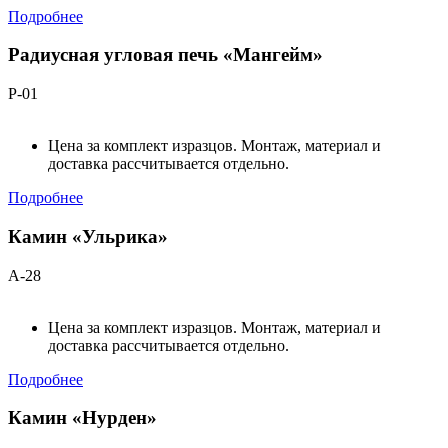
Подробнее
Радиусная угловая печь «Мангейм»
Р-01
Цена за комплект изразцов. Монтаж, материал и
доставка рассчитывается отдельно.
Подробнее
Камин «Ульрика»
А-28
Цена за комплект изразцов. Монтаж, материал и
доставка рассчитывается отдельно.
Подробнее
Камин «Нурден»