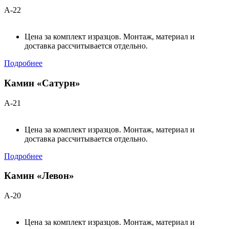
А-22
Цена за комплект изразцов. Монтаж, материал и
доставка рассчитывается отдельно.
Подробнее
Камин «Сатурн»
А-21
Цена за комплект изразцов. Монтаж, материал и
доставка рассчитывается отдельно.
Подробнее
Камин «Левон»
А-20
Цена за комплект изразцов. Монтаж, материал и