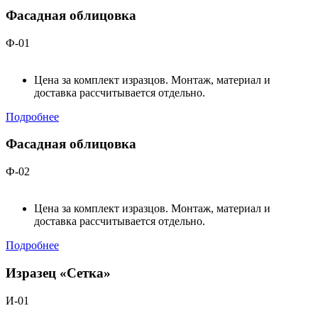
Фасадная облицовка
Ф-01
Цена за комплект изразцов. Монтаж, материал и
доставка рассчитывается отдельно.
Подробнее
Фасадная облицовка
Ф-02
Цена за комплект изразцов. Монтаж, материал и
доставка рассчитывается отдельно.
Подробнее
Изразец «Сетка»
И-01