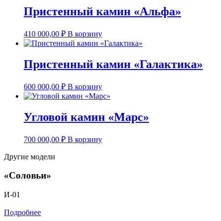
Пристенный камин «Альфа»
410 000,00
₽
В корзину
Пристенный камин «Галактика»
600 000,00
₽
В корзину
Угловой камин «Марс»
700 000,00
₽
В корзину
Другие модели
«Соловьи»
И-01
Подробнее