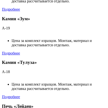
доставка рассчитывается отдельно.
Подробнее
Камин «Зум»
А-19
Цена за комплект изразцов. Монтаж, материал и
доставка рассчитывается отдельно.
Подробнее
Камин «Тулуза»
А-18
Цена за комплект изразцов. Монтаж, материал и
доставка рассчитывается отдельно.
Подробнее
Печь «Лейден»