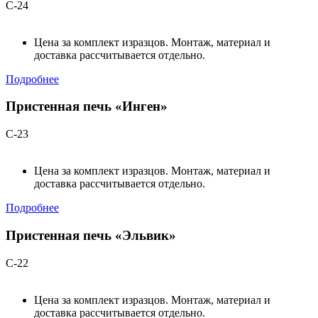
С-24
Цена за комплект изразцов. Монтаж, материал и
доставка рассчитывается отдельно.
Подробнее
Пристенная печь «Инген»
С-23
Цена за комплект изразцов. Монтаж, материал и
доставка рассчитывается отдельно.
Подробнее
Пристенная печь «Эльвик»
С-22
Цена за комплект изразцов. Монтаж, материал и
доставка рассчитывается отдельно.