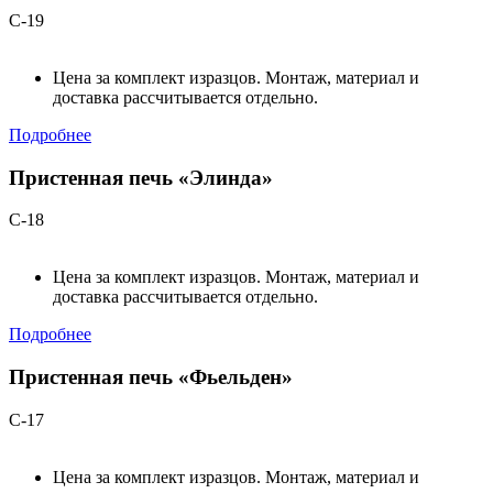
С-19
Цена за комплект изразцов. Монтаж, материал и
доставка рассчитывается отдельно.
Подробнее
Пристенная печь «Элинда»
С-18
Цена за комплект изразцов. Монтаж, материал и
доставка рассчитывается отдельно.
Подробнее
Пристенная печь «Фьельден»
С-17
Цена за комплект изразцов. Монтаж, материал и