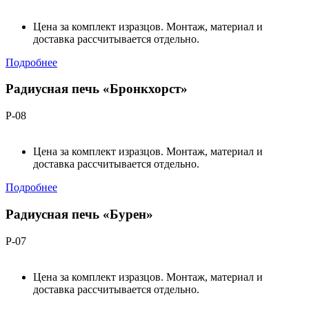
Цена за комплект изразцов. Монтаж, материал и
доставка рассчитывается отдельно.
Подробнее
Радиусная печь «Бронкхорст»
Р-08
Цена за комплект изразцов. Монтаж, материал и
доставка рассчитывается отдельно.
Подробнее
Радиусная печь «Бурен»
Р-07
Цена за комплект изразцов. Монтаж, материал и
доставка рассчитывается отдельно.