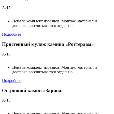
А-17
Цена за комплект изразцов. Монтаж, материал и
доставка рассчитывается отдельно.
Подробнее
Пристенный муляж камина «Роттердам»
А-16
Цена за комплект изразцов. Монтаж, материал и
доставка рассчитывается отдельно.
Подробнее
Островной камин «Заряна»
А-15
Цена за комплект изразцов. Монтаж, материал и