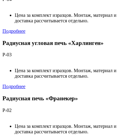
Цена за комплект изразцов. Монтаж, материал и
доставка рассчитывается отдельно.
Подробнее
Радиусная угловая печь «Харлинген»
Р-03
Цена за комплект изразцов. Монтаж, материал и
доставка рассчитывается отдельно.
Подробнее
Радиусная печь «Франекер»
Р-02
Цена за комплект изразцов. Монтаж, материал и
доставка рассчитывается отдельно.