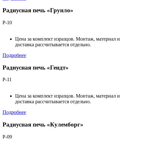
Радиусная печь «Грунло»
Р-10
Цена за комплект изразцов. Монтаж, материал и
доставка рассчитывается отдельно.
Подробнее
Радиусная печь «Гендт»
Р-11
Цена за комплект изразцов. Монтаж, материал и
доставка рассчитывается отдельно.
Подробнее
Радиусная печь «Кулемборг»
Р-09