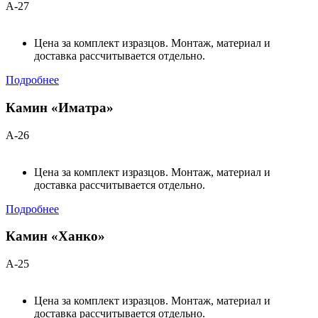
А-27
Цена за комплект изразцов. Монтаж, материал и
доставка рассчитывается отдельно.
Подробнее
Камин «Иматра»
А-26
Цена за комплект изразцов. Монтаж, материал и
доставка рассчитывается отдельно.
Подробнее
Камин «Ханко»
А-25
Цена за комплект изразцов. Монтаж, материал и
доставка рассчитывается отдельно.