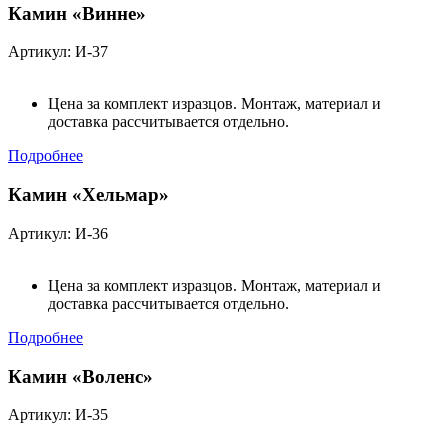
Камин «Винне»
Артикул: И-37
Цена за комплект изразцов. Монтаж, материал и
доставка рассчитывается отдельно.
Подробнее
Камин «Хельмар»
Артикул: И-36
Цена за комплект изразцов. Монтаж, материал и
доставка рассчитывается отдельно.
Подробнее
Камин «Воленс»
Артикул: И-35