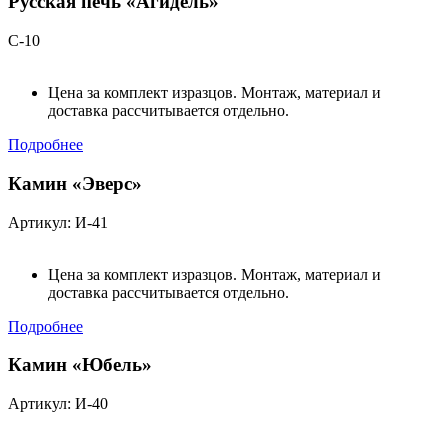
Русская печь «Агидель»
С-10
Цена за комплект изразцов. Монтаж, материал и
доставка рассчитывается отдельно.
Подробнее
Камин «Эверс»
Артикул: И-41
Цена за комплект изразцов. Монтаж, материал и
доставка рассчитывается отдельно.
Подробнее
Камин «Юбель»
Артикул: И-40