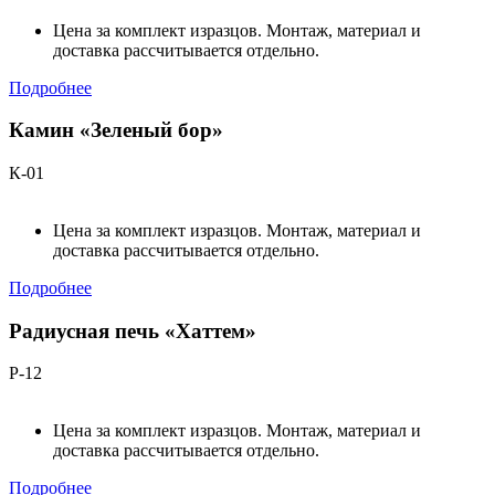
Цена за комплект изразцов. Монтаж, материал и
доставка рассчитывается отдельно.
Подробнее
Камин «Зеленый бор»
К-01
Цена за комплект изразцов. Монтаж, материал и
доставка рассчитывается отдельно.
Подробнее
Радиусная печь «Хаттем»
Р-12
Цена за комплект изразцов. Монтаж, материал и
доставка рассчитывается отдельно.
Подробнее