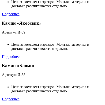
Цена за комплект изразцов. Монтаж, материал и
доставка рассчитывается отдельно.
Подробнее
Камин «Якобсвик»
Артикул: И-39
Цена за комплект изразцов. Монтаж, материал и
доставка рассчитывается отдельно.
Подробнее
Камин «Бломс»
Артикул: И-38
Цена за комплект изразцов. Монтаж, материал и
доставка рассчитывается отдельно.
Подробнее