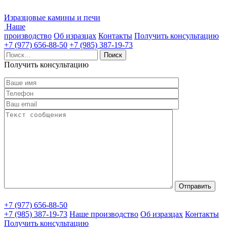
Изразцовые камины и печи
Наше
производство
Об изразцах
Контакты
Получить консультацию
+7 (977) 656-88-50
+7 (985) 387-19-73
Найти:
Получить консультацию
+7 (977) 656-88-50
+7 (985) 387-19-73
Наше производство
Об изразцах
Контакты
Получить консультацию