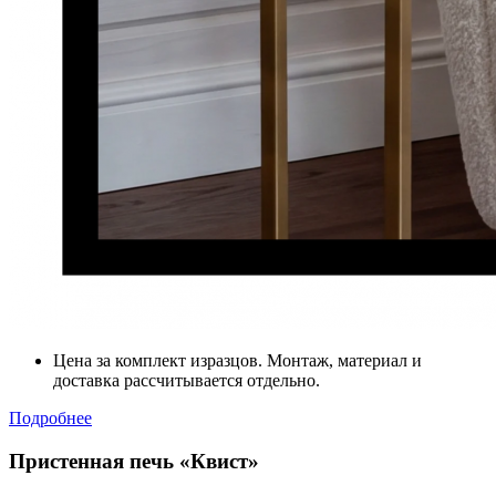
Цена за комплект изразцов. Монтаж, материал и
доставка рассчитывается отдельно.
Подробнее
Пристенная печь «Квист»