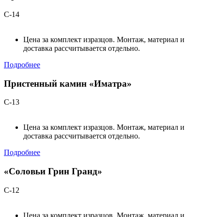
С-14
Цена за комплект изразцов. Монтаж, материал и
доставка рассчитывается отдельно.
Подробнее
Пристенный камин «Иматра»
С-13
Цена за комплект изразцов. Монтаж, материал и
доставка рассчитывается отдельно.
Подробнее
«Соловьи Грин Гранд»
С-12
Цена за комплект изразцов. Монтаж, материал и