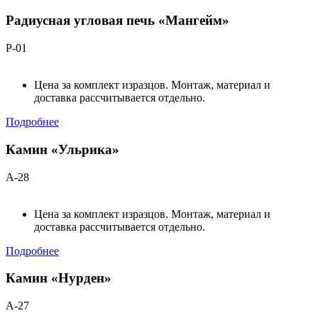
Радиусная угловая печь «Мангейм»
Р-01
Цена за комплект изразцов. Монтаж, материал и
доставка рассчитывается отдельно.
Подробнее
Камин «Ульрика»
А-28
Цена за комплект изразцов. Монтаж, материал и
доставка рассчитывается отдельно.
Подробнее
Камин «Нурден»
А-27