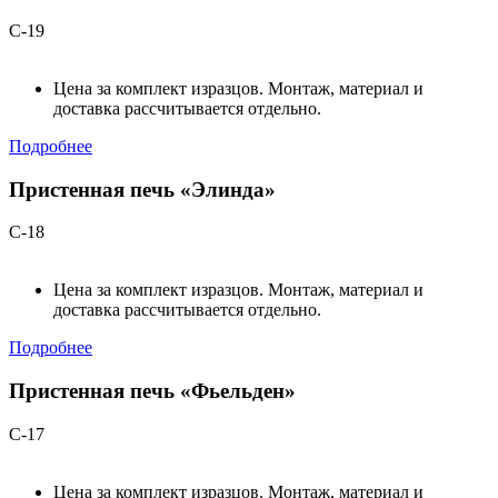
С-19
Цена за комплект изразцов. Монтаж, материал и
доставка рассчитывается отдельно.
Подробнее
Пристенная печь «Элинда»
С-18
Цена за комплект изразцов. Монтаж, материал и
доставка рассчитывается отдельно.
Подробнее
Пристенная печь «Фьельден»
С-17
Цена за комплект изразцов. Монтаж, материал и