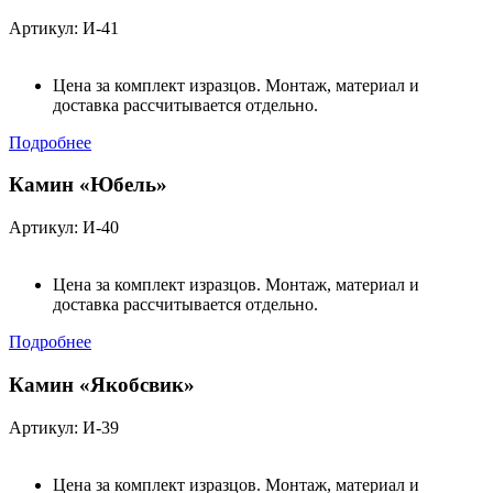
Артикул: И-41
Цена за комплект изразцов. Монтаж, материал и
доставка рассчитывается отдельно.
Подробнее
Камин «Юбель»
Артикул: И-40
Цена за комплект изразцов. Монтаж, материал и
доставка рассчитывается отдельно.
Подробнее
Камин «Якобсвик»
Артикул: И-39
Цена за комплект изразцов. Монтаж, материал и