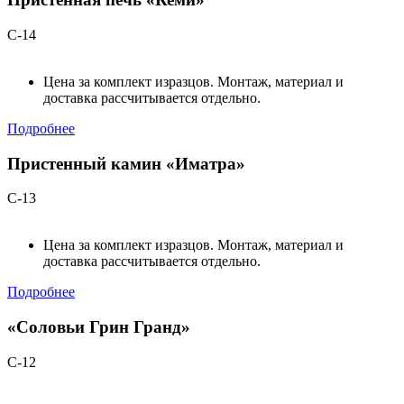
С-14
Цена за комплект изразцов. Монтаж, материал и
доставка рассчитывается отдельно.
Подробнее
Пристенный камин «Иматра»
С-13
Цена за комплект изразцов. Монтаж, материал и
доставка рассчитывается отдельно.
Подробнее
«Соловьи Грин Гранд»
С-12