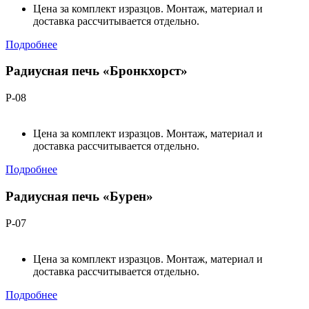
Цена за комплект изразцов. Монтаж, материал и
доставка рассчитывается отдельно.
Подробнее
Радиусная печь «Бронкхорст»
Р-08
Цена за комплект изразцов. Монтаж, материал и
доставка рассчитывается отдельно.
Подробнее
Радиусная печь «Бурен»
Р-07
Цена за комплект изразцов. Монтаж, материал и
доставка рассчитывается отдельно.
Подробнее