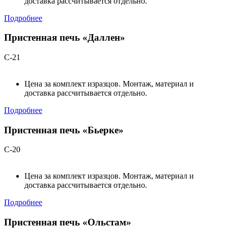
доставка рассчитывается отдельно.
Подробнее
Пристенная печь «Даллен»
С-21
Цена за комплект изразцов. Монтаж, материал и
доставка рассчитывается отдельно.
Подробнее
Пристенная печь «Бьерке»
С-20
Цена за комплект изразцов. Монтаж, материал и
доставка рассчитывается отдельно.
Подробнее
Пристенная печь «Ольстам»