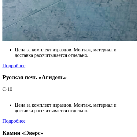
Цена за комплект изразцов. Монтаж, материал и
доставка рассчитывается отдельно.
Подробнее
Русская печь «Агидель»
С-10
Цена за комплект изразцов. Монтаж, материал и
доставка рассчитывается отдельно.
Подробнее
Камин «Эверс»