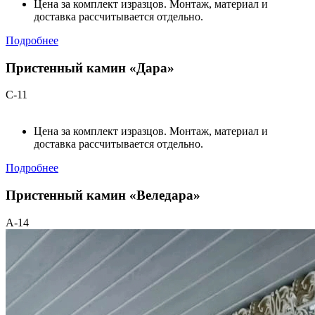
Цена за комплект изразцов. Монтаж, материал и
доставка рассчитывается отдельно.
Подробнее
Пристенный камин «Дара»
С-11
Цена за комплект изразцов. Монтаж, материал и
доставка рассчитывается отдельно.
Подробнее
Пристенный камин «Веледара»
А-14