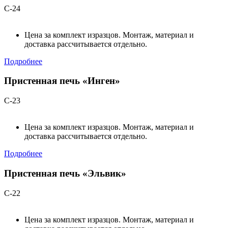
С-24
Цена за комплект изразцов. Монтаж, материал и
доставка рассчитывается отдельно.
Подробнее
Пристенная печь «Инген»
С-23
Цена за комплект изразцов. Монтаж, материал и
доставка рассчитывается отдельно.
Подробнее
Пристенная печь «Эльвик»
С-22
Цена за комплект изразцов. Монтаж, материал и