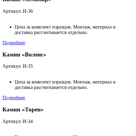
Артикул: И-36
Цена за комплект изразцов. Монтаж, материал и
доставка рассчитывается отдельно.
Подробнее
Камин «Воленс»
Артикул: И-35
Цена за комплект изразцов. Монтаж, материал и
доставка рассчитывается отдельно.
Подробнее
Камин «Торен»
Артикул: И-34