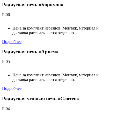
Радиусная печь «Боркуло»
Р-06
Цена за комплект изразцов. Монтаж, материал и
доставка рассчитывается отдельно.
Подробнее
Радиусная печь «Арнем»
Р-05
Цена за комплект изразцов. Монтаж, материал и
доставка рассчитывается отдельно.
Подробнее
Радиусная угловая печь «Слотен»
Р-04