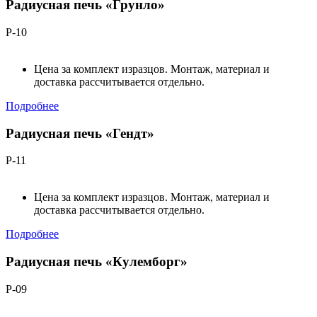
Радиусная печь «Грунло»
Р-10
Цена за комплект изразцов. Монтаж, материал и
доставка рассчитывается отдельно.
Подробнее
Радиусная печь «Гендт»
Р-11
Цена за комплект изразцов. Монтаж, материал и
доставка рассчитывается отдельно.
Подробнее
Радиусная печь «Кулемборг»
Р-09