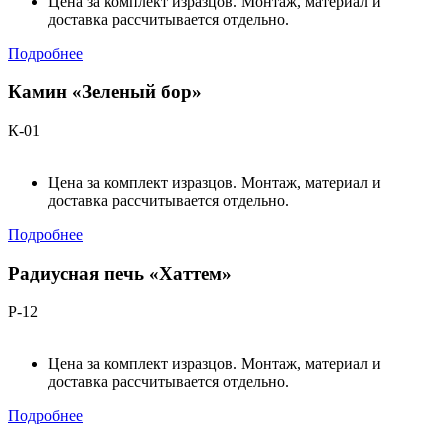
Цена за комплект изразцов. Монтаж, материал и
доставка рассчитывается отдельно.
Подробнее
Камин «Зеленый бор»
К-01
Цена за комплект изразцов. Монтаж, материал и
доставка рассчитывается отдельно.
Подробнее
Радиусная печь «Хаттем»
Р-12
Цена за комплект изразцов. Монтаж, материал и
доставка рассчитывается отдельно.
Подробнее