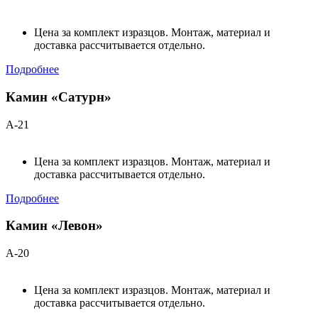
Цена за комплект изразцов. Монтаж, материал и
доставка рассчитывается отдельно.
Подробнее
Камин «Сатурн»
А-21
Цена за комплект изразцов. Монтаж, материал и
доставка рассчитывается отдельно.
Подробнее
Камин «Левон»
А-20
Цена за комплект изразцов. Монтаж, материал и
доставка рассчитывается отдельно.