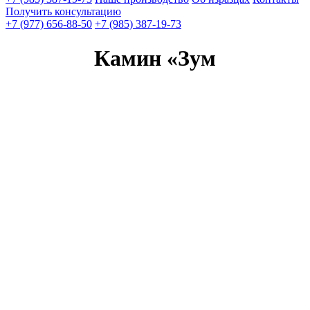
Получить консультацию
+7 (977) 656-88-50
+7 (985) 387-19-73
Камин «Зум