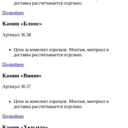
доставка рассчитывается отдельно.
Подробнее
Камин «Бломс»
Артикул: И-38
Цена за комплект изразцов. Монтаж, материал и
доставка рассчитывается отдельно.
Подробнее
Камин «Винне»
Артикул: И-37
Цена за комплект изразцов. Монтаж, материал и
доставка рассчитывается отдельно.
Подробнее
Камин «Хельмар»