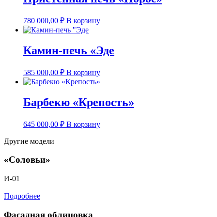
780 000,00
₽
В корзину
Камин-печь «Эде
585 000,00
₽
В корзину
Барбекю «Крепость»
645 000,00
₽
В корзину
Другие модели
«Соловьи»
И-01
Подробнее
Фасадная облицовка