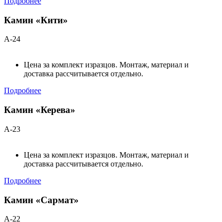
Подробнее
Камин «Кити»
А-24
Цена за комплект изразцов. Монтаж, материал и
доставка рассчитывается отдельно.
Подробнее
Камин «Керева»
А-23
Цена за комплект изразцов. Монтаж, материал и
доставка рассчитывается отдельно.
Подробнее
Камин «Сармат»
А-22