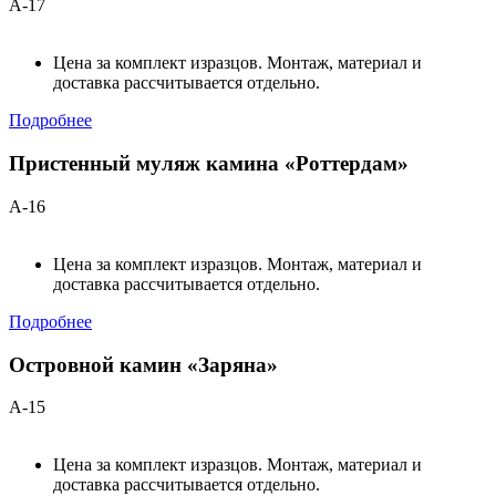
А-17
Цена за комплект изразцов. Монтаж, материал и
доставка рассчитывается отдельно.
Подробнее
Пристенный муляж камина «Роттердам»
А-16
Цена за комплект изразцов. Монтаж, материал и
доставка рассчитывается отдельно.
Подробнее
Островной камин «Заряна»
А-15
Цена за комплект изразцов. Монтаж, материал и
доставка рассчитывается отдельно.