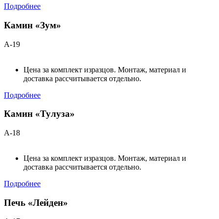
Подробнее
Камин «Зум»
А-19
Цена за комплект изразцов. Монтаж, материал и
доставка рассчитывается отдельно.
Подробнее
Камин «Тулуза»
А-18
Цена за комплект изразцов. Монтаж, материал и
доставка рассчитывается отдельно.
Подробнее
Печь «Лейден»