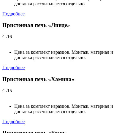
доставка рассчитывается отдельно.
Подробнее
Пристенная печь «Линде»
С-16
Цена за комплект изразцов. Монтаж, материал и
доставка рассчитывается отдельно.
Подробнее
Пристенная печь «Хамина»
С-15
Цена за комплект изразцов. Монтаж, материал и
доставка рассчитывается отдельно.
Подробнее
Пристенная печь «Кеми»