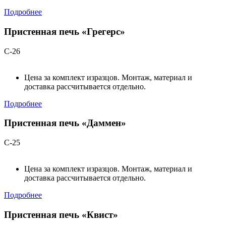
Подробнее
Пристенная печь «Грегерс»
С-26
Цена за комплект изразцов. Монтаж, материал и
доставка рассчитывается отдельно.
Подробнее
Пристенная печь «Даммен»
С-25
Цена за комплект изразцов. Монтаж, материал и
доставка рассчитывается отдельно.
Подробнее
Пристенная печь «Квист»