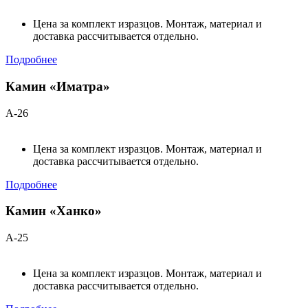
Цена за комплект изразцов. Монтаж, материал и
доставка рассчитывается отдельно.
Подробнее
Камин «Иматра»
А-26
Цена за комплект изразцов. Монтаж, материал и
доставка рассчитывается отдельно.
Подробнее
Камин «Ханко»
А-25
Цена за комплект изразцов. Монтаж, материал и
доставка рассчитывается отдельно.