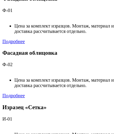
Ф-01
Цена за комплект изразцов. Монтаж, материал и
доставка рассчитывается отдельно.
Подробнее
Фасадная облицовка
Ф-02
Цена за комплект изразцов. Монтаж, материал и
доставка рассчитывается отдельно.
Подробнее
Изразец «Сетка»
И-01