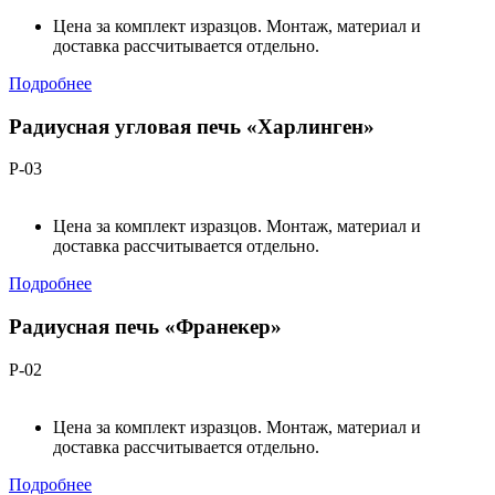
Цена за комплект изразцов. Монтаж, материал и
доставка рассчитывается отдельно.
Подробнее
Радиусная угловая печь «Харлинген»
Р-03
Цена за комплект изразцов. Монтаж, материал и
доставка рассчитывается отдельно.
Подробнее
Радиусная печь «Франекер»
Р-02
Цена за комплект изразцов. Монтаж, материал и
доставка рассчитывается отдельно.
Подробнее