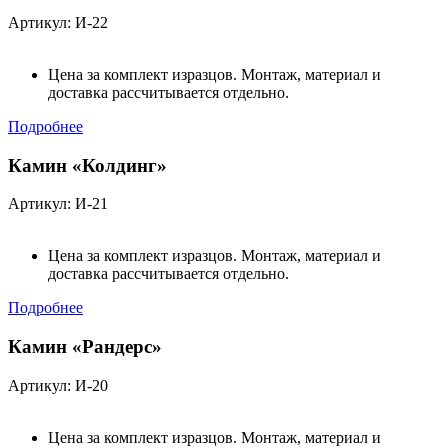
Артикул: И-22
Цена за комплект изразцов. Монтаж, материал и
доставка рассчитывается отдельно.
Подробнее
Камин «Колдинг»
Артикул: И-21
Цена за комплект изразцов. Монтаж, материал и
доставка рассчитывается отдельно.
Подробнее
Камин «Рандерс»
Артикул: И-20
Цена за комплект изразцов. Монтаж, материал и