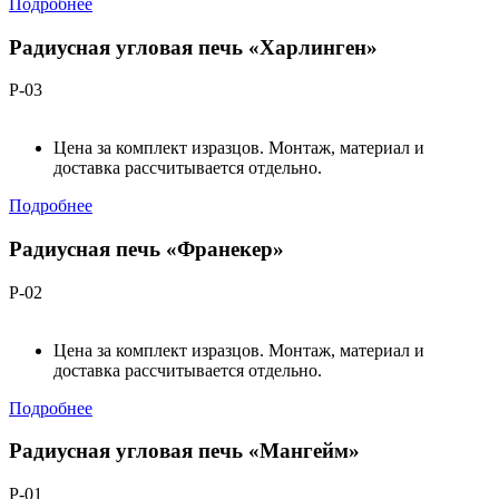
Подробнее
Радиусная угловая печь «Харлинген»
Р-03
Цена за комплект изразцов. Монтаж, материал и
доставка рассчитывается отдельно.
Подробнее
Радиусная печь «Франекер»
Р-02
Цена за комплект изразцов. Монтаж, материал и
доставка рассчитывается отдельно.
Подробнее
Радиусная угловая печь «Мангейм»
Р-01