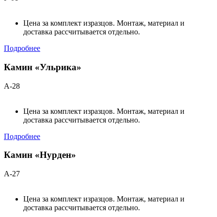
Цена за комплект изразцов. Монтаж, материал и
доставка рассчитывается отдельно.
Подробнее
Камин «Ульрика»
А-28
Цена за комплект изразцов. Монтаж, материал и
доставка рассчитывается отдельно.
Подробнее
Камин «Нурден»
А-27
Цена за комплект изразцов. Монтаж, материал и
доставка рассчитывается отдельно.