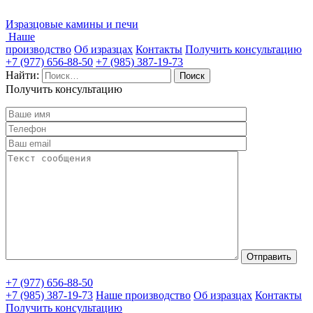
Изразцовые камины и печи
Наше
производство
Об изразцах
Контакты
Получить консультацию
+7 (977) 656-88-50
+7 (985) 387-19-73
Найти:
Получить консультацию
+7 (977) 656-88-50
+7 (985) 387-19-73
Наше производство
Об изразцах
Контакты
Получить консультацию