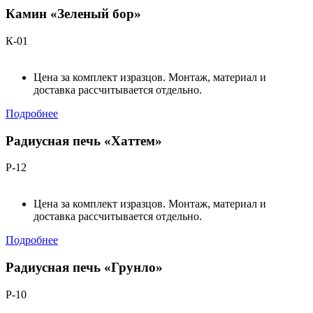
Камин «Зеленый бор»
К-01
Цена за комплект изразцов. Монтаж, материал и
доставка рассчитывается отдельно.
Подробнее
Радиусная печь «Хаттем»
Р-12
Цена за комплект изразцов. Монтаж, материал и
доставка рассчитывается отдельно.
Подробнее
Радиусная печь «Грунло»
Р-10