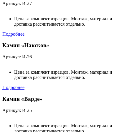
Артикул: И-27
Цена за комплект изразцов. Монтаж, материал и
доставка рассчитывается отдельно.
Подробнее
Камин «Наксков»
Артикул: И-26
Цена за комплект изразцов. Монтаж, материал и
доставка рассчитывается отдельно.
Подробнее
Камин «Варде»
Артикул: И-25
Цена за комплект изразцов. Монтаж, материал и
доставка рассчитывается отдельно.