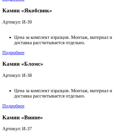
Камин «Якобсвик»
Артикул: И-39
Цена за комплект изразцов. Монтаж, материал и
доставка рассчитывается отдельно.
Подробнее
Камин «Бломс»
Артикул: И-38
Цена за комплект изразцов. Монтаж, материал и
доставка рассчитывается отдельно.
Подробнее
Камин «Винне»
Артикул: И-37