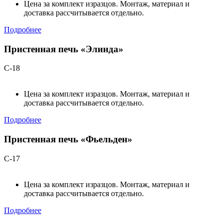
Цена за комплект изразцов. Монтаж, материал и
доставка рассчитывается отдельно.
Подробнее
Пристенная печь «Элинда»
С-18
Цена за комплект изразцов. Монтаж, материал и
доставка рассчитывается отдельно.
Подробнее
Пристенная печь «Фьельден»
С-17
Цена за комплект изразцов. Монтаж, материал и
доставка рассчитывается отдельно.
Подробнее