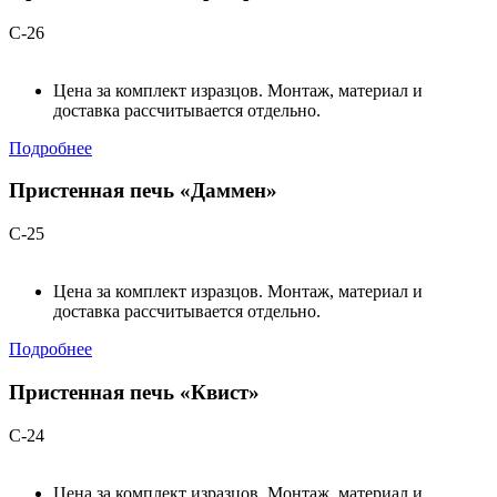
С-26
Цена за комплект изразцов. Монтаж, материал и
доставка рассчитывается отдельно.
Подробнее
Пристенная печь «Даммен»
С-25
Цена за комплект изразцов. Монтаж, материал и
доставка рассчитывается отдельно.
Подробнее
Пристенная печь «Квист»
С-24
Цена за комплект изразцов. Монтаж, материал и