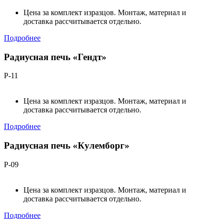
Цена за комплект изразцов. Монтаж, материал и
доставка рассчитывается отдельно.
Подробнее
Радиусная печь «Гендт»
Р-11
Цена за комплект изразцов. Монтаж, материал и
доставка рассчитывается отдельно.
Подробнее
Радиусная печь «Кулемборг»
Р-09
Цена за комплект изразцов. Монтаж, материал и
доставка рассчитывается отдельно.
Подробнее