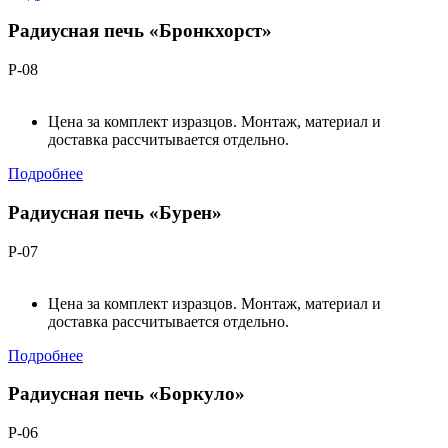
Радиусная печь «Бронкхорст»
Р-08
Цена за комплект изразцов. Монтаж, материал и
доставка рассчитывается отдельно.
Подробнее
Радиусная печь «Бурен»
Р-07
Цена за комплект изразцов. Монтаж, материал и
доставка рассчитывается отдельно.
Подробнее
Радиусная печь «Боркуло»
Р-06