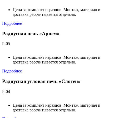
Цена за комплект изразцов. Монтаж, материал и
доставка рассчитывается отдельно.
Подробнее
Радиусная печь «Арнем»
Р-05
Цена за комплект изразцов. Монтаж, материал и
доставка рассчитывается отдельно.
Подробнее
Радиусная угловая печь «Слотен»
Р-04
Цена за комплект изразцов. Монтаж, материал и
доставка рассчитывается отдельно.