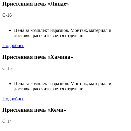
Пристенная печь «Линде»
С-16
Цена за комплект изразцов. Монтаж, материал и
доставка рассчитывается отдельно.
Подробнее
Пристенная печь «Хамина»
С-15
Цена за комплект изразцов. Монтаж, материал и
доставка рассчитывается отдельно.
Подробнее
Пристенная печь «Кеми»
С-14