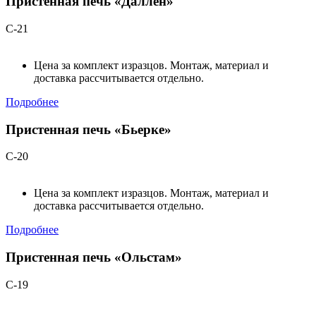
Пристенная печь «Даллен»
С-21
Цена за комплект изразцов. Монтаж, материал и
доставка рассчитывается отдельно.
Подробнее
Пристенная печь «Бьерке»
С-20
Цена за комплект изразцов. Монтаж, материал и
доставка рассчитывается отдельно.
Подробнее
Пристенная печь «Ольстам»
С-19