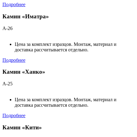
Подробнее
Камин «Иматра»
А-26
Цена за комплект изразцов. Монтаж, материал и
доставка рассчитывается отдельно.
Подробнее
Камин «Ханко»
А-25
Цена за комплект изразцов. Монтаж, материал и
доставка рассчитывается отдельно.
Подробнее
Камин «Кити»