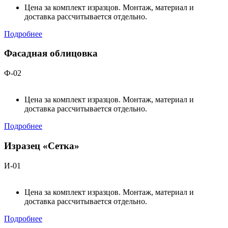
Цена за комплект изразцов. Монтаж, материал и
доставка рассчитывается отдельно.
Подробнее
Фасадная облицовка
Ф-02
Цена за комплект изразцов. Монтаж, материал и
доставка рассчитывается отдельно.
Подробнее
Изразец «Сетка»
И-01
Цена за комплект изразцов. Монтаж, материал и
доставка рассчитывается отдельно.
Подробнее