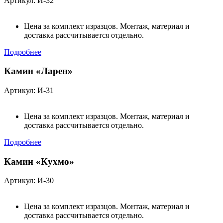
Артикул: И-32
Цена за комплект изразцов. Монтаж, материал и
доставка рассчитывается отдельно.
Подробнее
Камин «Ларен»
Артикул: И-31
Цена за комплект изразцов. Монтаж, материал и
доставка рассчитывается отдельно.
Подробнее
Камин «Кухмо»
Артикул: И-30
Цена за комплект изразцов. Монтаж, материал и
доставка рассчитывается отдельно.