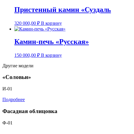
Пристенный камин «Суздаль
320 000,00
₽
В корзину
Камин-печь «Русская»
150 000,00
₽
В корзину
Другие модели
«Соловьи»
И-01
Подробнее
Фасадная облицовка
Ф-01