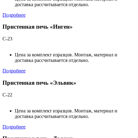
доставка рассчитывается отдельно.
Подробнее
Пристенная печь «Инген»
С-23
Цена за комплект изразцов. Монтаж, материал и
доставка рассчитывается отдельно.
Подробнее
Пристенная печь «Эльвик»
С-22
Цена за комплект изразцов. Монтаж, материал и
доставка рассчитывается отдельно.
Подробнее