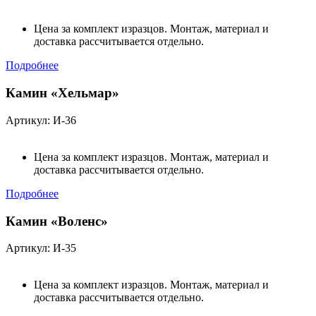
Цена за комплект изразцов. Монтаж, материал и
доставка рассчитывается отдельно.
Подробнее
Камин «Хельмар»
Артикул: И-36
Цена за комплект изразцов. Монтаж, материал и
доставка рассчитывается отдельно.
Подробнее
Камин «Воленс»
Артикул: И-35
Цена за комплект изразцов. Монтаж, материал и
доставка рассчитывается отдельно.