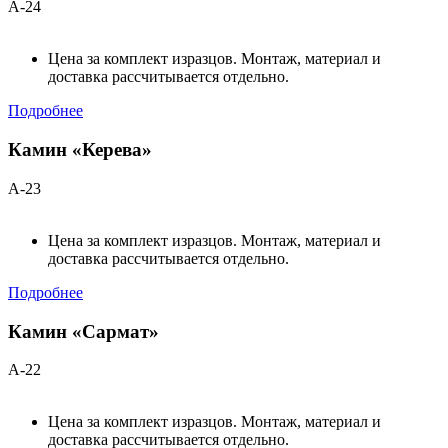
А-24
Цена за комплект изразцов. Монтаж, материал и
доставка рассчитывается отдельно.
Подробнее
Камин «Керева»
А-23
Цена за комплект изразцов. Монтаж, материал и
доставка рассчитывается отдельно.
Подробнее
Камин «Сармат»
А-22
Цена за комплект изразцов. Монтаж, материал и
доставка рассчитывается отдельно.