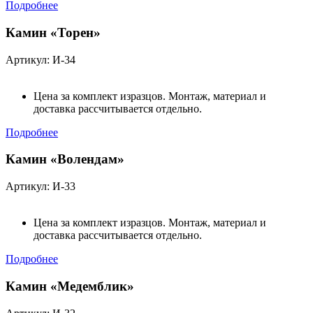
Подробнее
Камин «Торен»
Артикул: И-34
Цена за комплект изразцов. Монтаж, материал и
доставка рассчитывается отдельно.
Подробнее
Камин «Волендам»
Артикул: И-33
Цена за комплект изразцов. Монтаж, материал и
доставка рассчитывается отдельно.
Подробнее
Камин «Медемблик»