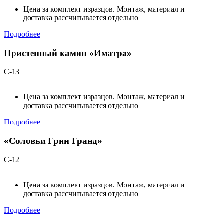
Цена за комплект изразцов. Монтаж, материал и
доставка рассчитывается отдельно.
Подробнее
Пристенный камин «Иматра»
С-13
Цена за комплект изразцов. Монтаж, материал и
доставка рассчитывается отдельно.
Подробнее
«Соловьи Грин Гранд»
С-12
Цена за комплект изразцов. Монтаж, материал и
доставка рассчитывается отдельно.
Подробнее