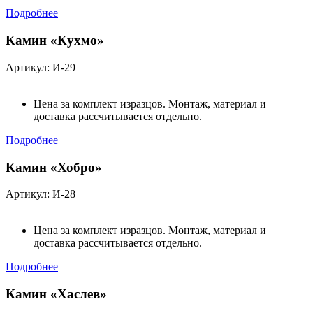
Подробнее
Камин «Кухмо»
Артикул: И-29
Цена за комплект изразцов. Монтаж, материал и
доставка рассчитывается отдельно.
Подробнее
Камин «Хобро»
Артикул: И-28
Цена за комплект изразцов. Монтаж, материал и
доставка рассчитывается отдельно.
Подробнее
Камин «Хаслев»