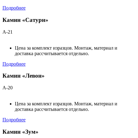
Подробнее
Камин «Сатурн»
А-21
Цена за комплект изразцов. Монтаж, материал и
доставка рассчитывается отдельно.
Подробнее
Камин «Левон»
А-20
Цена за комплект изразцов. Монтаж, материал и
доставка рассчитывается отдельно.
Подробнее
Камин «Зум»