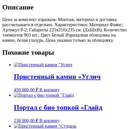
Описание
Цена за комплект изразцов. Монтаж, материал и доставка
рассчитывается отдельно. Характеристики: Материал Фаянс;
Артикул Р-2; Габариты 225х210х235 см. (ДхШхВ); Количество
элементов 903 шт.; Цвет Белый Изразцовая облицовка на
камин, белая глазурь. Цена указана только за облицовку.
Похожие товары
Пристенный камин «Углич
450 000,00
₽
В корзину
Портал с био топкой «Глайд
238 000,00
₽
В корзину