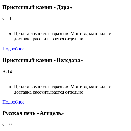
Пристенный камин «Дара»
С-11
Цена за комплект изразцов. Монтаж, материал и
доставка рассчитывается отдельно.
Подробнее
Пристенный камин «Веледара»
А-14
Цена за комплект изразцов. Монтаж, материал и
доставка рассчитывается отдельно.
Подробнее
Русская печь «Агидель»
С-10