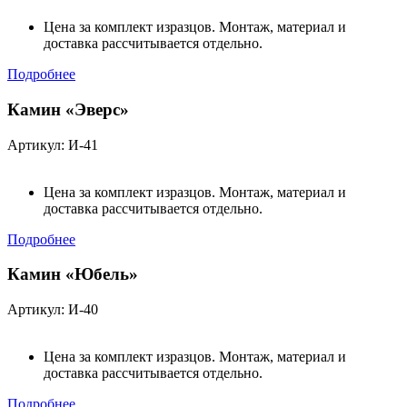
Цена за комплект изразцов. Монтаж, материал и
доставка рассчитывается отдельно.
Подробнее
Камин «Эверс»
Артикул: И-41
Цена за комплект изразцов. Монтаж, материал и
доставка рассчитывается отдельно.
Подробнее
Камин «Юбель»
Артикул: И-40
Цена за комплект изразцов. Монтаж, материал и
доставка рассчитывается отдельно.
Подробнее