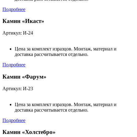
Подробнее
Камин «Икаст»
Артикул: И-24
Цена за комплект изразцов. Монтаж, материал и
доставка рассчитывается отдельно.
Подробнее
Камин «Фарум»
Артикул: И-23
Цена за комплект изразцов. Монтаж, материал и
доставка рассчитывается отдельно.
Подробнее
Камин «Холстебро»