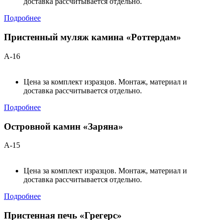
доставка рассчитывается отдельно.
Подробнее
Пристенный муляж камина «Роттердам»
А-16
Цена за комплект изразцов. Монтаж, материал и
доставка рассчитывается отдельно.
Подробнее
Островной камин «Заряна»
А-15
Цена за комплект изразцов. Монтаж, материал и
доставка рассчитывается отдельно.
Подробнее
Пристенная печь «Грегерс»