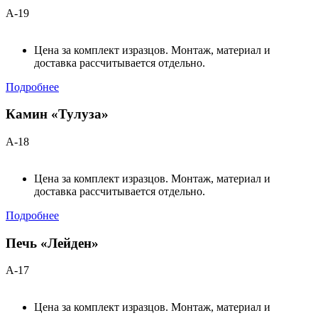
А-19
Цена за комплект изразцов. Монтаж, материал и
доставка рассчитывается отдельно.
Подробнее
Камин «Тулуза»
А-18
Цена за комплект изразцов. Монтаж, материал и
доставка рассчитывается отдельно.
Подробнее
Печь «Лейден»
А-17
Цена за комплект изразцов. Монтаж, материал и