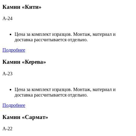
Камин «Кити»
А-24
Цена за комплект изразцов. Монтаж, материал и
доставка рассчитывается отдельно.
Подробнее
Камин «Керева»
А-23
Цена за комплект изразцов. Монтаж, материал и
доставка рассчитывается отдельно.
Подробнее
Камин «Сармат»
А-22