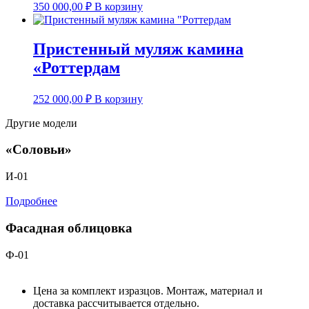
350 000,00
₽
В корзину
Пристенный муляж камина
«Роттердам
252 000,00
₽
В корзину
Другие модели
«Соловьи»
И-01
Подробнее
Фасадная облицовка
Ф-01
Цена за комплект изразцов. Монтаж, материал и
доставка рассчитывается отдельно.