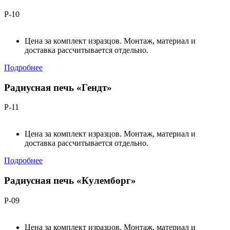
Р-10
Цена за комплект изразцов. Монтаж, материал и
доставка рассчитывается отдельно.
Подробнее
Радиусная печь «Гендт»
Р-11
Цена за комплект изразцов. Монтаж, материал и
доставка рассчитывается отдельно.
Подробнее
Радиусная печь «Кулемборг»
Р-09
Цена за комплект изразцов. Монтаж, материал и