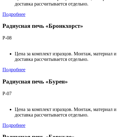
доставка рассчитывается отдельно.
Подробнее
Радиусная печь «Бронкхорст»
Р-08
Цена за комплект изразцов. Монтаж, материал и
доставка рассчитывается отдельно.
Подробнее
Радиусная печь «Бурен»
Р-07
Цена за комплект изразцов. Монтаж, материал и
доставка рассчитывается отдельно.
Подробнее
Радиусная печь «Боркуло»