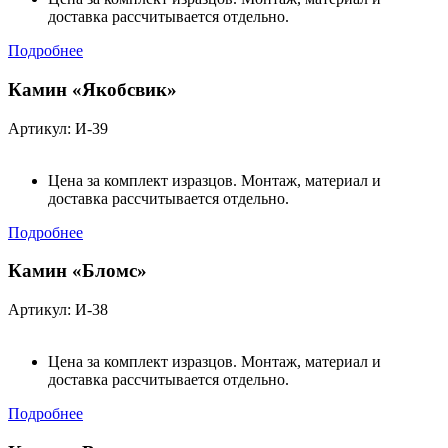
доставка рассчитывается отдельно.
Подробнее
Камин «Якобсвик»
Артикул: И-39
Цена за комплект изразцов. Монтаж, материал и
доставка рассчитывается отдельно.
Подробнее
Камин «Бломс»
Артикул: И-38
Цена за комплект изразцов. Монтаж, материал и
доставка рассчитывается отдельно.
Подробнее