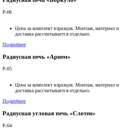
Р-06
Цена за комплект изразцов. Монтаж, материал и
доставка рассчитывается отдельно.
Подробнее
Радиусная печь «Арнем»
Р-05
Цена за комплект изразцов. Монтаж, материал и
доставка рассчитывается отдельно.
Подробнее
Радиусная угловая печь «Слотен»
Р-04