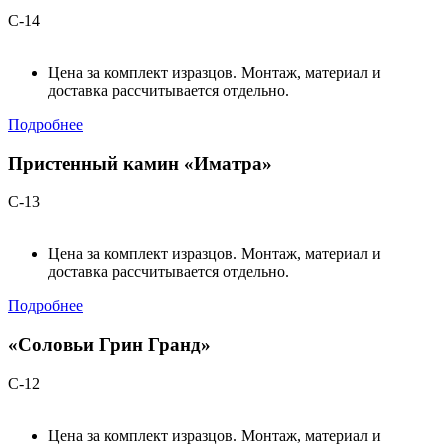
С-14
Цена за комплект изразцов. Монтаж, материал и
доставка рассчитывается отдельно.
Подробнее
Пристенный камин «Иматра»
С-13
Цена за комплект изразцов. Монтаж, материал и
доставка рассчитывается отдельно.
Подробнее
«Соловьи Грин Гранд»
С-12
Цена за комплект изразцов. Монтаж, материал и