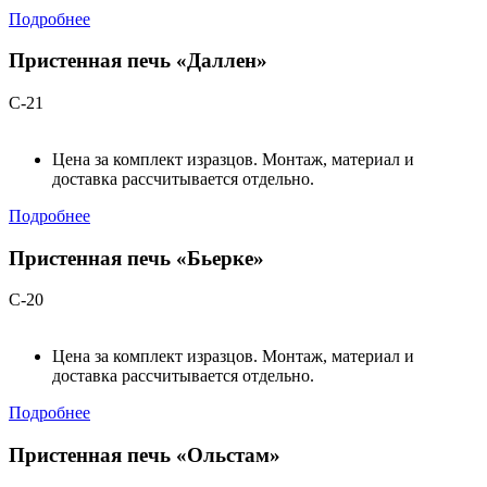
Подробнее
Пристенная печь «Даллен»
С-21
Цена за комплект изразцов. Монтаж, материал и
доставка рассчитывается отдельно.
Подробнее
Пристенная печь «Бьерке»
С-20
Цена за комплект изразцов. Монтаж, материал и
доставка рассчитывается отдельно.
Подробнее
Пристенная печь «Ольстам»