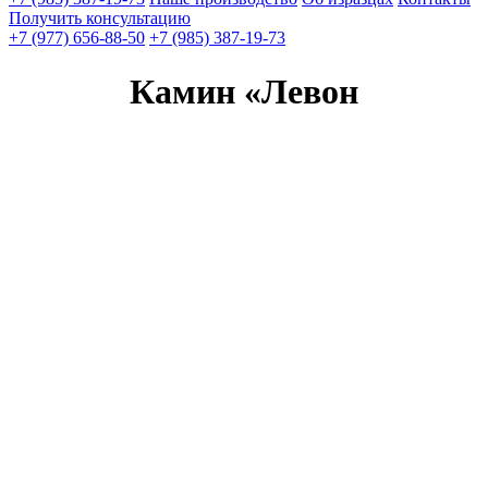
Получить консультацию
+7 (977) 656-88-50
+7 (985) 387-19-73
Камин «Левон