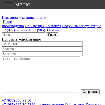
МЕНЮ
Изразцовые камины и печи
Наше
производство
Об изразцах
Контакты
Получить консультацию
+7 (977) 656-88-50
+7 (985) 387-19-73
Найти:
Получить консультацию
+7 (977) 656-88-50
+7 (985) 387-19-73
Наше производство
Об изразцах
Контакты