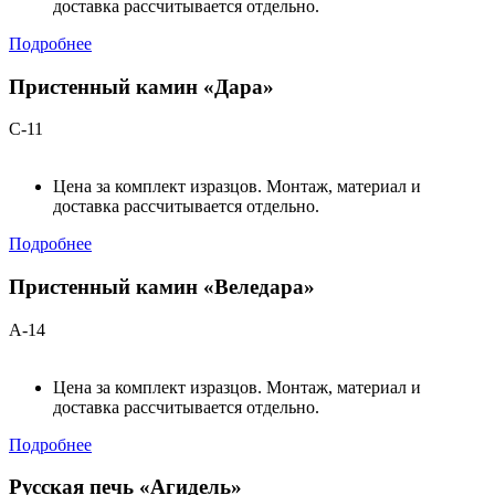
доставка рассчитывается отдельно.
Подробнее
Пристенный камин «Дара»
С-11
Цена за комплект изразцов. Монтаж, материал и
доставка рассчитывается отдельно.
Подробнее
Пристенный камин «Веледара»
А-14
Цена за комплект изразцов. Монтаж, материал и
доставка рассчитывается отдельно.
Подробнее
Русская печь «Агидель»