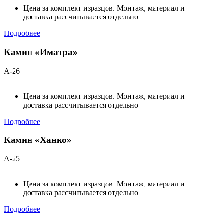
Цена за комплект изразцов. Монтаж, материал и
доставка рассчитывается отдельно.
Подробнее
Камин «Иматра»
А-26
Цена за комплект изразцов. Монтаж, материал и
доставка рассчитывается отдельно.
Подробнее
Камин «Ханко»
А-25
Цена за комплект изразцов. Монтаж, материал и
доставка рассчитывается отдельно.
Подробнее