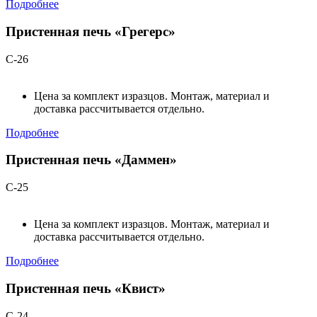
Подробнее
Пристенная печь «Грегерс»
С-26
Цена за комплект изразцов. Монтаж, материал и
доставка рассчитывается отдельно.
Подробнее
Пристенная печь «Даммен»
С-25
Цена за комплект изразцов. Монтаж, материал и
доставка рассчитывается отдельно.
Подробнее
Пристенная печь «Квист»
С-24