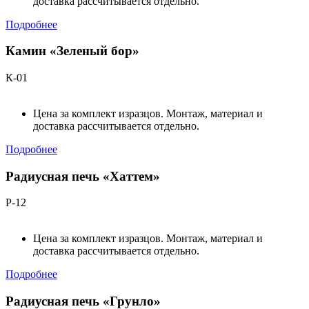
доставка рассчитывается отдельно.
Подробнее
Камин «Зеленый бор»
К-01
Цена за комплект изразцов. Монтаж, материал и
доставка рассчитывается отдельно.
Подробнее
Радиусная печь «Хаттем»
Р-12
Цена за комплект изразцов. Монтаж, материал и
доставка рассчитывается отдельно.
Подробнее
Радиусная печь «Грунло»