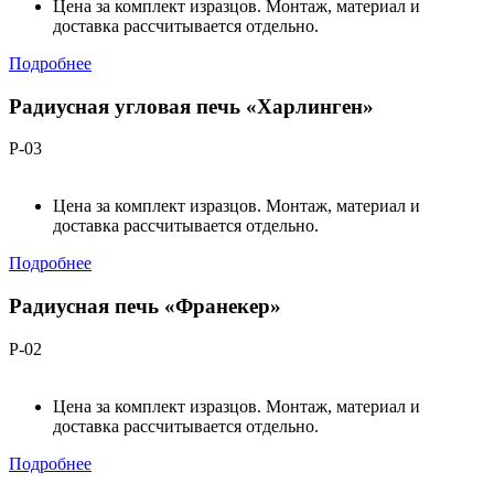
Цена за комплект изразцов. Монтаж, материал и
доставка рассчитывается отдельно.
Подробнее
Радиусная угловая печь «Харлинген»
Р-03
Цена за комплект изразцов. Монтаж, материал и
доставка рассчитывается отдельно.
Подробнее
Радиусная печь «Франекер»
Р-02
Цена за комплект изразцов. Монтаж, материал и
доставка рассчитывается отдельно.
Подробнее