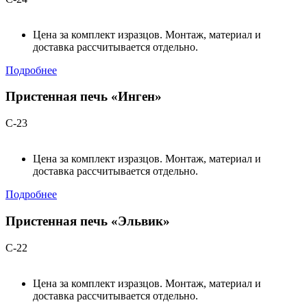
Цена за комплект изразцов. Монтаж, материал и
доставка рассчитывается отдельно.
Подробнее
Пристенная печь «Инген»
С-23
Цена за комплект изразцов. Монтаж, материал и
доставка рассчитывается отдельно.
Подробнее
Пристенная печь «Эльвик»
С-22
Цена за комплект изразцов. Монтаж, материал и
доставка рассчитывается отдельно.