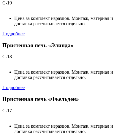
С-19
Цена за комплект изразцов. Монтаж, материал и
доставка рассчитывается отдельно.
Подробнее
Пристенная печь «Элинда»
С-18
Цена за комплект изразцов. Монтаж, материал и
доставка рассчитывается отдельно.
Подробнее
Пристенная печь «Фьельден»
С-17
Цена за комплект изразцов. Монтаж, материал и
доставка рассчитывается отдельно.