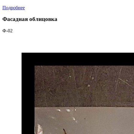
Подробнее
Фасадная облицовка
Ф-02