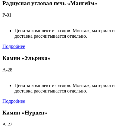
Радиусная угловая печь «Мангейм»
Р-01
Цена за комплект изразцов. Монтаж, материал и
доставка рассчитывается отдельно.
Подробнее
Камин «Ульрика»
А-28
Цена за комплект изразцов. Монтаж, материал и
доставка рассчитывается отдельно.
Подробнее
Камин «Нурден»
А-27