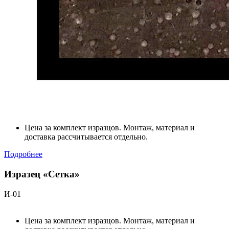
Цена за комплект изразцов. Монтаж, материал и
доставка рассчитывается отдельно.
Подробнее
Изразец «Сетка»
И-01
Цена за комплект изразцов. Монтаж, материал и