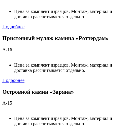
Цена за комплект изразцов. Монтаж, материал и
доставка рассчитывается отдельно.
Подробнее
Пристенный муляж камина «Роттердам»
А-16
Цена за комплект изразцов. Монтаж, материал и
доставка рассчитывается отдельно.
Подробнее
Островной камин «Заряна»
А-15
Цена за комплект изразцов. Монтаж, материал и
доставка рассчитывается отдельно.