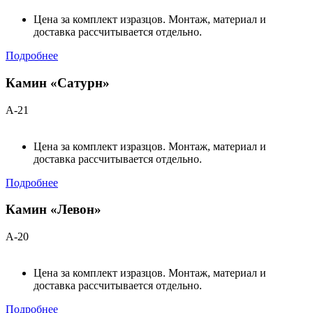
Цена за комплект изразцов. Монтаж, материал и
доставка рассчитывается отдельно.
Подробнее
Камин «Сатурн»
А-21
Цена за комплект изразцов. Монтаж, материал и
доставка рассчитывается отдельно.
Подробнее
Камин «Левон»
А-20
Цена за комплект изразцов. Монтаж, материал и
доставка рассчитывается отдельно.
Подробнее