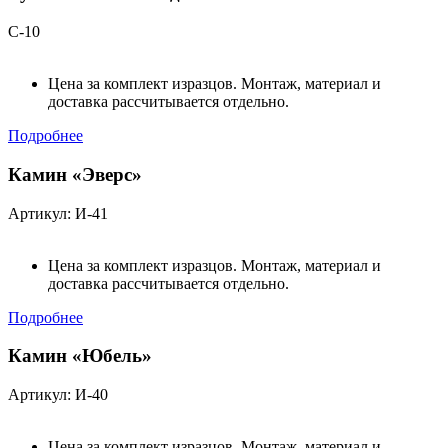
С-10
Цена за комплект изразцов. Монтаж, материал и
доставка рассчитывается отдельно.
Подробнее
Камин «Эверс»
Артикул: И-41
Цена за комплект изразцов. Монтаж, материал и
доставка рассчитывается отдельно.
Подробнее
Камин «Юбель»
Артикул: И-40
Цена за комплект изразцов. Монтаж, материал и