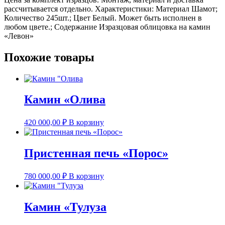
рассчитывается отдельно. Характеристики: Материал Шамот;
Количество 245шт.; Цвет Белый. Может быть исполнен в
любом цвете.; Содержание Изразцовая облицовка на камин
«Левон»
Похожие товары
Камин «Олива
420 000,00
₽
В корзину
Пристенная печь «Порос»
780 000,00
₽
В корзину
Камин «Тулуза