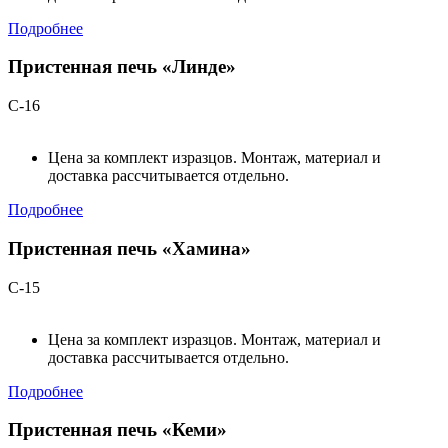
Подробнее
Пристенная печь «Линде»
С-16
Цена за комплект изразцов. Монтаж, материал и
доставка рассчитывается отдельно.
Подробнее
Пристенная печь «Хамина»
С-15
Цена за комплект изразцов. Монтаж, материал и
доставка рассчитывается отдельно.
Подробнее
Пристенная печь «Кеми»