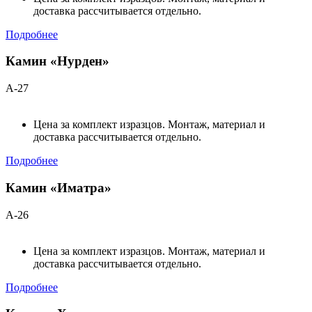
доставка рассчитывается отдельно.
Подробнее
Камин «Нурден»
А-27
Цена за комплект изразцов. Монтаж, материал и
доставка рассчитывается отдельно.
Подробнее
Камин «Иматра»
А-26
Цена за комплект изразцов. Монтаж, материал и
доставка рассчитывается отдельно.
Подробнее