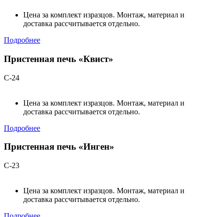
Цена за комплект изразцов. Монтаж, материал и
доставка рассчитывается отдельно.
Подробнее
Пристенная печь «Квист»
С-24
Цена за комплект изразцов. Монтаж, материал и
доставка рассчитывается отдельно.
Подробнее
Пристенная печь «Инген»
С-23
Цена за комплект изразцов. Монтаж, материал и
доставка рассчитывается отдельно.
Подробнее