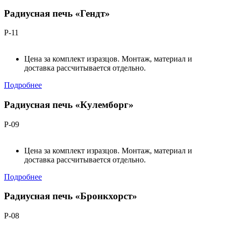
Радиусная печь «Гендт»
Р-11
Цена за комплект изразцов. Монтаж, материал и
доставка рассчитывается отдельно.
Подробнее
Радиусная печь «Кулемборг»
Р-09
Цена за комплект изразцов. Монтаж, материал и
доставка рассчитывается отдельно.
Подробнее
Радиусная печь «Бронкхорст»
Р-08