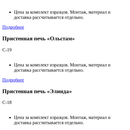
Цена за комплект изразцов. Монтаж, материал и
доставка рассчитывается отдельно.
Подробнее
Пристенная печь «Ольстам»
С-19
Цена за комплект изразцов. Монтаж, материал и
доставка рассчитывается отдельно.
Подробнее
Пристенная печь «Элинда»
С-18
Цена за комплект изразцов. Монтаж, материал и
доставка рассчитывается отдельно.