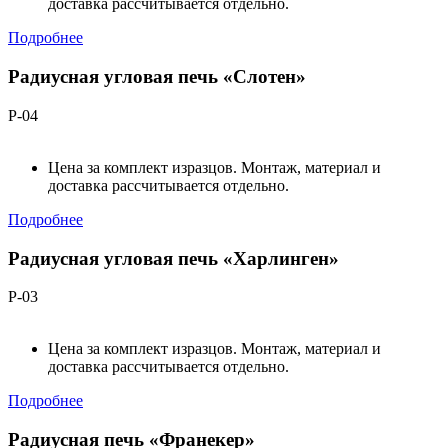
доставка рассчитывается отдельно.
Подробнее
Радиусная угловая печь «Слотен»
Р-04
Цена за комплект изразцов. Монтаж, материал и
доставка рассчитывается отдельно.
Подробнее
Радиусная угловая печь «Харлинген»
Р-03
Цена за комплект изразцов. Монтаж, материал и
доставка рассчитывается отдельно.
Подробнее
Радиусная печь «Франекер»