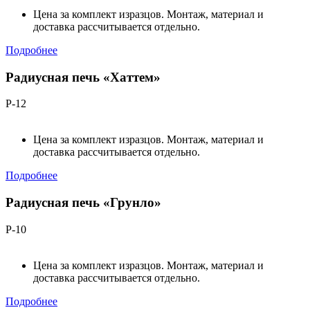
Цена за комплект изразцов. Монтаж, материал и
доставка рассчитывается отдельно.
Подробнее
Радиусная печь «Хаттем»
Р-12
Цена за комплект изразцов. Монтаж, материал и
доставка рассчитывается отдельно.
Подробнее
Радиусная печь «Грунло»
Р-10
Цена за комплект изразцов. Монтаж, материал и
доставка рассчитывается отдельно.
Подробнее