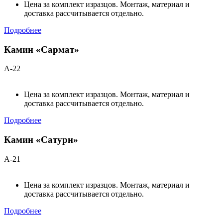
Цена за комплект изразцов. Монтаж, материал и
доставка рассчитывается отдельно.
Подробнее
Камин «Сармат»
А-22
Цена за комплект изразцов. Монтаж, материал и
доставка рассчитывается отдельно.
Подробнее
Камин «Сатурн»
А-21
Цена за комплект изразцов. Монтаж, материал и
доставка рассчитывается отдельно.
Подробнее