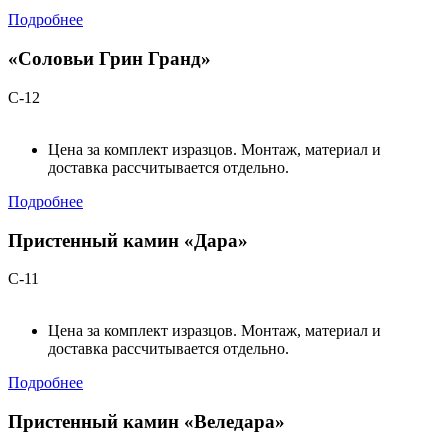
Подробнее
«Соловьи Грин Гранд»
С-12
Цена за комплект изразцов. Монтаж, материал и
доставка рассчитывается отдельно.
Подробнее
Пристенный камин «Дара»
С-11
Цена за комплект изразцов. Монтаж, материал и
доставка рассчитывается отдельно.
Подробнее
Пристенный камин «Веледара»