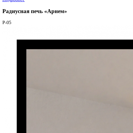
Радиусная печь «Арнем»
Р-05