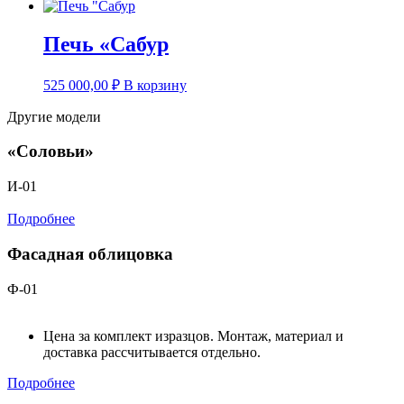
Печь «Сабур
525 000,00
₽
В корзину
Другие модели
«Соловьи»
И-01
Подробнее
Фасадная облицовка
Ф-01
Цена за комплект изразцов. Монтаж, материал и
доставка рассчитывается отдельно.
Подробнее