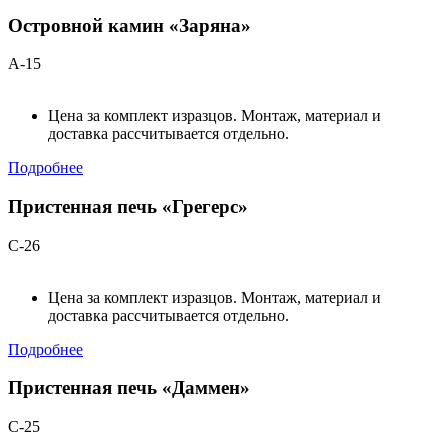
Островной камин «Заряна»
А-15
Цена за комплект изразцов. Монтаж, материал и
доставка рассчитывается отдельно.
Подробнее
Пристенная печь «Грегерс»
С-26
Цена за комплект изразцов. Монтаж, материал и
доставка рассчитывается отдельно.
Подробнее
Пристенная печь «Даммен»
С-25