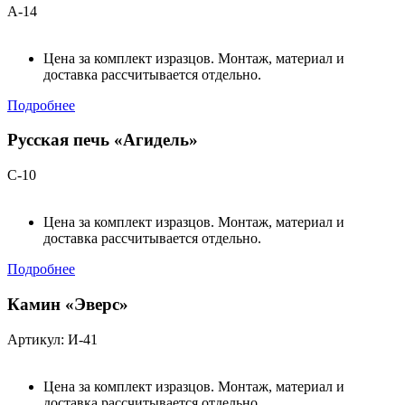
А-14
Цена за комплект изразцов. Монтаж, материал и
доставка рассчитывается отдельно.
Подробнее
Русская печь «Агидель»
С-10
Цена за комплект изразцов. Монтаж, материал и
доставка рассчитывается отдельно.
Подробнее
Камин «Эверс»
Артикул: И-41
Цена за комплект изразцов. Монтаж, материал и
доставка рассчитывается отдельно.