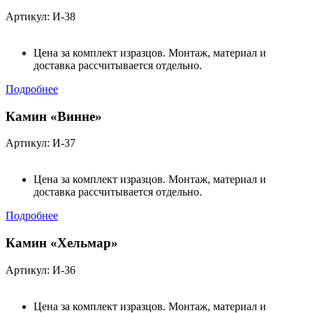
Артикул: И-38
Цена за комплект изразцов. Монтаж, материал и
доставка рассчитывается отдельно.
Подробнее
Камин «Винне»
Артикул: И-37
Цена за комплект изразцов. Монтаж, материал и
доставка рассчитывается отдельно.
Подробнее
Камин «Хельмар»
Артикул: И-36
Цена за комплект изразцов. Монтаж, материал и