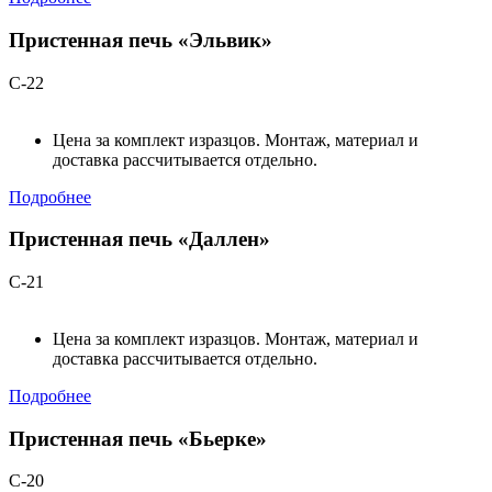
Пристенная печь «Эльвик»
С-22
Цена за комплект изразцов. Монтаж, материал и
доставка рассчитывается отдельно.
Подробнее
Пристенная печь «Даллен»
С-21
Цена за комплект изразцов. Монтаж, материал и
доставка рассчитывается отдельно.
Подробнее
Пристенная печь «Бьерке»
С-20