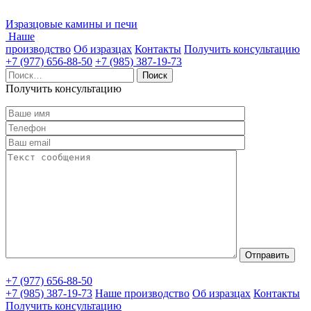
Изразцовые камины и печи
Наше
производство
Об изразцах
Контакты
Получить консультацию
+7 (977) 656-88-50
+7 (985) 387-19-73
Найти:
Получить консультацию
+7 (977) 656-88-50
+7 (985) 387-19-73
Наше производство
Об изразцах
Контакты
Получить консультацию