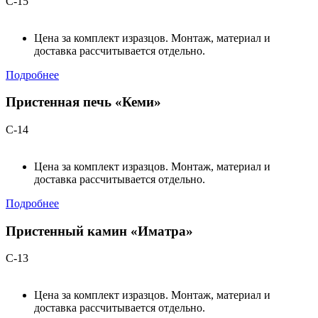
С-15
Цена за комплект изразцов. Монтаж, материал и
доставка рассчитывается отдельно.
Подробнее
Пристенная печь «Кеми»
С-14
Цена за комплект изразцов. Монтаж, материал и
доставка рассчитывается отдельно.
Подробнее
Пристенный камин «Иматра»
С-13
Цена за комплект изразцов. Монтаж, материал и
доставка рассчитывается отдельно.