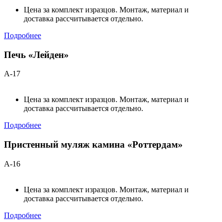
Цена за комплект изразцов. Монтаж, материал и
доставка рассчитывается отдельно.
Подробнее
Печь «Лейден»
А-17
Цена за комплект изразцов. Монтаж, материал и
доставка рассчитывается отдельно.
Подробнее
Пристенный муляж камина «Роттердам»
А-16
Цена за комплект изразцов. Монтаж, материал и
доставка рассчитывается отдельно.
Подробнее