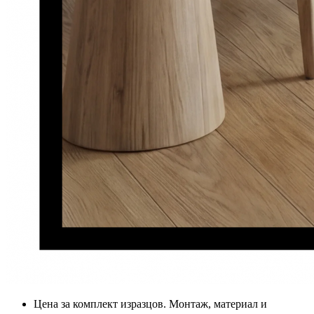
Цена за комплект изразцов. Монтаж, материал и