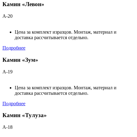
Камин «Левон»
А-20
Цена за комплект изразцов. Монтаж, материал и
доставка рассчитывается отдельно.
Подробнее
Камин «Зум»
А-19
Цена за комплект изразцов. Монтаж, материал и
доставка рассчитывается отдельно.
Подробнее
Камин «Тулуза»
А-18