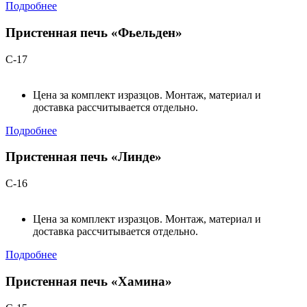
Подробнее
Пристенная печь «Фьельден»
С-17
Цена за комплект изразцов. Монтаж, материал и
доставка рассчитывается отдельно.
Подробнее
Пристенная печь «Линде»
С-16
Цена за комплект изразцов. Монтаж, материал и
доставка рассчитывается отдельно.
Подробнее
Пристенная печь «Хамина»