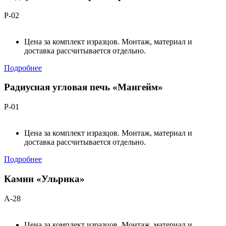
Р-02
Цена за комплект изразцов. Монтаж, материал и
доставка рассчитывается отдельно.
Подробнее
Радиусная угловая печь «Мангейм»
Р-01
Цена за комплект изразцов. Монтаж, материал и
доставка рассчитывается отдельно.
Подробнее
Камин «Ульрика»
А-28
Цена за комплект изразцов. Монтаж, материал и