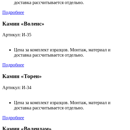
доставка рассчитывается отдельно.
Подробнее
Камин «Воленс»
Артикул: И-35
Цена за комплект изразцов. Монтаж, материал и
доставка рассчитывается отдельно.
Подробнее
Камин «Торен»
Артикул: И-34
Цена за комплект изразцов. Монтаж, материал и
доставка рассчитывается отдельно.
Подробнее
Камин «Волендам»