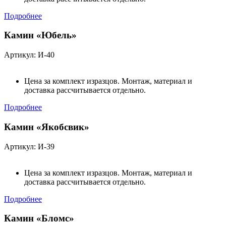
Подробнее
Камин «Юбель»
Артикул: И-40
Цена за комплект изразцов. Монтаж, материал и
доставка рассчитывается отдельно.
Подробнее
Камин «Якобсвик»
Артикул: И-39
Цена за комплект изразцов. Монтаж, материал и
доставка рассчитывается отдельно.
Подробнее
Камин «Бломс»