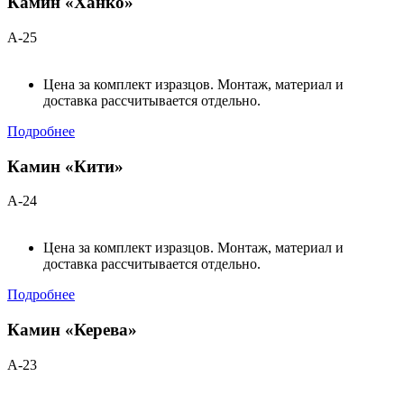
Камин «Ханко»
А-25
Цена за комплект изразцов. Монтаж, материал и
доставка рассчитывается отдельно.
Подробнее
Камин «Кити»
А-24
Цена за комплект изразцов. Монтаж, материал и
доставка рассчитывается отдельно.
Подробнее
Камин «Керева»
А-23