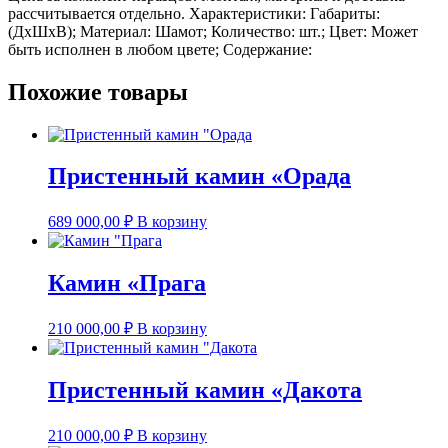
рассчитывается отдельно. Характеристики: Габариты:
(ДхШхВ); Материал: Шамот; Количество: шт.; Цвет: Может
быть исполнен в любом цвете; Содержание:
Похожие товары
Пристенный камин «Орада
689 000,00
₽
В корзину
Камин «Прага
210 000,00
₽
В корзину
Пристенный камин «Дакота
210 000,00
₽
В корзину