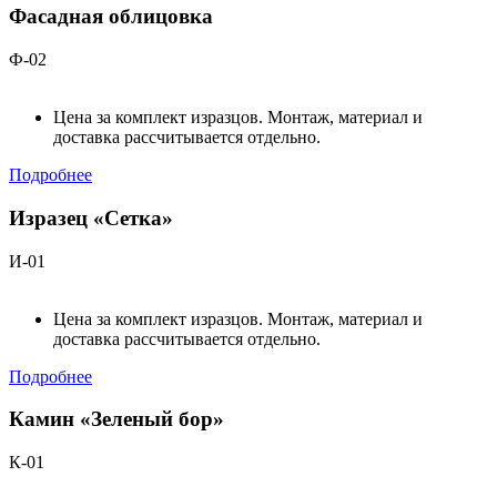
Фасадная облицовка
Ф-02
Цена за комплект изразцов. Монтаж, материал и
доставка рассчитывается отдельно.
Подробнее
Изразец «Сетка»
И-01
Цена за комплект изразцов. Монтаж, материал и
доставка рассчитывается отдельно.
Подробнее
Камин «Зеленый бор»
К-01