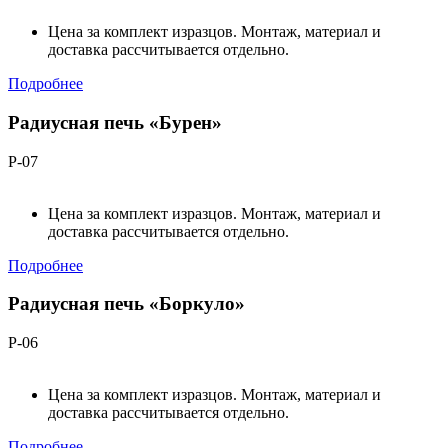
Цена за комплект изразцов. Монтаж, материал и
доставка рассчитывается отдельно.
Подробнее
Радиусная печь «Бурен»
Р-07
Цена за комплект изразцов. Монтаж, материал и
доставка рассчитывается отдельно.
Подробнее
Радиусная печь «Боркуло»
Р-06
Цена за комплект изразцов. Монтаж, материал и
доставка рассчитывается отдельно.
Подробнее