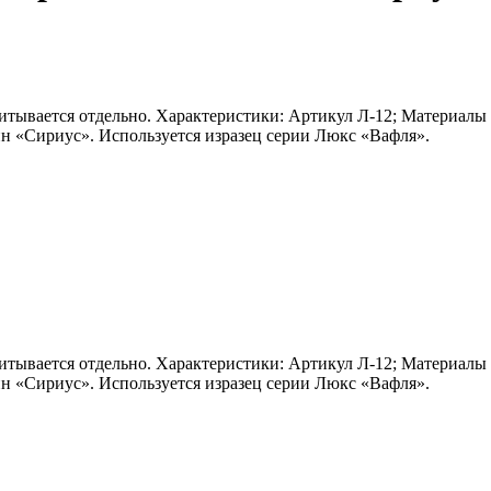
считывается отдельно. Характеристики: Артикул Л-12; Материал
н «Сириус». Используется изразец серии Люкс «Вафля».
считывается отдельно. Характеристики: Артикул Л-12; Материал
н «Сириус». Используется изразец серии Люкс «Вафля».