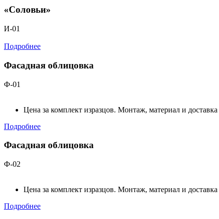
«Соловьи»
И-01
Подробнее
Фасадная облицовка
Ф-01
Цена за комплект изразцов. Монтаж, материал и доставка
Подробнее
Фасадная облицовка
Ф-02
Цена за комплект изразцов. Монтаж, материал и доставка
Подробнее