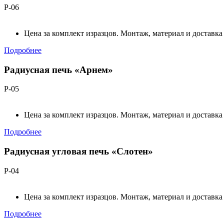
Р-06
Цена за комплект изразцов. Монтаж, материал и доставка
Подробнее
Радиусная печь «Арнем»
Р-05
Цена за комплект изразцов. Монтаж, материал и доставка
Подробнее
Радиусная угловая печь «Слотен»
Р-04
Цена за комплект изразцов. Монтаж, материал и доставка
Подробнее