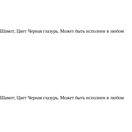
ы Шамот; Цвет Черная глазурь. Может быть исполнен в любом
ы Шамот; Цвет Черная глазурь. Может быть исполнен в любом