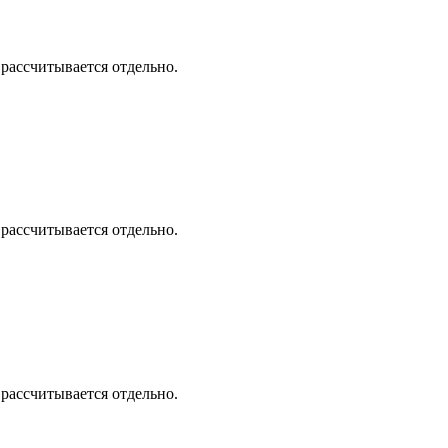
 рассчитывается отдельно.
 рассчитывается отдельно.
 рассчитывается отдельно.