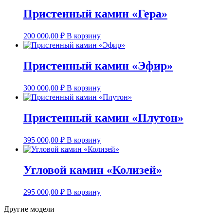
Пристенный камин «Гера»
200 000,00
₽
В корзину
Пристенный камин «Эфир»
300 000,00
₽
В корзину
Пристенный камин «Плутон»
395 000,00
₽
В корзину
Угловой камин «Колизей»
295 000,00
₽
В корзину
Другие модели