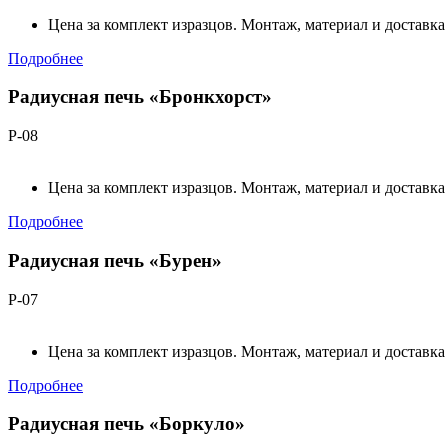
Цена за комплект изразцов. Монтаж, материал и доставка
Подробнее
Радиусная печь «Бронкхорст»
Р-08
Цена за комплект изразцов. Монтаж, материал и доставка
Подробнее
Радиусная печь «Бурен»
Р-07
Цена за комплект изразцов. Монтаж, материал и доставка
Подробнее
Радиусная печь «Боркуло»