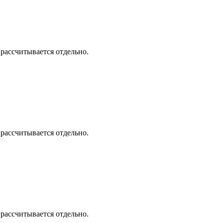
 рассчитывается отдельно.
 рассчитывается отдельно.
 рассчитывается отдельно.