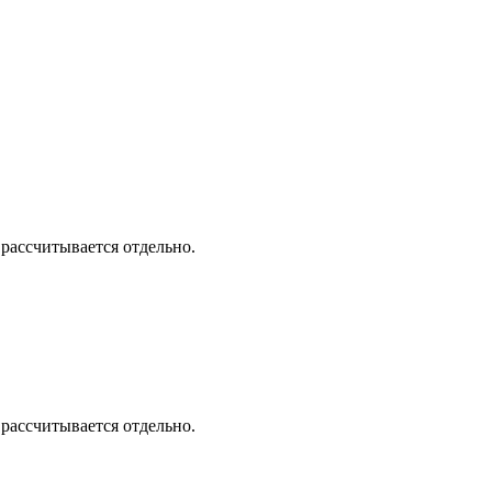
 рассчитывается отдельно.
 рассчитывается отдельно.