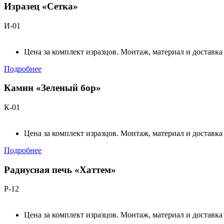
Изразец «Сетка»
И-01
Цена за комплект изразцов. Монтаж, материал и доставка
Подробнее
Камин «Зеленый бор»
К-01
Цена за комплект изразцов. Монтаж, материал и доставка
Подробнее
Радиусная печь «Хаттем»
Р-12
Цена за комплект изразцов. Монтаж, материал и доставка