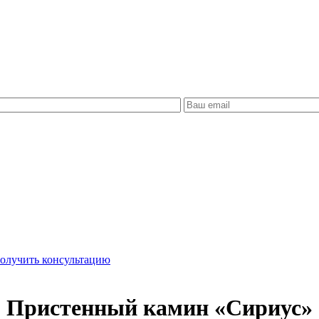
олучить консультацию
Пристенный камин «Сириус»