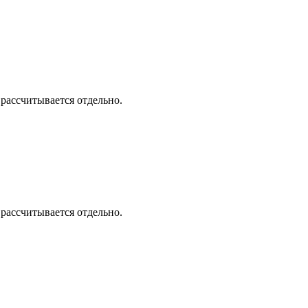
 рассчитывается отдельно.
 рассчитывается отдельно.