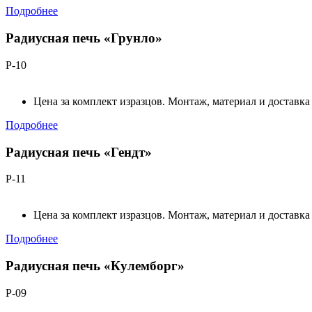
Подробнее
Радиусная печь «Грунло»
Р-10
Цена за комплект изразцов. Монтаж, материал и доставка
Подробнее
Радиусная печь «Гендт»
Р-11
Цена за комплект изразцов. Монтаж, материал и доставка
Подробнее
Радиусная печь «Кулемборг»
Р-09