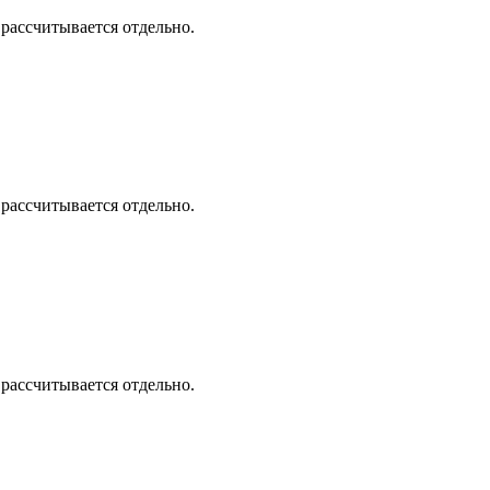
 рассчитывается отдельно.
 рассчитывается отдельно.
 рассчитывается отдельно.