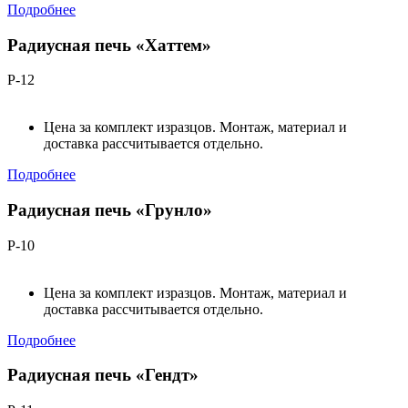
Подробнее
Радиусная печь «Хаттем»
Р-12
Цена за комплект изразцов. Монтаж, материал и
доставка рассчитывается отдельно.
Подробнее
Радиусная печь «Грунло»
Р-10
Цена за комплект изразцов. Монтаж, материал и
доставка рассчитывается отдельно.
Подробнее
Радиусная печь «Гендт»