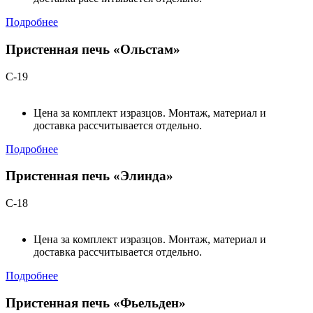
Подробнее
Пристенная печь «Ольстам»
С-19
Цена за комплект изразцов. Монтаж, материал и
доставка рассчитывается отдельно.
Подробнее
Пристенная печь «Элинда»
С-18
Цена за комплект изразцов. Монтаж, материал и
доставка рассчитывается отдельно.
Подробнее
Пристенная печь «Фьельден»