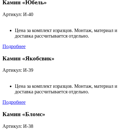
Камин «Юбель»
Артикул: И-40
Цена за комплект изразцов. Монтаж, материал и
доставка рассчитывается отдельно.
Подробнее
Камин «Якобсвик»
Артикул: И-39
Цена за комплект изразцов. Монтаж, материал и
доставка рассчитывается отдельно.
Подробнее
Камин «Бломс»
Артикул: И-38