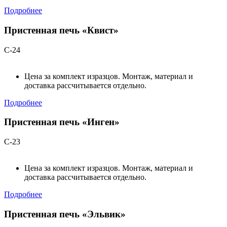
Подробнее
Пристенная печь «Квист»
С-24
Цена за комплект изразцов. Монтаж, материал и
доставка рассчитывается отдельно.
Подробнее
Пристенная печь «Инген»
С-23
Цена за комплект изразцов. Монтаж, материал и
доставка рассчитывается отдельно.
Подробнее
Пристенная печь «Эльвик»