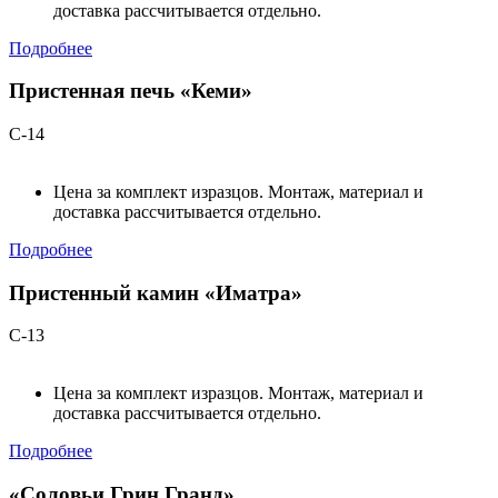
доставка рассчитывается отдельно.
Подробнее
Пристенная печь «Кеми»
С-14
Цена за комплект изразцов. Монтаж, материал и
доставка рассчитывается отдельно.
Подробнее
Пристенный камин «Иматра»
С-13
Цена за комплект изразцов. Монтаж, материал и
доставка рассчитывается отдельно.
Подробнее
«Соловьи Грин Гранд»