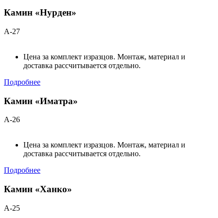
Камин «Нурден»
А-27
Цена за комплект изразцов. Монтаж, материал и
доставка рассчитывается отдельно.
Подробнее
Камин «Иматра»
А-26
Цена за комплект изразцов. Монтаж, материал и
доставка рассчитывается отдельно.
Подробнее
Камин «Ханко»
А-25