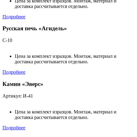
Цена за комплект изразцов. Монтаж, материал и
доставка рассчитывается отдельно.
Подробнее
Русская печь «Агидель»
С-10
Цена за комплект изразцов. Монтаж, материал и
доставка рассчитывается отдельно.
Подробнее
Камин «Эверс»
Артикул: И-41
Цена за комплект изразцов. Монтаж, материал и
доставка рассчитывается отдельно.
Подробнее