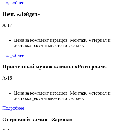
Подробнее
Печь «Лейден»
А-17
Цена за комплект изразцов. Монтаж, материал и
доставка рассчитывается отдельно.
Подробнее
Пристенный муляж камина «Роттердам»
А-16
Цена за комплект изразцов. Монтаж, материал и
доставка рассчитывается отдельно.
Подробнее
Островной камин «Заряна»