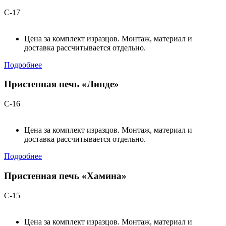
С-17
Цена за комплект изразцов. Монтаж, материал и
доставка рассчитывается отдельно.
Подробнее
Пристенная печь «Линде»
С-16
Цена за комплект изразцов. Монтаж, материал и
доставка рассчитывается отдельно.
Подробнее
Пристенная печь «Хамина»
С-15
Цена за комплект изразцов. Монтаж, материал и