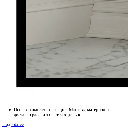
Цена за комплект изразцов. Монтаж, материал и
доставка рассчитывается отдельно.
Подробнее