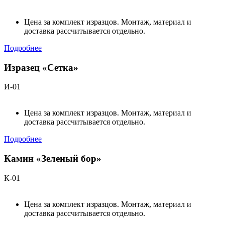
Цена за комплект изразцов. Монтаж, материал и
доставка рассчитывается отдельно.
Подробнее
Изразец «Сетка»
И-01
Цена за комплект изразцов. Монтаж, материал и
доставка рассчитывается отдельно.
Подробнее
Камин «Зеленый бор»
К-01
Цена за комплект изразцов. Монтаж, материал и
доставка рассчитывается отдельно.