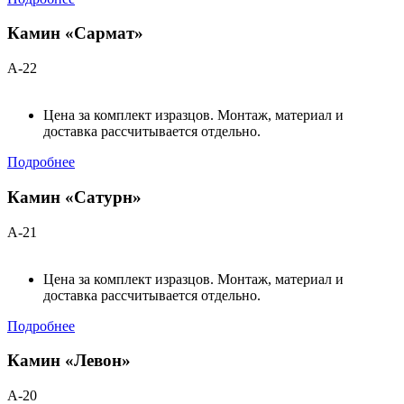
Камин «Сармат»
А-22
Цена за комплект изразцов. Монтаж, материал и
доставка рассчитывается отдельно.
Подробнее
Камин «Сатурн»
А-21
Цена за комплект изразцов. Монтаж, материал и
доставка рассчитывается отдельно.
Подробнее
Камин «Левон»
А-20