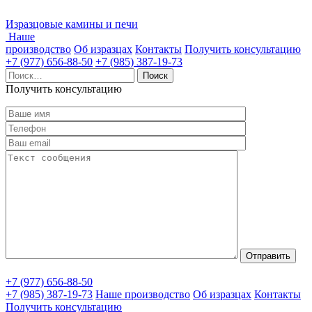
Изразцовые камины и печи
Наше
производство
Об изразцах
Контакты
Получить консультацию
+7 (977) 656-88-50
+7 (985) 387-19-73
Найти:
Получить консультацию
+7 (977) 656-88-50
+7 (985) 387-19-73
Наше производство
Об изразцах
Контакты
Получить консультацию