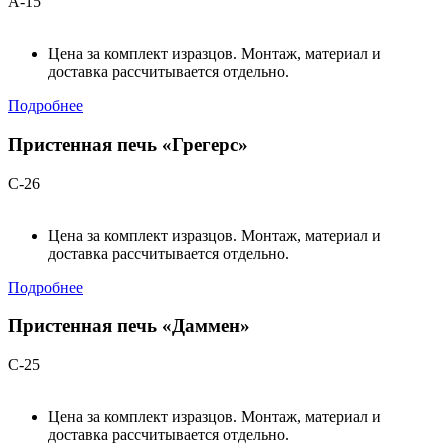
А-15
Цена за комплект изразцов. Монтаж, материал и
доставка рассчитывается отдельно.
Подробнее
Пристенная печь «Грегерс»
С-26
Цена за комплект изразцов. Монтаж, материал и
доставка рассчитывается отдельно.
Подробнее
Пристенная печь «Даммен»
С-25
Цена за комплект изразцов. Монтаж, материал и
доставка рассчитывается отдельно.