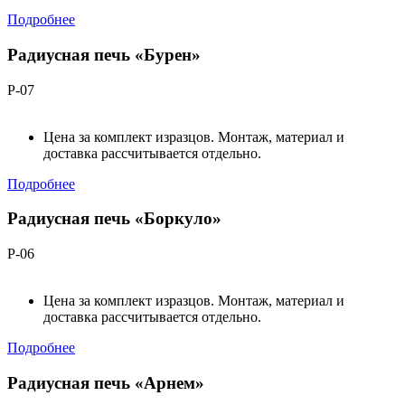
Подробнее
Радиусная печь «Бурен»
Р-07
Цена за комплект изразцов. Монтаж, материал и
доставка рассчитывается отдельно.
Подробнее
Радиусная печь «Боркуло»
Р-06
Цена за комплект изразцов. Монтаж, материал и
доставка рассчитывается отдельно.
Подробнее
Радиусная печь «Арнем»