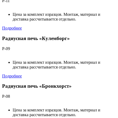
Р-11
Цена за комплект изразцов. Монтаж, материал и
доставка рассчитывается отдельно.
Подробнее
Радиусная печь «Кулемборг»
Р-09
Цена за комплект изразцов. Монтаж, материал и
доставка рассчитывается отдельно.
Подробнее
Радиусная печь «Бронкхорст»
Р-08
Цена за комплект изразцов. Монтаж, материал и
доставка рассчитывается отдельно.