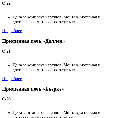
С-22
Цена за комплект изразцов. Монтаж, материал и
доставка рассчитывается отдельно.
Подробнее
Пристенная печь «Даллен»
С-21
Цена за комплект изразцов. Монтаж, материал и
доставка рассчитывается отдельно.
Подробнее
Пристенная печь «Бьерке»
С-20
Цена за комплект изразцов. Монтаж, материал и
доставка рассчитывается отдельно.