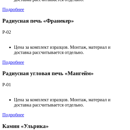
Подробнее
Радиусная печь «Франекер»
Р-02
Цена за комплект изразцов. Монтаж, материал и
доставка рассчитывается отдельно.
Подробнее
Радиусная угловая печь «Мангейм»
Р-01
Цена за комплект изразцов. Монтаж, материал и
доставка рассчитывается отдельно.
Подробнее
Камин «Ульрика»