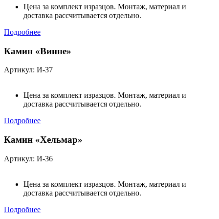
Цена за комплект изразцов. Монтаж, материал и
доставка рассчитывается отдельно.
Подробнее
Камин «Винне»
Артикул: И-37
Цена за комплект изразцов. Монтаж, материал и
доставка рассчитывается отдельно.
Подробнее
Камин «Хельмар»
Артикул: И-36
Цена за комплект изразцов. Монтаж, материал и
доставка рассчитывается отдельно.
Подробнее