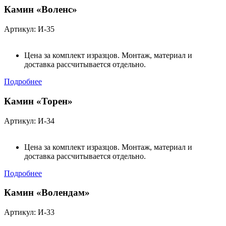
Камин «Воленс»
Артикул: И-35
Цена за комплект изразцов. Монтаж, материал и
доставка рассчитывается отдельно.
Подробнее
Камин «Торен»
Артикул: И-34
Цена за комплект изразцов. Монтаж, материал и
доставка рассчитывается отдельно.
Подробнее
Камин «Волендам»
Артикул: И-33