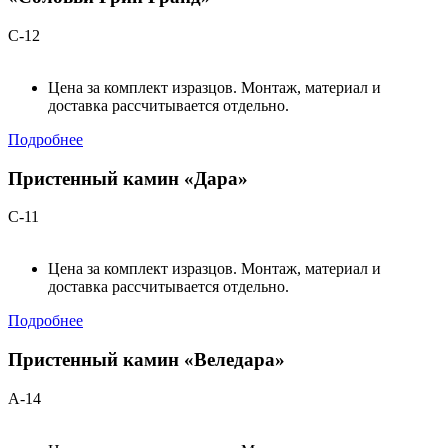
С-12
Цена за комплект изразцов. Монтаж, материал и
доставка рассчитывается отдельно.
Подробнее
Пристенный камин «Дара»
С-11
Цена за комплект изразцов. Монтаж, материал и
доставка рассчитывается отдельно.
Подробнее
Пристенный камин «Веледара»
А-14