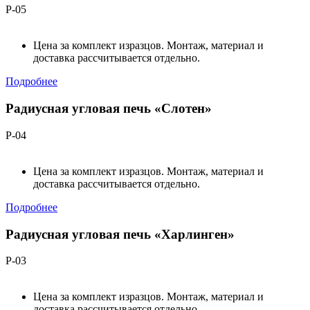
Р-05
Цена за комплект изразцов. Монтаж, материал и
доставка рассчитывается отдельно.
Подробнее
Радиусная угловая печь «Слотен»
Р-04
Цена за комплект изразцов. Монтаж, материал и
доставка рассчитывается отдельно.
Подробнее
Радиусная угловая печь «Харлинген»
Р-03
Цена за комплект изразцов. Монтаж, материал и
доставка рассчитывается отдельно.