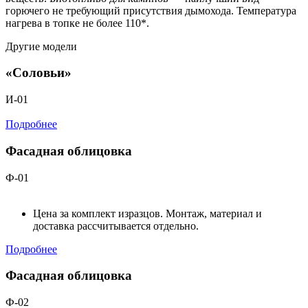
горючего не требующий присутствия дымохода. Температура
нагрева в топке не более 110*.
Другие модели
«Соловьи»
И-01
Подробнее
Фасадная облицовка
Ф-01
Цена за комплект изразцов. Монтаж, материал и
доставка рассчитывается отдельно.
Подробнее
Фасадная облицовка
Ф-02