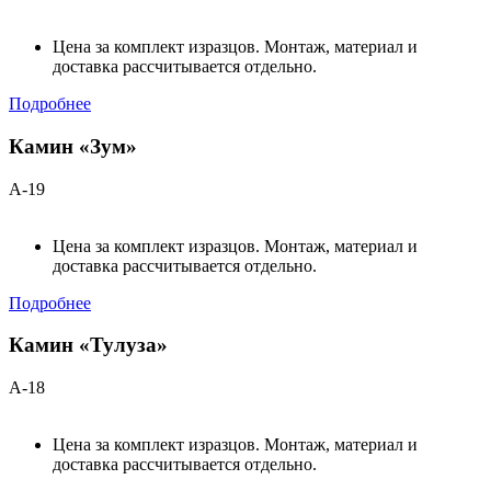
Цена за комплект изразцов. Монтаж, материал и
доставка рассчитывается отдельно.
Подробнее
Камин «Зум»
А-19
Цена за комплект изразцов. Монтаж, материал и
доставка рассчитывается отдельно.
Подробнее
Камин «Тулуза»
А-18
Цена за комплект изразцов. Монтаж, материал и
доставка рассчитывается отдельно.