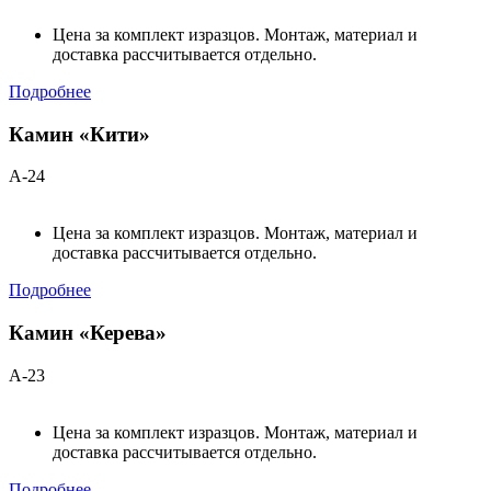
Цена за комплект изразцов. Монтаж, материал и
доставка рассчитывается отдельно.
Подробнее
Камин «Кити»
А-24
Цена за комплект изразцов. Монтаж, материал и
доставка рассчитывается отдельно.
Подробнее
Камин «Керева»
А-23
Цена за комплект изразцов. Монтаж, материал и
доставка рассчитывается отдельно.
Подробнее