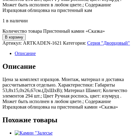
Может быть исполнен в любом цвете.; Содержание
Изразцовая облицовка на пристенный кам
1 в наличии
Количество товара Пристенный камин «Сказка»
В корзину
Артикул:
ARTKADEN-1621
Категория:
Серия "Дворцовый"
Описание
Описание
Цена за комплект изразцов. Монтаж, материал и доставка
рассчитывается отдельно. Характеристики: Габариты
53,8х15,0х26,67см.(ДхШхВ); Материал Шамот; Количество
элементов 294 шт.; Цвет Ручная роспись, цвет: изумруд .
Может быть исполнен в любом цвете.; Содержание
Изразцовая облицовка на пристенный камин «Сказка»
Похожие товары