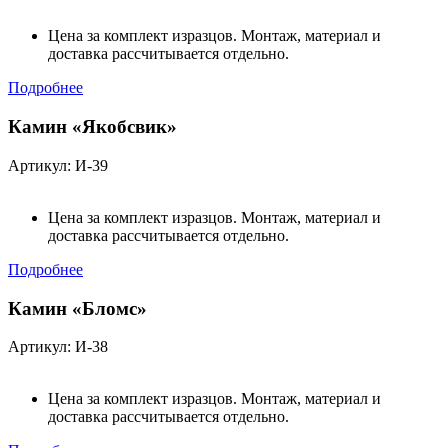
Цена за комплект изразцов. Монтаж, материал и
доставка рассчитывается отдельно.
Подробнее
Камин «Якобсвик»
Артикул: И-39
Цена за комплект изразцов. Монтаж, материал и
доставка рассчитывается отдельно.
Подробнее
Камин «Бломс»
Артикул: И-38
Цена за комплект изразцов. Монтаж, материал и
доставка рассчитывается отдельно.