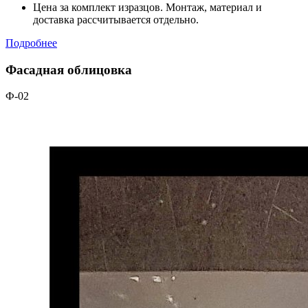
Цена за комплект изразцов. Монтаж, материал и
доставка рассчитывается отдельно.
Подробнее
Фасадная облицовка
Ф-02