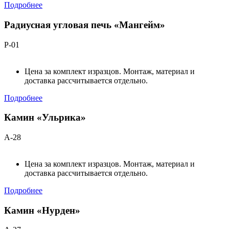
Подробнее
Радиусная угловая печь «Мангейм»
Р-01
Цена за комплект изразцов. Монтаж, материал и
доставка рассчитывается отдельно.
Подробнее
Камин «Ульрика»
А-28
Цена за комплект изразцов. Монтаж, материал и
доставка рассчитывается отдельно.
Подробнее
Камин «Нурден»