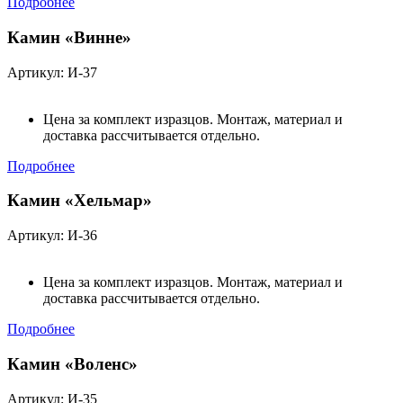
Подробнее
Камин «Винне»
Артикул: И-37
Цена за комплект изразцов. Монтаж, материал и
доставка рассчитывается отдельно.
Подробнее
Камин «Хельмар»
Артикул: И-36
Цена за комплект изразцов. Монтаж, материал и
доставка рассчитывается отдельно.
Подробнее
Камин «Воленс»
Артикул: И-35