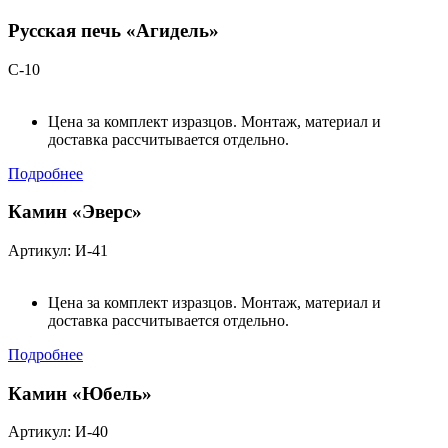
Русская печь «Агидель»
С-10
Цена за комплект изразцов. Монтаж, материал и
доставка рассчитывается отдельно.
Подробнее
Камин «Эверс»
Артикул: И-41
Цена за комплект изразцов. Монтаж, материал и
доставка рассчитывается отдельно.
Подробнее
Камин «Юбель»
Артикул: И-40