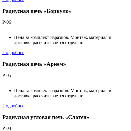
Радиусная печь «Боркуло»
Р-06
Цена за комплект изразцов. Монтаж, материал и
доставка рассчитывается отдельно.
Подробнее
Радиусная печь «Арнем»
Р-05
Цена за комплект изразцов. Монтаж, материал и
доставка рассчитывается отдельно.
Подробнее
Радиусная угловая печь «Слотен»
Р-04