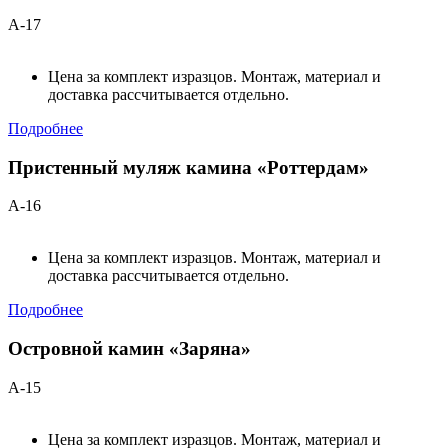
А-17
Цена за комплект изразцов. Монтаж, материал и
доставка рассчитывается отдельно.
Подробнее
Пристенный муляж камина «Роттердам»
А-16
Цена за комплект изразцов. Монтаж, материал и
доставка рассчитывается отдельно.
Подробнее
Островной камин «Заряна»
А-15
Цена за комплект изразцов. Монтаж, материал и