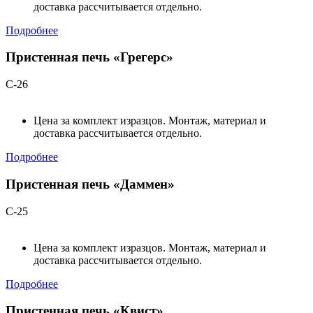
доставка рассчитывается отдельно.
Подробнее
Пристенная печь «Грегерс»
С-26
Цена за комплект изразцов. Монтаж, материал и
доставка рассчитывается отдельно.
Подробнее
Пристенная печь «Даммен»
С-25
Цена за комплект изразцов. Монтаж, материал и
доставка рассчитывается отдельно.
Подробнее
Пристенная печь «Квист»