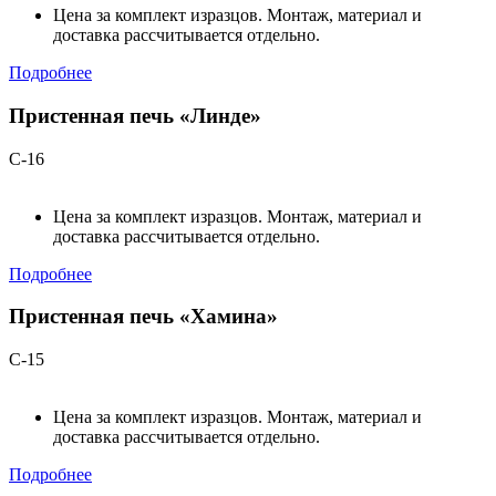
Цена за комплект изразцов. Монтаж, материал и
доставка рассчитывается отдельно.
Подробнее
Пристенная печь «Линде»
С-16
Цена за комплект изразцов. Монтаж, материал и
доставка рассчитывается отдельно.
Подробнее
Пристенная печь «Хамина»
С-15
Цена за комплект изразцов. Монтаж, материал и
доставка рассчитывается отдельно.
Подробнее