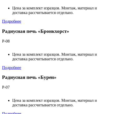
Цена за комплект изразцов. Монтаж, материал и
доставка рассчитывается отдельно.
Подробнее
Радиусная печь «Бронкхорст»
Р-08
Цена за комплект изразцов. Монтаж, материал и
доставка рассчитывается отдельно.
Подробнее
Радиусная печь «Бурен»
Р-07
Цена за комплект изразцов. Монтаж, материал и
доставка рассчитывается отдельно.
Подробнее