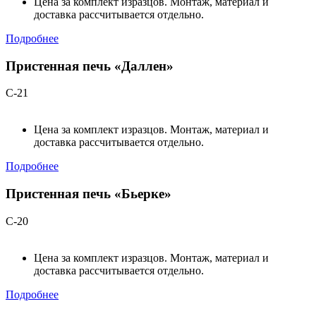
Цена за комплект изразцов. Монтаж, материал и
доставка рассчитывается отдельно.
Подробнее
Пристенная печь «Даллен»
С-21
Цена за комплект изразцов. Монтаж, материал и
доставка рассчитывается отдельно.
Подробнее
Пристенная печь «Бьерке»
С-20
Цена за комплект изразцов. Монтаж, материал и
доставка рассчитывается отдельно.
Подробнее