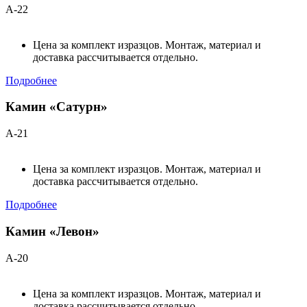
А-22
Цена за комплект изразцов. Монтаж, материал и
доставка рассчитывается отдельно.
Подробнее
Камин «Сатурн»
А-21
Цена за комплект изразцов. Монтаж, материал и
доставка рассчитывается отдельно.
Подробнее
Камин «Левон»
А-20
Цена за комплект изразцов. Монтаж, материал и
доставка рассчитывается отдельно.