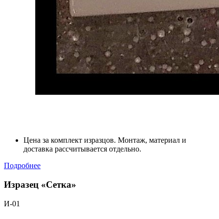
Цена за комплект изразцов. Монтаж, материал и
доставка рассчитывается отдельно.
Подробнее
Изразец «Сетка»
И-01