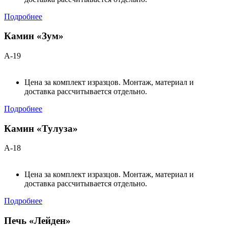
Подробнее
Камин «Зум»
А-19
Цена за комплект изразцов. Монтаж, материал и
доставка рассчитывается отдельно.
Подробнее
Камин «Тулуза»
А-18
Цена за комплект изразцов. Монтаж, материал и
доставка рассчитывается отдельно.
Подробнее
Печь «Лейден»