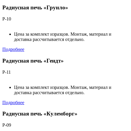
Радиусная печь «Грунло»
Р-10
Цена за комплект изразцов. Монтаж, материал и
доставка рассчитывается отдельно.
Подробнее
Радиусная печь «Гендт»
Р-11
Цена за комплект изразцов. Монтаж, материал и
доставка рассчитывается отдельно.
Подробнее
Радиусная печь «Кулемборг»
Р-09