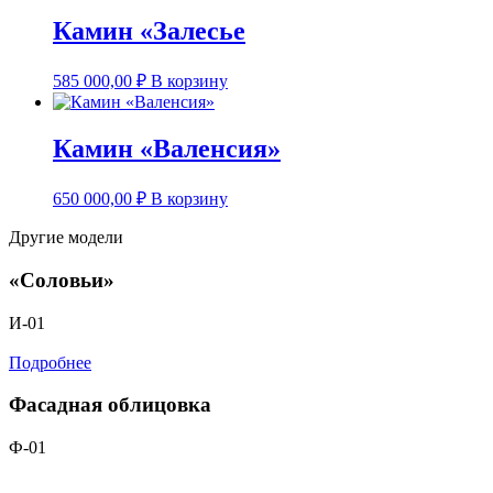
Камин «Залесье
585 000,00
₽
В корзину
Камин «Валенсия»
650 000,00
₽
В корзину
Другие модели
«Соловьи»
И-01
Подробнее
Фасадная облицовка
Ф-01