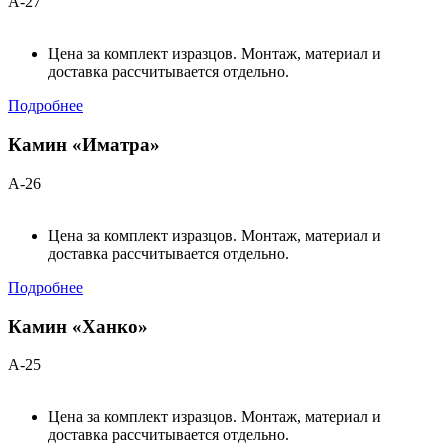
А-27
Цена за комплект изразцов. Монтаж, материал и
доставка рассчитывается отдельно.
Подробнее
Камин «Иматра»
А-26
Цена за комплект изразцов. Монтаж, материал и
доставка рассчитывается отдельно.
Подробнее
Камин «Ханко»
А-25
Цена за комплект изразцов. Монтаж, материал и
доставка рассчитывается отдельно.