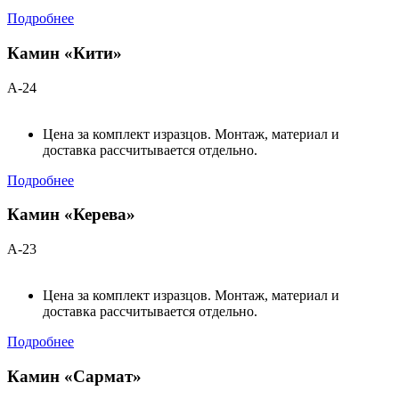
Подробнее
Камин «Кити»
А-24
Цена за комплект изразцов. Монтаж, материал и
доставка рассчитывается отдельно.
Подробнее
Камин «Керева»
А-23
Цена за комплект изразцов. Монтаж, материал и
доставка рассчитывается отдельно.
Подробнее
Камин «Сармат»