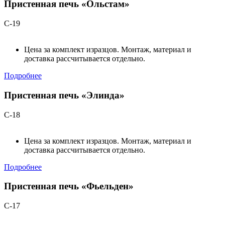
Пристенная печь «Ольстам»
С-19
Цена за комплект изразцов. Монтаж, материал и
доставка рассчитывается отдельно.
Подробнее
Пристенная печь «Элинда»
С-18
Цена за комплект изразцов. Монтаж, материал и
доставка рассчитывается отдельно.
Подробнее
Пристенная печь «Фьельден»
С-17