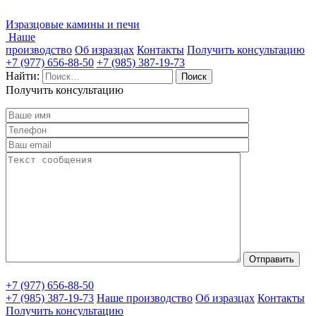
Изразцовые камины и печи
Наше
производство
Об изразцах
Контакты
Получить консультацию
+7 (977) 656-88-50
+7 (985) 387-19-73
Найти:
Получить консультацию
+7 (977) 656-88-50
+7 (985) 387-19-73
Наше производство
Об изразцах
Контакты
Получить консультацию