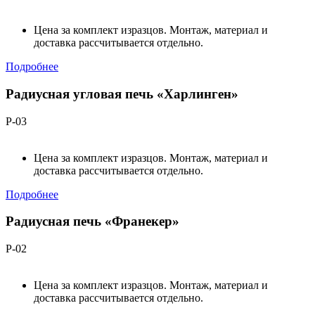
Цена за комплект изразцов. Монтаж, материал и
доставка рассчитывается отдельно.
Подробнее
Радиусная угловая печь «Харлинген»
Р-03
Цена за комплект изразцов. Монтаж, материал и
доставка рассчитывается отдельно.
Подробнее
Радиусная печь «Франекер»
Р-02
Цена за комплект изразцов. Монтаж, материал и
доставка рассчитывается отдельно.