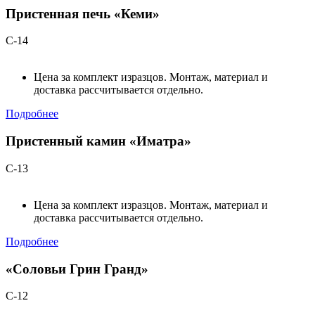
Пристенная печь «Кеми»
С-14
Цена за комплект изразцов. Монтаж, материал и
доставка рассчитывается отдельно.
Подробнее
Пристенный камин «Иматра»
С-13
Цена за комплект изразцов. Монтаж, материал и
доставка рассчитывается отдельно.
Подробнее
«Соловьи Грин Гранд»
С-12