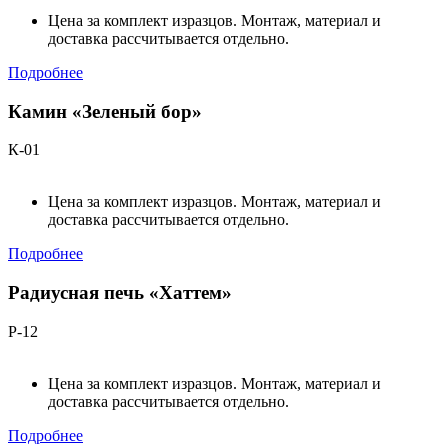
Цена за комплект изразцов. Монтаж, материал и
доставка рассчитывается отдельно.
Подробнее
Камин «Зеленый бор»
К-01
Цена за комплект изразцов. Монтаж, материал и
доставка рассчитывается отдельно.
Подробнее
Радиусная печь «Хаттем»
Р-12
Цена за комплект изразцов. Монтаж, материал и
доставка рассчитывается отдельно.
Подробнее