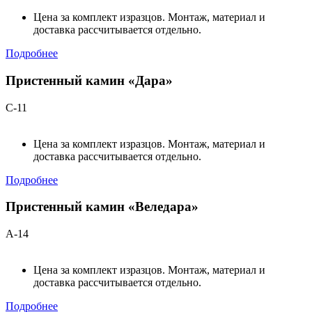
Цена за комплект изразцов. Монтаж, материал и
доставка рассчитывается отдельно.
Подробнее
Пристенный камин «Дара»
С-11
Цена за комплект изразцов. Монтаж, материал и
доставка рассчитывается отдельно.
Подробнее
Пристенный камин «Веледара»
А-14
Цена за комплект изразцов. Монтаж, материал и
доставка рассчитывается отдельно.
Подробнее