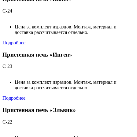
С-24
Цена за комплект изразцов. Монтаж, материал и
доставка рассчитывается отдельно.
Подробнее
Пристенная печь «Инген»
С-23
Цена за комплект изразцов. Монтаж, материал и
доставка рассчитывается отдельно.
Подробнее
Пристенная печь «Эльвик»
С-22