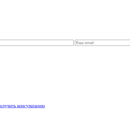
олучить консультацию