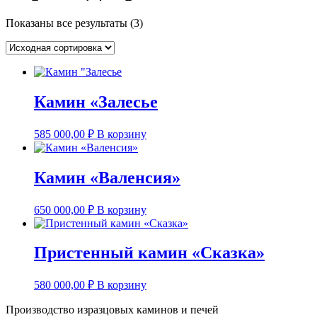
Показаны все результаты (3)
Камин «Залесье
585 000,00
₽
В корзину
Камин «Валенсия»
650 000,00
₽
В корзину
Пристенный камин «Сказка»
580 000,00
₽
В корзину
Производство изразцовых каминов и печей