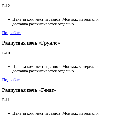
Р-12
Цена за комплект изразцов. Монтаж, материал и
доставка рассчитывается отдельно.
Подробнее
Радиусная печь «Грунло»
Р-10
Цена за комплект изразцов. Монтаж, материал и
доставка рассчитывается отдельно.
Подробнее
Радиусная печь «Гендт»
Р-11
Цена за комплект изразцов. Монтаж, материал и