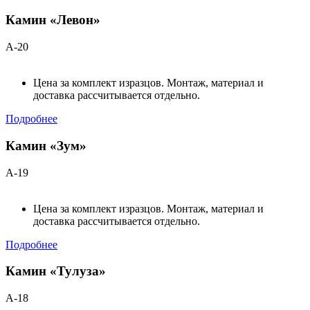
Камин «Левон»
А-20
Цена за комплект изразцов. Монтаж, материал и
доставка рассчитывается отдельно.
Подробнее
Камин «Зум»
А-19
Цена за комплект изразцов. Монтаж, материал и
доставка рассчитывается отдельно.
Подробнее
Камин «Тулуза»
А-18