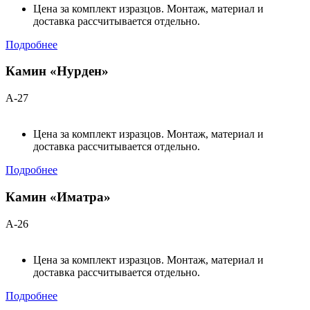
Цена за комплект изразцов. Монтаж, материал и
доставка рассчитывается отдельно.
Подробнее
Камин «Нурден»
А-27
Цена за комплект изразцов. Монтаж, материал и
доставка рассчитывается отдельно.
Подробнее
Камин «Иматра»
А-26
Цена за комплект изразцов. Монтаж, материал и
доставка рассчитывается отдельно.
Подробнее