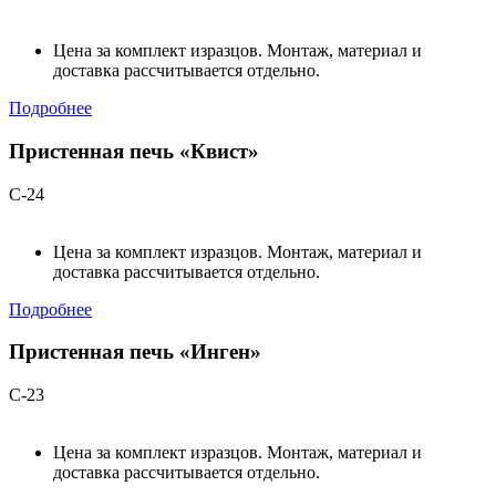
Цена за комплект изразцов. Монтаж, материал и
доставка рассчитывается отдельно.
Подробнее
Пристенная печь «Квист»
С-24
Цена за комплект изразцов. Монтаж, материал и
доставка рассчитывается отдельно.
Подробнее
Пристенная печь «Инген»
С-23
Цена за комплект изразцов. Монтаж, материал и
доставка рассчитывается отдельно.