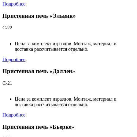
Подробнее
Пристенная печь «Эльвик»
С-22
Цена за комплект изразцов. Монтаж, материал и
доставка рассчитывается отдельно.
Подробнее
Пристенная печь «Даллен»
С-21
Цена за комплект изразцов. Монтаж, материал и
доставка рассчитывается отдельно.
Подробнее
Пристенная печь «Бьерке»