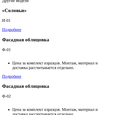
Другие модели
«Соловьи»
И-01
Подробнее
Фасадная облицовка
Ф-01
Цена за комплект изразцов. Монтаж, материал и
доставка рассчитывается отдельно.
Подробнее
Фасадная облицовка
Ф-02
Цена за комплект изразцов. Монтаж, материал и
доставка рассчитывается отдельно.