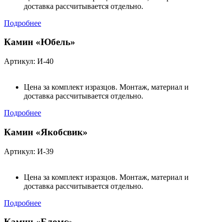
доставка рассчитывается отдельно.
Подробнее
Камин «Юбель»
Артикул: И-40
Цена за комплект изразцов. Монтаж, материал и
доставка рассчитывается отдельно.
Подробнее
Камин «Якобсвик»
Артикул: И-39
Цена за комплект изразцов. Монтаж, материал и
доставка рассчитывается отдельно.
Подробнее
Камин «Бломс»