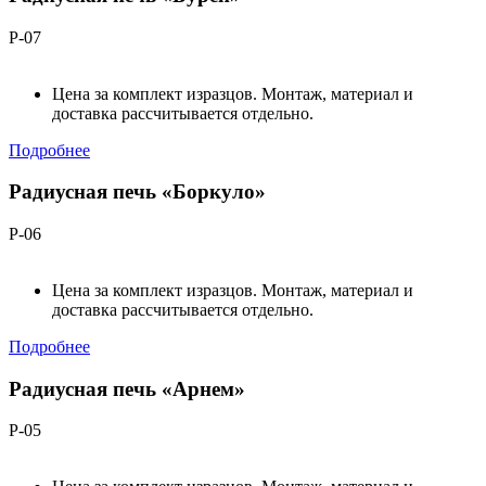
Р-07
Цена за комплект изразцов. Монтаж, материал и
доставка рассчитывается отдельно.
Подробнее
Радиусная печь «Боркуло»
Р-06
Цена за комплект изразцов. Монтаж, материал и
доставка рассчитывается отдельно.
Подробнее
Радиусная печь «Арнем»
Р-05