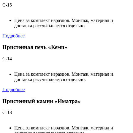
С-15
Цена за комплект изразцов. Монтаж, материал и
доставка рассчитывается отдельно.
Подробнее
Пристенная печь «Кеми»
С-14
Цена за комплект изразцов. Монтаж, материал и
доставка рассчитывается отдельно.
Подробнее
Пристенный камин «Иматра»
С-13
Цена за комплект изразцов. Монтаж, материал и