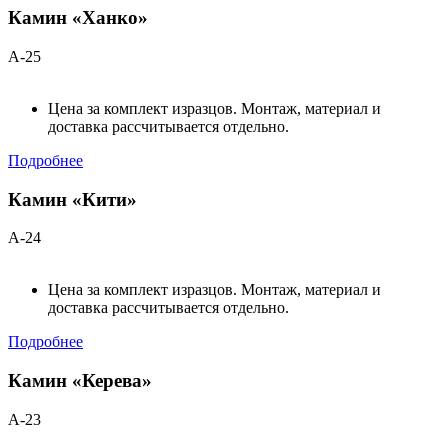
Камин «Ханко»
А-25
Цена за комплект изразцов. Монтаж, материал и
доставка рассчитывается отдельно.
Подробнее
Камин «Кити»
А-24
Цена за комплект изразцов. Монтаж, материал и
доставка рассчитывается отдельно.
Подробнее
Камин «Керева»
А-23