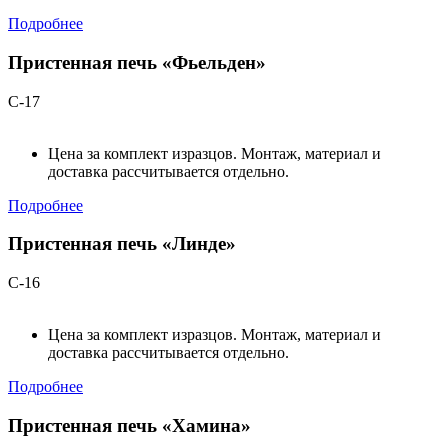
Подробнее
Пристенная печь «Фьельден»
С-17
Цена за комплект изразцов. Монтаж, материал и
доставка рассчитывается отдельно.
Подробнее
Пристенная печь «Линде»
С-16
Цена за комплект изразцов. Монтаж, материал и
доставка рассчитывается отдельно.
Подробнее
Пристенная печь «Хамина»