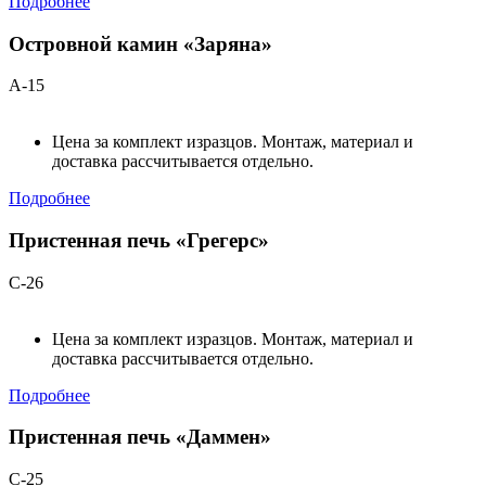
Подробнее
Островной камин «Заряна»
А-15
Цена за комплект изразцов. Монтаж, материал и
доставка рассчитывается отдельно.
Подробнее
Пристенная печь «Грегерс»
С-26
Цена за комплект изразцов. Монтаж, материал и
доставка рассчитывается отдельно.
Подробнее
Пристенная печь «Даммен»
С-25