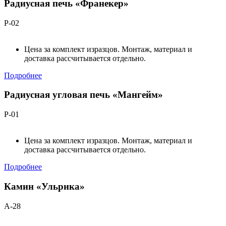
Радиусная печь «Франекер»
Р-02
Цена за комплект изразцов. Монтаж, материал и
доставка рассчитывается отдельно.
Подробнее
Радиусная угловая печь «Мангейм»
Р-01
Цена за комплект изразцов. Монтаж, материал и
доставка рассчитывается отдельно.
Подробнее
Камин «Ульрика»
А-28