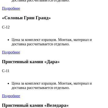
доставка рассчитывается отдельно.
Подробнее
«Соловьи Грин Гранд»
С-12
Цена за комплект изразцов. Монтаж, материал и
доставка рассчитывается отдельно.
Подробнее
Пристенный камин «Дара»
С-11
Цена за комплект изразцов. Монтаж, материал и
доставка рассчитывается отдельно.
Подробнее
Пристенный камин «Веледара»