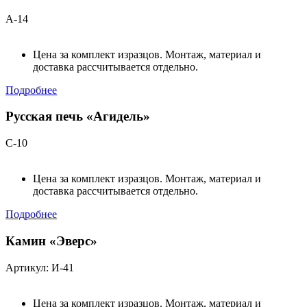
А-14
Цена за комплект изразцов. Монтаж, материал и
доставка рассчитывается отдельно.
Подробнее
Русская печь «Агидель»
С-10
Цена за комплект изразцов. Монтаж, материал и
доставка рассчитывается отдельно.
Подробнее
Камин «Эверс»
Артикул: И-41
Цена за комплект изразцов. Монтаж, материал и