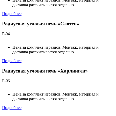
Цена за комплект изразцов. Монтаж, материал и
доставка рассчитывается отдельно.
Подробнее
Радиусная угловая печь «Слотен»
Р-04
Цена за комплект изразцов. Монтаж, материал и
доставка рассчитывается отдельно.
Подробнее
Радиусная угловая печь «Харлинген»
Р-03
Цена за комплект изразцов. Монтаж, материал и
доставка рассчитывается отдельно.
Подробнее