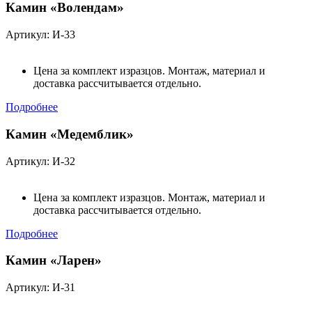
Камин «Волендам»
Артикул: И-33
Цена за комплект изразцов. Монтаж, материал и
доставка рассчитывается отдельно.
Подробнее
Камин «Медемблик»
Артикул: И-32
Цена за комплект изразцов. Монтаж, материал и
доставка рассчитывается отдельно.
Подробнее
Камин «Ларен»
Артикул: И-31