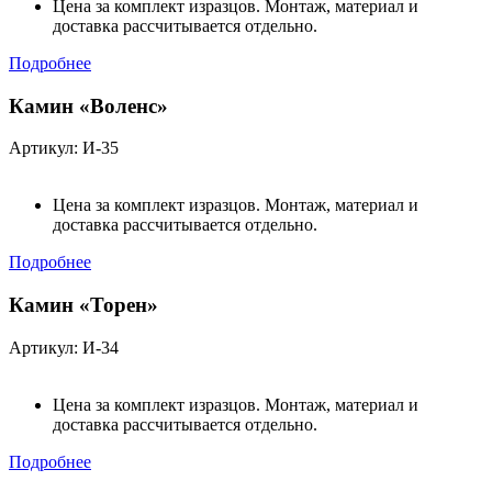
Цена за комплект изразцов. Монтаж, материал и
доставка рассчитывается отдельно.
Подробнее
Камин «Воленс»
Артикул: И-35
Цена за комплект изразцов. Монтаж, материал и
доставка рассчитывается отдельно.
Подробнее
Камин «Торен»
Артикул: И-34
Цена за комплект изразцов. Монтаж, материал и
доставка рассчитывается отдельно.
Подробнее