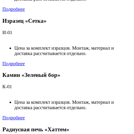
Подробнее
Изразец «Сетка»
И-01
Цена за комплект изразцов. Монтаж, материал и
доставка рассчитывается отдельно.
Подробнее
Камин «Зеленый бор»
К-01
Цена за комплект изразцов. Монтаж, материал и
доставка рассчитывается отдельно.
Подробнее
Радиусная печь «Хаттем»