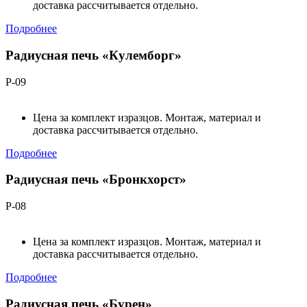
доставка рассчитывается отдельно.
Подробнее
Радиусная печь «Кулемборг»
Р-09
Цена за комплект изразцов. Монтаж, материал и
доставка рассчитывается отдельно.
Подробнее
Радиусная печь «Бронкхорст»
Р-08
Цена за комплект изразцов. Монтаж, материал и
доставка рассчитывается отдельно.
Подробнее
Радиусная печь «Бурен»