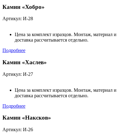
Камин «Хобро»
Артикул: И-28
Цена за комплект изразцов. Монтаж, материал и
доставка рассчитывается отдельно.
Подробнее
Камин «Хаслев»
Артикул: И-27
Цена за комплект изразцов. Монтаж, материал и
доставка рассчитывается отдельно.
Подробнее
Камин «Наксков»
Артикул: И-26