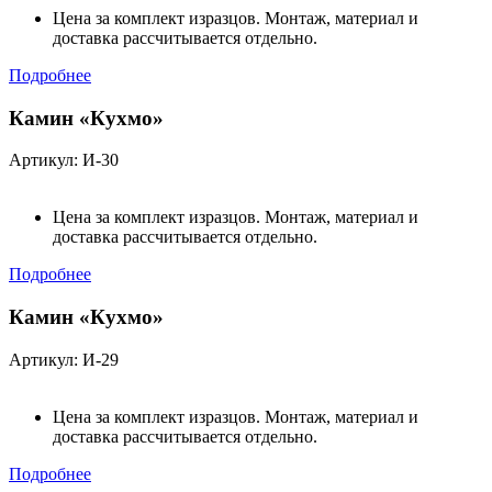
Цена за комплект изразцов. Монтаж, материал и
доставка рассчитывается отдельно.
Подробнее
Камин «Кухмо»
Артикул: И-30
Цена за комплект изразцов. Монтаж, материал и
доставка рассчитывается отдельно.
Подробнее
Камин «Кухмо»
Артикул: И-29
Цена за комплект изразцов. Монтаж, материал и
доставка рассчитывается отдельно.
Подробнее