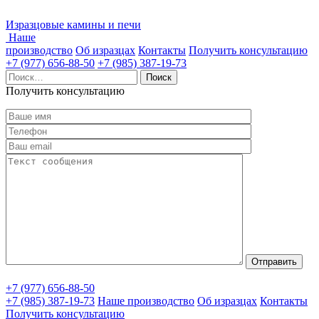
Изразцовые камины и печи
Наше
производство
Об изразцах
Контакты
Получить консультацию
+7 (977) 656-88-50
+7 (985) 387-19-73
Найти:
Получить консультацию
+7 (977) 656-88-50
+7 (985) 387-19-73
Наше производство
Об изразцах
Контакты
Получить консультацию