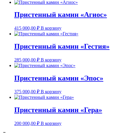
Пристенный камин «Агиос»
415 000,00
₽
В корзину
Пристенный камин «Гестия»
285 000,00
₽
В корзину
Пристенный камин «Эпос»
375 000,00
₽
В корзину
Пристенный камин «Гера»
200 000,00
₽
В корзину