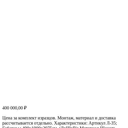
400 000,00
₽
Цена за комплект изразцов. Монтаж, материал и доставка
рассчитывается отдельно. Характеристики: Артикул Л-35;