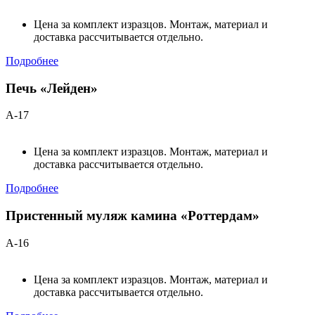
Цена за комплект изразцов. Монтаж, материал и
доставка рассчитывается отдельно.
Подробнее
Печь «Лейден»
А-17
Цена за комплект изразцов. Монтаж, материал и
доставка рассчитывается отдельно.
Подробнее
Пристенный муляж камина «Роттердам»
А-16
Цена за комплект изразцов. Монтаж, материал и
доставка рассчитывается отдельно.