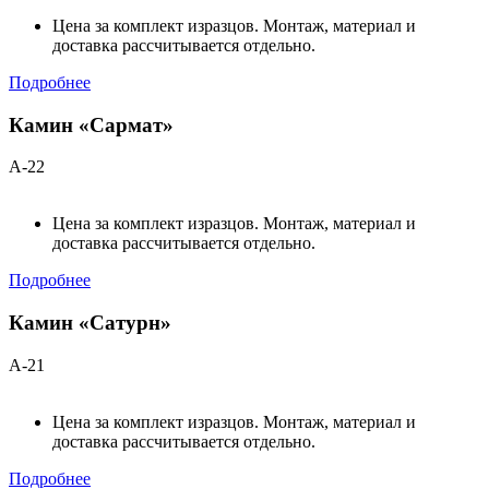
Цена за комплект изразцов. Монтаж, материал и
доставка рассчитывается отдельно.
Подробнее
Камин «Сармат»
А-22
Цена за комплект изразцов. Монтаж, материал и
доставка рассчитывается отдельно.
Подробнее
Камин «Сатурн»
А-21
Цена за комплект изразцов. Монтаж, материал и
доставка рассчитывается отдельно.
Подробнее