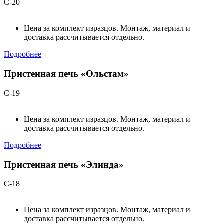
С-20
Цена за комплект изразцов. Монтаж, материал и
доставка рассчитывается отдельно.
Подробнее
Пристенная печь «Ольстам»
С-19
Цена за комплект изразцов. Монтаж, материал и
доставка рассчитывается отдельно.
Подробнее
Пристенная печь «Элинда»
С-18
Цена за комплект изразцов. Монтаж, материал и
доставка рассчитывается отдельно.